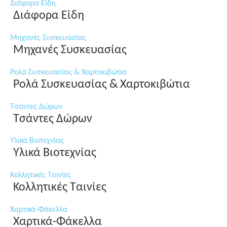
Διάφορα Είδη
Διάφορα Είδη
Μηχανές Συσκευασίας
Μηχανές Συσκευασίας
Ρολά Συσκευασίας & Χαρτοκιβώτια
Ρολά Συσκευασίας & Χαρτοκιβώτια
Τσάντες Δώρων
Τσάντες Δώρων
Υλικά Βιοτεχνίας
Υλικά Βιοτεχνίας
Κολλητικές Ταινίες
Κολλητικές Ταινίες
Χαρτικά-Φάκελλα
Χαρτικά-Φάκελλα