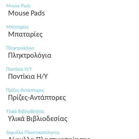
Mouse Pads
Mouse Pads
Μπαταρίες
Μπαταρίες
Πληκτρολόγια
Πληκτρολόγια
Ποντίκια Η/Υ
Ποντίκια Η/Υ
Πρίζες-Αντάπτορες
Πρίζες-Αντάπτορες
Υλικά Βιβλιοδεσίας
Υλικά Βιβλιοδεσίας
Δίφυλλα Πλαστικοποίησης