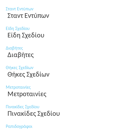
Σταντ Εντύπων
Σταντ Εντύπων
Είδη Σχεδίου
Είδη Σχεδίου
Διαβήτες
Διαβήτες
Θήκες Σχεδίων
Θήκες Σχεδίων
Μετροταινίες
Μετροταινίες
Πινακίδες Σχεδίου
Πινακίδες Σχεδίου
Ραπιδογράφοι