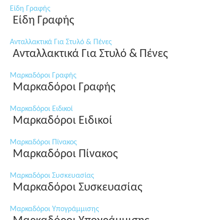
Είδη Γραφής
Είδη Γραφής
Ανταλλακτικά Για Στυλό & Πένες
Ανταλλακτικά Για Στυλό & Πένες
Μαρκαδόροι Γραφής
Μαρκαδόροι Γραφής
Μαρκαδόροι Ειδικοί
Μαρκαδόροι Ειδικοί
Μαρκαδόροι Πίνακος
Μαρκαδόροι Πίνακος
Μαρκαδόροι Συσκευασίας
Μαρκαδόροι Συσκευασίας
Μαρκαδόροι Υπογράμμισης