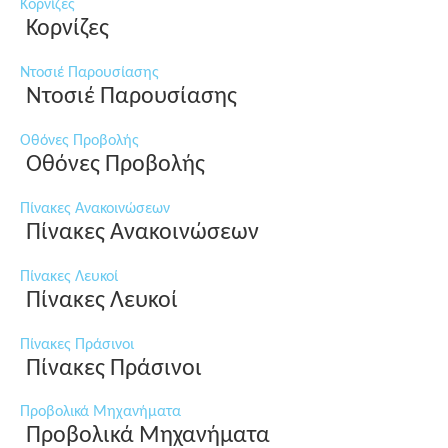
Κορνίζες
Κορνίζες
Ντοσιέ Παρουσίασης
Ντοσιέ Παρουσίασης
Οθόνες Προβολής
Οθόνες Προβολής
Πίνακες Ανακοινώσεων
Πίνακες Ανακοινώσεων
Πίνακες Λευκοί
Πίνακες Λευκοί
Πίνακες Πράσινοι
Πίνακες Πράσινοι
Προβολικά Μηχανήματα
Προβολικά Μηχανήματα