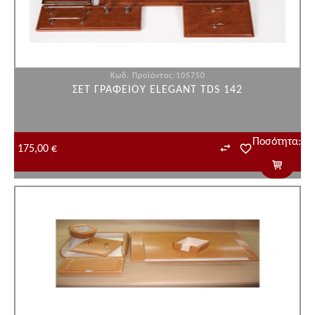
Κωδ. Προϊόντος:105750
ΣΕΤ ΓΡΑΦΕΙΟΥ ELEGANT TDS 142
Ποσότητα:
175,00 €