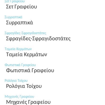
Σετ Γραφείου
Σετ Γραφείου
Συρραπτικά
Συρραπτικά
Σφραγίδες-Σφραγιδοστάτες
Σφραγίδες-Σφραγιδοστάτες
Ταμεία Κερμάτων
Ταμεία Κερμάτων
Φωτιστικά Γραφείου
Φωτιστικά Γραφείου
Ρολόγια Τοίχου
Ρολόγια Τοίχου
Μηχανές Γραφείου
Μηχανές Γραφείου