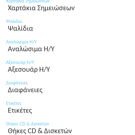
Χαρτάκια Σημειώσεων
Χαρτάκια Σημειώσεων
Ψαλίδια
Ψαλίδια
Αναλώσιμα Η/Υ
Αναλώσιμα Η/Υ
Αξεσουάρ Η/Υ
Αξεσουάρ Η/Υ
Διαφάνειες
Διαφάνειες
Ετικέτες
Ετικέτες
Θήκες CD & Δισκετών
Θήκες CD & Δισκετών