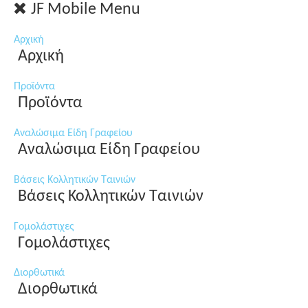
JF Mobile Menu
Αρχική
Αρχική
Προϊόντα
Προϊόντα
Αναλώσιμα Είδη Γραφείου
Αναλώσιμα Είδη Γραφείου
Βάσεις Κολλητικών Ταινιών
Βάσεις Κολλητικών Ταινιών
Γομολάστιχες
Γομολάστιχες
Διορθωτικά
Διορθωτικά