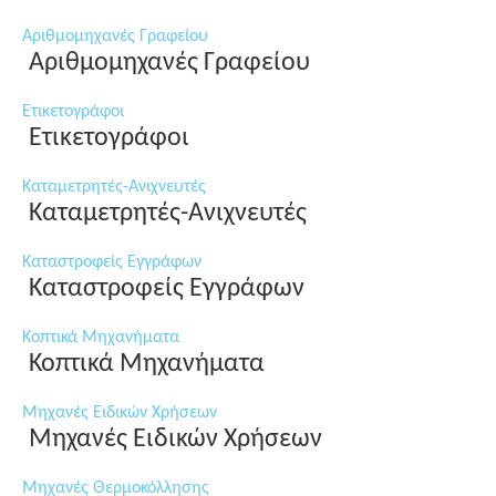
Αριθμομηχανές Γραφείου
Αριθμομηχανές Γραφείου
Ετικετογράφοι
Ετικετογράφοι
Καταμετρητές-Ανιχνευτές
Καταμετρητές-Ανιχνευτές
Καταστροφείς Εγγράφων
Καταστροφείς Εγγράφων
Κοπτικά Μηχανήματα
Κοπτικά Μηχανήματα
Μηχανές Ειδικών Χρήσεων
Μηχανές Ειδικών Χρήσεων
Μηχανές Θερμοκόλλησης