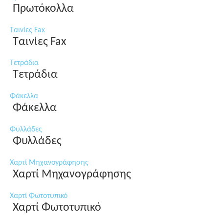
Πρωτόκολλα
Ταινίες Fax
Ταινίες Fax
Τετράδια
Τετράδια
Φάκελλα
Φάκελλα
Φυλλάδες
Φυλλάδες
Χαρτί Μηχανογράφησης
Χαρτί Μηχανογράφησης
Χαρτί Φωτοτυπικό
Χαρτί Φωτοτυπικό