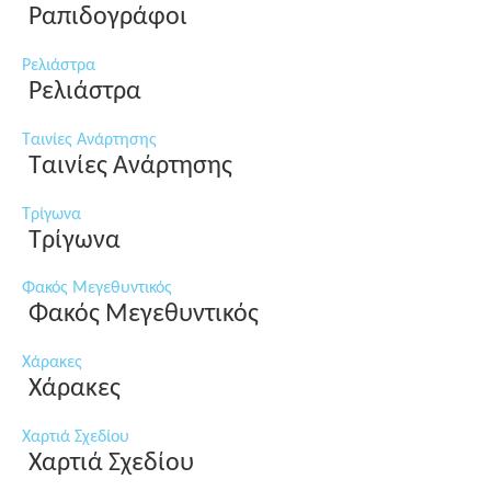
Ραπιδογράφοι
Ρελιάστρα
Ρελιάστρα
Ταινίες Ανάρτησης
Ταινίες Ανάρτησης
Τρίγωνα
Τρίγωνα
Φακός Μεγεθυντικός
Φακός Μεγεθυντικός
Χάρακες
Χάρακες
Χαρτιά Σχεδίου
Χαρτιά Σχεδίου