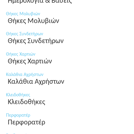
Ημερολόγια & Βάσεις
Θήκες Μολυβιών
Θήκες Μολυβιών
Θήκες Συνδετήρων
Θήκες Συνδετήρων
Θήκες Χαρτιών
Θήκες Χαρτιών
Καλάθια Αχρήστων
Καλάθια Αχρήστων
Κλειδοθήκες
Κλειδοθήκες
Περφορατέρ
Περφορατέρ