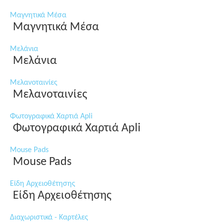
Μαγνητικά Μέσα
Μαγνητικά Μέσα
Μελάνια
Μελάνια
Μελανοταινίες
Μελανοταινίες
Φωτογραφικά Χαρτιά Apli
Φωτογραφικά Χαρτιά Apli
Mouse Pads
Mouse Pads
Είδη Αρχειοθέτησης
Είδη Αρχειοθέτησης
Διαχωριστικά - Καρτέλες