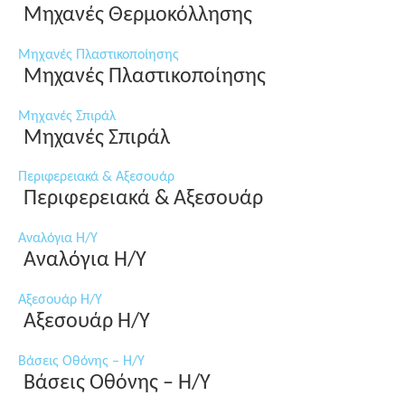
Μηχανές Θερμοκόλλησης
Μηχανές Πλαστικοποίησης
Μηχανές Πλαστικοποίησης
Μηχανές Σπιράλ
Μηχανές Σπιράλ
Περιφερειακά & Αξεσουάρ
Περιφερειακά & Αξεσουάρ
Αναλόγια Η/Υ
Αναλόγια Η/Υ
Αξεσουάρ Η/Υ
Αξεσουάρ Η/Υ
Βάσεις Οθόνης – Η/Υ
Βάσεις Οθόνης – Η/Υ