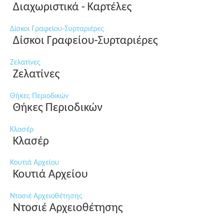
Διαχωριστικά - Καρτέλες
Δίσκοι Γραφείου-Συρταριέρες
Δίσκοι Γραφείου-Συρταριέρες
Ζελατίνες
Ζελατίνες
Θήκες Περιοδικών
Θήκες Περιοδικών
Κλασέρ
Κλασέρ
Κουτιά Αρχείου
Κουτιά Αρχείου
Ντοσιέ Αρχειοθέτησης
Ντοσιέ Αρχειοθέτησης