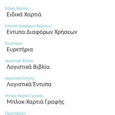
Ειδικά Χαρτιά
Ειδικά Χαρτιά
Εντυπα Διαφόρων Χρήσεων
Εντυπα Διαφόρων Χρήσεων
Ευρετήρια
Ευρετήρια
Λογιστικά Βιβλία
Λογιστικά Βιβλία
Λογιστικά Έντυπα
Λογιστικά Έντυπα
Μπλοκ-Χαρτιά Γραφής
Μπλοκ-Χαρτιά Γραφής
Πρωτόκολλα