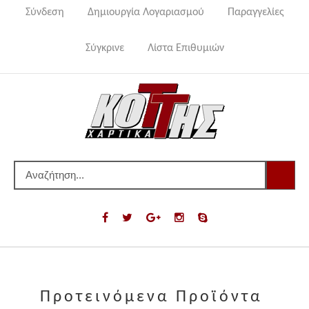
Σύνδεση
Δημιουργία Λογαριασμού
Παραγγελίες
Σύγκρινε
Λίστα Επιθυμιών
Προτεινόμενα Προϊόντα