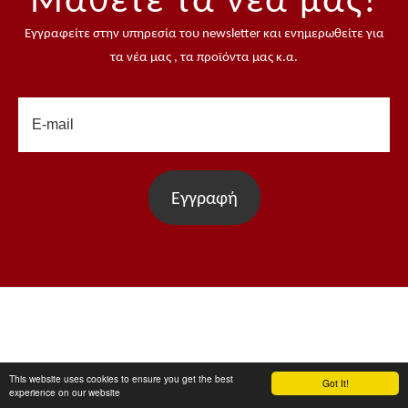
Μάθετε τα νέα μας!
Εγγραφείτε στην υπηρεσία του newsletter και ενημερωθείτε για
τα νέα μας , τα προϊόντα μας κ.α.
Εγγραφή
This website uses cookies to ensure you get the best
Got It!
ΑΡΙΘΜΟΣ ΓΕΜΗ : 0084 2260 1000
experience on our website