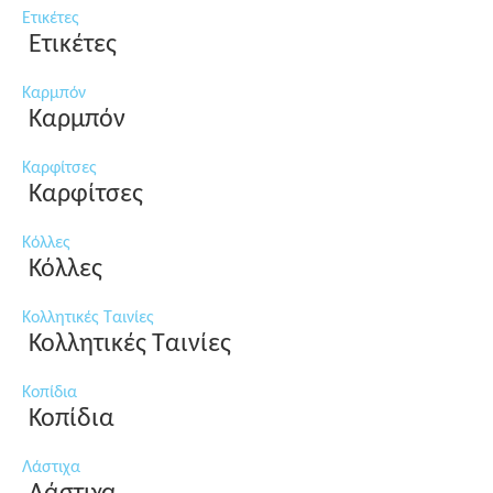
Ετικέτες
Ετικέτες
Καρμπόν
Καρμπόν
Καρφίτσες
Καρφίτσες
Κόλλες
Κόλλες
Κολλητικές Ταινίες
Κολλητικές Ταινίες
Κοπίδια
Κοπίδια
Λάστιχα