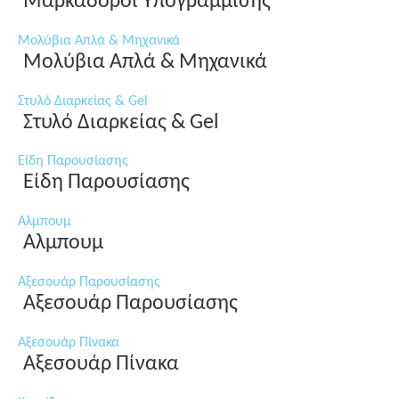
Μαρκαδόροι Υπογράμμισης
Μολύβια Απλά & Μηχανικά
Μολύβια Απλά & Μηχανικά
Στυλό Διαρκείας & Gel
Στυλό Διαρκείας & Gel
Είδη Παρουσίασης
Είδη Παρουσίασης
Αλμπουμ
Αλμπουμ
Αξεσουάρ Παρουσίασης
Αξεσουάρ Παρουσίασης
Αξεσουάρ Πίνακα
Αξεσουάρ Πίνακα