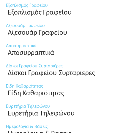
Εξοπλισμός Γραφείου
Εξοπλισμός Γραφείου
Αξεσουάρ Γραφείου
Αξεσουάρ Γραφείου
Αποσυρραπτικά
Αποσυρραπτικά
Δίσκοι Γραφείου-Συρταριέρες
Δίσκοι Γραφείου-Συρταριέρες
Είδη Καθαριότητας
Είδη Καθαριότητας
Ευρετήρια Τηλεφώνου
Ευρετήρια Τηλεφώνου
Ημερολόγια & Βάσεις