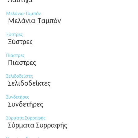
Λάστιχα
Μελάνια-Ταμπόν
Μελάνια-Ταμπόν
Ξύστρες
Ξύστρες
Πιάστρες
Πιάστρες
Σελιδοδείκτες
Σελιδοδείκτες
Συνδετήρες
Συνδετήρες
Σύρματα Συρραφής
Σύρματα Συρραφής