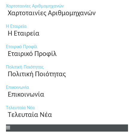
Χαρτοταινίες Αριθμομηχανών
Χαρτοταινίες Αριθμομηχανών
Η Εταιρεία
Η Εταιρεία
Εταιρικό Προφίλ
Εταιρικό Προφίλ
Πολιτική Ποιότητας
Πολιτική Ποιότητας
Επικοινωνία
Επικοινωνία
Τελευταία Νέα
Τελευταία Νέα