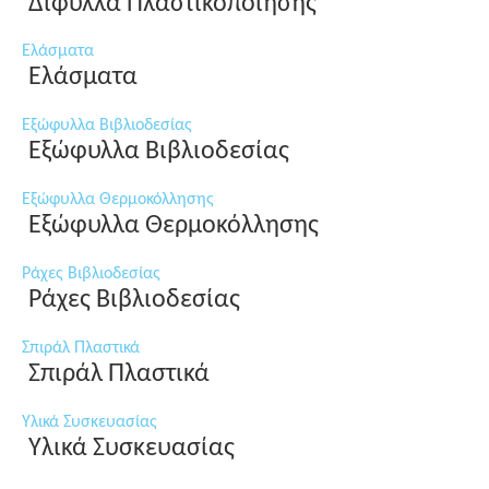
Δίφυλλα Πλαστικοποίησης
Ελάσματα
Ελάσματα
Εξώφυλλα Βιβλιοδεσίας
Εξώφυλλα Βιβλιοδεσίας
Εξώφυλλα Θερμοκόλλησης
Εξώφυλλα Θερμοκόλλησης
Ράχες Βιβλιοδεσίας
Ράχες Βιβλιοδεσίας
Σπιράλ Πλαστικά
Σπιράλ Πλαστικά
Υλικά Συσκευασίας
Υλικά Συσκευασίας