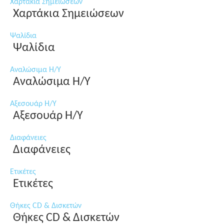
Χαρτάκια Σημειώσεων
Χαρτάκια Σημειώσεων
Ψαλίδια
Ψαλίδια
Αναλώσιμα Η/Υ
Αναλώσιμα Η/Υ
Αξεσουάρ Η/Υ
Αξεσουάρ Η/Υ
Διαφάνειες
Διαφάνειες
Ετικέτες
Ετικέτες
Θήκες CD & Δισκετών
Θήκες CD & Δισκετών