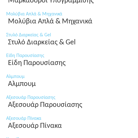
Μαρκαδόροι Υπογράμμισης
Μολύβια Απλά & Μηχανικά
Μολύβια Απλά & Μηχανικά
Στυλό Διαρκείας & Gel
Στυλό Διαρκείας & Gel
Είδη Παρουσίασης
Είδη Παρουσίασης
Αλμπουμ
Αλμπουμ
Αξεσουάρ Παρουσίασης
Αξεσουάρ Παρουσίασης
Αξεσουάρ Πίνακα
Αξεσουάρ Πίνακα