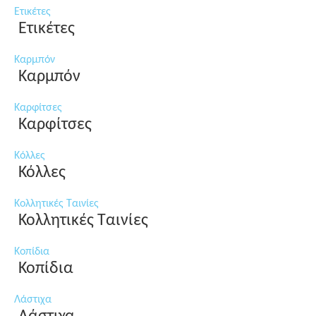
Ετικέτες
Ετικέτες
Καρμπόν
Καρμπόν
Καρφίτσες
Καρφίτσες
Κόλλες
Κόλλες
Κολλητικές Ταινίες
Κολλητικές Ταινίες
Κοπίδια
Κοπίδια
Λάστιχα