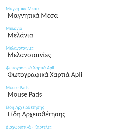
Μαγνητικά Μέσα
Μαγνητικά Μέσα
Μελάνια
Μελάνια
Μελανοταινίες
Μελανοταινίες
Φωτογραφικά Χαρτιά Apli
Φωτογραφικά Χαρτιά Apli
Mouse Pads
Mouse Pads
Είδη Αρχειοθέτησης
Είδη Αρχειοθέτησης
Διαχωριστικά - Καρτέλες