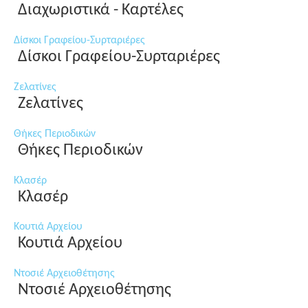
Διαχωριστικά - Καρτέλες
Δίσκοι Γραφείου-Συρταριέρες
Δίσκοι Γραφείου-Συρταριέρες
Ζελατίνες
Ζελατίνες
Θήκες Περιοδικών
Θήκες Περιοδικών
Κλασέρ
Κλασέρ
Κουτιά Αρχείου
Κουτιά Αρχείου
Ντοσιέ Αρχειοθέτησης
Ντοσιέ Αρχειοθέτησης