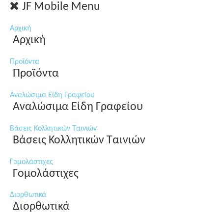
JF Mobile Menu
Αρχική
Αρχική
Προϊόντα
Προϊόντα
Αναλώσιμα Είδη Γραφείου
Αναλώσιμα Είδη Γραφείου
Βάσεις Κολλητικών Ταινιών
Βάσεις Κολλητικών Ταινιών
Γομολάστιχες
Γομολάστιχες
Διορθωτικά
Διορθωτικά