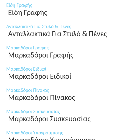
Είδη Γραφής
Είδη Γραφής
Ανταλλακτικά Για Στυλό & Πένες
Ανταλλακτικά Για Στυλό & Πένες
Μαρκαδόροι Γραφής
Μαρκαδόροι Γραφής
Μαρκαδόροι Ειδικοί
Μαρκαδόροι Ειδικοί
Μαρκαδόροι Πίνακος
Μαρκαδόροι Πίνακος
Μαρκαδόροι Συσκευασίας
Μαρκαδόροι Συσκευασίας
Μαρκαδόροι Υπογράμμισης