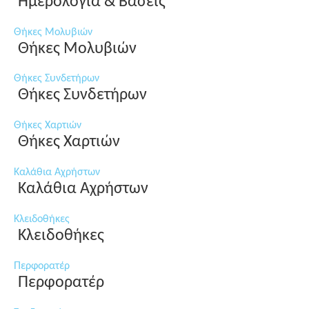
Ημερολόγια & Βάσεις
Θήκες Μολυβιών
Θήκες Μολυβιών
Θήκες Συνδετήρων
Θήκες Συνδετήρων
Θήκες Χαρτιών
Θήκες Χαρτιών
Καλάθια Αχρήστων
Καλάθια Αχρήστων
Κλειδοθήκες
Κλειδοθήκες
Περφορατέρ
Περφορατέρ