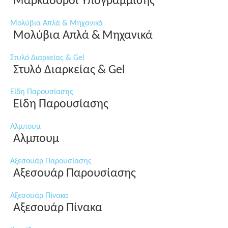
Μαρκαδόροι Υπογράμμισης
Μολύβια Απλά & Μηχανικά
Μολύβια Απλά & Μηχανικά
Στυλό Διαρκείας & Gel
Στυλό Διαρκείας & Gel
Είδη Παρουσίασης
Είδη Παρουσίασης
Αλμπουμ
Αλμπουμ
Αξεσουάρ Παρουσίασης
Αξεσουάρ Παρουσίασης
Αξεσουάρ Πίνακα
Αξεσουάρ Πίνακα