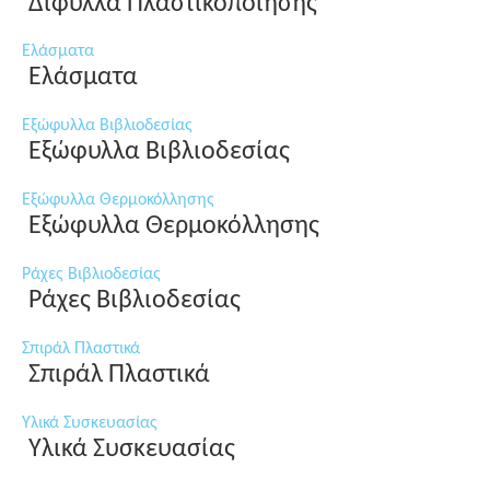
Δίφυλλα Πλαστικοποίησης
Ελάσματα
Ελάσματα
Εξώφυλλα Βιβλιοδεσίας
Εξώφυλλα Βιβλιοδεσίας
Εξώφυλλα Θερμοκόλλησης
Εξώφυλλα Θερμοκόλλησης
Ράχες Βιβλιοδεσίας
Ράχες Βιβλιοδεσίας
Σπιράλ Πλαστικά
Σπιράλ Πλαστικά
Υλικά Συσκευασίας
Υλικά Συσκευασίας