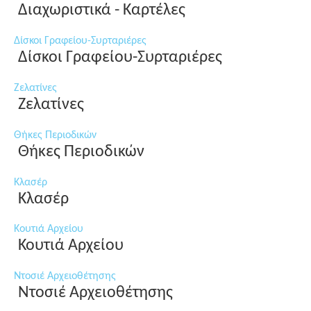
Διαχωριστικά - Καρτέλες
Δίσκοι Γραφείου-Συρταριέρες
Δίσκοι Γραφείου-Συρταριέρες
Ζελατίνες
Ζελατίνες
Θήκες Περιοδικών
Θήκες Περιοδικών
Κλασέρ
Κλασέρ
Κουτιά Αρχείου
Κουτιά Αρχείου
Ντοσιέ Αρχειοθέτησης
Ντοσιέ Αρχειοθέτησης