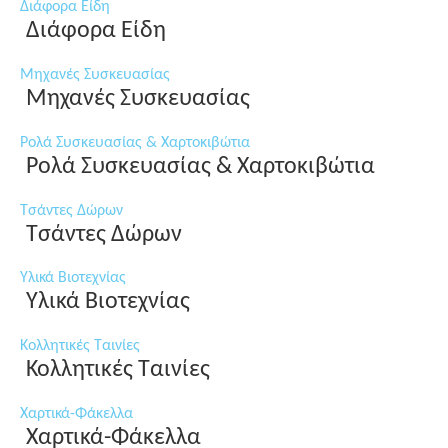
Διάφορα Είδη
Διάφορα Είδη
Μηχανές Συσκευασίας
Μηχανές Συσκευασίας
Ρολά Συσκευασίας & Χαρτοκιβώτια
Ρολά Συσκευασίας & Χαρτοκιβώτια
Τσάντες Δώρων
Τσάντες Δώρων
Υλικά Βιοτεχνίας
Υλικά Βιοτεχνίας
Κολλητικές Ταινίες
Κολλητικές Ταινίες
Χαρτικά-Φάκελλα
Χαρτικά-Φάκελλα