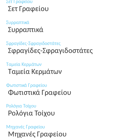
Σετ Γραφείου
Σετ Γραφείου
Συρραπτικά
Συρραπτικά
Σφραγίδες-Σφραγιδοστάτες
Σφραγίδες-Σφραγιδοστάτες
Ταμεία Κερμάτων
Ταμεία Κερμάτων
Φωτιστικά Γραφείου
Φωτιστικά Γραφείου
Ρολόγια Τοίχου
Ρολόγια Τοίχου
Μηχανές Γραφείου
Μηχανές Γραφείου