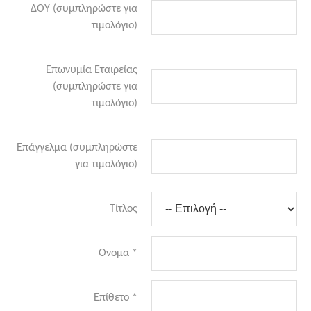
ΔΟΥ (συμπληρώστε για
τιμολόγιο)
Επωνυμία Εταιρείας
(συμπληρώστε για
τιμολόγιο)
Επάγγελμα (συμπληρώστε
για τιμολόγιο)
Τίτλος
Ονομα
*
Επίθετο
*