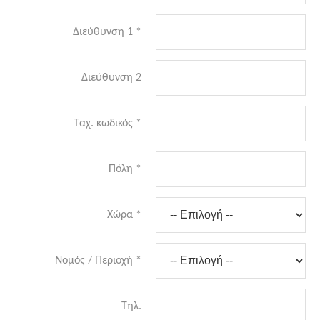
Διεύθυνση 1
*
Διεύθυνση 2
Ταχ. κωδικός
*
Πόλη
*
Χώρα
*
Νομός / Περιοχή
*
Τηλ.