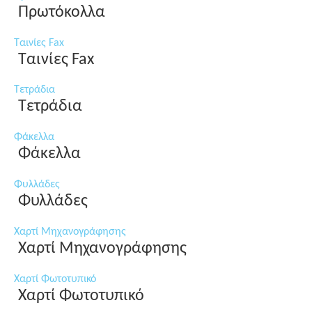
Πρωτόκολλα
Ταινίες Fax
Ταινίες Fax
Τετράδια
Τετράδια
Φάκελλα
Φάκελλα
Φυλλάδες
Φυλλάδες
Χαρτί Μηχανογράφησης
Χαρτί Μηχανογράφησης
Χαρτί Φωτοτυπικό
Χαρτί Φωτοτυπικό