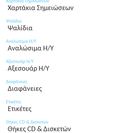
Χαρτάκια Σημειώσεων
Χαρτάκια Σημειώσεων
Ψαλίδια
Ψαλίδια
Αναλώσιμα Η/Υ
Αναλώσιμα Η/Υ
Αξεσουάρ Η/Υ
Αξεσουάρ Η/Υ
Διαφάνειες
Διαφάνειες
Ετικέτες
Ετικέτες
Θήκες CD & Δισκετών
Θήκες CD & Δισκετών