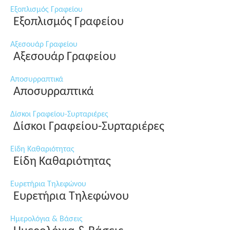
Εξοπλισμός Γραφείου
Εξοπλισμός Γραφείου
Αξεσουάρ Γραφείου
Αξεσουάρ Γραφείου
Αποσυρραπτικά
Αποσυρραπτικά
Δίσκοι Γραφείου-Συρταριέρες
Δίσκοι Γραφείου-Συρταριέρες
Είδη Καθαριότητας
Είδη Καθαριότητας
Ευρετήρια Τηλεφώνου
Ευρετήρια Τηλεφώνου
Ημερολόγια & Βάσεις