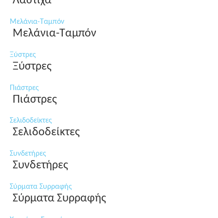
Λάστιχα
Μελάνια-Ταμπόν
Μελάνια-Ταμπόν
Ξύστρες
Ξύστρες
Πιάστρες
Πιάστρες
Σελιδοδείκτες
Σελιδοδείκτες
Συνδετήρες
Συνδετήρες
Σύρματα Συρραφής
Σύρματα Συρραφής