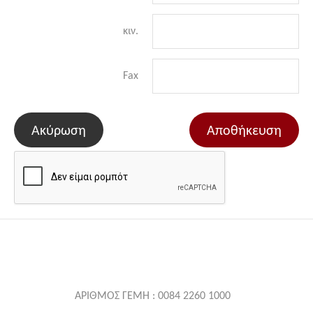
κιν.
Fax
Ακύρωση
Αποθήκευση
ΑΡΙΘΜΟΣ ΓΕΜΗ : 0084 2260 1000