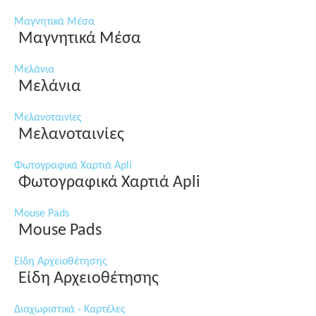
Μαγνητικά Μέσα
Μαγνητικά Μέσα
Μελάνια
Μελάνια
Μελανοταινίες
Μελανοταινίες
Φωτογραφικά Χαρτιά Apli
Φωτογραφικά Χαρτιά Apli
Mouse Pads
Mouse Pads
Είδη Αρχειοθέτησης
Είδη Αρχειοθέτησης
Διαχωριστικά - Καρτέλες