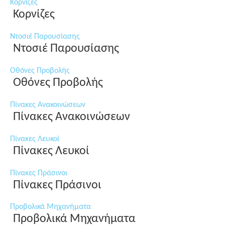
Κορνίζες
Κορνίζες
Ντοσιέ Παρουσίασης
Ντοσιέ Παρουσίασης
Οθόνες Προβολής
Οθόνες Προβολής
Πίνακες Ανακοινώσεων
Πίνακες Ανακοινώσεων
Πίνακες Λευκοί
Πίνακες Λευκοί
Πίνακες Πράσινοι
Πίνακες Πράσινοι
Προβολικά Μηχανήματα
Προβολικά Μηχανήματα