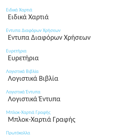
Ειδικά Χαρτιά
Ειδικά Χαρτιά
Εντυπα Διαφόρων Χρήσεων
Εντυπα Διαφόρων Χρήσεων
Ευρετήρια
Ευρετήρια
Λογιστικά Βιβλία
Λογιστικά Βιβλία
Λογιστικά Έντυπα
Λογιστικά Έντυπα
Μπλοκ-Χαρτιά Γραφής
Μπλοκ-Χαρτιά Γραφής
Πρωτόκολλα