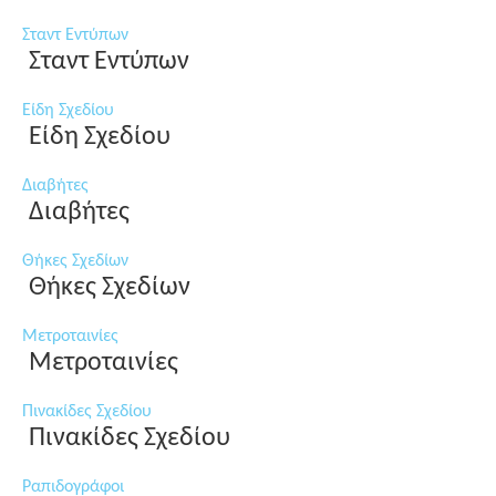
Σταντ Εντύπων
Σταντ Εντύπων
Είδη Σχεδίου
Είδη Σχεδίου
Διαβήτες
Διαβήτες
Θήκες Σχεδίων
Θήκες Σχεδίων
Μετροταινίες
Μετροταινίες
Πινακίδες Σχεδίου
Πινακίδες Σχεδίου
Ραπιδογράφοι