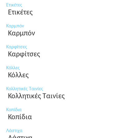
Ετικέτες
Ετικέτες
Καρμπόν
Καρμπόν
Καρφίτσες
Καρφίτσες
Κόλλες
Κόλλες
Κολλητικές Ταινίες
Κολλητικές Ταινίες
Κοπίδια
Κοπίδια
Λάστιχα