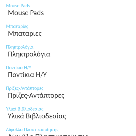
Mouse Pads
Mouse Pads
Μπαταρίες
Μπαταρίες
Πληκτρολόγια
Πληκτρολόγια
Ποντίκια Η/Υ
Ποντίκια Η/Υ
Πρίζες-Αντάπτορες
Πρίζες-Αντάπτορες
Υλικά Βιβλιοδεσίας
Υλικά Βιβλιοδεσίας
Δίφυλλα Πλαστικοποίησης