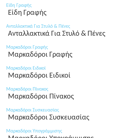
Είδη Γραφής
Είδη Γραφής
Ανταλλακτικά Για Στυλό & Πένες
Ανταλλακτικά Για Στυλό & Πένες
Μαρκαδόροι Γραφής
Μαρκαδόροι Γραφής
Μαρκαδόροι Ειδικοί
Μαρκαδόροι Ειδικοί
Μαρκαδόροι Πίνακος
Μαρκαδόροι Πίνακος
Μαρκαδόροι Συσκευασίας
Μαρκαδόροι Συσκευασίας
Μαρκαδόροι Υπογράμμισης