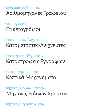
Αριθμομηχανές Γραφείου
Αριθμομηχανές Γραφείου
Ετικετογράφοι
Ετικετογράφοι
Καταμετρητές-Ανιχνευτές
Καταμετρητές-Ανιχνευτές
Καταστροφείς Εγγράφων
Καταστροφείς Εγγράφων
Κοπτικά Μηχανήματα
Κοπτικά Μηχανήματα
Μηχανές Ειδικών Χρήσεων
Μηχανές Ειδικών Χρήσεων
Μηχανές Θερμοκόλλησης