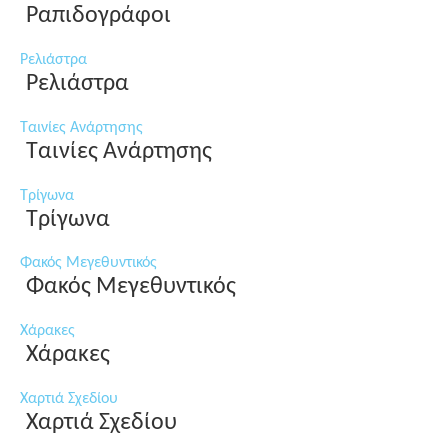
Ραπιδογράφοι
Ρελιάστρα
Ρελιάστρα
Ταινίες Ανάρτησης
Ταινίες Ανάρτησης
Τρίγωνα
Τρίγωνα
Φακός Μεγεθυντικός
Φακός Μεγεθυντικός
Χάρακες
Χάρακες
Χαρτιά Σχεδίου
Χαρτιά Σχεδίου