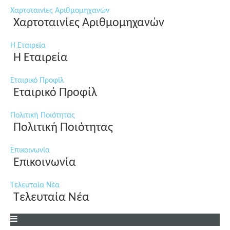
Χαρτοταινίες Αριθμομηχανών
Χαρτοταινίες Αριθμομηχανών
Η Εταιρεία
Η Εταιρεία
Εταιρικό Προφίλ
Εταιρικό Προφίλ
Πολιτική Ποιότητας
Πολιτική Ποιότητας
Επικοινωνία
Επικοινωνία
Τελευταία Νέα
Τελευταία Νέα