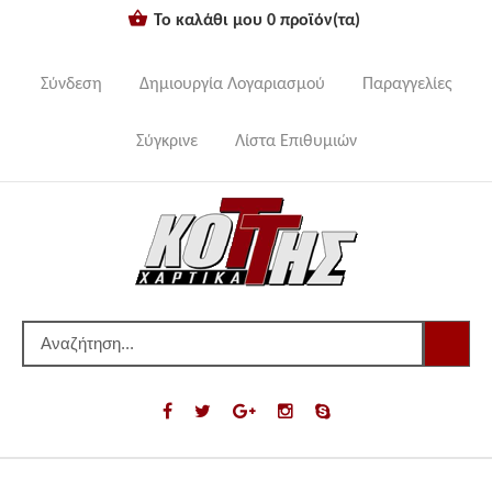
Το καλάθι μου
0
προϊόν(τα)
Σύνδεση
Δημιουργία Λογαριασμού
Παραγγελίες
Σύγκρινε
Λίστα Επιθυμιών