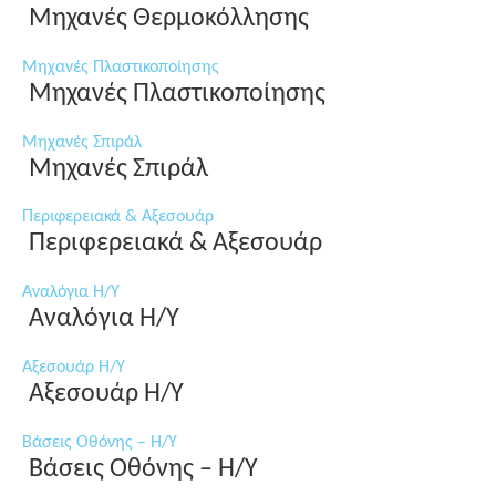
Μηχανές Θερμοκόλλησης
Μηχανές Πλαστικοποίησης
Μηχανές Πλαστικοποίησης
Μηχανές Σπιράλ
Μηχανές Σπιράλ
Περιφερειακά & Αξεσουάρ
Περιφερειακά & Αξεσουάρ
Αναλόγια Η/Υ
Αναλόγια Η/Υ
Αξεσουάρ Η/Υ
Αξεσουάρ Η/Υ
Βάσεις Οθόνης – Η/Υ
Βάσεις Οθόνης – Η/Υ