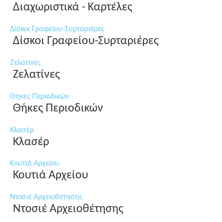
Διαχωριστικά - Καρτέλες
Δίσκοι Γραφείου-Συρταριέρες
Δίσκοι Γραφείου-Συρταριέρες
Ζελατίνες
Ζελατίνες
Θήκες Περιοδικών
Θήκες Περιοδικών
Κλασέρ
Κλασέρ
Κουτιά Αρχείου
Κουτιά Αρχείου
Ντοσιέ Αρχειοθέτησης
Ντοσιέ Αρχειοθέτησης