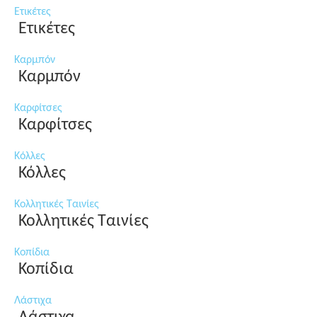
Ετικέτες
Ετικέτες
Καρμπόν
Καρμπόν
Καρφίτσες
Καρφίτσες
Κόλλες
Κόλλες
Κολλητικές Ταινίες
Κολλητικές Ταινίες
Κοπίδια
Κοπίδια
Λάστιχα