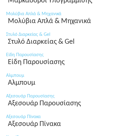
Μαρκαδόροι Υπογράμμισης
Μολύβια Απλά & Μηχανικά
Μολύβια Απλά & Μηχανικά
Στυλό Διαρκείας & Gel
Στυλό Διαρκείας & Gel
Είδη Παρουσίασης
Είδη Παρουσίασης
Αλμπουμ
Αλμπουμ
Αξεσουάρ Παρουσίασης
Αξεσουάρ Παρουσίασης
Αξεσουάρ Πίνακα
Αξεσουάρ Πίνακα