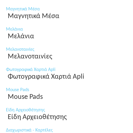
Μαγνητικά Μέσα
Μαγνητικά Μέσα
Μελάνια
Μελάνια
Μελανοταινίες
Μελανοταινίες
Φωτογραφικά Χαρτιά Apli
Φωτογραφικά Χαρτιά Apli
Mouse Pads
Mouse Pads
Είδη Αρχειοθέτησης
Είδη Αρχειοθέτησης
Διαχωριστικά - Καρτέλες