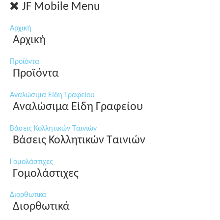
JF Mobile Menu
Αρχική
Αρχική
Προϊόντα
Προϊόντα
Αναλώσιμα Είδη Γραφείου
Αναλώσιμα Είδη Γραφείου
Βάσεις Κολλητικών Ταινιών
Βάσεις Κολλητικών Ταινιών
Γομολάστιχες
Γομολάστιχες
Διορθωτικά
Διορθωτικά