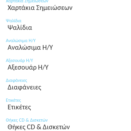
Χαρτάκια Σημειώσεων
Χαρτάκια Σημειώσεων
Ψαλίδια
Ψαλίδια
Αναλώσιμα Η/Υ
Αναλώσιμα Η/Υ
Αξεσουάρ Η/Υ
Αξεσουάρ Η/Υ
Διαφάνειες
Διαφάνειες
Ετικέτες
Ετικέτες
Θήκες CD & Δισκετών
Θήκες CD & Δισκετών