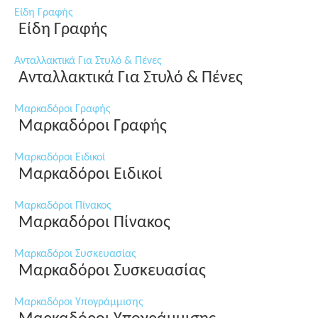
Είδη Γραφής
Είδη Γραφής
Ανταλλακτικά Για Στυλό & Πένες
Ανταλλακτικά Για Στυλό & Πένες
Μαρκαδόροι Γραφής
Μαρκαδόροι Γραφής
Μαρκαδόροι Ειδικοί
Μαρκαδόροι Ειδικοί
Μαρκαδόροι Πίνακος
Μαρκαδόροι Πίνακος
Μαρκαδόροι Συσκευασίας
Μαρκαδόροι Συσκευασίας
Μαρκαδόροι Υπογράμμισης