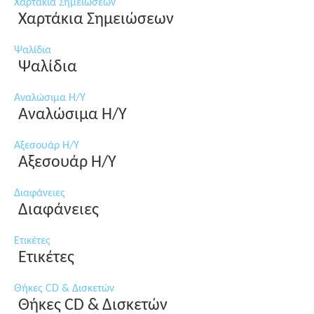
Χαρτάκια Σημειώσεων
Χαρτάκια Σημειώσεων
Ψαλίδια
Ψαλίδια
Αναλώσιμα Η/Υ
Αναλώσιμα Η/Υ
Αξεσουάρ Η/Υ
Αξεσουάρ Η/Υ
Διαφάνειες
Διαφάνειες
Ετικέτες
Ετικέτες
Θήκες CD & Δισκετών
Θήκες CD & Δισκετών