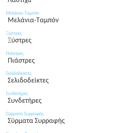
Λάστιχα
Μελάνια-Ταμπόν
Μελάνια-Ταμπόν
Ξύστρες
Ξύστρες
Πιάστρες
Πιάστρες
Σελιδοδείκτες
Σελιδοδείκτες
Συνδετήρες
Συνδετήρες
Σύρματα Συρραφής
Σύρματα Συρραφής