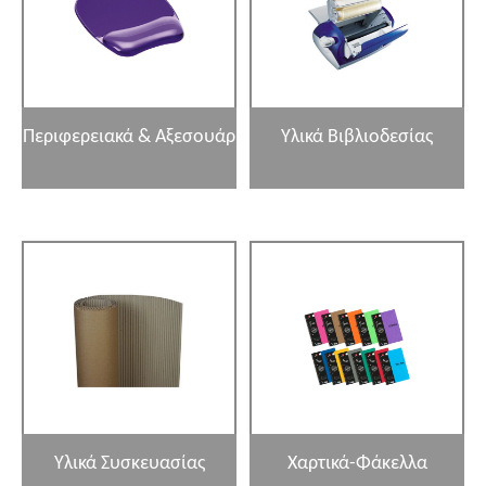
Περιφερειακά & Αξεσουάρ
Υλικά Βιβλιοδεσίας
Υλικά Συσκευασίας
Χαρτικά-Φάκελλα