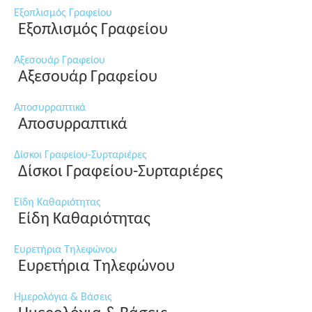
Εξοπλισμός Γραφείου
Εξοπλισμός Γραφείου
Αξεσουάρ Γραφείου
Αξεσουάρ Γραφείου
Αποσυρραπτικά
Αποσυρραπτικά
Δίσκοι Γραφείου-Συρταριέρες
Δίσκοι Γραφείου-Συρταριέρες
Είδη Καθαριότητας
Είδη Καθαριότητας
Ευρετήρια Τηλεφώνου
Ευρετήρια Τηλεφώνου
Ημερολόγια & Βάσεις