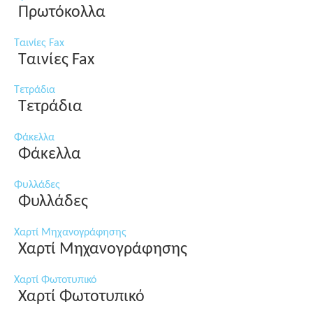
Πρωτόκολλα
Ταινίες Fax
Ταινίες Fax
Τετράδια
Τετράδια
Φάκελλα
Φάκελλα
Φυλλάδες
Φυλλάδες
Χαρτί Μηχανογράφησης
Χαρτί Μηχανογράφησης
Χαρτί Φωτοτυπικό
Χαρτί Φωτοτυπικό