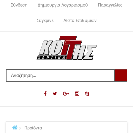
Σύνδεση
Δημιουργία Λογαριασμού
Παραγγελίες
Σύγκρινε
Λίστα Επιθυμιών
Προϊόντα