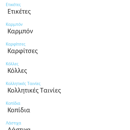
Ετικέτες
Ετικέτες
Καρμπόν
Καρμπόν
Καρφίτσες
Καρφίτσες
Κόλλες
Κόλλες
Κολλητικές Ταινίες
Κολλητικές Ταινίες
Κοπίδια
Κοπίδια
Λάστιχα