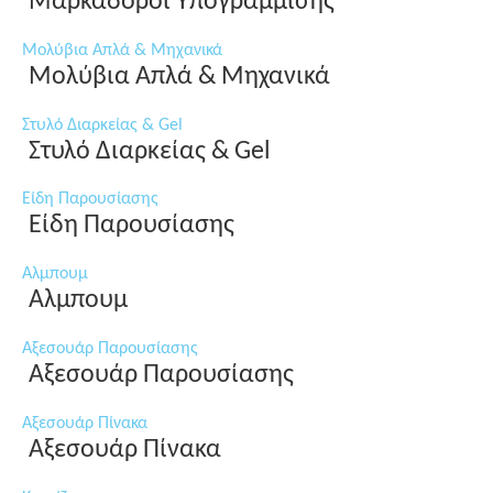
Μαρκαδόροι Υπογράμμισης
Μολύβια Απλά & Μηχανικά
Μολύβια Απλά & Μηχανικά
Στυλό Διαρκείας & Gel
Στυλό Διαρκείας & Gel
Είδη Παρουσίασης
Είδη Παρουσίασης
Αλμπουμ
Αλμπουμ
Αξεσουάρ Παρουσίασης
Αξεσουάρ Παρουσίασης
Αξεσουάρ Πίνακα
Αξεσουάρ Πίνακα