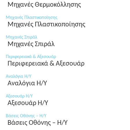
Μηχανές Θερμοκόλλησης
Μηχανές Πλαστικοποίησης
Μηχανές Πλαστικοποίησης
Μηχανές Σπιράλ
Μηχανές Σπιράλ
Περιφερειακά & Αξεσουάρ
Περιφερειακά & Αξεσουάρ
Αναλόγια Η/Υ
Αναλόγια Η/Υ
Αξεσουάρ Η/Υ
Αξεσουάρ Η/Υ
Βάσεις Οθόνης – Η/Υ
Βάσεις Οθόνης – Η/Υ