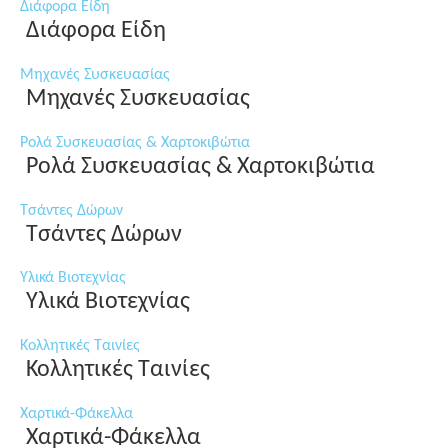
Διάφορα Είδη
Διάφορα Είδη
Μηχανές Συσκευασίας
Μηχανές Συσκευασίας
Ρολά Συσκευασίας & Χαρτοκιβώτια
Ρολά Συσκευασίας & Χαρτοκιβώτια
Τσάντες Δώρων
Τσάντες Δώρων
Υλικά Βιοτεχνίας
Υλικά Βιοτεχνίας
Κολλητικές Ταινίες
Κολλητικές Ταινίες
Χαρτικά-Φάκελλα
Χαρτικά-Φάκελλα