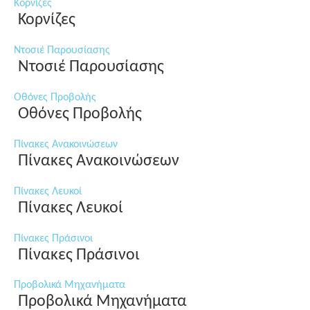
Κορνίζες
Κορνίζες
Ντοσιέ Παρουσίασης
Ντοσιέ Παρουσίασης
Οθόνες Προβολής
Οθόνες Προβολής
Πίνακες Ανακοινώσεων
Πίνακες Ανακοινώσεων
Πίνακες Λευκοί
Πίνακες Λευκοί
Πίνακες Πράσινοι
Πίνακες Πράσινοι
Προβολικά Μηχανήματα
Προβολικά Μηχανήματα