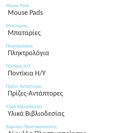
Mouse Pads
Mouse Pads
Μπαταρίες
Μπαταρίες
Πληκτρολόγια
Πληκτρολόγια
Ποντίκια Η/Υ
Ποντίκια Η/Υ
Πρίζες-Αντάπτορες
Πρίζες-Αντάπτορες
Υλικά Βιβλιοδεσίας
Υλικά Βιβλιοδεσίας
Δίφυλλα Πλαστικοποίησης