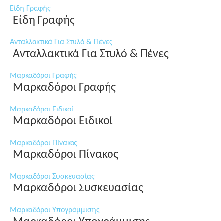
Είδη Γραφής
Είδη Γραφής
Ανταλλακτικά Για Στυλό & Πένες
Ανταλλακτικά Για Στυλό & Πένες
Μαρκαδόροι Γραφής
Μαρκαδόροι Γραφής
Μαρκαδόροι Ειδικοί
Μαρκαδόροι Ειδικοί
Μαρκαδόροι Πίνακος
Μαρκαδόροι Πίνακος
Μαρκαδόροι Συσκευασίας
Μαρκαδόροι Συσκευασίας
Μαρκαδόροι Υπογράμμισης