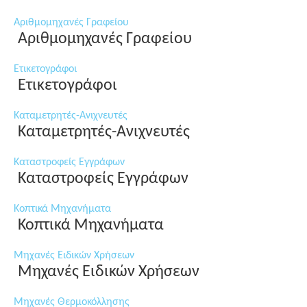
Αριθμομηχανές Γραφείου
Αριθμομηχανές Γραφείου
Ετικετογράφοι
Ετικετογράφοι
Καταμετρητές-Ανιχνευτές
Καταμετρητές-Ανιχνευτές
Καταστροφείς Εγγράφων
Καταστροφείς Εγγράφων
Κοπτικά Μηχανήματα
Κοπτικά Μηχανήματα
Μηχανές Ειδικών Χρήσεων
Μηχανές Ειδικών Χρήσεων
Μηχανές Θερμοκόλλησης