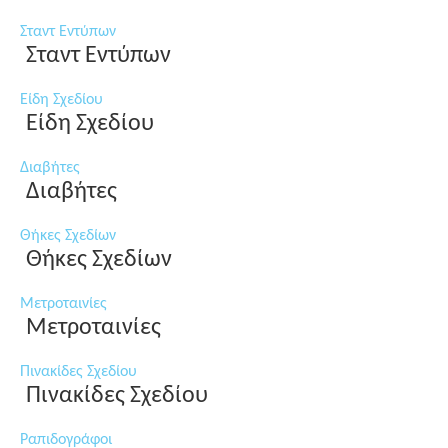
Σταντ Εντύπων
Σταντ Εντύπων
Είδη Σχεδίου
Είδη Σχεδίου
Διαβήτες
Διαβήτες
Θήκες Σχεδίων
Θήκες Σχεδίων
Μετροταινίες
Μετροταινίες
Πινακίδες Σχεδίου
Πινακίδες Σχεδίου
Ραπιδογράφοι