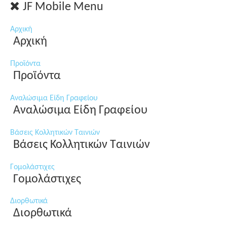
JF Mobile Menu
Αρχική
Αρχική
Προϊόντα
Προϊόντα
Αναλώσιμα Είδη Γραφείου
Αναλώσιμα Είδη Γραφείου
Βάσεις Κολλητικών Ταινιών
Βάσεις Κολλητικών Ταινιών
Γομολάστιχες
Γομολάστιχες
Διορθωτικά
Διορθωτικά