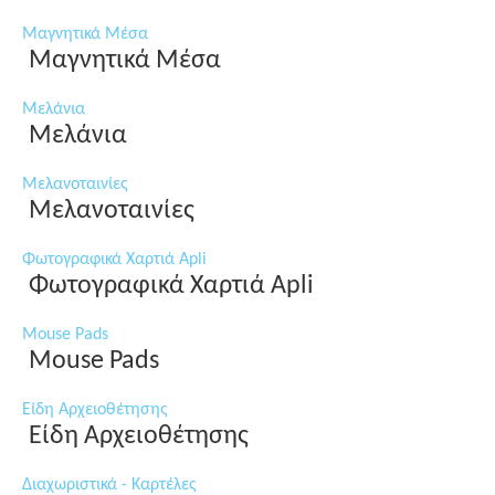
Μαγνητικά Μέσα
Μαγνητικά Μέσα
Μελάνια
Μελάνια
Μελανοταινίες
Μελανοταινίες
Φωτογραφικά Χαρτιά Apli
Φωτογραφικά Χαρτιά Apli
Mouse Pads
Mouse Pads
Είδη Αρχειοθέτησης
Είδη Αρχειοθέτησης
Διαχωριστικά - Καρτέλες