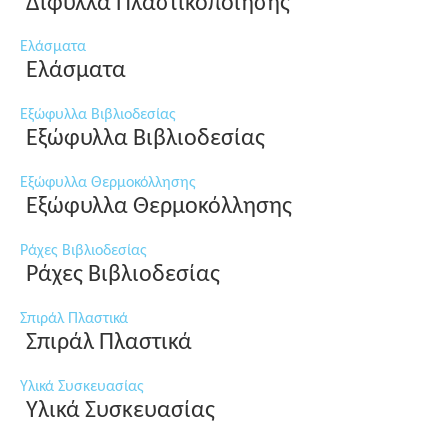
Δίφυλλα Πλαστικοποίησης
Ελάσματα
Ελάσματα
Εξώφυλλα Βιβλιοδεσίας
Εξώφυλλα Βιβλιοδεσίας
Εξώφυλλα Θερμοκόλλησης
Εξώφυλλα Θερμοκόλλησης
Ράχες Βιβλιοδεσίας
Ράχες Βιβλιοδεσίας
Σπιράλ Πλαστικά
Σπιράλ Πλαστικά
Υλικά Συσκευασίας
Υλικά Συσκευασίας