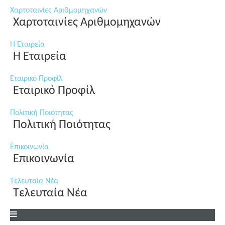
Χαρτοταινίες Αριθμομηχανών
Χαρτοταινίες Αριθμομηχανών
Η Εταιρεία
Η Εταιρεία
Εταιρικό Προφίλ
Εταιρικό Προφίλ
Πολιτική Ποιότητας
Πολιτική Ποιότητας
Επικοινωνία
Επικοινωνία
Τελευταία Νέα
Τελευταία Νέα