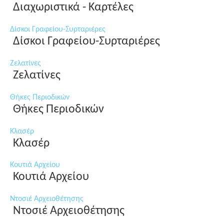
Διαχωριστικά - Καρτέλες
Δίσκοι Γραφείου-Συρταριέρες
Δίσκοι Γραφείου-Συρταριέρες
Ζελατίνες
Ζελατίνες
Θήκες Περιοδικών
Θήκες Περιοδικών
Κλασέρ
Κλασέρ
Κουτιά Αρχείου
Κουτιά Αρχείου
Ντοσιέ Αρχειοθέτησης
Ντοσιέ Αρχειοθέτησης