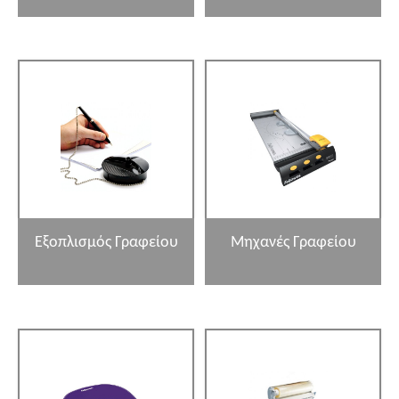
Εξοπλισμός Γραφείου
Μηχανές Γραφείου