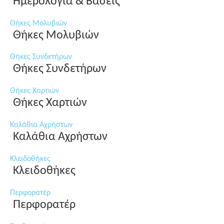
Ημερολόγια & Βάσεις
Θήκες Μολυβιών
Θήκες Μολυβιών
Θήκες Συνδετήρων
Θήκες Συνδετήρων
Θήκες Χαρτιών
Θήκες Χαρτιών
Καλάθια Αχρήστων
Καλάθια Αχρήστων
Κλειδοθήκες
Κλειδοθήκες
Περφορατέρ
Περφορατέρ