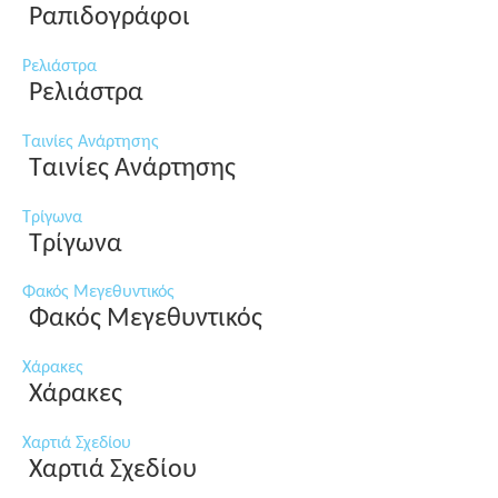
Ραπιδογράφοι
Ρελιάστρα
Ρελιάστρα
Ταινίες Ανάρτησης
Ταινίες Ανάρτησης
Τρίγωνα
Τρίγωνα
Φακός Μεγεθυντικός
Φακός Μεγεθυντικός
Χάρακες
Χάρακες
Χαρτιά Σχεδίου
Χαρτιά Σχεδίου