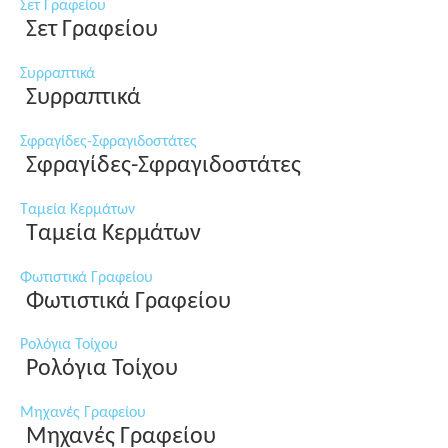
Σετ Γραφείου
Σετ Γραφείου
Συρραπτικά
Συρραπτικά
Σφραγίδες-Σφραγιδοστάτες
Σφραγίδες-Σφραγιδοστάτες
Ταμεία Κερμάτων
Ταμεία Κερμάτων
Φωτιστικά Γραφείου
Φωτιστικά Γραφείου
Ρολόγια Τοίχου
Ρολόγια Τοίχου
Μηχανές Γραφείου
Μηχανές Γραφείου