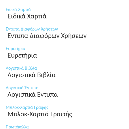
Ειδικά Χαρτιά
Ειδικά Χαρτιά
Εντυπα Διαφόρων Χρήσεων
Εντυπα Διαφόρων Χρήσεων
Ευρετήρια
Ευρετήρια
Λογιστικά Βιβλία
Λογιστικά Βιβλία
Λογιστικά Έντυπα
Λογιστικά Έντυπα
Μπλοκ-Χαρτιά Γραφής
Μπλοκ-Χαρτιά Γραφής
Πρωτόκολλα