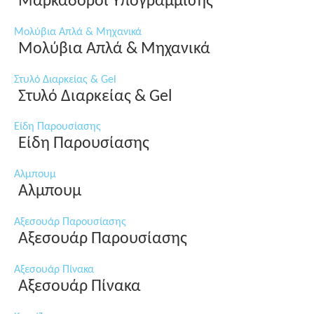
Μαρκαδόροι Υπογράμμισης
Μολύβια Απλά & Μηχανικά
Μολύβια Απλά & Μηχανικά
Στυλό Διαρκείας & Gel
Στυλό Διαρκείας & Gel
Είδη Παρουσίασης
Είδη Παρουσίασης
Αλμπουμ
Αλμπουμ
Αξεσουάρ Παρουσίασης
Αξεσουάρ Παρουσίασης
Αξεσουάρ Πίνακα
Αξεσουάρ Πίνακα