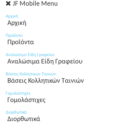
JF Mobile Menu
Αρχική
Αρχική
Προϊόντα
Προϊόντα
Αναλώσιμα Είδη Γραφείου
Αναλώσιμα Είδη Γραφείου
Βάσεις Κολλητικών Ταινιών
Βάσεις Κολλητικών Ταινιών
Γομολάστιχες
Γομολάστιχες
Διορθωτικά
Διορθωτικά