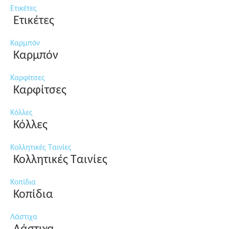
Ετικέτες
Ετικέτες
Καρμπόν
Καρμπόν
Καρφίτσες
Καρφίτσες
Κόλλες
Κόλλες
Κολλητικές Ταινίες
Κολλητικές Ταινίες
Κοπίδια
Κοπίδια
Λάστιχα