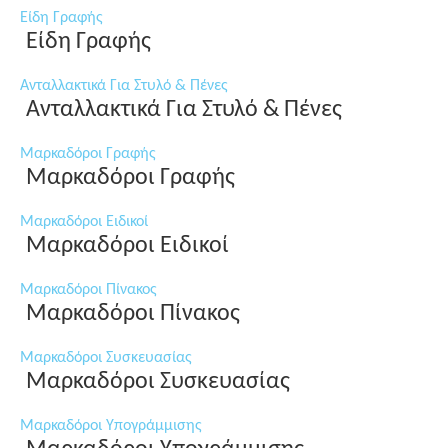
Είδη Γραφής
Είδη Γραφής
Ανταλλακτικά Για Στυλό & Πένες
Ανταλλακτικά Για Στυλό & Πένες
Μαρκαδόροι Γραφής
Μαρκαδόροι Γραφής
Μαρκαδόροι Ειδικοί
Μαρκαδόροι Ειδικοί
Μαρκαδόροι Πίνακος
Μαρκαδόροι Πίνακος
Μαρκαδόροι Συσκευασίας
Μαρκαδόροι Συσκευασίας
Μαρκαδόροι Υπογράμμισης