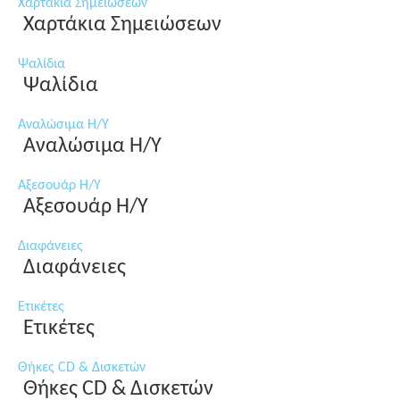
Χαρτάκια Σημειώσεων
Χαρτάκια Σημειώσεων
Ψαλίδια
Ψαλίδια
Αναλώσιμα Η/Υ
Αναλώσιμα Η/Υ
Αξεσουάρ Η/Υ
Αξεσουάρ Η/Υ
Διαφάνειες
Διαφάνειες
Ετικέτες
Ετικέτες
Θήκες CD & Δισκετών
Θήκες CD & Δισκετών