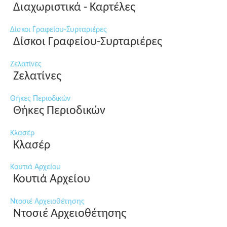
Διαχωριστικά - Καρτέλες
Δίσκοι Γραφείου-Συρταριέρες
Δίσκοι Γραφείου-Συρταριέρες
Ζελατίνες
Ζελατίνες
Θήκες Περιοδικών
Θήκες Περιοδικών
Κλασέρ
Κλασέρ
Κουτιά Αρχείου
Κουτιά Αρχείου
Ντοσιέ Αρχειοθέτησης
Ντοσιέ Αρχειοθέτησης