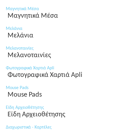
Μαγνητικά Μέσα
Μαγνητικά Μέσα
Μελάνια
Μελάνια
Μελανοταινίες
Μελανοταινίες
Φωτογραφικά Χαρτιά Apli
Φωτογραφικά Χαρτιά Apli
Mouse Pads
Mouse Pads
Είδη Αρχειοθέτησης
Είδη Αρχειοθέτησης
Διαχωριστικά - Καρτέλες