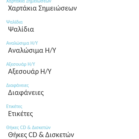
Χαρτάκια Σημειώσεων
Χαρτάκια Σημειώσεων
Ψαλίδια
Ψαλίδια
Αναλώσιμα Η/Υ
Αναλώσιμα Η/Υ
Αξεσουάρ Η/Υ
Αξεσουάρ Η/Υ
Διαφάνειες
Διαφάνειες
Ετικέτες
Ετικέτες
Θήκες CD & Δισκετών
Θήκες CD & Δισκετών