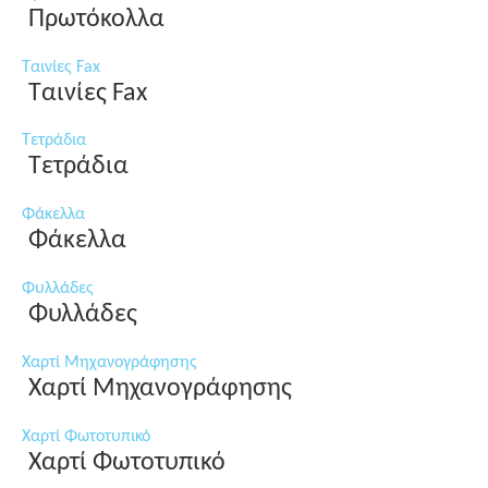
Πρωτόκολλα
Ταινίες Fax
Ταινίες Fax
Τετράδια
Τετράδια
Φάκελλα
Φάκελλα
Φυλλάδες
Φυλλάδες
Χαρτί Μηχανογράφησης
Χαρτί Μηχανογράφησης
Χαρτί Φωτοτυπικό
Χαρτί Φωτοτυπικό