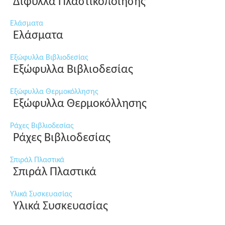
Δίφυλλα Πλαστικοποίησης
Ελάσματα
Ελάσματα
Εξώφυλλα Βιβλιοδεσίας
Εξώφυλλα Βιβλιοδεσίας
Εξώφυλλα Θερμοκόλλησης
Εξώφυλλα Θερμοκόλλησης
Ράχες Βιβλιοδεσίας
Ράχες Βιβλιοδεσίας
Σπιράλ Πλαστικά
Σπιράλ Πλαστικά
Υλικά Συσκευασίας
Υλικά Συσκευασίας