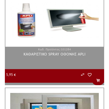
Κωδ. Προϊόντος:101284
ΚΑΘΑΡΙΣΤΙΚΟ SPRAY ΟΘΟΝΗΣ APLI
5,95 €