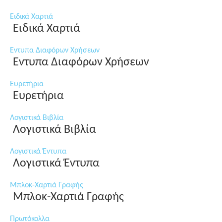
Ειδικά Χαρτιά
Ειδικά Χαρτιά
Εντυπα Διαφόρων Χρήσεων
Εντυπα Διαφόρων Χρήσεων
Ευρετήρια
Ευρετήρια
Λογιστικά Βιβλία
Λογιστικά Βιβλία
Λογιστικά Έντυπα
Λογιστικά Έντυπα
Μπλοκ-Χαρτιά Γραφής
Μπλοκ-Χαρτιά Γραφής
Πρωτόκολλα