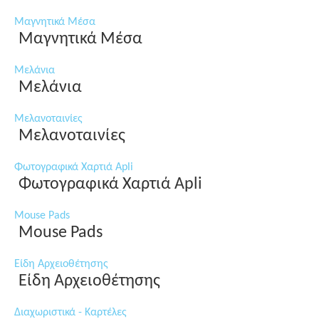
Μαγνητικά Μέσα
Μαγνητικά Μέσα
Μελάνια
Μελάνια
Μελανοταινίες
Μελανοταινίες
Φωτογραφικά Χαρτιά Apli
Φωτογραφικά Χαρτιά Apli
Mouse Pads
Mouse Pads
Είδη Αρχειοθέτησης
Είδη Αρχειοθέτησης
Διαχωριστικά - Καρτέλες