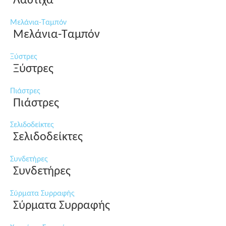
Λάστιχα
Μελάνια-Ταμπόν
Μελάνια-Ταμπόν
Ξύστρες
Ξύστρες
Πιάστρες
Πιάστρες
Σελιδοδείκτες
Σελιδοδείκτες
Συνδετήρες
Συνδετήρες
Σύρματα Συρραφής
Σύρματα Συρραφής