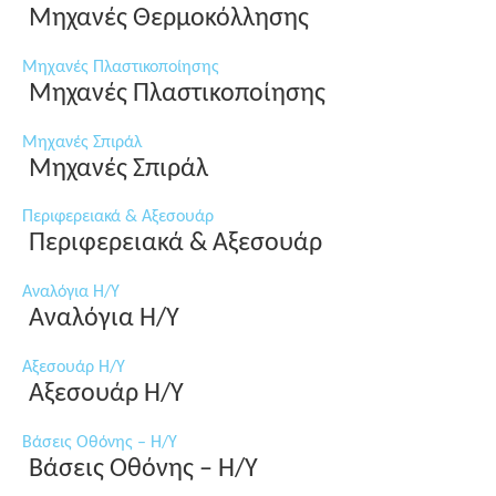
Μηχανές Θερμοκόλλησης
Μηχανές Πλαστικοποίησης
Μηχανές Πλαστικοποίησης
Μηχανές Σπιράλ
Μηχανές Σπιράλ
Περιφερειακά & Αξεσουάρ
Περιφερειακά & Αξεσουάρ
Αναλόγια Η/Υ
Αναλόγια Η/Υ
Αξεσουάρ Η/Υ
Αξεσουάρ Η/Υ
Βάσεις Οθόνης – Η/Υ
Βάσεις Οθόνης – Η/Υ