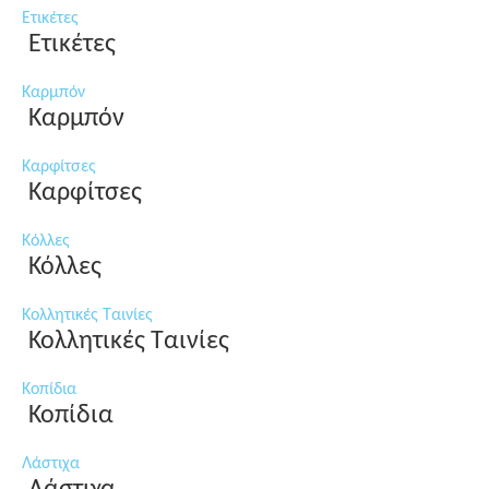
Ετικέτες
Ετικέτες
Καρμπόν
Καρμπόν
Καρφίτσες
Καρφίτσες
Κόλλες
Κόλλες
Κολλητικές Ταινίες
Κολλητικές Ταινίες
Κοπίδια
Κοπίδια
Λάστιχα