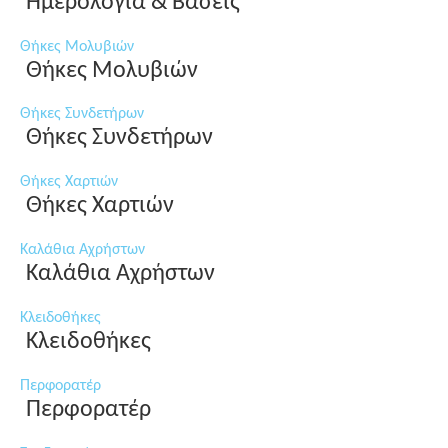
Ημερολόγια & Βάσεις
Θήκες Μολυβιών
Θήκες Μολυβιών
Θήκες Συνδετήρων
Θήκες Συνδετήρων
Θήκες Χαρτιών
Θήκες Χαρτιών
Καλάθια Αχρήστων
Καλάθια Αχρήστων
Κλειδοθήκες
Κλειδοθήκες
Περφορατέρ
Περφορατέρ