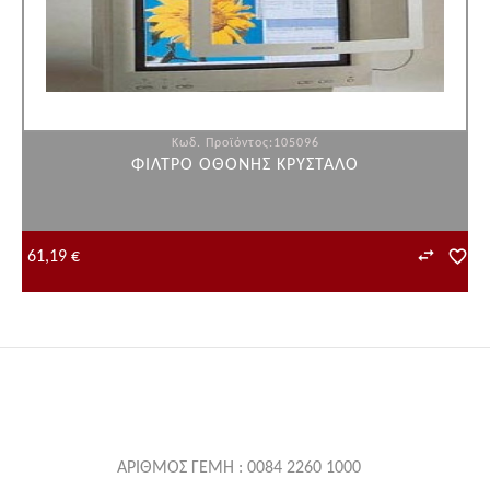
Κωδ. Προϊόντος:105096
ΦΙΛΤΡΟ ΟΘΟΝΗΣ ΚΡΥΣΤΑΛΟ
61,19 €
ΑΡΙΘΜΟΣ ΓΕΜΗ : 0084 2260 1000