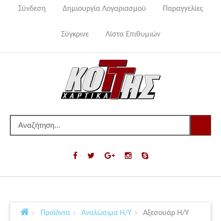
Σύνδεση
Δημιουργία Λογαριασμού
Παραγγελίες
Σύγκρινε
Λίστα Επιθυμιών
Προϊόντα
Αναλώσιμα Η/Υ
Αξεσουάρ Η/Υ