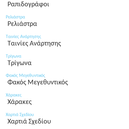
Ραπιδογράφοι
Ρελιάστρα
Ρελιάστρα
Ταινίες Ανάρτησης
Ταινίες Ανάρτησης
Τρίγωνα
Τρίγωνα
Φακός Μεγεθυντικός
Φακός Μεγεθυντικός
Χάρακες
Χάρακες
Χαρτιά Σχεδίου
Χαρτιά Σχεδίου