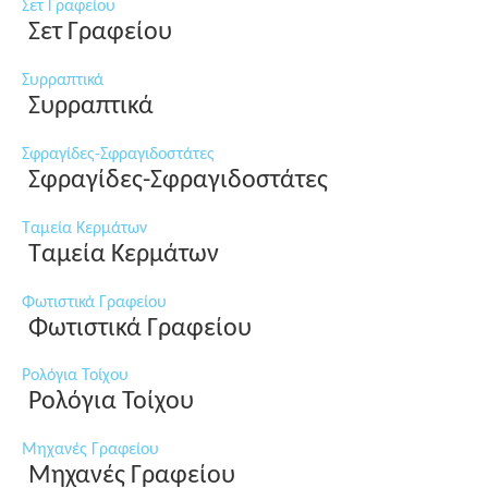
Σετ Γραφείου
Σετ Γραφείου
Συρραπτικά
Συρραπτικά
Σφραγίδες-Σφραγιδοστάτες
Σφραγίδες-Σφραγιδοστάτες
Ταμεία Κερμάτων
Ταμεία Κερμάτων
Φωτιστικά Γραφείου
Φωτιστικά Γραφείου
Ρολόγια Τοίχου
Ρολόγια Τοίχου
Μηχανές Γραφείου
Μηχανές Γραφείου