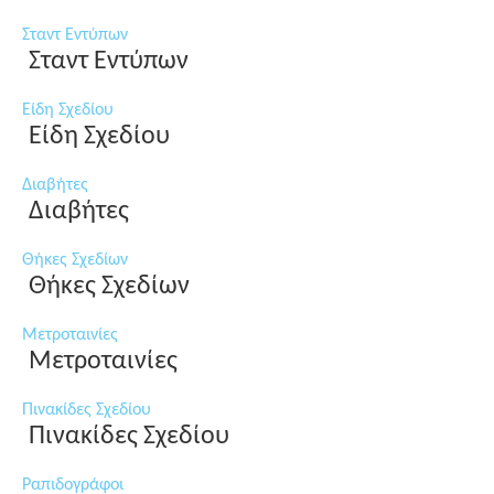
Σταντ Εντύπων
Σταντ Εντύπων
Είδη Σχεδίου
Είδη Σχεδίου
Διαβήτες
Διαβήτες
Θήκες Σχεδίων
Θήκες Σχεδίων
Μετροταινίες
Μετροταινίες
Πινακίδες Σχεδίου
Πινακίδες Σχεδίου
Ραπιδογράφοι