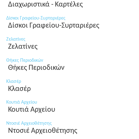
Διαχωριστικά - Καρτέλες
Δίσκοι Γραφείου-Συρταριέρες
Δίσκοι Γραφείου-Συρταριέρες
Ζελατίνες
Ζελατίνες
Θήκες Περιοδικών
Θήκες Περιοδικών
Κλασέρ
Κλασέρ
Κουτιά Αρχείου
Κουτιά Αρχείου
Ντοσιέ Αρχειοθέτησης
Ντοσιέ Αρχειοθέτησης