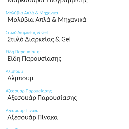
Μαρκαδόροι Υπογράμμισης
Μολύβια Απλά & Μηχανικά
Μολύβια Απλά & Μηχανικά
Στυλό Διαρκείας & Gel
Στυλό Διαρκείας & Gel
Είδη Παρουσίασης
Είδη Παρουσίασης
Αλμπουμ
Αλμπουμ
Αξεσουάρ Παρουσίασης
Αξεσουάρ Παρουσίασης
Αξεσουάρ Πίνακα
Αξεσουάρ Πίνακα