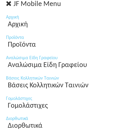
JF Mobile Menu
Αρχική
Αρχική
Προϊόντα
Προϊόντα
Αναλώσιμα Είδη Γραφείου
Αναλώσιμα Είδη Γραφείου
Βάσεις Κολλητικών Ταινιών
Βάσεις Κολλητικών Ταινιών
Γομολάστιχες
Γομολάστιχες
Διορθωτικά
Διορθωτικά