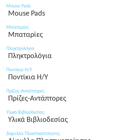
Mouse Pads
Mouse Pads
Μπαταρίες
Μπαταρίες
Πληκτρολόγια
Πληκτρολόγια
Ποντίκια Η/Υ
Ποντίκια Η/Υ
Πρίζες-Αντάπτορες
Πρίζες-Αντάπτορες
Υλικά Βιβλιοδεσίας
Υλικά Βιβλιοδεσίας
Δίφυλλα Πλαστικοποίησης