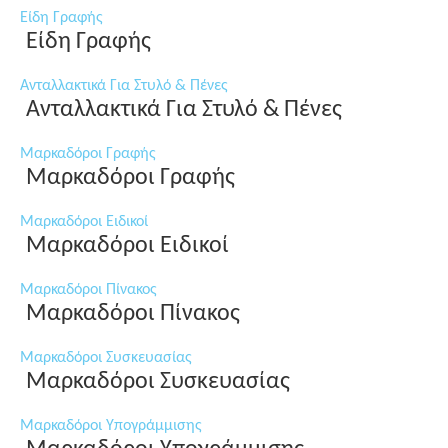
Είδη Γραφής
Είδη Γραφής
Ανταλλακτικά Για Στυλό & Πένες
Ανταλλακτικά Για Στυλό & Πένες
Μαρκαδόροι Γραφής
Μαρκαδόροι Γραφής
Μαρκαδόροι Ειδικοί
Μαρκαδόροι Ειδικοί
Μαρκαδόροι Πίνακος
Μαρκαδόροι Πίνακος
Μαρκαδόροι Συσκευασίας
Μαρκαδόροι Συσκευασίας
Μαρκαδόροι Υπογράμμισης