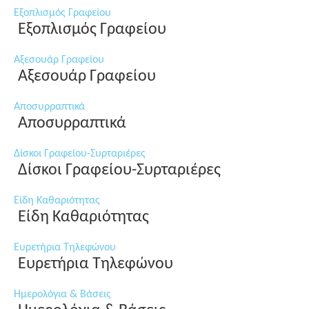
Εξοπλισμός Γραφείου
Εξοπλισμός Γραφείου
Αξεσουάρ Γραφείου
Αξεσουάρ Γραφείου
Αποσυρραπτικά
Αποσυρραπτικά
Δίσκοι Γραφείου-Συρταριέρες
Δίσκοι Γραφείου-Συρταριέρες
Είδη Καθαριότητας
Είδη Καθαριότητας
Ευρετήρια Τηλεφώνου
Ευρετήρια Τηλεφώνου
Ημερολόγια & Βάσεις