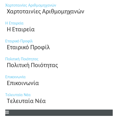
Χαρτοταινίες Αριθμομηχανών
Χαρτοταινίες Αριθμομηχανών
Η Εταιρεία
Η Εταιρεία
Εταιρικό Προφίλ
Εταιρικό Προφίλ
Πολιτική Ποιότητας
Πολιτική Ποιότητας
Επικοινωνία
Επικοινωνία
Τελευταία Νέα
Τελευταία Νέα