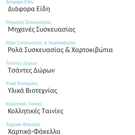
Διάφορα Είδη
Διάφορα Είδη
Μηχανές Συσκευασίας
Μηχανές Συσκευασίας
Ρολά Συσκευασίας & Χαρτοκιβώτια
Ρολά Συσκευασίας & Χαρτοκιβώτια
Τσάντες Δώρων
Τσάντες Δώρων
Υλικά Βιοτεχνίας
Υλικά Βιοτεχνίας
Κολλητικές Ταινίες
Κολλητικές Ταινίες
Χαρτικά-Φάκελλα
Χαρτικά-Φάκελλα