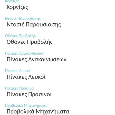
Κορνίζες
Κορνίζες
Ντοσιέ Παρουσίασης
Ντοσιέ Παρουσίασης
Οθόνες Προβολής
Οθόνες Προβολής
Πίνακες Ανακοινώσεων
Πίνακες Ανακοινώσεων
Πίνακες Λευκοί
Πίνακες Λευκοί
Πίνακες Πράσινοι
Πίνακες Πράσινοι
Προβολικά Μηχανήματα
Προβολικά Μηχανήματα