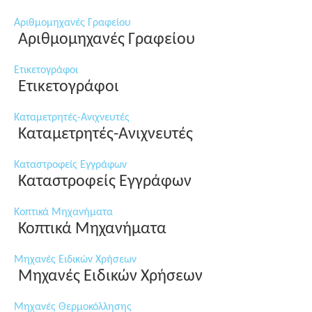
Αριθμομηχανές Γραφείου
Αριθμομηχανές Γραφείου
Ετικετογράφοι
Ετικετογράφοι
Καταμετρητές-Ανιχνευτές
Καταμετρητές-Ανιχνευτές
Καταστροφείς Εγγράφων
Καταστροφείς Εγγράφων
Κοπτικά Μηχανήματα
Κοπτικά Μηχανήματα
Μηχανές Ειδικών Χρήσεων
Μηχανές Ειδικών Χρήσεων
Μηχανές Θερμοκόλλησης