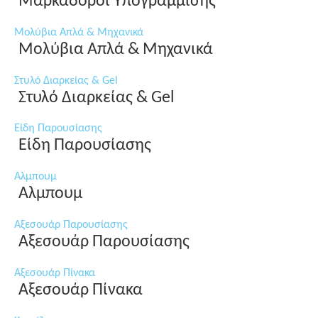
Μαρκαδόροι Υπογράμμισης
Μολύβια Απλά & Μηχανικά
Μολύβια Απλά & Μηχανικά
Στυλό Διαρκείας & Gel
Στυλό Διαρκείας & Gel
Είδη Παρουσίασης
Είδη Παρουσίασης
Αλμπουμ
Αλμπουμ
Αξεσουάρ Παρουσίασης
Αξεσουάρ Παρουσίασης
Αξεσουάρ Πίνακα
Αξεσουάρ Πίνακα