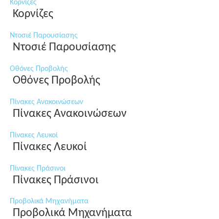
Κορνίζες
Κορνίζες
Ντοσιέ Παρουσίασης
Ντοσιέ Παρουσίασης
Οθόνες Προβολής
Οθόνες Προβολής
Πίνακες Ανακοινώσεων
Πίνακες Ανακοινώσεων
Πίνακες Λευκοί
Πίνακες Λευκοί
Πίνακες Πράσινοι
Πίνακες Πράσινοι
Προβολικά Μηχανήματα
Προβολικά Μηχανήματα