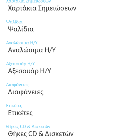
Χαρτάκια Σημειώσεων
Χαρτάκια Σημειώσεων
Ψαλίδια
Ψαλίδια
Αναλώσιμα Η/Υ
Αναλώσιμα Η/Υ
Αξεσουάρ Η/Υ
Αξεσουάρ Η/Υ
Διαφάνειες
Διαφάνειες
Ετικέτες
Ετικέτες
Θήκες CD & Δισκετών
Θήκες CD & Δισκετών