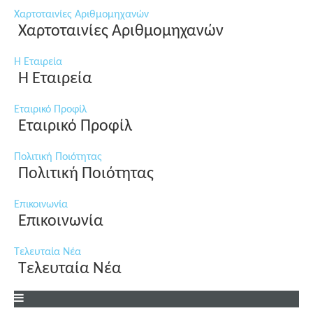
Χαρτοταινίες Αριθμομηχανών
Χαρτοταινίες Αριθμομηχανών
Η Εταιρεία
Η Εταιρεία
Εταιρικό Προφίλ
Εταιρικό Προφίλ
Πολιτική Ποιότητας
Πολιτική Ποιότητας
Επικοινωνία
Επικοινωνία
Τελευταία Νέα
Τελευταία Νέα