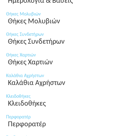
Ημερολόγια & Βάσεις
Θήκες Μολυβιών
Θήκες Μολυβιών
Θήκες Συνδετήρων
Θήκες Συνδετήρων
Θήκες Χαρτιών
Θήκες Χαρτιών
Καλάθια Αχρήστων
Καλάθια Αχρήστων
Κλειδοθήκες
Κλειδοθήκες
Περφορατέρ
Περφορατέρ