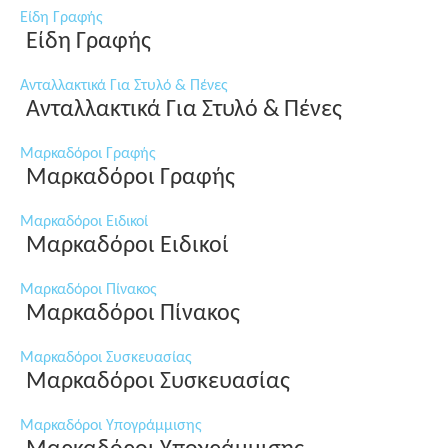
Είδη Γραφής
Είδη Γραφής
Ανταλλακτικά Για Στυλό & Πένες
Ανταλλακτικά Για Στυλό & Πένες
Μαρκαδόροι Γραφής
Μαρκαδόροι Γραφής
Μαρκαδόροι Ειδικοί
Μαρκαδόροι Ειδικοί
Μαρκαδόροι Πίνακος
Μαρκαδόροι Πίνακος
Μαρκαδόροι Συσκευασίας
Μαρκαδόροι Συσκευασίας
Μαρκαδόροι Υπογράμμισης