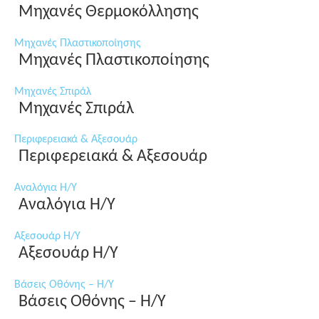
Μηχανές Θερμοκόλλησης
Μηχανές Πλαστικοποίησης
Μηχανές Πλαστικοποίησης
Μηχανές Σπιράλ
Μηχανές Σπιράλ
Περιφερειακά & Αξεσουάρ
Περιφερειακά & Αξεσουάρ
Αναλόγια Η/Υ
Αναλόγια Η/Υ
Αξεσουάρ Η/Υ
Αξεσουάρ Η/Υ
Βάσεις Οθόνης – Η/Υ
Βάσεις Οθόνης – Η/Υ