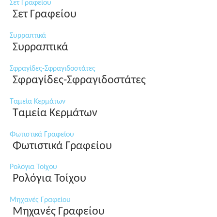
Σετ Γραφείου
Σετ Γραφείου
Συρραπτικά
Συρραπτικά
Σφραγίδες-Σφραγιδοστάτες
Σφραγίδες-Σφραγιδοστάτες
Ταμεία Κερμάτων
Ταμεία Κερμάτων
Φωτιστικά Γραφείου
Φωτιστικά Γραφείου
Ρολόγια Τοίχου
Ρολόγια Τοίχου
Μηχανές Γραφείου
Μηχανές Γραφείου