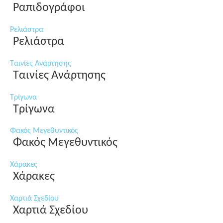
Ραπιδογράφοι
Ρελιάστρα
Ρελιάστρα
Ταινίες Ανάρτησης
Ταινίες Ανάρτησης
Τρίγωνα
Τρίγωνα
Φακός Μεγεθυντικός
Φακός Μεγεθυντικός
Χάρακες
Χάρακες
Χαρτιά Σχεδίου
Χαρτιά Σχεδίου