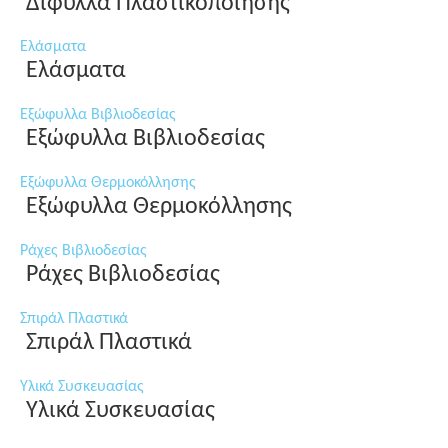
Δίφυλλα Πλαστικοποίησης
Ελάσματα
Ελάσματα
Εξώφυλλα Βιβλιοδεσίας
Εξώφυλλα Βιβλιοδεσίας
Εξώφυλλα Θερμοκόλλησης
Εξώφυλλα Θερμοκόλλησης
Ράχες Βιβλιοδεσίας
Ράχες Βιβλιοδεσίας
Σπιράλ Πλαστικά
Σπιράλ Πλαστικά
Υλικά Συσκευασίας
Υλικά Συσκευασίας