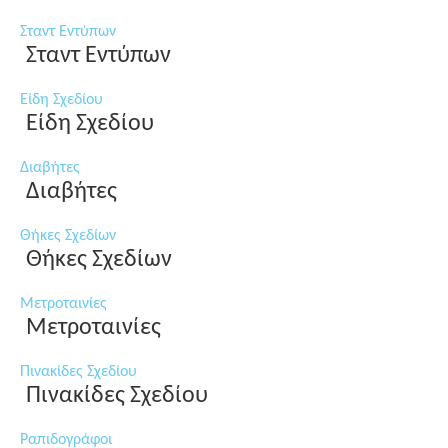
Σταντ Εντύπων
Σταντ Εντύπων
Είδη Σχεδίου
Είδη Σχεδίου
Διαβήτες
Διαβήτες
Θήκες Σχεδίων
Θήκες Σχεδίων
Μετροταινίες
Μετροταινίες
Πινακίδες Σχεδίου
Πινακίδες Σχεδίου
Ραπιδογράφοι