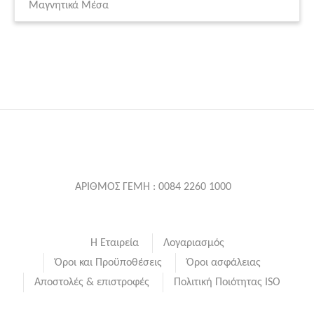
Μαγνητικά Μέσα
ΑΡΙΘΜΟΣ ΓΕΜΗ : 0084 2260 1000
Η Εταιρεία
Λογαριασμός
Όροι και Προϋποθέσεις
Όροι ασφάλειας
Αποστολές & επιστροφές
Πολιτική Ποιότητας ISO