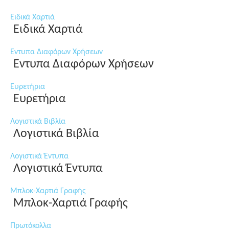
Ειδικά Χαρτιά
Ειδικά Χαρτιά
Εντυπα Διαφόρων Χρήσεων
Εντυπα Διαφόρων Χρήσεων
Ευρετήρια
Ευρετήρια
Λογιστικά Βιβλία
Λογιστικά Βιβλία
Λογιστικά Έντυπα
Λογιστικά Έντυπα
Μπλοκ-Χαρτιά Γραφής
Μπλοκ-Χαρτιά Γραφής
Πρωτόκολλα