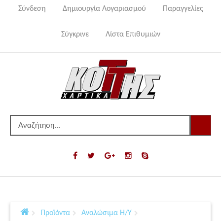
Σύνδεση
Δημιουργία Λογαριασμού
Παραγγελίες
Σύγκρινε
Λίστα Επιθυμιών
Προϊόντα
Αναλώσιμα Η/Υ