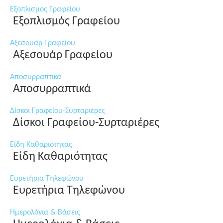
Εξοπλισμός Γραφείου
Εξοπλισμός Γραφείου
Αξεσουάρ Γραφείου
Αξεσουάρ Γραφείου
Αποσυρραπτικά
Αποσυρραπτικά
Δίσκοι Γραφείου-Συρταριέρες
Δίσκοι Γραφείου-Συρταριέρες
Είδη Καθαριότητας
Είδη Καθαριότητας
Ευρετήρια Τηλεφώνου
Ευρετήρια Τηλεφώνου
Ημερολόγια & Βάσεις