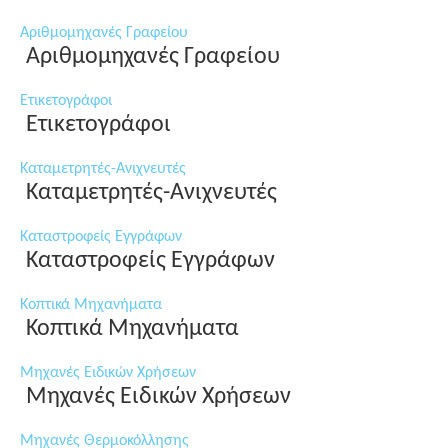
Αριθμομηχανές Γραφείου
Αριθμομηχανές Γραφείου
Ετικετογράφοι
Ετικετογράφοι
Καταμετρητές-Ανιχνευτές
Καταμετρητές-Ανιχνευτές
Καταστροφείς Εγγράφων
Καταστροφείς Εγγράφων
Κοπτικά Μηχανήματα
Κοπτικά Μηχανήματα
Μηχανές Ειδικών Χρήσεων
Μηχανές Ειδικών Χρήσεων
Μηχανές Θερμοκόλλησης