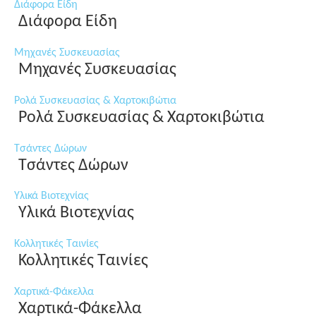
Διάφορα Είδη
Διάφορα Είδη
Μηχανές Συσκευασίας
Μηχανές Συσκευασίας
Ρολά Συσκευασίας & Χαρτοκιβώτια
Ρολά Συσκευασίας & Χαρτοκιβώτια
Τσάντες Δώρων
Τσάντες Δώρων
Υλικά Βιοτεχνίας
Υλικά Βιοτεχνίας
Κολλητικές Ταινίες
Κολλητικές Ταινίες
Χαρτικά-Φάκελλα
Χαρτικά-Φάκελλα