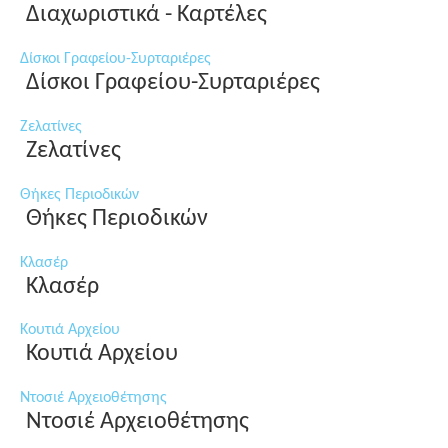
Διαχωριστικά - Καρτέλες
Δίσκοι Γραφείου-Συρταριέρες
Δίσκοι Γραφείου-Συρταριέρες
Ζελατίνες
Ζελατίνες
Θήκες Περιοδικών
Θήκες Περιοδικών
Κλασέρ
Κλασέρ
Κουτιά Αρχείου
Κουτιά Αρχείου
Ντοσιέ Αρχειοθέτησης
Ντοσιέ Αρχειοθέτησης