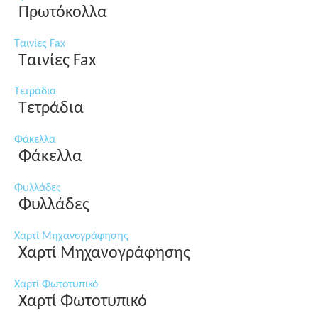
Πρωτόκολλα
Ταινίες Fax
Ταινίες Fax
Τετράδια
Τετράδια
Φάκελλα
Φάκελλα
Φυλλάδες
Φυλλάδες
Χαρτί Μηχανογράφησης
Χαρτί Μηχανογράφησης
Χαρτί Φωτοτυπικό
Χαρτί Φωτοτυπικό