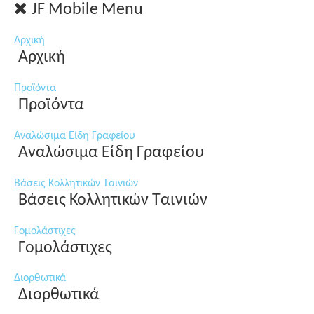
JF Mobile Menu
Αρχική
Αρχική
Προϊόντα
Προϊόντα
Αναλώσιμα Είδη Γραφείου
Αναλώσιμα Είδη Γραφείου
Βάσεις Κολλητικών Ταινιών
Βάσεις Κολλητικών Ταινιών
Γομολάστιχες
Γομολάστιχες
Διορθωτικά
Διορθωτικά