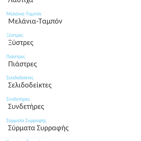
Λάστιχα
Μελάνια-Ταμπόν
Μελάνια-Ταμπόν
Ξύστρες
Ξύστρες
Πιάστρες
Πιάστρες
Σελιδοδείκτες
Σελιδοδείκτες
Συνδετήρες
Συνδετήρες
Σύρματα Συρραφής
Σύρματα Συρραφής