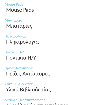
Mouse Pads
Mouse Pads
Μπαταρίες
Μπαταρίες
Πληκτρολόγια
Πληκτρολόγια
Ποντίκια Η/Υ
Ποντίκια Η/Υ
Πρίζες-Αντάπτορες
Πρίζες-Αντάπτορες
Υλικά Βιβλιοδεσίας
Υλικά Βιβλιοδεσίας
Δίφυλλα Πλαστικοποίησης