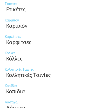
Ετικέτες
Ετικέτες
Καρμπόν
Καρμπόν
Καρφίτσες
Καρφίτσες
Κόλλες
Κόλλες
Κολλητικές Ταινίες
Κολλητικές Ταινίες
Κοπίδια
Κοπίδια
Λάστιχα