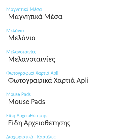
Μαγνητικά Μέσα
Μαγνητικά Μέσα
Μελάνια
Μελάνια
Μελανοταινίες
Μελανοταινίες
Φωτογραφικά Χαρτιά Apli
Φωτογραφικά Χαρτιά Apli
Mouse Pads
Mouse Pads
Είδη Αρχειοθέτησης
Είδη Αρχειοθέτησης
Διαχωριστικά - Καρτέλες