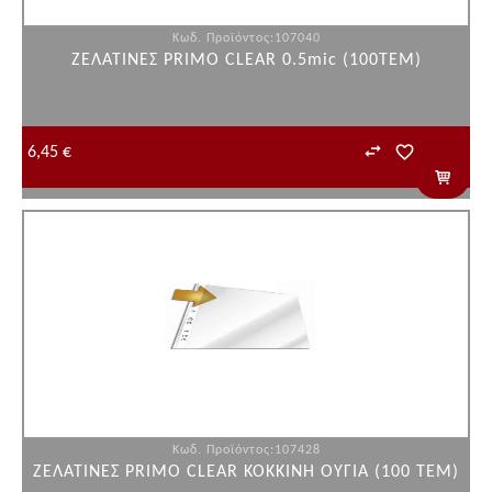
Κωδ. Προϊόντος:107040
ΖΕΛΑΤΙΝΕΣ PRIMO CLEAR 0.5mic (100ΤΕΜ)
6,45 €
Κωδ. Προϊόντος:107428
ΖΕΛΑΤΙΝΕΣ PRIMO CLEAR ΚΟΚΚΙΝΗ ΟΥΓΙΑ (100 ΤΕΜ)