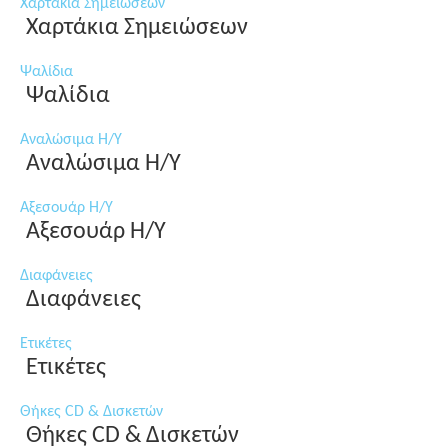
Χαρτάκια Σημειώσεων
Χαρτάκια Σημειώσεων
Ψαλίδια
Ψαλίδια
Αναλώσιμα Η/Υ
Αναλώσιμα Η/Υ
Αξεσουάρ Η/Υ
Αξεσουάρ Η/Υ
Διαφάνειες
Διαφάνειες
Ετικέτες
Ετικέτες
Θήκες CD & Δισκετών
Θήκες CD & Δισκετών