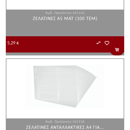
Κωδ. Προϊόντος:101142
ΖΕΛΑΤΙΝΕΣ Α5 ΜΑΤ (100 ΤΕΜ)
5,29 €
Κωδ. Προϊόντος:101136
ΖΕΛΑΤΙΝΕΣ ΑΝΤΑΛΛΑΚΤΙΚΕΣ Α4 ΓΙΑ...