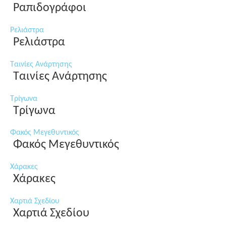
Ραπιδογράφοι
Ρελιάστρα
Ρελιάστρα
Ταινίες Ανάρτησης
Ταινίες Ανάρτησης
Τρίγωνα
Τρίγωνα
Φακός Μεγεθυντικός
Φακός Μεγεθυντικός
Χάρακες
Χάρακες
Χαρτιά Σχεδίου
Χαρτιά Σχεδίου