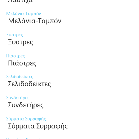
Λάστιχα
Μελάνια-Ταμπόν
Μελάνια-Ταμπόν
Ξύστρες
Ξύστρες
Πιάστρες
Πιάστρες
Σελιδοδείκτες
Σελιδοδείκτες
Συνδετήρες
Συνδετήρες
Σύρματα Συρραφής
Σύρματα Συρραφής