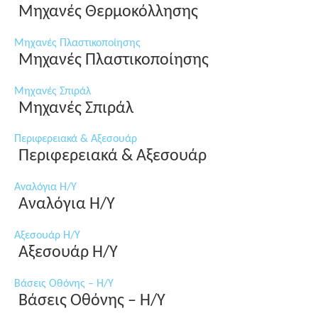
Μηχανές Θερμοκόλλησης
Μηχανές Πλαστικοποίησης
Μηχανές Πλαστικοποίησης
Μηχανές Σπιράλ
Μηχανές Σπιράλ
Περιφερειακά & Αξεσουάρ
Περιφερειακά & Αξεσουάρ
Αναλόγια Η/Υ
Αναλόγια Η/Υ
Αξεσουάρ Η/Υ
Αξεσουάρ Η/Υ
Βάσεις Οθόνης – Η/Υ
Βάσεις Οθόνης – Η/Υ