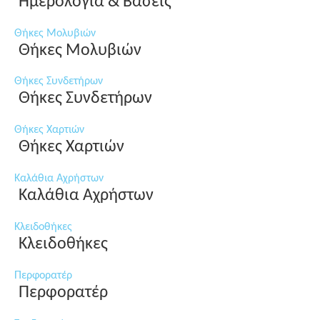
Ημερολόγια & Βάσεις
Θήκες Μολυβιών
Θήκες Μολυβιών
Θήκες Συνδετήρων
Θήκες Συνδετήρων
Θήκες Χαρτιών
Θήκες Χαρτιών
Καλάθια Αχρήστων
Καλάθια Αχρήστων
Κλειδοθήκες
Κλειδοθήκες
Περφορατέρ
Περφορατέρ