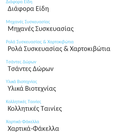
Διάφορα Είδη
Διάφορα Είδη
Μηχανές Συσκευασίας
Μηχανές Συσκευασίας
Ρολά Συσκευασίας & Χαρτοκιβώτια
Ρολά Συσκευασίας & Χαρτοκιβώτια
Τσάντες Δώρων
Τσάντες Δώρων
Υλικά Βιοτεχνίας
Υλικά Βιοτεχνίας
Κολλητικές Ταινίες
Κολλητικές Ταινίες
Χαρτικά-Φάκελλα
Χαρτικά-Φάκελλα