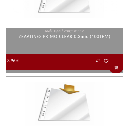
Κωδ. Προϊόντος:101112
ΖΕΛΑΤΙΝΕΣ PRIMO CLEAR 0.3mic (100ΤΕΜ)
3,96 €