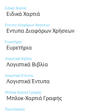
Ειδικά Χαρτιά
Ειδικά Χαρτιά
Εντυπα Διαφόρων Χρήσεων
Εντυπα Διαφόρων Χρήσεων
Ευρετήρια
Ευρετήρια
Λογιστικά Βιβλία
Λογιστικά Βιβλία
Λογιστικά Έντυπα
Λογιστικά Έντυπα
Μπλοκ-Χαρτιά Γραφής
Μπλοκ-Χαρτιά Γραφής
Πρωτόκολλα