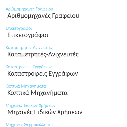
Αριθμομηχανές Γραφείου
Αριθμομηχανές Γραφείου
Ετικετογράφοι
Ετικετογράφοι
Καταμετρητές-Ανιχνευτές
Καταμετρητές-Ανιχνευτές
Καταστροφείς Εγγράφων
Καταστροφείς Εγγράφων
Κοπτικά Μηχανήματα
Κοπτικά Μηχανήματα
Μηχανές Ειδικών Χρήσεων
Μηχανές Ειδικών Χρήσεων
Μηχανές Θερμοκόλλησης