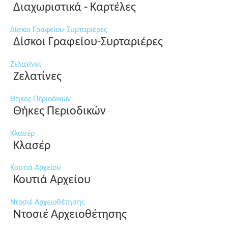
Διαχωριστικά - Καρτέλες
Δίσκοι Γραφείου-Συρταριέρες
Δίσκοι Γραφείου-Συρταριέρες
Ζελατίνες
Ζελατίνες
Θήκες Περιοδικών
Θήκες Περιοδικών
Κλασέρ
Κλασέρ
Κουτιά Αρχείου
Κουτιά Αρχείου
Ντοσιέ Αρχειοθέτησης
Ντοσιέ Αρχειοθέτησης