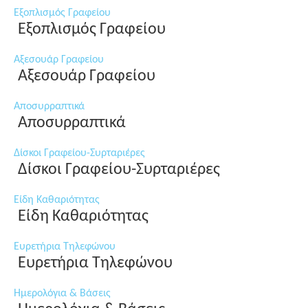
Εξοπλισμός Γραφείου
Εξοπλισμός Γραφείου
Αξεσουάρ Γραφείου
Αξεσουάρ Γραφείου
Αποσυρραπτικά
Αποσυρραπτικά
Δίσκοι Γραφείου-Συρταριέρες
Δίσκοι Γραφείου-Συρταριέρες
Είδη Καθαριότητας
Είδη Καθαριότητας
Ευρετήρια Τηλεφώνου
Ευρετήρια Τηλεφώνου
Ημερολόγια & Βάσεις