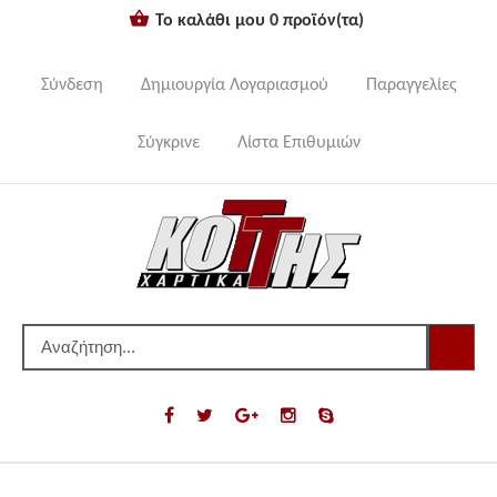
Το καλάθι μου
0
προϊόν(τα)
Σύνδεση
Δημιουργία Λογαριασμού
Παραγγελίες
Σύγκρινε
Λίστα Επιθυμιών