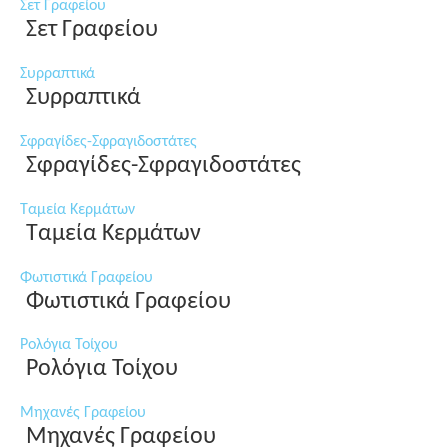
Σετ Γραφείου
Σετ Γραφείου
Συρραπτικά
Συρραπτικά
Σφραγίδες-Σφραγιδοστάτες
Σφραγίδες-Σφραγιδοστάτες
Ταμεία Κερμάτων
Ταμεία Κερμάτων
Φωτιστικά Γραφείου
Φωτιστικά Γραφείου
Ρολόγια Τοίχου
Ρολόγια Τοίχου
Μηχανές Γραφείου
Μηχανές Γραφείου