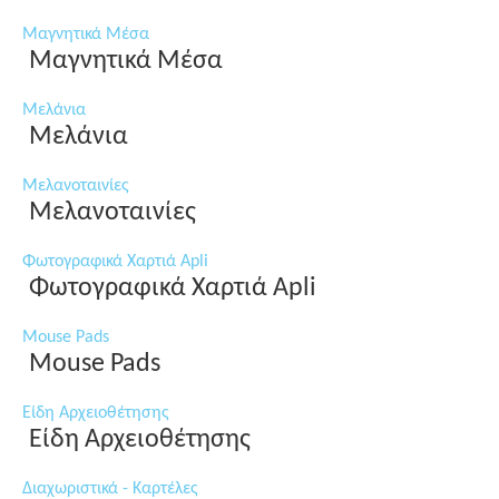
Μαγνητικά Μέσα
Μαγνητικά Μέσα
Μελάνια
Μελάνια
Μελανοταινίες
Μελανοταινίες
Φωτογραφικά Χαρτιά Apli
Φωτογραφικά Χαρτιά Apli
Mouse Pads
Mouse Pads
Είδη Αρχειοθέτησης
Είδη Αρχειοθέτησης
Διαχωριστικά - Καρτέλες