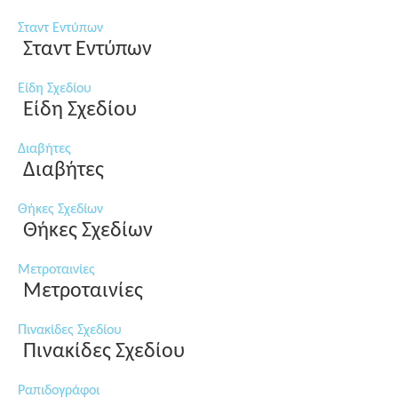
Σταντ Εντύπων
Σταντ Εντύπων
Είδη Σχεδίου
Είδη Σχεδίου
Διαβήτες
Διαβήτες
Θήκες Σχεδίων
Θήκες Σχεδίων
Μετροταινίες
Μετροταινίες
Πινακίδες Σχεδίου
Πινακίδες Σχεδίου
Ραπιδογράφοι