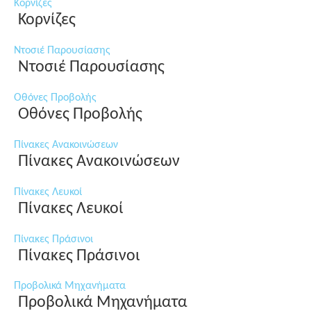
Κορνίζες
Κορνίζες
Ντοσιέ Παρουσίασης
Ντοσιέ Παρουσίασης
Οθόνες Προβολής
Οθόνες Προβολής
Πίνακες Ανακοινώσεων
Πίνακες Ανακοινώσεων
Πίνακες Λευκοί
Πίνακες Λευκοί
Πίνακες Πράσινοι
Πίνακες Πράσινοι
Προβολικά Μηχανήματα
Προβολικά Μηχανήματα