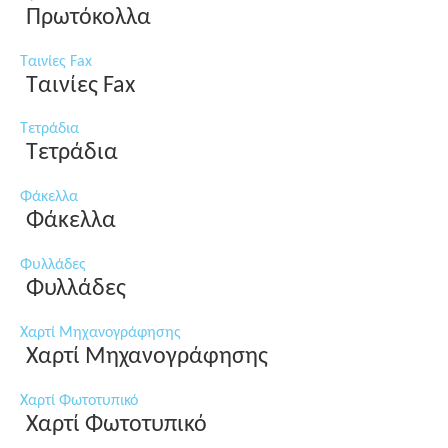
Πρωτόκολλα
Ταινίες Fax
Ταινίες Fax
Τετράδια
Τετράδια
Φάκελλα
Φάκελλα
Φυλλάδες
Φυλλάδες
Χαρτί Μηχανογράφησης
Χαρτί Μηχανογράφησης
Χαρτί Φωτοτυπικό
Χαρτί Φωτοτυπικό