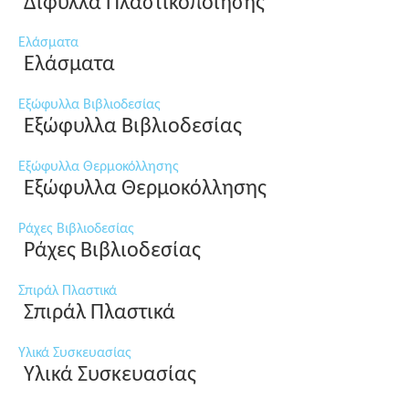
Δίφυλλα Πλαστικοποίησης
Ελάσματα
Ελάσματα
Εξώφυλλα Βιβλιοδεσίας
Εξώφυλλα Βιβλιοδεσίας
Εξώφυλλα Θερμοκόλλησης
Εξώφυλλα Θερμοκόλλησης
Ράχες Βιβλιοδεσίας
Ράχες Βιβλιοδεσίας
Σπιράλ Πλαστικά
Σπιράλ Πλαστικά
Υλικά Συσκευασίας
Υλικά Συσκευασίας