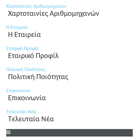
Χαρτοταινίες Αριθμομηχανών
Χαρτοταινίες Αριθμομηχανών
Η Εταιρεία
Η Εταιρεία
Εταιρικό Προφίλ
Εταιρικό Προφίλ
Πολιτική Ποιότητας
Πολιτική Ποιότητας
Επικοινωνία
Επικοινωνία
Τελευταία Νέα
Τελευταία Νέα