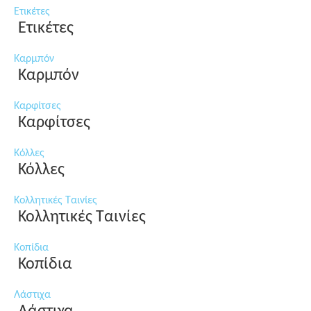
Ετικέτες
Ετικέτες
Καρμπόν
Καρμπόν
Καρφίτσες
Καρφίτσες
Κόλλες
Κόλλες
Κολλητικές Ταινίες
Κολλητικές Ταινίες
Κοπίδια
Κοπίδια
Λάστιχα