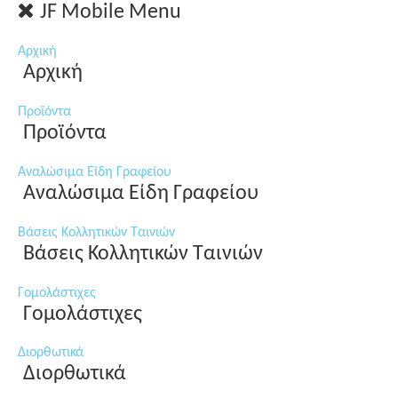
JF Mobile Menu
Αρχική
Αρχική
Προϊόντα
Προϊόντα
Αναλώσιμα Είδη Γραφείου
Αναλώσιμα Είδη Γραφείου
Βάσεις Κολλητικών Ταινιών
Βάσεις Κολλητικών Ταινιών
Γομολάστιχες
Γομολάστιχες
Διορθωτικά
Διορθωτικά