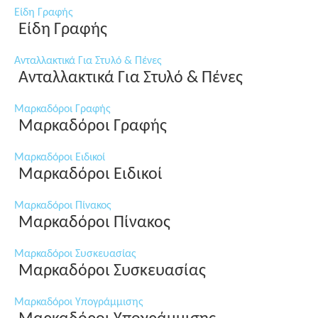
Είδη Γραφής
Είδη Γραφής
Ανταλλακτικά Για Στυλό & Πένες
Ανταλλακτικά Για Στυλό & Πένες
Μαρκαδόροι Γραφής
Μαρκαδόροι Γραφής
Μαρκαδόροι Ειδικοί
Μαρκαδόροι Ειδικοί
Μαρκαδόροι Πίνακος
Μαρκαδόροι Πίνακος
Μαρκαδόροι Συσκευασίας
Μαρκαδόροι Συσκευασίας
Μαρκαδόροι Υπογράμμισης