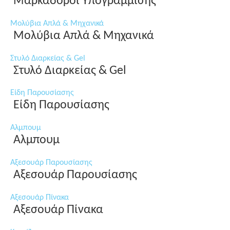
Μαρκαδόροι Υπογράμμισης
Μολύβια Απλά & Μηχανικά
Μολύβια Απλά & Μηχανικά
Στυλό Διαρκείας & Gel
Στυλό Διαρκείας & Gel
Είδη Παρουσίασης
Είδη Παρουσίασης
Αλμπουμ
Αλμπουμ
Αξεσουάρ Παρουσίασης
Αξεσουάρ Παρουσίασης
Αξεσουάρ Πίνακα
Αξεσουάρ Πίνακα