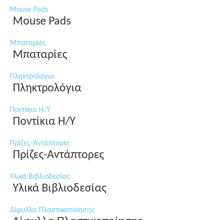
Mouse Pads
Mouse Pads
Μπαταρίες
Μπαταρίες
Πληκτρολόγια
Πληκτρολόγια
Ποντίκια Η/Υ
Ποντίκια Η/Υ
Πρίζες-Αντάπτορες
Πρίζες-Αντάπτορες
Υλικά Βιβλιοδεσίας
Υλικά Βιβλιοδεσίας
Δίφυλλα Πλαστικοποίησης