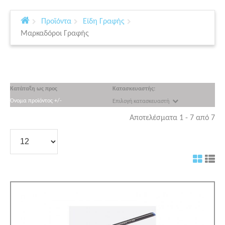
Προϊόντα
Είδη Γραφής
Μαρκαδόροι Γραφής
Κατάταξη ως προς
Κατασκευαστής:
Όνομα προϊόντος +/-
Επιλογή κατασκευαστή
Αποτελέσματα 1 - 7 από 7