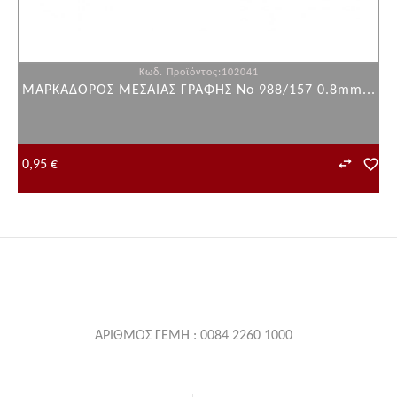
Κωδ. Προϊόντος:102041
ΜΑΡΚΑΔΟΡΟΣ ΜΕΣΑΙΑΣ ΓΡΑΦΗΣ Νο 988/157 0.8mm...
0,95 €
ΑΡΙΘΜΟΣ ΓΕΜΗ : 0084 2260 1000