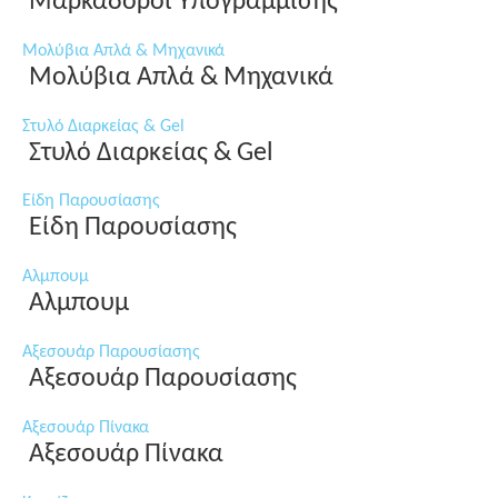
Μαρκαδόροι Υπογράμμισης
Μολύβια Απλά & Μηχανικά
Μολύβια Απλά & Μηχανικά
Στυλό Διαρκείας & Gel
Στυλό Διαρκείας & Gel
Είδη Παρουσίασης
Είδη Παρουσίασης
Αλμπουμ
Αλμπουμ
Αξεσουάρ Παρουσίασης
Αξεσουάρ Παρουσίασης
Αξεσουάρ Πίνακα
Αξεσουάρ Πίνακα