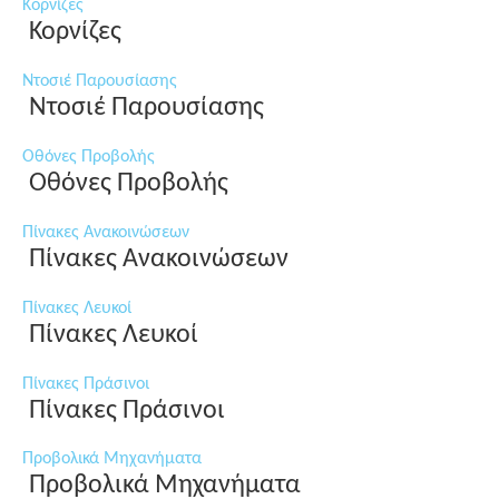
Κορνίζες
Κορνίζες
Ντοσιέ Παρουσίασης
Ντοσιέ Παρουσίασης
Οθόνες Προβολής
Οθόνες Προβολής
Πίνακες Ανακοινώσεων
Πίνακες Ανακοινώσεων
Πίνακες Λευκοί
Πίνακες Λευκοί
Πίνακες Πράσινοι
Πίνακες Πράσινοι
Προβολικά Μηχανήματα
Προβολικά Μηχανήματα