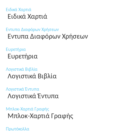
Ειδικά Χαρτιά
Ειδικά Χαρτιά
Εντυπα Διαφόρων Χρήσεων
Εντυπα Διαφόρων Χρήσεων
Ευρετήρια
Ευρετήρια
Λογιστικά Βιβλία
Λογιστικά Βιβλία
Λογιστικά Έντυπα
Λογιστικά Έντυπα
Μπλοκ-Χαρτιά Γραφής
Μπλοκ-Χαρτιά Γραφής
Πρωτόκολλα