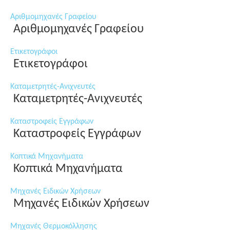
Αριθμομηχανές Γραφείου
Αριθμομηχανές Γραφείου
Ετικετογράφοι
Ετικετογράφοι
Καταμετρητές-Ανιχνευτές
Καταμετρητές-Ανιχνευτές
Καταστροφείς Εγγράφων
Καταστροφείς Εγγράφων
Κοπτικά Μηχανήματα
Κοπτικά Μηχανήματα
Μηχανές Ειδικών Χρήσεων
Μηχανές Ειδικών Χρήσεων
Μηχανές Θερμοκόλλησης