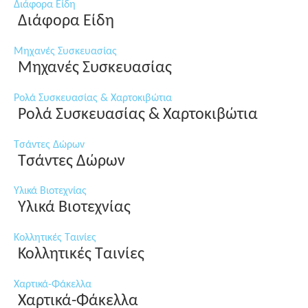
Διάφορα Είδη
Διάφορα Είδη
Μηχανές Συσκευασίας
Μηχανές Συσκευασίας
Ρολά Συσκευασίας & Χαρτοκιβώτια
Ρολά Συσκευασίας & Χαρτοκιβώτια
Τσάντες Δώρων
Τσάντες Δώρων
Υλικά Βιοτεχνίας
Υλικά Βιοτεχνίας
Κολλητικές Ταινίες
Κολλητικές Ταινίες
Χαρτικά-Φάκελλα
Χαρτικά-Φάκελλα