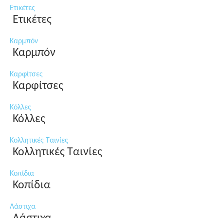
Ετικέτες
Ετικέτες
Καρμπόν
Καρμπόν
Καρφίτσες
Καρφίτσες
Κόλλες
Κόλλες
Κολλητικές Ταινίες
Κολλητικές Ταινίες
Κοπίδια
Κοπίδια
Λάστιχα