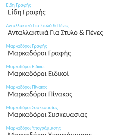
Είδη Γραφής
Είδη Γραφής
Ανταλλακτικά Για Στυλό & Πένες
Ανταλλακτικά Για Στυλό & Πένες
Μαρκαδόροι Γραφής
Μαρκαδόροι Γραφής
Μαρκαδόροι Ειδικοί
Μαρκαδόροι Ειδικοί
Μαρκαδόροι Πίνακος
Μαρκαδόροι Πίνακος
Μαρκαδόροι Συσκευασίας
Μαρκαδόροι Συσκευασίας
Μαρκαδόροι Υπογράμμισης