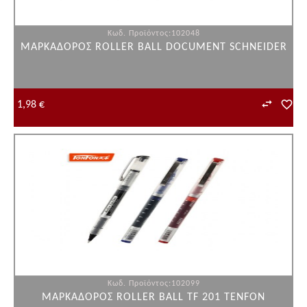
Κωδ. Προϊόντος:102048
ΜΑΡΚΑΔΟΡΟΣ ROLLER BALL DOCUMENT SCHNEIDER
1,98 €
Κωδ. Προϊόντος:102099
ΜΑΡΚΑΔΟΡΟΣ ROLLER BALL ΤF 201 TENFON