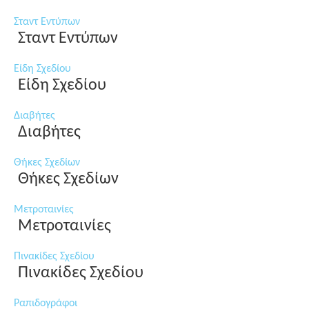
Σταντ Εντύπων
Σταντ Εντύπων
Είδη Σχεδίου
Είδη Σχεδίου
Διαβήτες
Διαβήτες
Θήκες Σχεδίων
Θήκες Σχεδίων
Μετροταινίες
Μετροταινίες
Πινακίδες Σχεδίου
Πινακίδες Σχεδίου
Ραπιδογράφοι