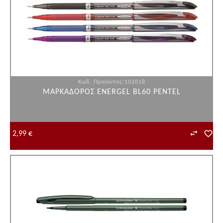
Κωδ. Προϊόντος:102018
ΜΑΡΚΑΔΟΡΟΣ ΕNERGEL BL60 PENTEL
2,99 €