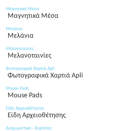
Μαγνητικά Μέσα
Μαγνητικά Μέσα
Μελάνια
Μελάνια
Μελανοταινίες
Μελανοταινίες
Φωτογραφικά Χαρτιά Apli
Φωτογραφικά Χαρτιά Apli
Mouse Pads
Mouse Pads
Είδη Αρχειοθέτησης
Είδη Αρχειοθέτησης
Διαχωριστικά - Καρτέλες