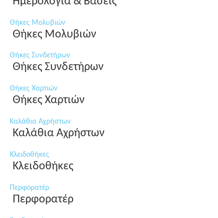
Ημερολόγια & Βάσεις
Θήκες Μολυβιών
Θήκες Μολυβιών
Θήκες Συνδετήρων
Θήκες Συνδετήρων
Θήκες Χαρτιών
Θήκες Χαρτιών
Καλάθια Αχρήστων
Καλάθια Αχρήστων
Κλειδοθήκες
Κλειδοθήκες
Περφορατέρ
Περφορατέρ