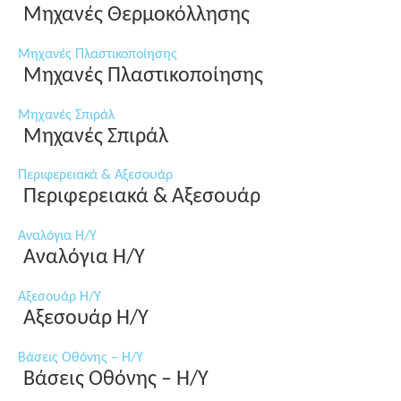
Μηχανές Θερμοκόλλησης
Μηχανές Πλαστικοποίησης
Μηχανές Πλαστικοποίησης
Μηχανές Σπιράλ
Μηχανές Σπιράλ
Περιφερειακά & Αξεσουάρ
Περιφερειακά & Αξεσουάρ
Αναλόγια Η/Υ
Αναλόγια Η/Υ
Αξεσουάρ Η/Υ
Αξεσουάρ Η/Υ
Βάσεις Οθόνης – Η/Υ
Βάσεις Οθόνης – Η/Υ