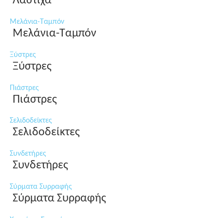
Λάστιχα
Μελάνια-Ταμπόν
Μελάνια-Ταμπόν
Ξύστρες
Ξύστρες
Πιάστρες
Πιάστρες
Σελιδοδείκτες
Σελιδοδείκτες
Συνδετήρες
Συνδετήρες
Σύρματα Συρραφής
Σύρματα Συρραφής