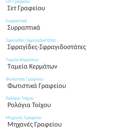
Σετ Γραφείου
Σετ Γραφείου
Συρραπτικά
Συρραπτικά
Σφραγίδες-Σφραγιδοστάτες
Σφραγίδες-Σφραγιδοστάτες
Ταμεία Κερμάτων
Ταμεία Κερμάτων
Φωτιστικά Γραφείου
Φωτιστικά Γραφείου
Ρολόγια Τοίχου
Ρολόγια Τοίχου
Μηχανές Γραφείου
Μηχανές Γραφείου