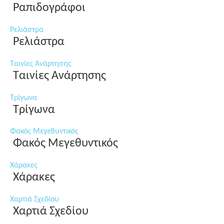
Ραπιδογράφοι
Ρελιάστρα
Ρελιάστρα
Ταινίες Ανάρτησης
Ταινίες Ανάρτησης
Τρίγωνα
Τρίγωνα
Φακός Μεγεθυντικός
Φακός Μεγεθυντικός
Χάρακες
Χάρακες
Χαρτιά Σχεδίου
Χαρτιά Σχεδίου