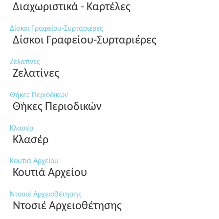
Διαχωριστικά - Καρτέλες
Δίσκοι Γραφείου-Συρταριέρες
Δίσκοι Γραφείου-Συρταριέρες
Ζελατίνες
Ζελατίνες
Θήκες Περιοδικών
Θήκες Περιοδικών
Κλασέρ
Κλασέρ
Κουτιά Αρχείου
Κουτιά Αρχείου
Ντοσιέ Αρχειοθέτησης
Ντοσιέ Αρχειοθέτησης