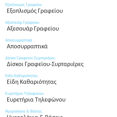
Εξοπλισμός Γραφείου
Εξοπλισμός Γραφείου
Αξεσουάρ Γραφείου
Αξεσουάρ Γραφείου
Αποσυρραπτικά
Αποσυρραπτικά
Δίσκοι Γραφείου-Συρταριέρες
Δίσκοι Γραφείου-Συρταριέρες
Είδη Καθαριότητας
Είδη Καθαριότητας
Ευρετήρια Τηλεφώνου
Ευρετήρια Τηλεφώνου
Ημερολόγια & Βάσεις