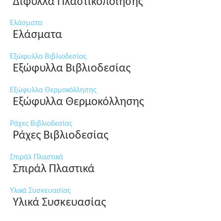
Δίφυλλα Πλαστικοποίησης
Ελάσματα
Ελάσματα
Εξώφυλλα Βιβλιοδεσίας
Εξώφυλλα Βιβλιοδεσίας
Εξώφυλλα Θερμοκόλλησης
Εξώφυλλα Θερμοκόλλησης
Ράχες Βιβλιοδεσίας
Ράχες Βιβλιοδεσίας
Σπιράλ Πλαστικά
Σπιράλ Πλαστικά
Υλικά Συσκευασίας
Υλικά Συσκευασίας