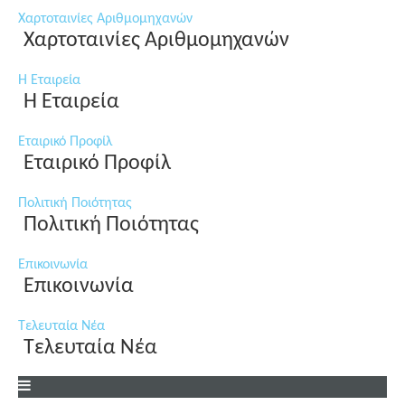
Χαρτοταινίες Αριθμομηχανών
Χαρτοταινίες Αριθμομηχανών
Η Εταιρεία
Η Εταιρεία
Εταιρικό Προφίλ
Εταιρικό Προφίλ
Πολιτική Ποιότητας
Πολιτική Ποιότητας
Επικοινωνία
Επικοινωνία
Τελευταία Νέα
Τελευταία Νέα