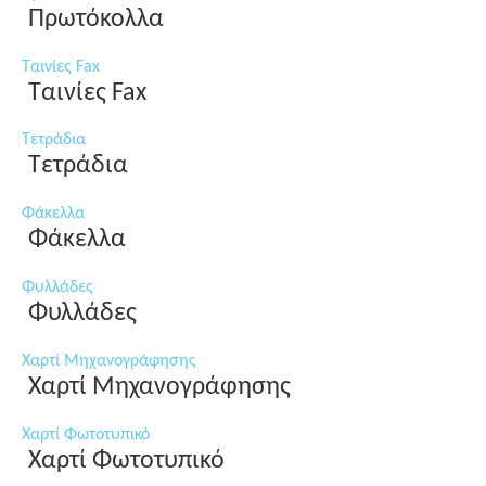
Πρωτόκολλα
Ταινίες Fax
Ταινίες Fax
Τετράδια
Τετράδια
Φάκελλα
Φάκελλα
Φυλλάδες
Φυλλάδες
Χαρτί Μηχανογράφησης
Χαρτί Μηχανογράφησης
Χαρτί Φωτοτυπικό
Χαρτί Φωτοτυπικό