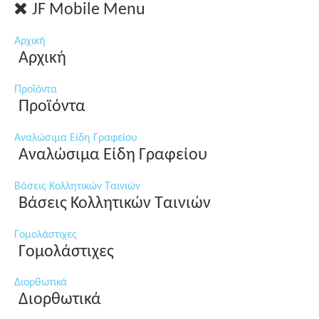
JF Mobile Menu
Αρχική
Αρχική
Προϊόντα
Προϊόντα
Αναλώσιμα Είδη Γραφείου
Αναλώσιμα Είδη Γραφείου
Βάσεις Κολλητικών Ταινιών
Βάσεις Κολλητικών Ταινιών
Γομολάστιχες
Γομολάστιχες
Διορθωτικά
Διορθωτικά