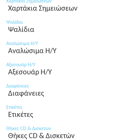
Χαρτάκια Σημειώσεων
Χαρτάκια Σημειώσεων
Ψαλίδια
Ψαλίδια
Αναλώσιμα Η/Υ
Αναλώσιμα Η/Υ
Αξεσουάρ Η/Υ
Αξεσουάρ Η/Υ
Διαφάνειες
Διαφάνειες
Ετικέτες
Ετικέτες
Θήκες CD & Δισκετών
Θήκες CD & Δισκετών