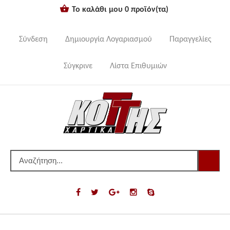
Το καλάθι μου
0
προϊόν(τα)
Σύνδεση
Δημιουργία Λογαριασμού
Παραγγελίες
Σύγκρινε
Λίστα Επιθυμιών