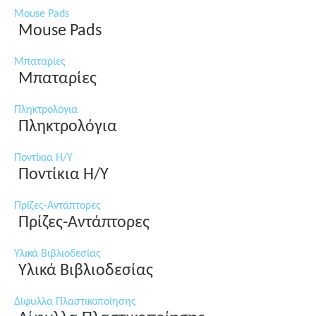
Mouse Pads
Mouse Pads
Μπαταρίες
Μπαταρίες
Πληκτρολόγια
Πληκτρολόγια
Ποντίκια Η/Υ
Ποντίκια Η/Υ
Πρίζες-Αντάπτορες
Πρίζες-Αντάπτορες
Υλικά Βιβλιοδεσίας
Υλικά Βιβλιοδεσίας
Δίφυλλα Πλαστικοποίησης