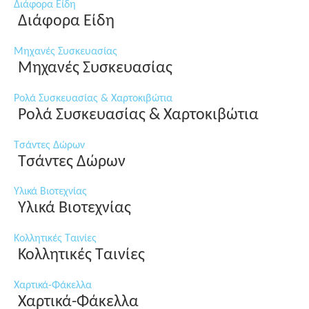
Διάφορα Είδη
Διάφορα Είδη
Μηχανές Συσκευασίας
Μηχανές Συσκευασίας
Ρολά Συσκευασίας & Χαρτοκιβώτια
Ρολά Συσκευασίας & Χαρτοκιβώτια
Τσάντες Δώρων
Τσάντες Δώρων
Υλικά Βιοτεχνίας
Υλικά Βιοτεχνίας
Κολλητικές Ταινίες
Κολλητικές Ταινίες
Χαρτικά-Φάκελλα
Χαρτικά-Φάκελλα