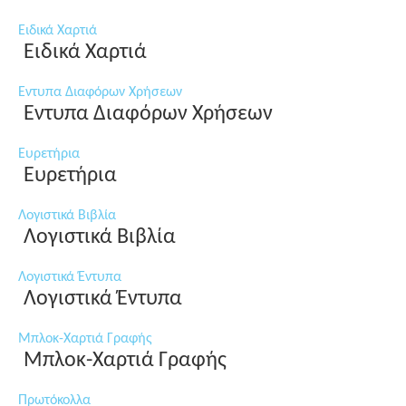
Ειδικά Χαρτιά
Ειδικά Χαρτιά
Εντυπα Διαφόρων Χρήσεων
Εντυπα Διαφόρων Χρήσεων
Ευρετήρια
Ευρετήρια
Λογιστικά Βιβλία
Λογιστικά Βιβλία
Λογιστικά Έντυπα
Λογιστικά Έντυπα
Μπλοκ-Χαρτιά Γραφής
Μπλοκ-Χαρτιά Γραφής
Πρωτόκολλα