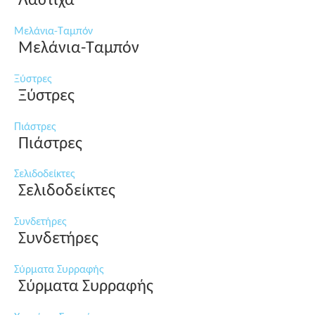
Λάστιχα
Μελάνια-Ταμπόν
Μελάνια-Ταμπόν
Ξύστρες
Ξύστρες
Πιάστρες
Πιάστρες
Σελιδοδείκτες
Σελιδοδείκτες
Συνδετήρες
Συνδετήρες
Σύρματα Συρραφής
Σύρματα Συρραφής