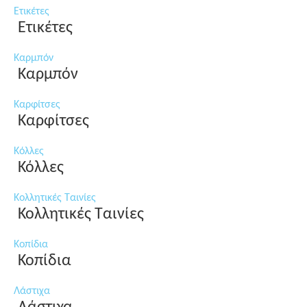
Ετικέτες
Ετικέτες
Καρμπόν
Καρμπόν
Καρφίτσες
Καρφίτσες
Κόλλες
Κόλλες
Κολλητικές Ταινίες
Κολλητικές Ταινίες
Κοπίδια
Κοπίδια
Λάστιχα