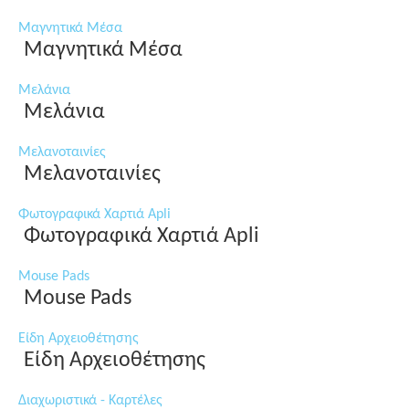
Μαγνητικά Μέσα
Μαγνητικά Μέσα
Μελάνια
Μελάνια
Μελανοταινίες
Μελανοταινίες
Φωτογραφικά Χαρτιά Apli
Φωτογραφικά Χαρτιά Apli
Mouse Pads
Mouse Pads
Είδη Αρχειοθέτησης
Είδη Αρχειοθέτησης
Διαχωριστικά - Καρτέλες