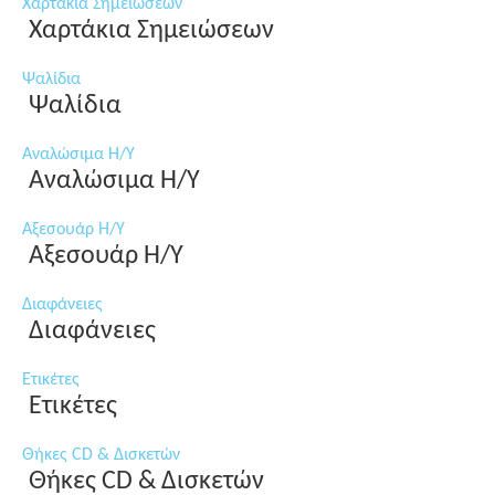
Χαρτάκια Σημειώσεων
Χαρτάκια Σημειώσεων
Ψαλίδια
Ψαλίδια
Αναλώσιμα Η/Υ
Αναλώσιμα Η/Υ
Αξεσουάρ Η/Υ
Αξεσουάρ Η/Υ
Διαφάνειες
Διαφάνειες
Ετικέτες
Ετικέτες
Θήκες CD & Δισκετών
Θήκες CD & Δισκετών