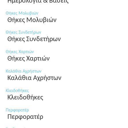
Ημερολόγια & Βάσεις
Θήκες Μολυβιών
Θήκες Μολυβιών
Θήκες Συνδετήρων
Θήκες Συνδετήρων
Θήκες Χαρτιών
Θήκες Χαρτιών
Καλάθια Αχρήστων
Καλάθια Αχρήστων
Κλειδοθήκες
Κλειδοθήκες
Περφορατέρ
Περφορατέρ