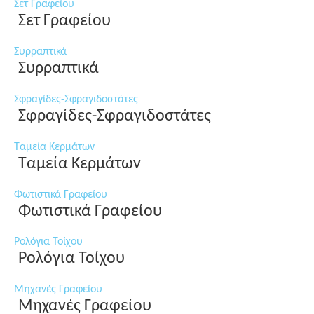
Σετ Γραφείου
Σετ Γραφείου
Συρραπτικά
Συρραπτικά
Σφραγίδες-Σφραγιδοστάτες
Σφραγίδες-Σφραγιδοστάτες
Ταμεία Κερμάτων
Ταμεία Κερμάτων
Φωτιστικά Γραφείου
Φωτιστικά Γραφείου
Ρολόγια Τοίχου
Ρολόγια Τοίχου
Μηχανές Γραφείου
Μηχανές Γραφείου