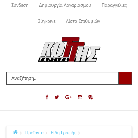
Σύνδεση
Δημιουργία Λογαριασμού
Παραγγελίες
Σύγκρινε
Λίστα Επιθυμιών
Προϊόντα
Είδη Γραφής