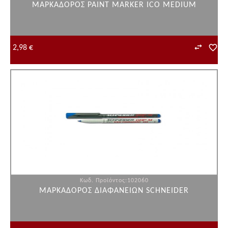
ΜΑΡΚΑΔΟΡΟΣ PAINT MARKER ICO MEDIUM
2,98 €
Κωδ. Προϊόντος:102060
ΜΑΡΚΑΔΟΡΟΣ ΔΙΑΦΑΝΕΙΩΝ SCHNEIDER