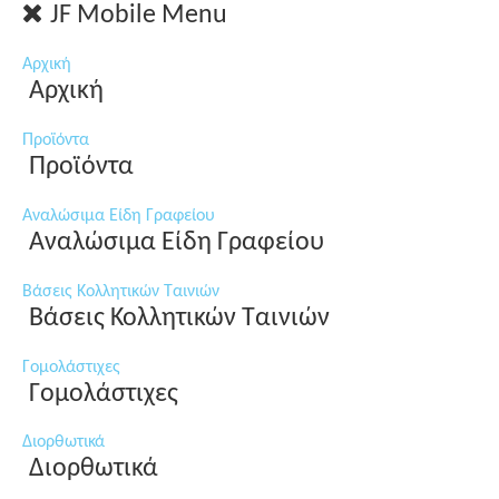
JF Mobile Menu
Αρχική
Αρχική
Προϊόντα
Προϊόντα
Αναλώσιμα Είδη Γραφείου
Αναλώσιμα Είδη Γραφείου
Βάσεις Κολλητικών Ταινιών
Βάσεις Κολλητικών Ταινιών
Γομολάστιχες
Γομολάστιχες
Διορθωτικά
Διορθωτικά