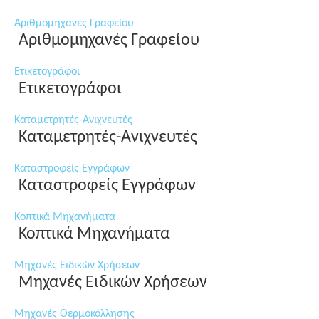
Αριθμομηχανές Γραφείου
Αριθμομηχανές Γραφείου
Ετικετογράφοι
Ετικετογράφοι
Καταμετρητές-Ανιχνευτές
Καταμετρητές-Ανιχνευτές
Καταστροφείς Εγγράφων
Καταστροφείς Εγγράφων
Κοπτικά Μηχανήματα
Κοπτικά Μηχανήματα
Μηχανές Ειδικών Χρήσεων
Μηχανές Ειδικών Χρήσεων
Μηχανές Θερμοκόλλησης