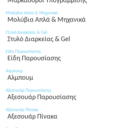
Μαρκαδόροι Υπογράμμισης
Μολύβια Απλά & Μηχανικά
Μολύβια Απλά & Μηχανικά
Στυλό Διαρκείας & Gel
Στυλό Διαρκείας & Gel
Είδη Παρουσίασης
Είδη Παρουσίασης
Αλμπουμ
Αλμπουμ
Αξεσουάρ Παρουσίασης
Αξεσουάρ Παρουσίασης
Αξεσουάρ Πίνακα
Αξεσουάρ Πίνακα