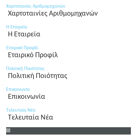
Χαρτοταινίες Αριθμομηχανών
Χαρτοταινίες Αριθμομηχανών
Η Εταιρεία
Η Εταιρεία
Εταιρικό Προφίλ
Εταιρικό Προφίλ
Πολιτική Ποιότητας
Πολιτική Ποιότητας
Επικοινωνία
Επικοινωνία
Τελευταία Νέα
Τελευταία Νέα