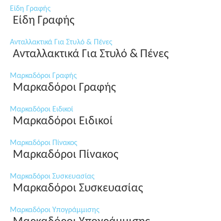
Είδη Γραφής
Είδη Γραφής
Ανταλλακτικά Για Στυλό & Πένες
Ανταλλακτικά Για Στυλό & Πένες
Μαρκαδόροι Γραφής
Μαρκαδόροι Γραφής
Μαρκαδόροι Ειδικοί
Μαρκαδόροι Ειδικοί
Μαρκαδόροι Πίνακος
Μαρκαδόροι Πίνακος
Μαρκαδόροι Συσκευασίας
Μαρκαδόροι Συσκευασίας
Μαρκαδόροι Υπογράμμισης