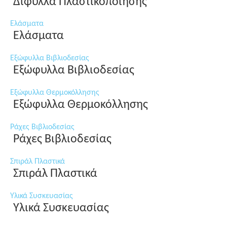
Δίφυλλα Πλαστικοποίησης
Ελάσματα
Ελάσματα
Εξώφυλλα Βιβλιοδεσίας
Εξώφυλλα Βιβλιοδεσίας
Εξώφυλλα Θερμοκόλλησης
Εξώφυλλα Θερμοκόλλησης
Ράχες Βιβλιοδεσίας
Ράχες Βιβλιοδεσίας
Σπιράλ Πλαστικά
Σπιράλ Πλαστικά
Υλικά Συσκευασίας
Υλικά Συσκευασίας