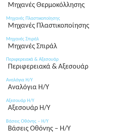
Μηχανές Θερμοκόλλησης
Μηχανές Πλαστικοποίησης
Μηχανές Πλαστικοποίησης
Μηχανές Σπιράλ
Μηχανές Σπιράλ
Περιφερειακά & Αξεσουάρ
Περιφερειακά & Αξεσουάρ
Αναλόγια Η/Υ
Αναλόγια Η/Υ
Αξεσουάρ Η/Υ
Αξεσουάρ Η/Υ
Βάσεις Οθόνης – Η/Υ
Βάσεις Οθόνης – Η/Υ