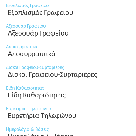
Εξοπλισμός Γραφείου
Εξοπλισμός Γραφείου
Αξεσουάρ Γραφείου
Αξεσουάρ Γραφείου
Αποσυρραπτικά
Αποσυρραπτικά
Δίσκοι Γραφείου-Συρταριέρες
Δίσκοι Γραφείου-Συρταριέρες
Είδη Καθαριότητας
Είδη Καθαριότητας
Ευρετήρια Τηλεφώνου
Ευρετήρια Τηλεφώνου
Ημερολόγια & Βάσεις