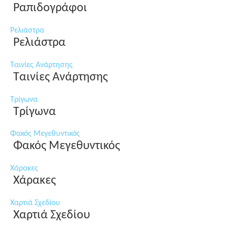
Ραπιδογράφοι
Ρελιάστρα
Ρελιάστρα
Ταινίες Ανάρτησης
Ταινίες Ανάρτησης
Τρίγωνα
Τρίγωνα
Φακός Μεγεθυντικός
Φακός Μεγεθυντικός
Χάρακες
Χάρακες
Χαρτιά Σχεδίου
Χαρτιά Σχεδίου