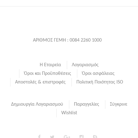
ΑΡΙΘΜΟΣ ΓΕΜΗ : 0084 2260 1000
Η Εταιρεία
Λογαριασμός
Όροι και Προϋποθέσεις
Όροι ασφάλειας
Αποστολές & επιστροφές
Πολιτική Ποιότητας ISO
Δημιουργία Λογαριασμού
Παραγγελίες
Σύγκρινε
Wishlist