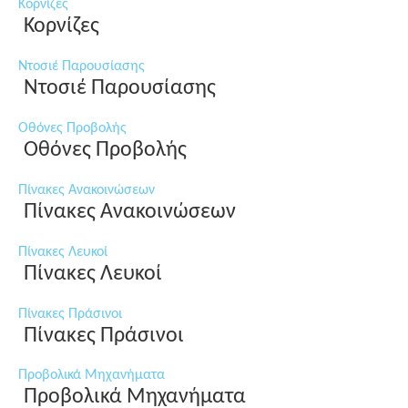
Κορνίζες
Κορνίζες
Ντοσιέ Παρουσίασης
Ντοσιέ Παρουσίασης
Οθόνες Προβολής
Οθόνες Προβολής
Πίνακες Ανακοινώσεων
Πίνακες Ανακοινώσεων
Πίνακες Λευκοί
Πίνακες Λευκοί
Πίνακες Πράσινοι
Πίνακες Πράσινοι
Προβολικά Μηχανήματα
Προβολικά Μηχανήματα