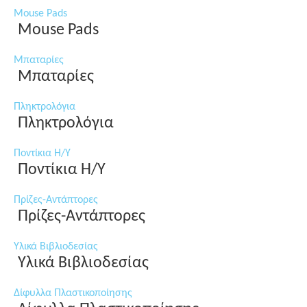
Mouse Pads
Mouse Pads
Μπαταρίες
Μπαταρίες
Πληκτρολόγια
Πληκτρολόγια
Ποντίκια Η/Υ
Ποντίκια Η/Υ
Πρίζες-Αντάπτορες
Πρίζες-Αντάπτορες
Υλικά Βιβλιοδεσίας
Υλικά Βιβλιοδεσίας
Δίφυλλα Πλαστικοποίησης