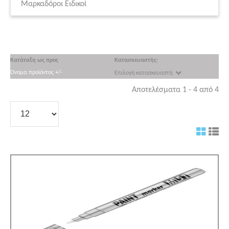
Μαρκαδόροι Ειδικοί
Κατάταξη ως προς
Κατασκευαστής:
Όνομα προϊόντος +/-
Επιλογή κατασκευαστή
Αποτελέσματα 1 - 4 από 4