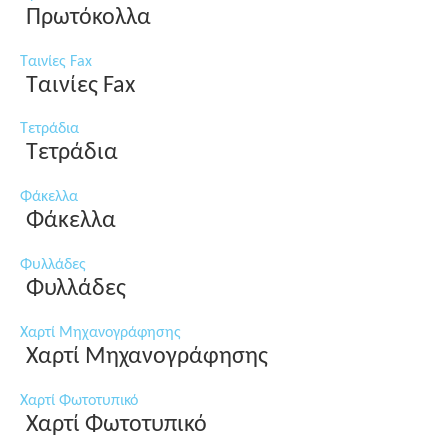
Πρωτόκολλα
Ταινίες Fax
Ταινίες Fax
Τετράδια
Τετράδια
Φάκελλα
Φάκελλα
Φυλλάδες
Φυλλάδες
Χαρτί Μηχανογράφησης
Χαρτί Μηχανογράφησης
Χαρτί Φωτοτυπικό
Χαρτί Φωτοτυπικό