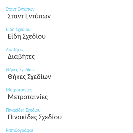
Σταντ Εντύπων
Σταντ Εντύπων
Είδη Σχεδίου
Είδη Σχεδίου
Διαβήτες
Διαβήτες
Θήκες Σχεδίων
Θήκες Σχεδίων
Μετροταινίες
Μετροταινίες
Πινακίδες Σχεδίου
Πινακίδες Σχεδίου
Ραπιδογράφοι