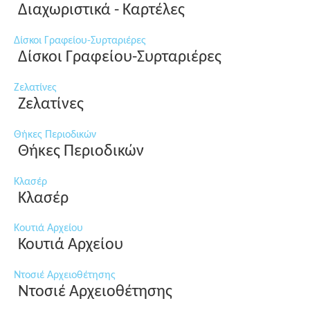
Διαχωριστικά - Καρτέλες
Δίσκοι Γραφείου-Συρταριέρες
Δίσκοι Γραφείου-Συρταριέρες
Ζελατίνες
Ζελατίνες
Θήκες Περιοδικών
Θήκες Περιοδικών
Κλασέρ
Κλασέρ
Κουτιά Αρχείου
Κουτιά Αρχείου
Ντοσιέ Αρχειοθέτησης
Ντοσιέ Αρχειοθέτησης