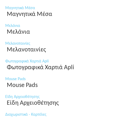
Μαγνητικά Μέσα
Μαγνητικά Μέσα
Μελάνια
Μελάνια
Μελανοταινίες
Μελανοταινίες
Φωτογραφικά Χαρτιά Apli
Φωτογραφικά Χαρτιά Apli
Mouse Pads
Mouse Pads
Είδη Αρχειοθέτησης
Είδη Αρχειοθέτησης
Διαχωριστικά - Καρτέλες