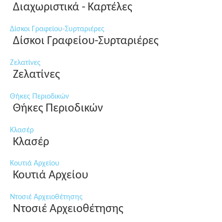
Διαχωριστικά - Καρτέλες
Δίσκοι Γραφείου-Συρταριέρες
Δίσκοι Γραφείου-Συρταριέρες
Ζελατίνες
Ζελατίνες
Θήκες Περιοδικών
Θήκες Περιοδικών
Κλασέρ
Κλασέρ
Κουτιά Αρχείου
Κουτιά Αρχείου
Ντοσιέ Αρχειοθέτησης
Ντοσιέ Αρχειοθέτησης