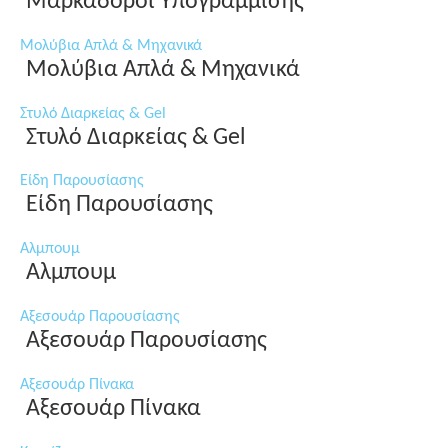
Μαρκαδόροι Υπογράμμισης
Μολύβια Απλά & Μηχανικά
Μολύβια Απλά & Μηχανικά
Στυλό Διαρκείας & Gel
Στυλό Διαρκείας & Gel
Είδη Παρουσίασης
Είδη Παρουσίασης
Αλμπουμ
Αλμπουμ
Αξεσουάρ Παρουσίασης
Αξεσουάρ Παρουσίασης
Αξεσουάρ Πίνακα
Αξεσουάρ Πίνακα