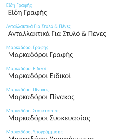
Είδη Γραφής
Είδη Γραφής
Ανταλλακτικά Για Στυλό & Πένες
Ανταλλακτικά Για Στυλό & Πένες
Μαρκαδόροι Γραφής
Μαρκαδόροι Γραφής
Μαρκαδόροι Ειδικοί
Μαρκαδόροι Ειδικοί
Μαρκαδόροι Πίνακος
Μαρκαδόροι Πίνακος
Μαρκαδόροι Συσκευασίας
Μαρκαδόροι Συσκευασίας
Μαρκαδόροι Υπογράμμισης