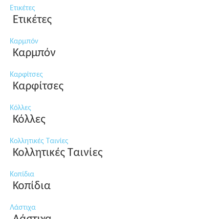
Ετικέτες
Ετικέτες
Καρμπόν
Καρμπόν
Καρφίτσες
Καρφίτσες
Κόλλες
Κόλλες
Κολλητικές Ταινίες
Κολλητικές Ταινίες
Κοπίδια
Κοπίδια
Λάστιχα