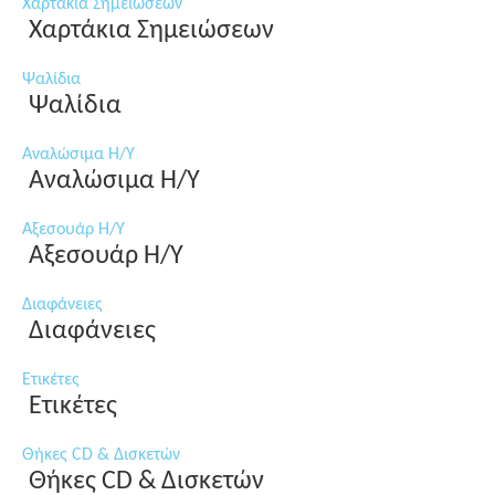
Χαρτάκια Σημειώσεων
Χαρτάκια Σημειώσεων
Ψαλίδια
Ψαλίδια
Αναλώσιμα Η/Υ
Αναλώσιμα Η/Υ
Αξεσουάρ Η/Υ
Αξεσουάρ Η/Υ
Διαφάνειες
Διαφάνειες
Ετικέτες
Ετικέτες
Θήκες CD & Δισκετών
Θήκες CD & Δισκετών