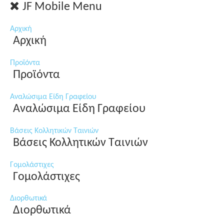
JF Mobile Menu
Αρχική
Αρχική
Προϊόντα
Προϊόντα
Αναλώσιμα Είδη Γραφείου
Αναλώσιμα Είδη Γραφείου
Βάσεις Κολλητικών Ταινιών
Βάσεις Κολλητικών Ταινιών
Γομολάστιχες
Γομολάστιχες
Διορθωτικά
Διορθωτικά