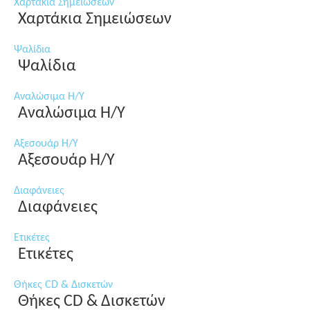
Χαρτάκια Σημειώσεων
Χαρτάκια Σημειώσεων
Ψαλίδια
Ψαλίδια
Αναλώσιμα Η/Υ
Αναλώσιμα Η/Υ
Αξεσουάρ Η/Υ
Αξεσουάρ Η/Υ
Διαφάνειες
Διαφάνειες
Ετικέτες
Ετικέτες
Θήκες CD & Δισκετών
Θήκες CD & Δισκετών