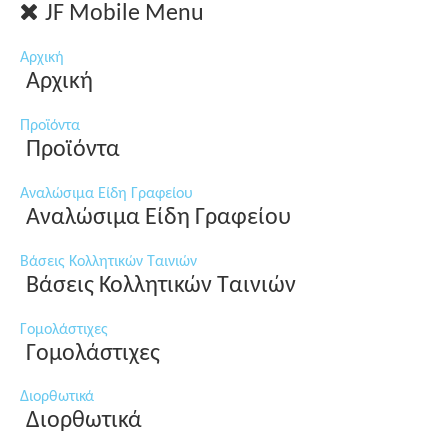
JF Mobile Menu
Αρχική
Αρχική
Προϊόντα
Προϊόντα
Αναλώσιμα Είδη Γραφείου
Αναλώσιμα Είδη Γραφείου
Βάσεις Κολλητικών Ταινιών
Βάσεις Κολλητικών Ταινιών
Γομολάστιχες
Γομολάστιχες
Διορθωτικά
Διορθωτικά