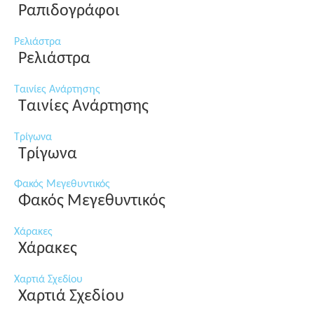
Ραπιδογράφοι
Ρελιάστρα
Ρελιάστρα
Ταινίες Ανάρτησης
Ταινίες Ανάρτησης
Τρίγωνα
Τρίγωνα
Φακός Μεγεθυντικός
Φακός Μεγεθυντικός
Χάρακες
Χάρακες
Χαρτιά Σχεδίου
Χαρτιά Σχεδίου