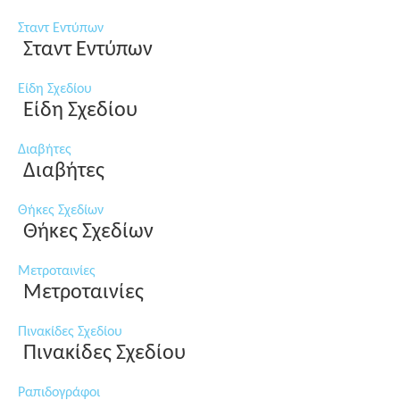
Σταντ Εντύπων
Σταντ Εντύπων
Είδη Σχεδίου
Είδη Σχεδίου
Διαβήτες
Διαβήτες
Θήκες Σχεδίων
Θήκες Σχεδίων
Μετροταινίες
Μετροταινίες
Πινακίδες Σχεδίου
Πινακίδες Σχεδίου
Ραπιδογράφοι