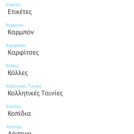
Ετικέτες
Ετικέτες
Καρμπόν
Καρμπόν
Καρφίτσες
Καρφίτσες
Κόλλες
Κόλλες
Κολλητικές Ταινίες
Κολλητικές Ταινίες
Κοπίδια
Κοπίδια
Λάστιχα