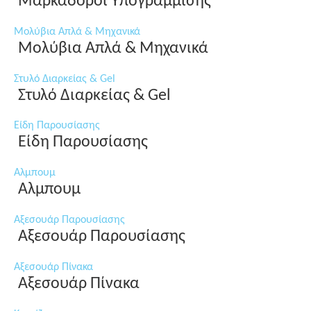
Μαρκαδόροι Υπογράμμισης
Μολύβια Απλά & Μηχανικά
Μολύβια Απλά & Μηχανικά
Στυλό Διαρκείας & Gel
Στυλό Διαρκείας & Gel
Είδη Παρουσίασης
Είδη Παρουσίασης
Αλμπουμ
Αλμπουμ
Αξεσουάρ Παρουσίασης
Αξεσουάρ Παρουσίασης
Αξεσουάρ Πίνακα
Αξεσουάρ Πίνακα