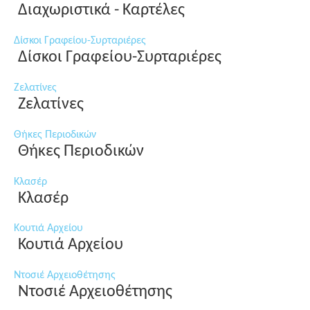
Διαχωριστικά - Καρτέλες
Δίσκοι Γραφείου-Συρταριέρες
Δίσκοι Γραφείου-Συρταριέρες
Ζελατίνες
Ζελατίνες
Θήκες Περιοδικών
Θήκες Περιοδικών
Κλασέρ
Κλασέρ
Κουτιά Αρχείου
Κουτιά Αρχείου
Ντοσιέ Αρχειοθέτησης
Ντοσιέ Αρχειοθέτησης