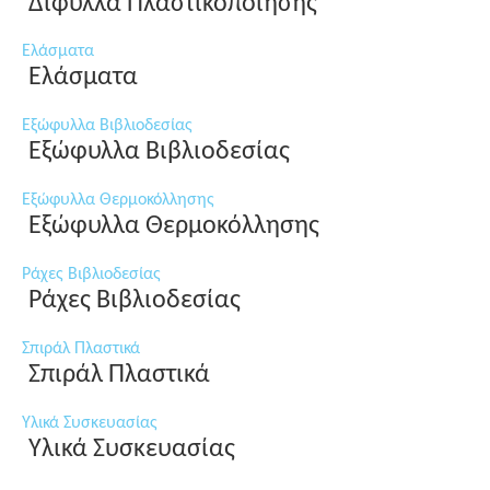
Δίφυλλα Πλαστικοποίησης
Ελάσματα
Ελάσματα
Εξώφυλλα Βιβλιοδεσίας
Εξώφυλλα Βιβλιοδεσίας
Εξώφυλλα Θερμοκόλλησης
Εξώφυλλα Θερμοκόλλησης
Ράχες Βιβλιοδεσίας
Ράχες Βιβλιοδεσίας
Σπιράλ Πλαστικά
Σπιράλ Πλαστικά
Υλικά Συσκευασίας
Υλικά Συσκευασίας