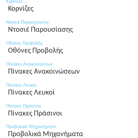
Κορνίζες
Κορνίζες
Ντοσιέ Παρουσίασης
Ντοσιέ Παρουσίασης
Οθόνες Προβολής
Οθόνες Προβολής
Πίνακες Ανακοινώσεων
Πίνακες Ανακοινώσεων
Πίνακες Λευκοί
Πίνακες Λευκοί
Πίνακες Πράσινοι
Πίνακες Πράσινοι
Προβολικά Μηχανήματα
Προβολικά Μηχανήματα