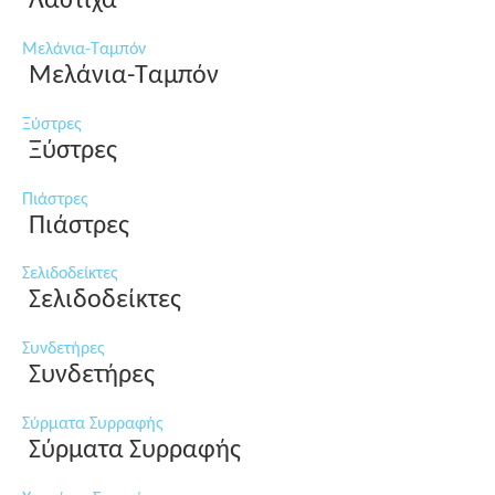
Λάστιχα
Μελάνια-Ταμπόν
Μελάνια-Ταμπόν
Ξύστρες
Ξύστρες
Πιάστρες
Πιάστρες
Σελιδοδείκτες
Σελιδοδείκτες
Συνδετήρες
Συνδετήρες
Σύρματα Συρραφής
Σύρματα Συρραφής