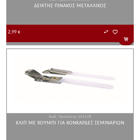
ΔΕΙΚΤΗΣ ΠΙΝΑΚΟΣ ΜΕΤΑΛΛΙΚΟΣ
2,99 €
Κωδ. Προϊόντος:101578
ΚΛΙΠ ΜΕ ΚΟΥΜΠΙ ΓΙΑ ΚΟΝΚΑΡΔΕΣ ΣΕΜΙΝΑΡΙΩΝ