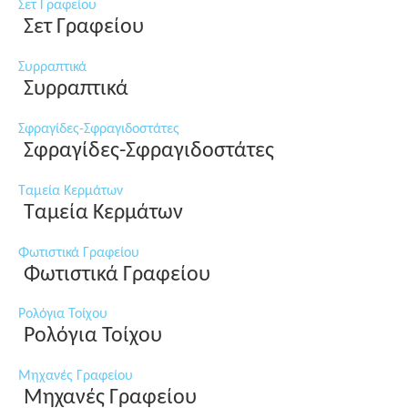
Σετ Γραφείου
Σετ Γραφείου
Συρραπτικά
Συρραπτικά
Σφραγίδες-Σφραγιδοστάτες
Σφραγίδες-Σφραγιδοστάτες
Ταμεία Κερμάτων
Ταμεία Κερμάτων
Φωτιστικά Γραφείου
Φωτιστικά Γραφείου
Ρολόγια Τοίχου
Ρολόγια Τοίχου
Μηχανές Γραφείου
Μηχανές Γραφείου