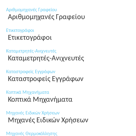
Αριθμομηχανές Γραφείου
Αριθμομηχανές Γραφείου
Ετικετογράφοι
Ετικετογράφοι
Καταμετρητές-Ανιχνευτές
Καταμετρητές-Ανιχνευτές
Καταστροφείς Εγγράφων
Καταστροφείς Εγγράφων
Κοπτικά Μηχανήματα
Κοπτικά Μηχανήματα
Μηχανές Ειδικών Χρήσεων
Μηχανές Ειδικών Χρήσεων
Μηχανές Θερμοκόλλησης