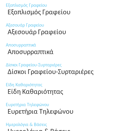
Εξοπλισμός Γραφείου
Εξοπλισμός Γραφείου
Αξεσουάρ Γραφείου
Αξεσουάρ Γραφείου
Αποσυρραπτικά
Αποσυρραπτικά
Δίσκοι Γραφείου-Συρταριέρες
Δίσκοι Γραφείου-Συρταριέρες
Είδη Καθαριότητας
Είδη Καθαριότητας
Ευρετήρια Τηλεφώνου
Ευρετήρια Τηλεφώνου
Ημερολόγια & Βάσεις