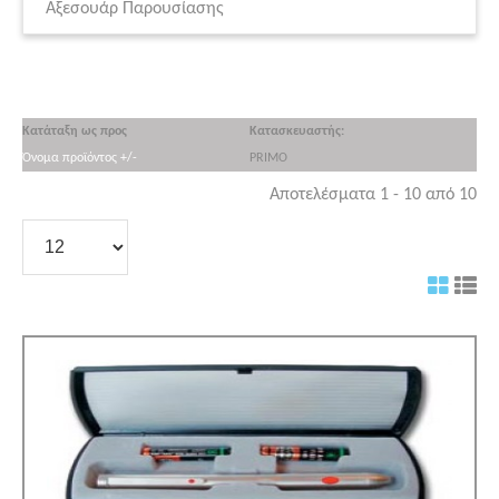
Αξεσουάρ Παρουσίασης
Κατάταξη ως προς
Κατασκευαστής:
Όνομα προϊόντος +/-
PRIMO
Αποτελέσματα 1 - 10 από 10