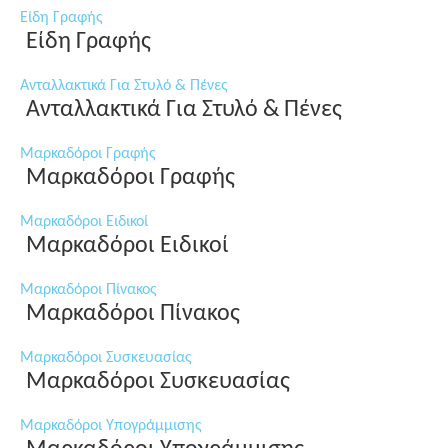
Είδη Γραφής
Είδη Γραφής
Ανταλλακτικά Για Στυλό & Πένες
Ανταλλακτικά Για Στυλό & Πένες
Μαρκαδόροι Γραφής
Μαρκαδόροι Γραφής
Μαρκαδόροι Ειδικοί
Μαρκαδόροι Ειδικοί
Μαρκαδόροι Πίνακος
Μαρκαδόροι Πίνακος
Μαρκαδόροι Συσκευασίας
Μαρκαδόροι Συσκευασίας
Μαρκαδόροι Υπογράμμισης