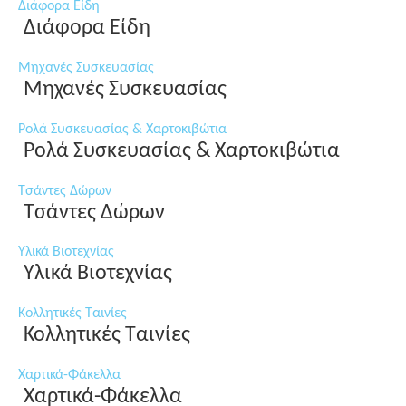
Διάφορα Είδη
Διάφορα Είδη
Μηχανές Συσκευασίας
Μηχανές Συσκευασίας
Ρολά Συσκευασίας & Χαρτοκιβώτια
Ρολά Συσκευασίας & Χαρτοκιβώτια
Τσάντες Δώρων
Τσάντες Δώρων
Υλικά Βιοτεχνίας
Υλικά Βιοτεχνίας
Κολλητικές Ταινίες
Κολλητικές Ταινίες
Χαρτικά-Φάκελλα
Χαρτικά-Φάκελλα