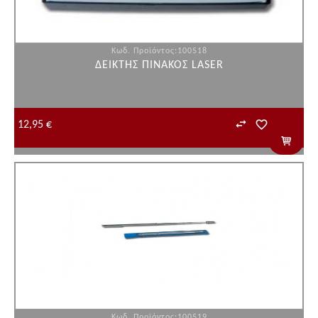
Κωδ. Προϊόντος:100518
ΔΕΙΚΤΗΣ ΠΙΝΑΚΟΣ LASER
12,95 €
Κωδ. Προϊόντος:100519