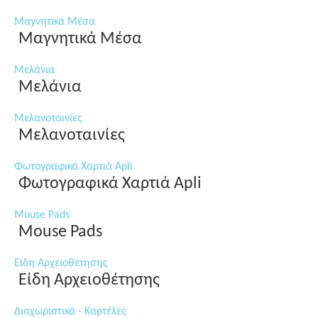
Μαγνητικά Μέσα
Μαγνητικά Μέσα
Μελάνια
Μελάνια
Μελανοταινίες
Μελανοταινίες
Φωτογραφικά Χαρτιά Apli
Φωτογραφικά Χαρτιά Apli
Mouse Pads
Mouse Pads
Είδη Αρχειοθέτησης
Είδη Αρχειοθέτησης
Διαχωριστικά - Καρτέλες