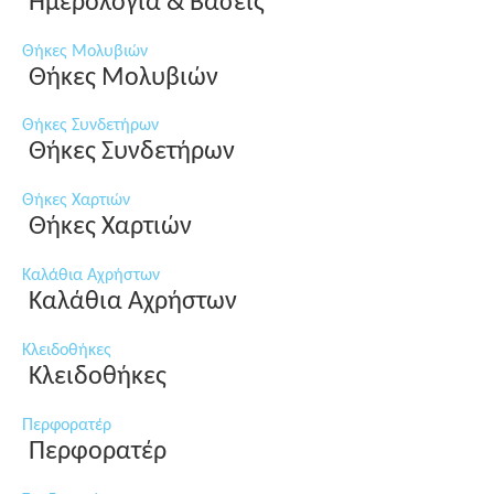
Ημερολόγια & Βάσεις
Θήκες Μολυβιών
Θήκες Μολυβιών
Θήκες Συνδετήρων
Θήκες Συνδετήρων
Θήκες Χαρτιών
Θήκες Χαρτιών
Καλάθια Αχρήστων
Καλάθια Αχρήστων
Κλειδοθήκες
Κλειδοθήκες
Περφορατέρ
Περφορατέρ