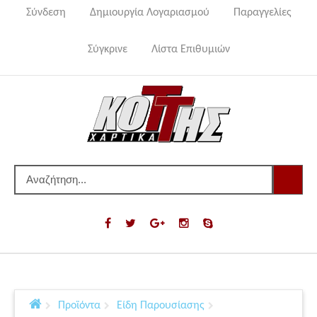
Σύνδεση
Δημιουργία Λογαριασμού
Παραγγελίες
Σύγκρινε
Λίστα Επιθυμιών
Προϊόντα
Είδη Παρουσίασης