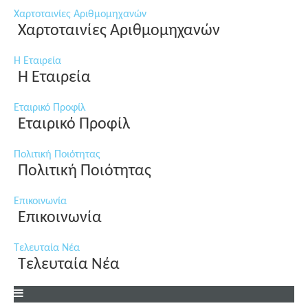
Χαρτοταινίες Αριθμομηχανών
Χαρτοταινίες Αριθμομηχανών
Η Εταιρεία
Η Εταιρεία
Εταιρικό Προφίλ
Εταιρικό Προφίλ
Πολιτική Ποιότητας
Πολιτική Ποιότητας
Επικοινωνία
Επικοινωνία
Τελευταία Νέα
Τελευταία Νέα