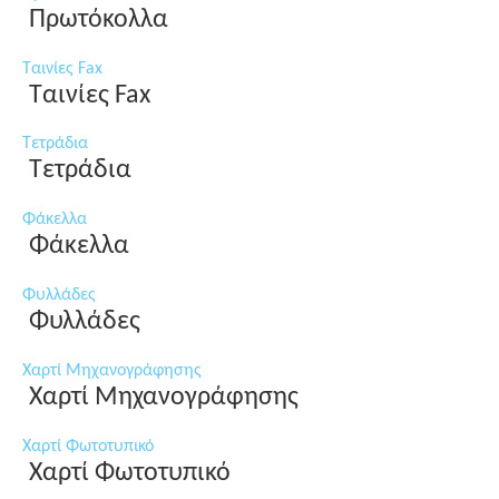
Πρωτόκολλα
Ταινίες Fax
Ταινίες Fax
Τετράδια
Τετράδια
Φάκελλα
Φάκελλα
Φυλλάδες
Φυλλάδες
Χαρτί Μηχανογράφησης
Χαρτί Μηχανογράφησης
Χαρτί Φωτοτυπικό
Χαρτί Φωτοτυπικό