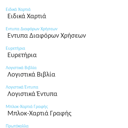
Ειδικά Χαρτιά
Ειδικά Χαρτιά
Εντυπα Διαφόρων Χρήσεων
Εντυπα Διαφόρων Χρήσεων
Ευρετήρια
Ευρετήρια
Λογιστικά Βιβλία
Λογιστικά Βιβλία
Λογιστικά Έντυπα
Λογιστικά Έντυπα
Μπλοκ-Χαρτιά Γραφής
Μπλοκ-Χαρτιά Γραφής
Πρωτόκολλα