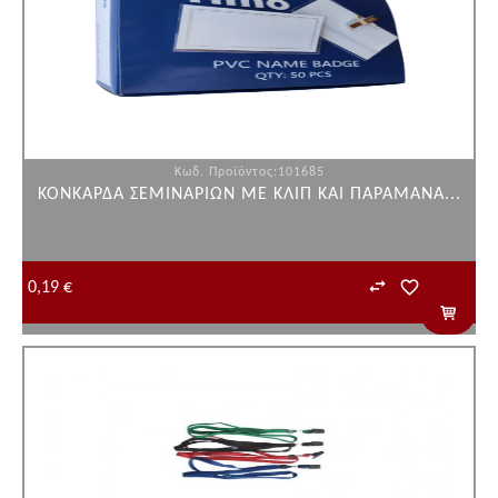
Κωδ. Προϊόντος:101685
ΚΟΝΚΑΡΔΑ ΣΕΜΙΝΑΡΙΩΝ ΜΕ ΚΛΙΠ ΚΑΙ ΠΑΡΑΜΑΝΑ...
0,19 €