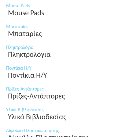
Mouse Pads
Mouse Pads
Μπαταρίες
Μπαταρίες
Πληκτρολόγια
Πληκτρολόγια
Ποντίκια Η/Υ
Ποντίκια Η/Υ
Πρίζες-Αντάπτορες
Πρίζες-Αντάπτορες
Υλικά Βιβλιοδεσίας
Υλικά Βιβλιοδεσίας
Δίφυλλα Πλαστικοποίησης