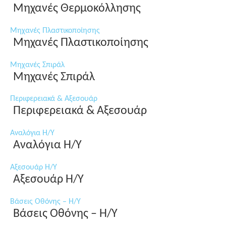
Μηχανές Θερμοκόλλησης
Μηχανές Πλαστικοποίησης
Μηχανές Πλαστικοποίησης
Μηχανές Σπιράλ
Μηχανές Σπιράλ
Περιφερειακά & Αξεσουάρ
Περιφερειακά & Αξεσουάρ
Αναλόγια Η/Υ
Αναλόγια Η/Υ
Αξεσουάρ Η/Υ
Αξεσουάρ Η/Υ
Βάσεις Οθόνης – Η/Υ
Βάσεις Οθόνης – Η/Υ