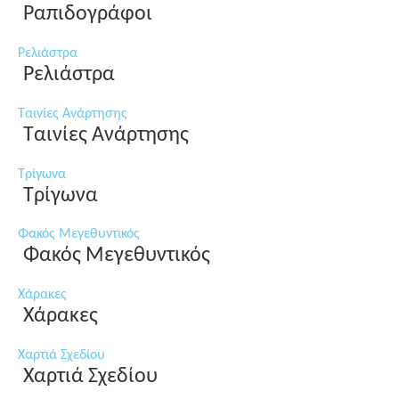
Ραπιδογράφοι
Ρελιάστρα
Ρελιάστρα
Ταινίες Ανάρτησης
Ταινίες Ανάρτησης
Τρίγωνα
Τρίγωνα
Φακός Μεγεθυντικός
Φακός Μεγεθυντικός
Χάρακες
Χάρακες
Χαρτιά Σχεδίου
Χαρτιά Σχεδίου