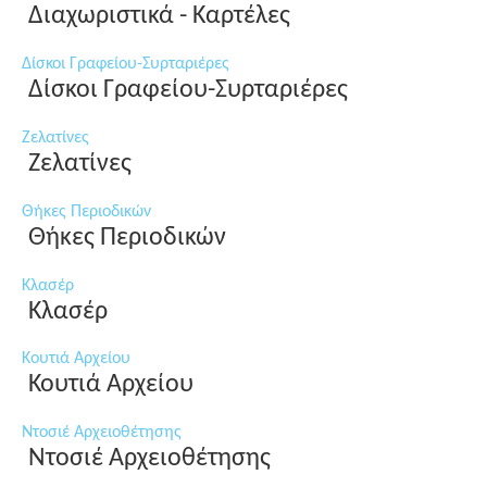
Διαχωριστικά - Καρτέλες
Δίσκοι Γραφείου-Συρταριέρες
Δίσκοι Γραφείου-Συρταριέρες
Ζελατίνες
Ζελατίνες
Θήκες Περιοδικών
Θήκες Περιοδικών
Κλασέρ
Κλασέρ
Κουτιά Αρχείου
Κουτιά Αρχείου
Ντοσιέ Αρχειοθέτησης
Ντοσιέ Αρχειοθέτησης