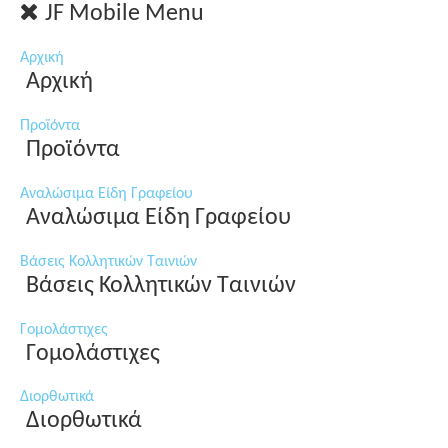
JF Mobile Menu
Αρχική
Αρχική
Προϊόντα
Προϊόντα
Αναλώσιμα Είδη Γραφείου
Αναλώσιμα Είδη Γραφείου
Βάσεις Κολλητικών Ταινιών
Βάσεις Κολλητικών Ταινιών
Γομολάστιχες
Γομολάστιχες
Διορθωτικά
Διορθωτικά