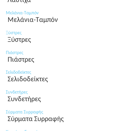
Λάστιχα
Μελάνια-Ταμπόν
Μελάνια-Ταμπόν
Ξύστρες
Ξύστρες
Πιάστρες
Πιάστρες
Σελιδοδείκτες
Σελιδοδείκτες
Συνδετήρες
Συνδετήρες
Σύρματα Συρραφής
Σύρματα Συρραφής