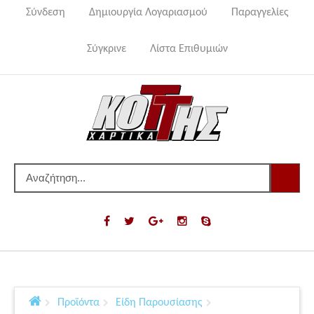
Σύνδεση
Δημιουργία Λογαριασμού
Παραγγελίες
Σύγκρινε
Λίστα Επιθυμιών
Προϊόντα
Είδη Παρουσίασης