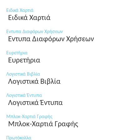
Ειδικά Χαρτιά
Ειδικά Χαρτιά
Εντυπα Διαφόρων Χρήσεων
Εντυπα Διαφόρων Χρήσεων
Ευρετήρια
Ευρετήρια
Λογιστικά Βιβλία
Λογιστικά Βιβλία
Λογιστικά Έντυπα
Λογιστικά Έντυπα
Μπλοκ-Χαρτιά Γραφής
Μπλοκ-Χαρτιά Γραφής
Πρωτόκολλα