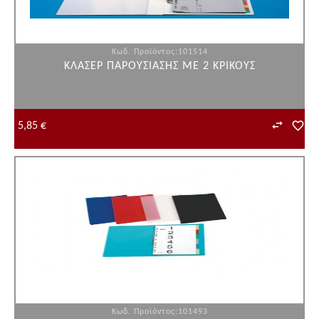
Κωδ. Προϊόντος:101514
ΚΛΑΣΕΡ ΠΑΡΟΥΣΙΑΣΗΣ ΜΕ 2 ΚΡΙΚΟΥΣ
5,85 €
Κωδ. Προϊόντος:101493