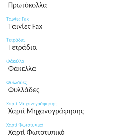
Πρωτόκολλα
Ταινίες Fax
Ταινίες Fax
Τετράδια
Τετράδια
Φάκελλα
Φάκελλα
Φυλλάδες
Φυλλάδες
Χαρτί Μηχανογράφησης
Χαρτί Μηχανογράφησης
Χαρτί Φωτοτυπικό
Χαρτί Φωτοτυπικό