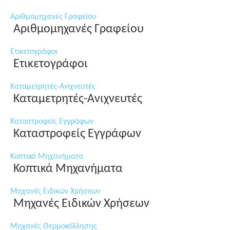
Αριθμομηχανές Γραφείου
Αριθμομηχανές Γραφείου
Ετικετογράφοι
Ετικετογράφοι
Καταμετρητές-Ανιχνευτές
Καταμετρητές-Ανιχνευτές
Καταστροφείς Εγγράφων
Καταστροφείς Εγγράφων
Κοπτικά Μηχανήματα
Κοπτικά Μηχανήματα
Μηχανές Ειδικών Χρήσεων
Μηχανές Ειδικών Χρήσεων
Μηχανές Θερμοκόλλησης