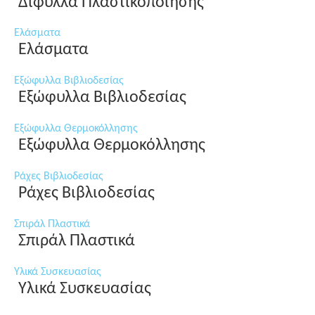
Δίφυλλα Πλαστικοποίησης
Ελάσματα
Ελάσματα
Εξώφυλλα Βιβλιοδεσίας
Εξώφυλλα Βιβλιοδεσίας
Εξώφυλλα Θερμοκόλλησης
Εξώφυλλα Θερμοκόλλησης
Ράχες Βιβλιοδεσίας
Ράχες Βιβλιοδεσίας
Σπιράλ Πλαστικά
Σπιράλ Πλαστικά
Υλικά Συσκευασίας
Υλικά Συσκευασίας