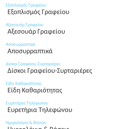
Εξοπλισμός Γραφείου
Εξοπλισμός Γραφείου
Αξεσουάρ Γραφείου
Αξεσουάρ Γραφείου
Αποσυρραπτικά
Αποσυρραπτικά
Δίσκοι Γραφείου-Συρταριέρες
Δίσκοι Γραφείου-Συρταριέρες
Είδη Καθαριότητας
Είδη Καθαριότητας
Ευρετήρια Τηλεφώνου
Ευρετήρια Τηλεφώνου
Ημερολόγια & Βάσεις