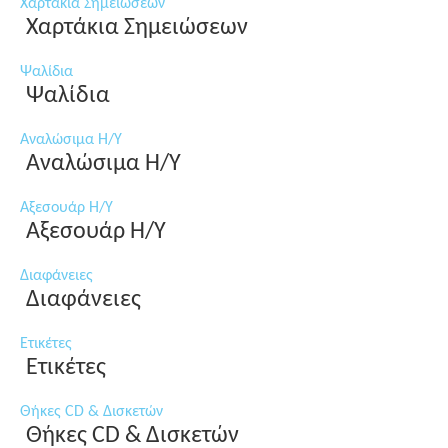
Χαρτάκια Σημειώσεων
Χαρτάκια Σημειώσεων
Ψαλίδια
Ψαλίδια
Αναλώσιμα Η/Υ
Αναλώσιμα Η/Υ
Αξεσουάρ Η/Υ
Αξεσουάρ Η/Υ
Διαφάνειες
Διαφάνειες
Ετικέτες
Ετικέτες
Θήκες CD & Δισκετών
Θήκες CD & Δισκετών