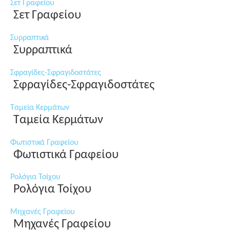
Σετ Γραφείου
Σετ Γραφείου
Συρραπτικά
Συρραπτικά
Σφραγίδες-Σφραγιδοστάτες
Σφραγίδες-Σφραγιδοστάτες
Ταμεία Κερμάτων
Ταμεία Κερμάτων
Φωτιστικά Γραφείου
Φωτιστικά Γραφείου
Ρολόγια Τοίχου
Ρολόγια Τοίχου
Μηχανές Γραφείου
Μηχανές Γραφείου