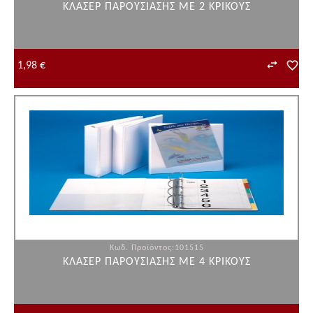
ΚΛΑΣΕΡ ΠΑΡΟΥΣΙΑΣΗΣ ΜΕ 2 ΚΡΙΚΟΥΣ
1,98 €
Κωδ. Προϊόντος:101515
ΚΛΑΣΕΡ ΠΑΡΟΥΣΙΑΣΗΣ ΜΕ 4 ΚΡΙΚΟΥΣ