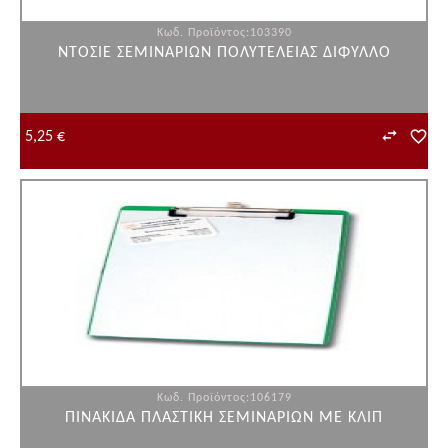
Κωδ. Προϊόντος:103390
ΝΤΟΣΙΕ ΣΕΜΙΝΑΡΙΩΝ ΠΟΛΥΤΕΛΕΙΑΣ ΔΙΦΥΛΛΟ
5,25 €
Κωδ. Προϊόντος:106179
ΠΙΝΑΚΙΔΑ ΠΛΑΣΤΙΚΗ ΣΕΜΙΝΑΡΙΩΝ ΜΕ ΚΛΙΠ