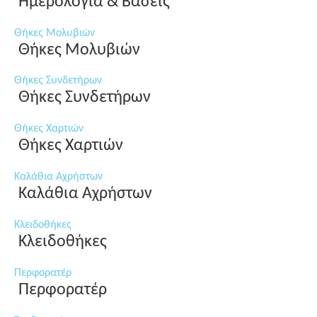
Ημερολόγια & Βάσεις
Θήκες Μολυβιών
Θήκες Μολυβιών
Θήκες Συνδετήρων
Θήκες Συνδετήρων
Θήκες Χαρτιών
Θήκες Χαρτιών
Καλάθια Αχρήστων
Καλάθια Αχρήστων
Κλειδοθήκες
Κλειδοθήκες
Περφορατέρ
Περφορατέρ