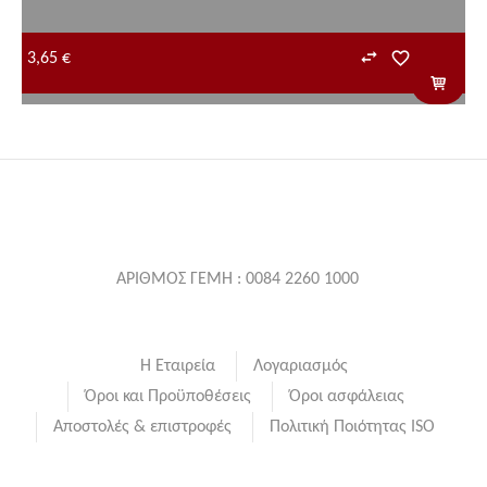
3,65 €
ΑΡΙΘΜΟΣ ΓΕΜΗ : 0084 2260 1000
Η Εταιρεία
Λογαριασμός
Όροι και Προϋποθέσεις
Όροι ασφάλειας
Αποστολές & επιστροφές
Πολιτική Ποιότητας ISO