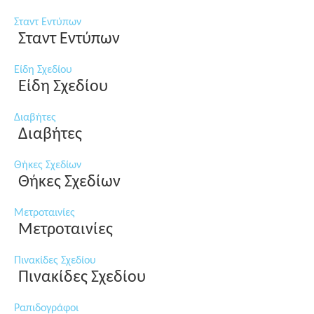
Σταντ Εντύπων
Σταντ Εντύπων
Είδη Σχεδίου
Είδη Σχεδίου
Διαβήτες
Διαβήτες
Θήκες Σχεδίων
Θήκες Σχεδίων
Μετροταινίες
Μετροταινίες
Πινακίδες Σχεδίου
Πινακίδες Σχεδίου
Ραπιδογράφοι