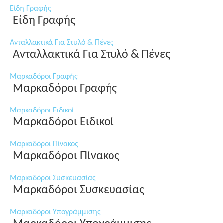
Είδη Γραφής
Είδη Γραφής
Ανταλλακτικά Για Στυλό & Πένες
Ανταλλακτικά Για Στυλό & Πένες
Μαρκαδόροι Γραφής
Μαρκαδόροι Γραφής
Μαρκαδόροι Ειδικοί
Μαρκαδόροι Ειδικοί
Μαρκαδόροι Πίνακος
Μαρκαδόροι Πίνακος
Μαρκαδόροι Συσκευασίας
Μαρκαδόροι Συσκευασίας
Μαρκαδόροι Υπογράμμισης