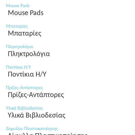
Mouse Pads
Mouse Pads
Μπαταρίες
Μπαταρίες
Πληκτρολόγια
Πληκτρολόγια
Ποντίκια Η/Υ
Ποντίκια Η/Υ
Πρίζες-Αντάπτορες
Πρίζες-Αντάπτορες
Υλικά Βιβλιοδεσίας
Υλικά Βιβλιοδεσίας
Δίφυλλα Πλαστικοποίησης