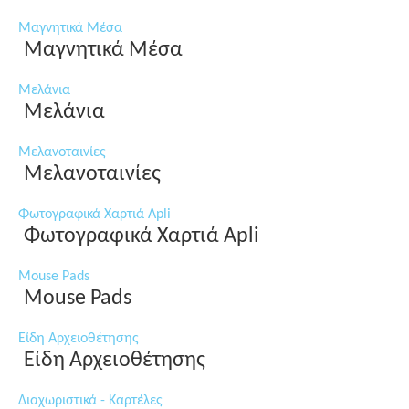
Μαγνητικά Μέσα
Μαγνητικά Μέσα
Μελάνια
Μελάνια
Μελανοταινίες
Μελανοταινίες
Φωτογραφικά Χαρτιά Apli
Φωτογραφικά Χαρτιά Apli
Mouse Pads
Mouse Pads
Είδη Αρχειοθέτησης
Είδη Αρχειοθέτησης
Διαχωριστικά - Καρτέλες