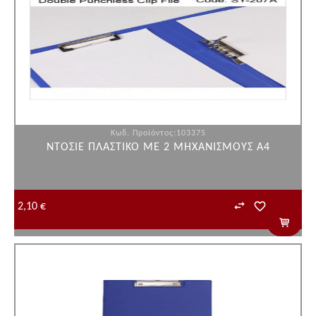
Κωδ. Προϊόντος:103375
ΝΤΟΣΙΕ ΠΛΑΣΤΙΚΟ ΜΕ 2 ΜΗΧΑΝΙΣΜΟΥΣ Α4
2,10 €