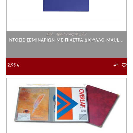
Κωδ. Προϊόντος:103389
ΝΤΟΣΙΕ ΣΕΜΙΝΑΡΙΩΝ ΜΕ ΠΙΑΣΤΡΑ ΔΙΦΥΛΛΟ MAUL...
2,95 €