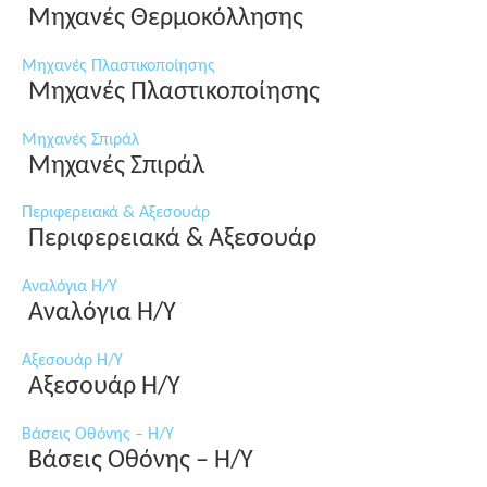
Μηχανές Θερμοκόλλησης
Μηχανές Πλαστικοποίησης
Μηχανές Πλαστικοποίησης
Μηχανές Σπιράλ
Μηχανές Σπιράλ
Περιφερειακά & Αξεσουάρ
Περιφερειακά & Αξεσουάρ
Αναλόγια Η/Υ
Αναλόγια Η/Υ
Αξεσουάρ Η/Υ
Αξεσουάρ Η/Υ
Βάσεις Οθόνης – Η/Υ
Βάσεις Οθόνης – Η/Υ