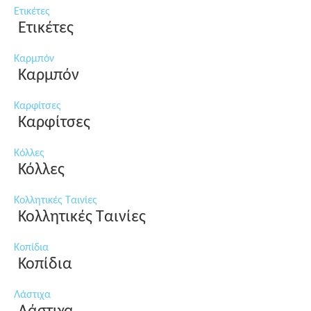
Ετικέτες
Ετικέτες
Καρμπόν
Καρμπόν
Καρφίτσες
Καρφίτσες
Κόλλες
Κόλλες
Κολλητικές Ταινίες
Κολλητικές Ταινίες
Κοπίδια
Κοπίδια
Λάστιχα