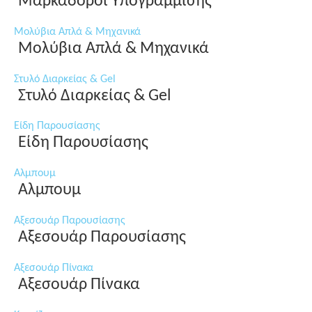
Μαρκαδόροι Υπογράμμισης
Μολύβια Απλά & Μηχανικά
Μολύβια Απλά & Μηχανικά
Στυλό Διαρκείας & Gel
Στυλό Διαρκείας & Gel
Είδη Παρουσίασης
Είδη Παρουσίασης
Αλμπουμ
Αλμπουμ
Αξεσουάρ Παρουσίασης
Αξεσουάρ Παρουσίασης
Αξεσουάρ Πίνακα
Αξεσουάρ Πίνακα