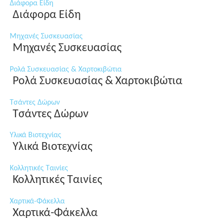
Διάφορα Είδη
Διάφορα Είδη
Μηχανές Συσκευασίας
Μηχανές Συσκευασίας
Ρολά Συσκευασίας & Χαρτοκιβώτια
Ρολά Συσκευασίας & Χαρτοκιβώτια
Τσάντες Δώρων
Τσάντες Δώρων
Υλικά Βιοτεχνίας
Υλικά Βιοτεχνίας
Κολλητικές Ταινίες
Κολλητικές Ταινίες
Χαρτικά-Φάκελλα
Χαρτικά-Φάκελλα