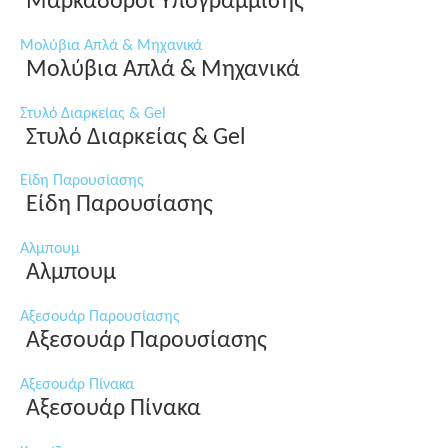
Μαρκαδόροι Υπογράμμισης
Μολύβια Απλά & Μηχανικά
Μολύβια Απλά & Μηχανικά
Στυλό Διαρκείας & Gel
Στυλό Διαρκείας & Gel
Είδη Παρουσίασης
Είδη Παρουσίασης
Αλμπουμ
Αλμπουμ
Αξεσουάρ Παρουσίασης
Αξεσουάρ Παρουσίασης
Αξεσουάρ Πίνακα
Αξεσουάρ Πίνακα