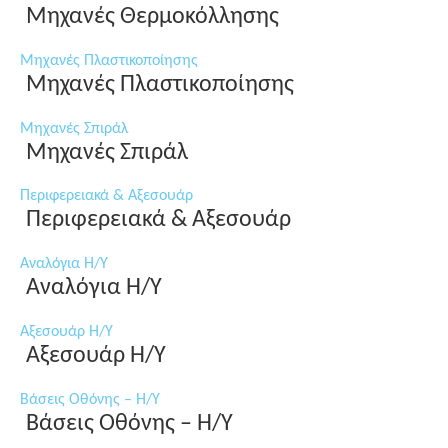
Μηχανές Θερμοκόλλησης
Μηχανές Πλαστικοποίησης
Μηχανές Πλαστικοποίησης
Μηχανές Σπιράλ
Μηχανές Σπιράλ
Περιφερειακά & Αξεσουάρ
Περιφερειακά & Αξεσουάρ
Αναλόγια Η/Υ
Αναλόγια Η/Υ
Αξεσουάρ Η/Υ
Αξεσουάρ Η/Υ
Βάσεις Οθόνης – Η/Υ
Βάσεις Οθόνης – Η/Υ