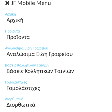
JF Mobile Menu
Αρχική
Αρχική
Προϊόντα
Προϊόντα
Αναλώσιμα Είδη Γραφείου
Αναλώσιμα Είδη Γραφείου
Βάσεις Κολλητικών Ταινιών
Βάσεις Κολλητικών Ταινιών
Γομολάστιχες
Γομολάστιχες
Διορθωτικά
Διορθωτικά