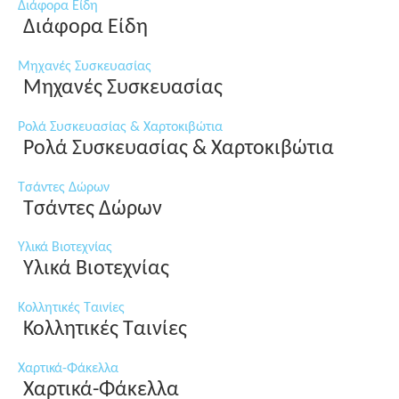
Διάφορα Είδη
Διάφορα Είδη
Μηχανές Συσκευασίας
Μηχανές Συσκευασίας
Ρολά Συσκευασίας & Χαρτοκιβώτια
Ρολά Συσκευασίας & Χαρτοκιβώτια
Τσάντες Δώρων
Τσάντες Δώρων
Υλικά Βιοτεχνίας
Υλικά Βιοτεχνίας
Κολλητικές Ταινίες
Κολλητικές Ταινίες
Χαρτικά-Φάκελλα
Χαρτικά-Φάκελλα