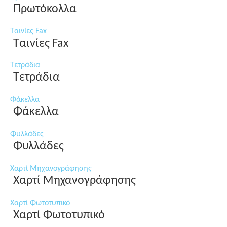
Πρωτόκολλα
Ταινίες Fax
Ταινίες Fax
Τετράδια
Τετράδια
Φάκελλα
Φάκελλα
Φυλλάδες
Φυλλάδες
Χαρτί Μηχανογράφησης
Χαρτί Μηχανογράφησης
Χαρτί Φωτοτυπικό
Χαρτί Φωτοτυπικό