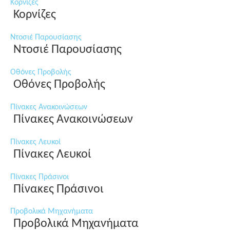
Κορνίζες
Κορνίζες
Ντοσιέ Παρουσίασης
Ντοσιέ Παρουσίασης
Οθόνες Προβολής
Οθόνες Προβολής
Πίνακες Ανακοινώσεων
Πίνακες Ανακοινώσεων
Πίνακες Λευκοί
Πίνακες Λευκοί
Πίνακες Πράσινοι
Πίνακες Πράσινοι
Προβολικά Μηχανήματα
Προβολικά Μηχανήματα