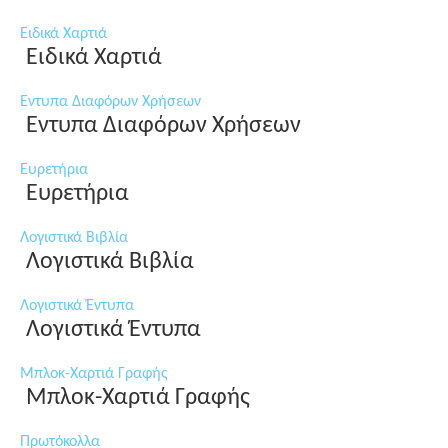
Ειδικά Χαρτιά
Ειδικά Χαρτιά
Εντυπα Διαφόρων Χρήσεων
Εντυπα Διαφόρων Χρήσεων
Ευρετήρια
Ευρετήρια
Λογιστικά Βιβλία
Λογιστικά Βιβλία
Λογιστικά Έντυπα
Λογιστικά Έντυπα
Μπλοκ-Χαρτιά Γραφής
Μπλοκ-Χαρτιά Γραφής
Πρωτόκολλα