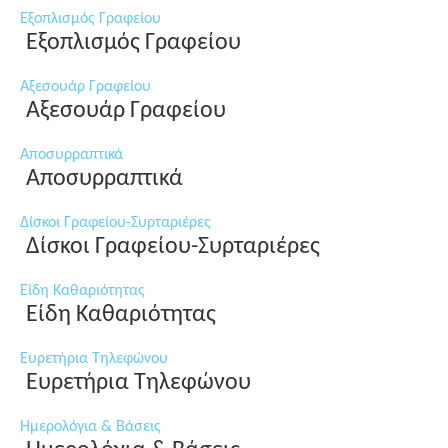
Εξοπλισμός Γραφείου
Εξοπλισμός Γραφείου
Αξεσουάρ Γραφείου
Αξεσουάρ Γραφείου
Αποσυρραπτικά
Αποσυρραπτικά
Δίσκοι Γραφείου-Συρταριέρες
Δίσκοι Γραφείου-Συρταριέρες
Είδη Καθαριότητας
Είδη Καθαριότητας
Ευρετήρια Τηλεφώνου
Ευρετήρια Τηλεφώνου
Ημερολόγια & Βάσεις