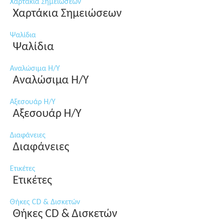
Χαρτάκια Σημειώσεων
Χαρτάκια Σημειώσεων
Ψαλίδια
Ψαλίδια
Αναλώσιμα Η/Υ
Αναλώσιμα Η/Υ
Αξεσουάρ Η/Υ
Αξεσουάρ Η/Υ
Διαφάνειες
Διαφάνειες
Ετικέτες
Ετικέτες
Θήκες CD & Δισκετών
Θήκες CD & Δισκετών