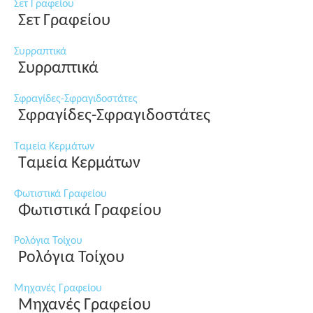
Σετ Γραφείου
Σετ Γραφείου
Συρραπτικά
Συρραπτικά
Σφραγίδες-Σφραγιδοστάτες
Σφραγίδες-Σφραγιδοστάτες
Ταμεία Κερμάτων
Ταμεία Κερμάτων
Φωτιστικά Γραφείου
Φωτιστικά Γραφείου
Ρολόγια Τοίχου
Ρολόγια Τοίχου
Μηχανές Γραφείου
Μηχανές Γραφείου