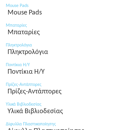
Mouse Pads
Mouse Pads
Μπαταρίες
Μπαταρίες
Πληκτρολόγια
Πληκτρολόγια
Ποντίκια Η/Υ
Ποντίκια Η/Υ
Πρίζες-Αντάπτορες
Πρίζες-Αντάπτορες
Υλικά Βιβλιοδεσίας
Υλικά Βιβλιοδεσίας
Δίφυλλα Πλαστικοποίησης