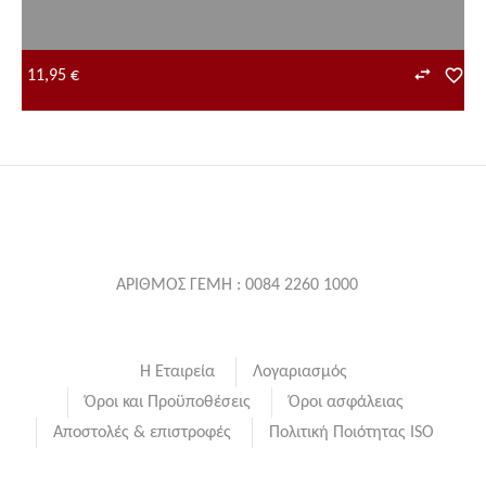
11,95 €
ΑΡΙΘΜΟΣ ΓΕΜΗ : 0084 2260 1000
Η Εταιρεία
Λογαριασμός
Όροι και Προϋποθέσεις
Όροι ασφάλειας
Αποστολές & επιστροφές
Πολιτική Ποιότητας ISO