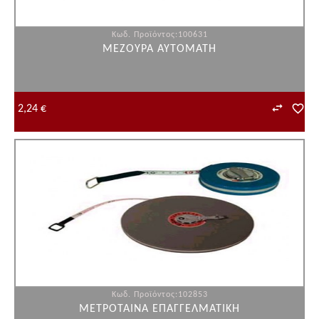
Κωδ. Προϊόντος:100631
ΜΕΖΟΥΡΑ ΑΥΤΟΜΑΤΗ
2,24 €
Κωδ. Προϊόντος:102853
ΜΕΤΡΟΤΑΙΝΑ ΕΠΑΓΓΕΛΜΑΤΙΚΗ