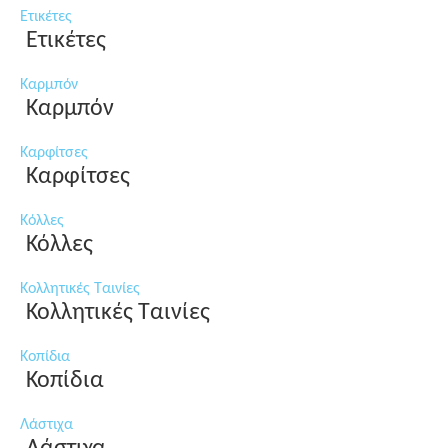
Ετικέτες
Ετικέτες
Καρμπόν
Καρμπόν
Καρφίτσες
Καρφίτσες
Κόλλες
Κόλλες
Κολλητικές Ταινίες
Κολλητικές Ταινίες
Κοπίδια
Κοπίδια
Λάστιχα