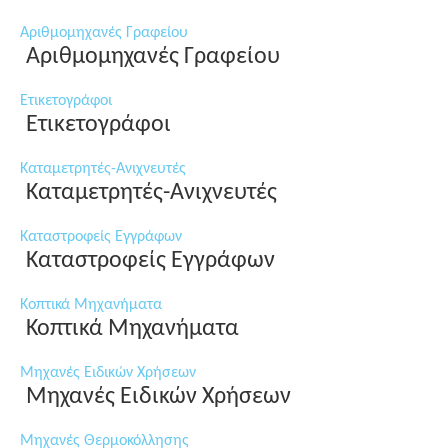
Αριθμομηχανές Γραφείου
Αριθμομηχανές Γραφείου
Ετικετογράφοι
Ετικετογράφοι
Καταμετρητές-Ανιχνευτές
Καταμετρητές-Ανιχνευτές
Καταστροφείς Εγγράφων
Καταστροφείς Εγγράφων
Κοπτικά Μηχανήματα
Κοπτικά Μηχανήματα
Μηχανές Ειδικών Χρήσεων
Μηχανές Ειδικών Χρήσεων
Μηχανές Θερμοκόλλησης