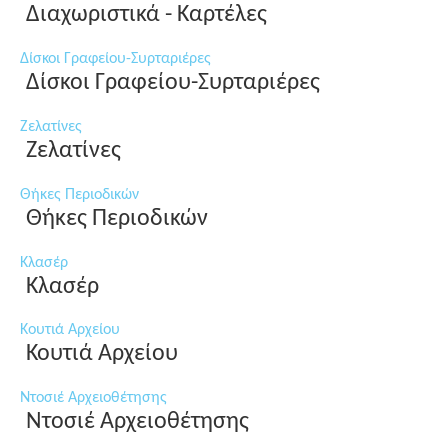
Διαχωριστικά - Καρτέλες
Δίσκοι Γραφείου-Συρταριέρες
Δίσκοι Γραφείου-Συρταριέρες
Ζελατίνες
Ζελατίνες
Θήκες Περιοδικών
Θήκες Περιοδικών
Κλασέρ
Κλασέρ
Κουτιά Αρχείου
Κουτιά Αρχείου
Ντοσιέ Αρχειοθέτησης
Ντοσιέ Αρχειοθέτησης