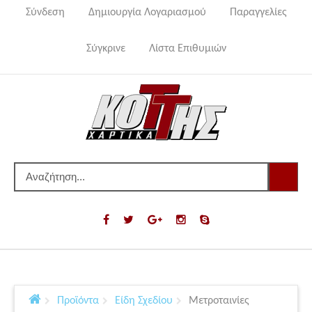
Σύνδεση
Δημιουργία Λογαριασμού
Παραγγελίες
Σύγκρινε
Λίστα Επιθυμιών
Προϊόντα
Είδη Σχεδίου
Μετροταινίες