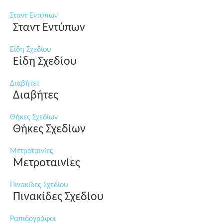
Σταντ Εντύπων
Σταντ Εντύπων
Είδη Σχεδίου
Είδη Σχεδίου
Διαβήτες
Διαβήτες
Θήκες Σχεδίων
Θήκες Σχεδίων
Μετροταινίες
Μετροταινίες
Πινακίδες Σχεδίου
Πινακίδες Σχεδίου
Ραπιδογράφοι