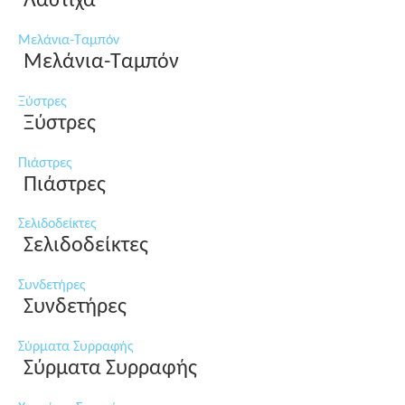
Λάστιχα
Μελάνια-Ταμπόν
Μελάνια-Ταμπόν
Ξύστρες
Ξύστρες
Πιάστρες
Πιάστρες
Σελιδοδείκτες
Σελιδοδείκτες
Συνδετήρες
Συνδετήρες
Σύρματα Συρραφής
Σύρματα Συρραφής