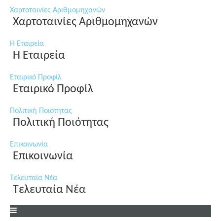
Χαρτοταινίες Αριθμομηχανών
Χαρτοταινίες Αριθμομηχανών
Η Εταιρεία
Η Εταιρεία
Εταιρικό Προφίλ
Εταιρικό Προφίλ
Πολιτική Ποιότητας
Πολιτική Ποιότητας
Επικοινωνία
Επικοινωνία
Τελευταία Νέα
Τελευταία Νέα