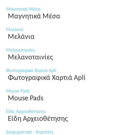
Μαγνητικά Μέσα
Μαγνητικά Μέσα
Μελάνια
Μελάνια
Μελανοταινίες
Μελανοταινίες
Φωτογραφικά Χαρτιά Apli
Φωτογραφικά Χαρτιά Apli
Mouse Pads
Mouse Pads
Είδη Αρχειοθέτησης
Είδη Αρχειοθέτησης
Διαχωριστικά - Καρτέλες