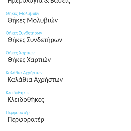
Ημερολόγια & Βάσεις
Θήκες Μολυβιών
Θήκες Μολυβιών
Θήκες Συνδετήρων
Θήκες Συνδετήρων
Θήκες Χαρτιών
Θήκες Χαρτιών
Καλάθια Αχρήστων
Καλάθια Αχρήστων
Κλειδοθήκες
Κλειδοθήκες
Περφορατέρ
Περφορατέρ