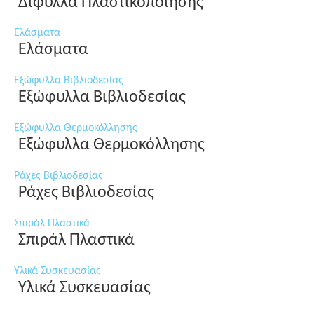
Δίφυλλα Πλαστικοποίησης
Ελάσματα
Ελάσματα
Εξώφυλλα Βιβλιοδεσίας
Εξώφυλλα Βιβλιοδεσίας
Εξώφυλλα Θερμοκόλλησης
Εξώφυλλα Θερμοκόλλησης
Ράχες Βιβλιοδεσίας
Ράχες Βιβλιοδεσίας
Σπιράλ Πλαστικά
Σπιράλ Πλαστικά
Υλικά Συσκευασίας
Υλικά Συσκευασίας