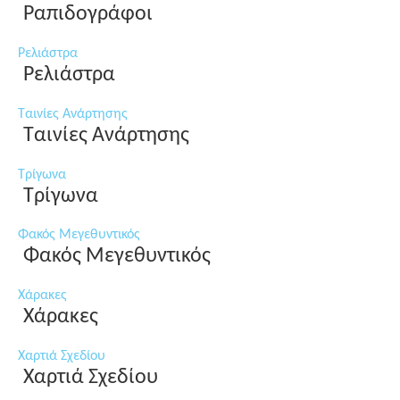
Ραπιδογράφοι
Ρελιάστρα
Ρελιάστρα
Ταινίες Ανάρτησης
Ταινίες Ανάρτησης
Τρίγωνα
Τρίγωνα
Φακός Μεγεθυντικός
Φακός Μεγεθυντικός
Χάρακες
Χάρακες
Χαρτιά Σχεδίου
Χαρτιά Σχεδίου