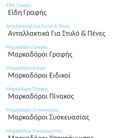
Είδη Γραφής
Είδη Γραφής
Ανταλλακτικά Για Στυλό & Πένες
Ανταλλακτικά Για Στυλό & Πένες
Μαρκαδόροι Γραφής
Μαρκαδόροι Γραφής
Μαρκαδόροι Ειδικοί
Μαρκαδόροι Ειδικοί
Μαρκαδόροι Πίνακος
Μαρκαδόροι Πίνακος
Μαρκαδόροι Συσκευασίας
Μαρκαδόροι Συσκευασίας
Μαρκαδόροι Υπογράμμισης