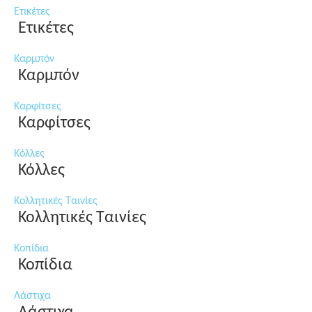
Ετικέτες
Ετικέτες
Καρμπόν
Καρμπόν
Καρφίτσες
Καρφίτσες
Κόλλες
Κόλλες
Κολλητικές Ταινίες
Κολλητικές Ταινίες
Κοπίδια
Κοπίδια
Λάστιχα