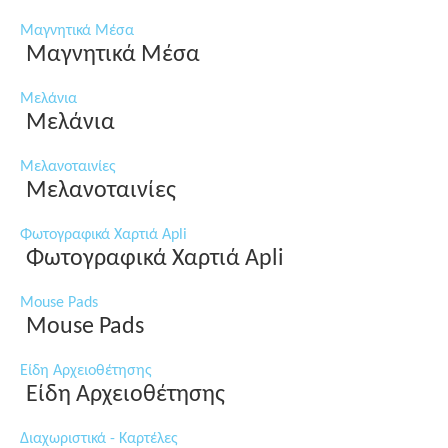
Μαγνητικά Μέσα
Μαγνητικά Μέσα
Μελάνια
Μελάνια
Μελανοταινίες
Μελανοταινίες
Φωτογραφικά Χαρτιά Apli
Φωτογραφικά Χαρτιά Apli
Mouse Pads
Mouse Pads
Είδη Αρχειοθέτησης
Είδη Αρχειοθέτησης
Διαχωριστικά - Καρτέλες