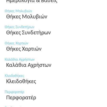
Ημερολόγια & Βάσεις
Θήκες Μολυβιών
Θήκες Μολυβιών
Θήκες Συνδετήρων
Θήκες Συνδετήρων
Θήκες Χαρτιών
Θήκες Χαρτιών
Καλάθια Αχρήστων
Καλάθια Αχρήστων
Κλειδοθήκες
Κλειδοθήκες
Περφορατέρ
Περφορατέρ