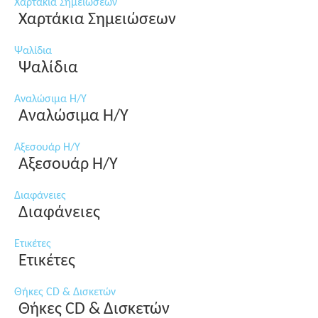
Χαρτάκια Σημειώσεων
Χαρτάκια Σημειώσεων
Ψαλίδια
Ψαλίδια
Αναλώσιμα Η/Υ
Αναλώσιμα Η/Υ
Αξεσουάρ Η/Υ
Αξεσουάρ Η/Υ
Διαφάνειες
Διαφάνειες
Ετικέτες
Ετικέτες
Θήκες CD & Δισκετών
Θήκες CD & Δισκετών