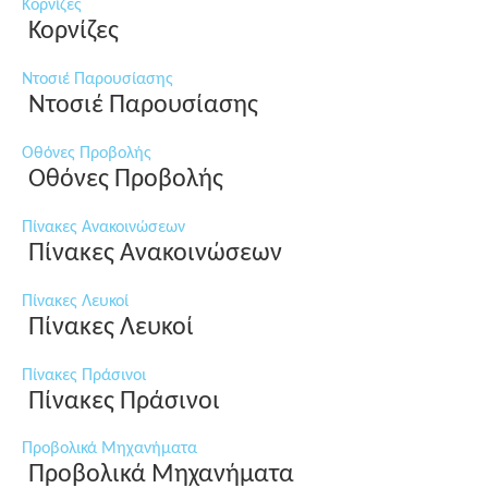
Κορνίζες
Κορνίζες
Ντοσιέ Παρουσίασης
Ντοσιέ Παρουσίασης
Οθόνες Προβολής
Οθόνες Προβολής
Πίνακες Ανακοινώσεων
Πίνακες Ανακοινώσεων
Πίνακες Λευκοί
Πίνακες Λευκοί
Πίνακες Πράσινοι
Πίνακες Πράσινοι
Προβολικά Μηχανήματα
Προβολικά Μηχανήματα