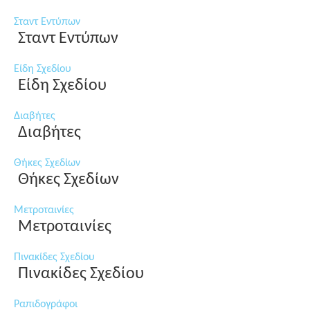
Σταντ Εντύπων
Σταντ Εντύπων
Είδη Σχεδίου
Είδη Σχεδίου
Διαβήτες
Διαβήτες
Θήκες Σχεδίων
Θήκες Σχεδίων
Μετροταινίες
Μετροταινίες
Πινακίδες Σχεδίου
Πινακίδες Σχεδίου
Ραπιδογράφοι