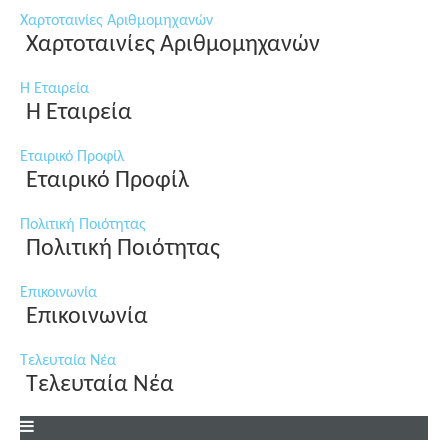
Χαρτοταινίες Αριθμομηχανών
Χαρτοταινίες Αριθμομηχανών
Η Εταιρεία
Η Εταιρεία
Εταιρικό Προφίλ
Εταιρικό Προφίλ
Πολιτική Ποιότητας
Πολιτική Ποιότητας
Επικοινωνία
Επικοινωνία
Τελευταία Νέα
Τελευταία Νέα