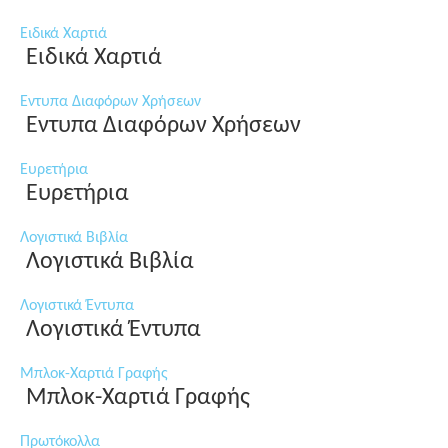
Ειδικά Χαρτιά
Ειδικά Χαρτιά
Εντυπα Διαφόρων Χρήσεων
Εντυπα Διαφόρων Χρήσεων
Ευρετήρια
Ευρετήρια
Λογιστικά Βιβλία
Λογιστικά Βιβλία
Λογιστικά Έντυπα
Λογιστικά Έντυπα
Μπλοκ-Χαρτιά Γραφής
Μπλοκ-Χαρτιά Γραφής
Πρωτόκολλα