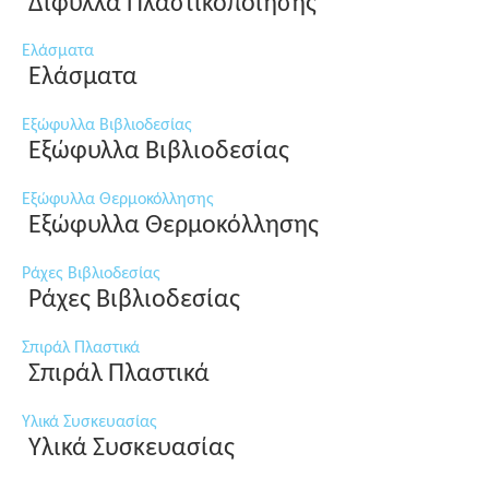
Δίφυλλα Πλαστικοποίησης
Ελάσματα
Ελάσματα
Εξώφυλλα Βιβλιοδεσίας
Εξώφυλλα Βιβλιοδεσίας
Εξώφυλλα Θερμοκόλλησης
Εξώφυλλα Θερμοκόλλησης
Ράχες Βιβλιοδεσίας
Ράχες Βιβλιοδεσίας
Σπιράλ Πλαστικά
Σπιράλ Πλαστικά
Υλικά Συσκευασίας
Υλικά Συσκευασίας