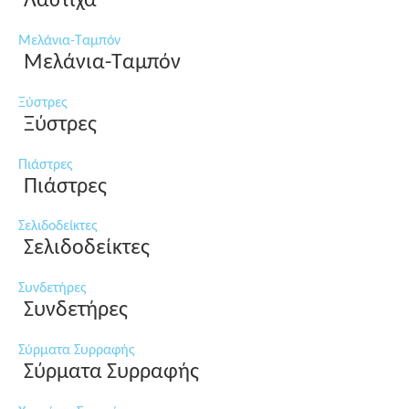
Λάστιχα
Μελάνια-Ταμπόν
Μελάνια-Ταμπόν
Ξύστρες
Ξύστρες
Πιάστρες
Πιάστρες
Σελιδοδείκτες
Σελιδοδείκτες
Συνδετήρες
Συνδετήρες
Σύρματα Συρραφής
Σύρματα Συρραφής