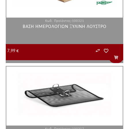
Κωδ. Προϊόντος:100321
ΒΑΣH ΗΜΕΡΟΛΟΓΙΩΝ ΞΥΛΙΝΗ ΛΟΥΣΤΡΟ
7,99 €