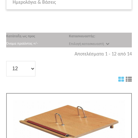
Ημερολόγια & Βάσεις
Κατάταξη ως προς
Κατασκευαστής:
Όνομα προϊόντος +/-
Επιλογή κατασκευαστή
Αποτελέσματα 1 - 12 από 14