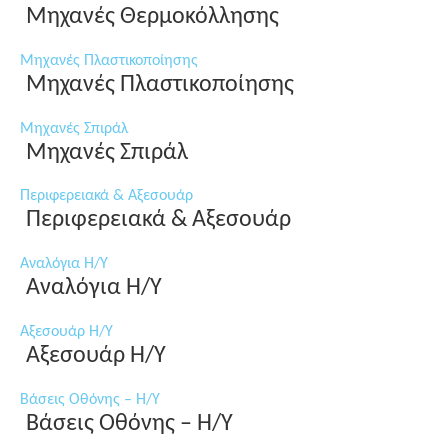
Μηχανές Θερμοκόλλησης
Μηχανές Πλαστικοποίησης
Μηχανές Πλαστικοποίησης
Μηχανές Σπιράλ
Μηχανές Σπιράλ
Περιφερειακά & Αξεσουάρ
Περιφερειακά & Αξεσουάρ
Αναλόγια Η/Υ
Αναλόγια Η/Υ
Αξεσουάρ Η/Υ
Αξεσουάρ Η/Υ
Βάσεις Οθόνης – Η/Υ
Βάσεις Οθόνης – Η/Υ