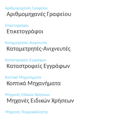
Αριθμομηχανές Γραφείου
Αριθμομηχανές Γραφείου
Ετικετογράφοι
Ετικετογράφοι
Καταμετρητές-Ανιχνευτές
Καταμετρητές-Ανιχνευτές
Καταστροφείς Εγγράφων
Καταστροφείς Εγγράφων
Κοπτικά Μηχανήματα
Κοπτικά Μηχανήματα
Μηχανές Ειδικών Χρήσεων
Μηχανές Ειδικών Χρήσεων
Μηχανές Θερμοκόλλησης