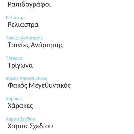
Ραπιδογράφοι
Ρελιάστρα
Ρελιάστρα
Ταινίες Ανάρτησης
Ταινίες Ανάρτησης
Τρίγωνα
Τρίγωνα
Φακός Μεγεθυντικός
Φακός Μεγεθυντικός
Χάρακες
Χάρακες
Χαρτιά Σχεδίου
Χαρτιά Σχεδίου