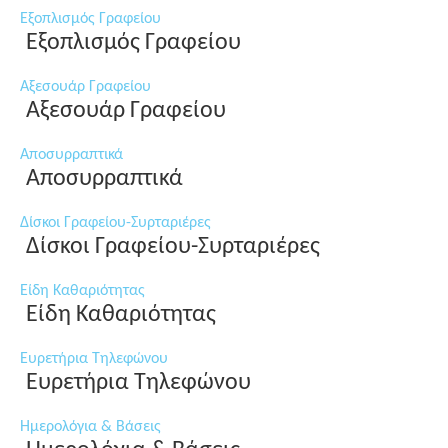
Εξοπλισμός Γραφείου
Εξοπλισμός Γραφείου
Αξεσουάρ Γραφείου
Αξεσουάρ Γραφείου
Αποσυρραπτικά
Αποσυρραπτικά
Δίσκοι Γραφείου-Συρταριέρες
Δίσκοι Γραφείου-Συρταριέρες
Είδη Καθαριότητας
Είδη Καθαριότητας
Ευρετήρια Τηλεφώνου
Ευρετήρια Τηλεφώνου
Ημερολόγια & Βάσεις