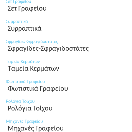
Σετ Γραφείου
Σετ Γραφείου
Συρραπτικά
Συρραπτικά
Σφραγίδες-Σφραγιδοστάτες
Σφραγίδες-Σφραγιδοστάτες
Ταμεία Κερμάτων
Ταμεία Κερμάτων
Φωτιστικά Γραφείου
Φωτιστικά Γραφείου
Ρολόγια Τοίχου
Ρολόγια Τοίχου
Μηχανές Γραφείου
Μηχανές Γραφείου