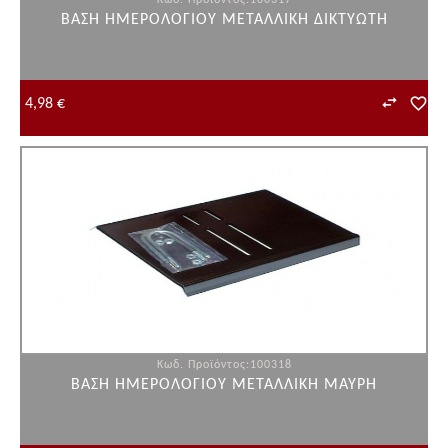
Κωδ. Προϊόντος:100317
ΒΑΣΗ ΗΜΕΡΟΛΟΓΙΟΥ ΜΕΤΑΛΛΙΚΗ ΔΙΚΤΥΩΤΗ
4,98 €
Κωδ. Προϊόντος:100318
ΒΑΣΗ ΗΜΕΡΟΛΟΓΙΟΥ ΜΕΤΑΛΛΙΚΗ ΜΑΥΡΗ