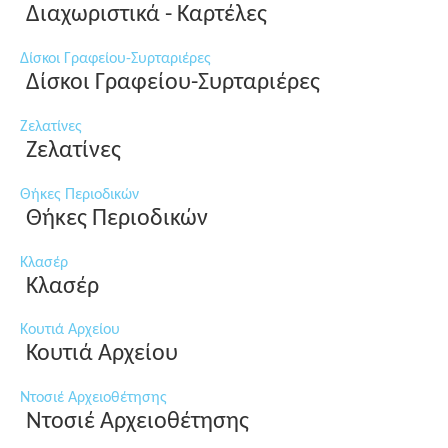
Διαχωριστικά - Καρτέλες
Δίσκοι Γραφείου-Συρταριέρες
Δίσκοι Γραφείου-Συρταριέρες
Ζελατίνες
Ζελατίνες
Θήκες Περιοδικών
Θήκες Περιοδικών
Κλασέρ
Κλασέρ
Κουτιά Αρχείου
Κουτιά Αρχείου
Ντοσιέ Αρχειοθέτησης
Ντοσιέ Αρχειοθέτησης