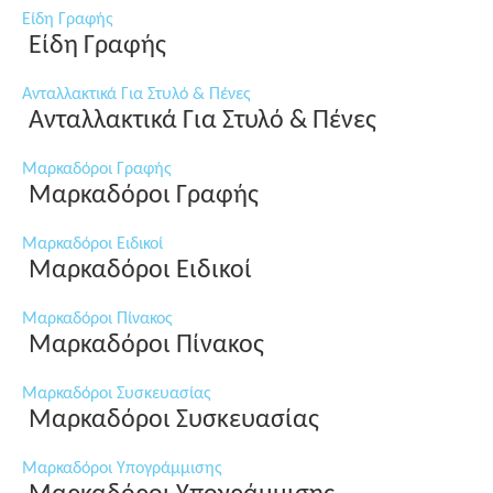
Είδη Γραφής
Είδη Γραφής
Ανταλλακτικά Για Στυλό & Πένες
Ανταλλακτικά Για Στυλό & Πένες
Μαρκαδόροι Γραφής
Μαρκαδόροι Γραφής
Μαρκαδόροι Ειδικοί
Μαρκαδόροι Ειδικοί
Μαρκαδόροι Πίνακος
Μαρκαδόροι Πίνακος
Μαρκαδόροι Συσκευασίας
Μαρκαδόροι Συσκευασίας
Μαρκαδόροι Υπογράμμισης