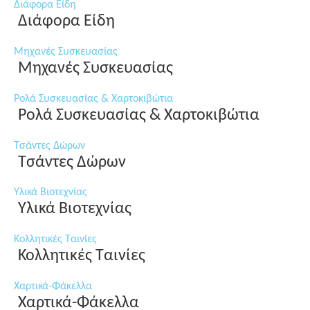
Διάφορα Είδη
Διάφορα Είδη
Μηχανές Συσκευασίας
Μηχανές Συσκευασίας
Ρολά Συσκευασίας & Χαρτοκιβώτια
Ρολά Συσκευασίας & Χαρτοκιβώτια
Τσάντες Δώρων
Τσάντες Δώρων
Υλικά Βιοτεχνίας
Υλικά Βιοτεχνίας
Κολλητικές Ταινίες
Κολλητικές Ταινίες
Χαρτικά-Φάκελλα
Χαρτικά-Φάκελλα