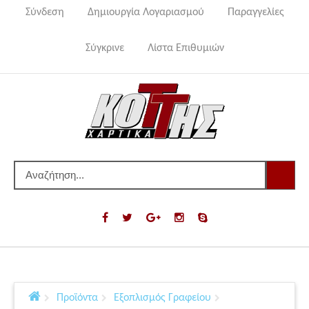
Σύνδεση
Δημιουργία Λογαριασμού
Παραγγελίες
Σύγκρινε
Λίστα Επιθυμιών
Προϊόντα
Εξοπλισμός Γραφείου