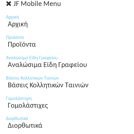
JF Mobile Menu
Αρχική
Αρχική
Προϊόντα
Προϊόντα
Αναλώσιμα Είδη Γραφείου
Αναλώσιμα Είδη Γραφείου
Βάσεις Κολλητικών Ταινιών
Βάσεις Κολλητικών Ταινιών
Γομολάστιχες
Γομολάστιχες
Διορθωτικά
Διορθωτικά