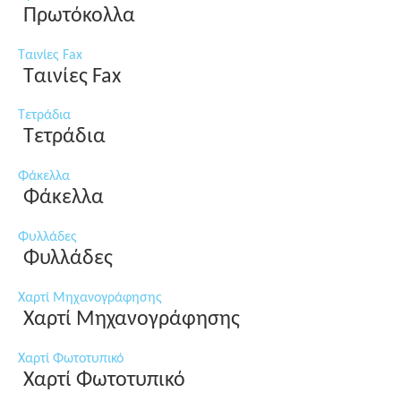
Πρωτόκολλα
Ταινίες Fax
Ταινίες Fax
Τετράδια
Τετράδια
Φάκελλα
Φάκελλα
Φυλλάδες
Φυλλάδες
Χαρτί Μηχανογράφησης
Χαρτί Μηχανογράφησης
Χαρτί Φωτοτυπικό
Χαρτί Φωτοτυπικό