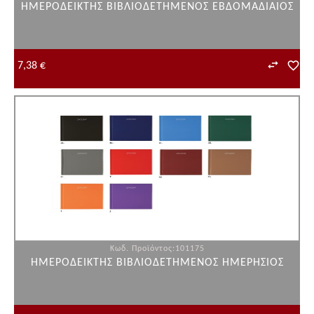
ΗΜΕΡΟΔΕΙΚΤΗΣ ΒΙΒΛΙΟΔΕΤΗΜΕΝΟΣ ΕΒΔΟΜΑΔΙΑΙΟΣ
7,38 €
Κωδ. Προϊόντος:101175
ΗΜΕΡΟΔΕΙΚΤΗΣ ΒΙΒΛΙΟΔΕΤΗΜΕΝΟΣ ΗΜΕΡΗΣΙΟΣ