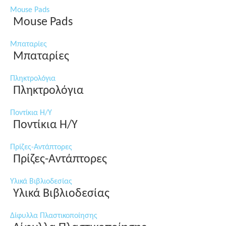
Mouse Pads
Mouse Pads
Μπαταρίες
Μπαταρίες
Πληκτρολόγια
Πληκτρολόγια
Ποντίκια Η/Υ
Ποντίκια Η/Υ
Πρίζες-Αντάπτορες
Πρίζες-Αντάπτορες
Υλικά Βιβλιοδεσίας
Υλικά Βιβλιοδεσίας
Δίφυλλα Πλαστικοποίησης