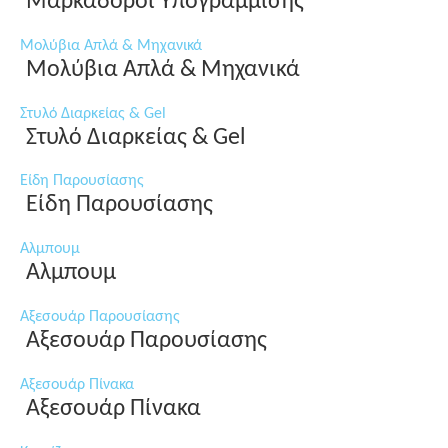
Μαρκαδόροι Υπογράμμισης
Μολύβια Απλά & Μηχανικά
Μολύβια Απλά & Μηχανικά
Στυλό Διαρκείας & Gel
Στυλό Διαρκείας & Gel
Είδη Παρουσίασης
Είδη Παρουσίασης
Αλμπουμ
Αλμπουμ
Αξεσουάρ Παρουσίασης
Αξεσουάρ Παρουσίασης
Αξεσουάρ Πίνακα
Αξεσουάρ Πίνακα