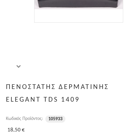
ΠΕΝΟΣΤΑΤΗΣ ΔΕΡΜΑΤΙΝΗΣ
ELEGANT TDS 1409
Κωδικός Προϊόντος:
105933
18,50 €