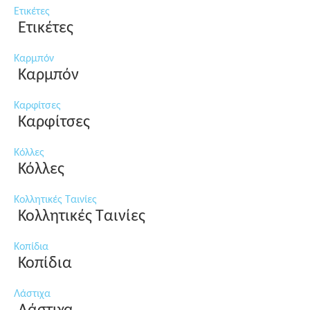
Ετικέτες
Ετικέτες
Καρμπόν
Καρμπόν
Καρφίτσες
Καρφίτσες
Κόλλες
Κόλλες
Κολλητικές Ταινίες
Κολλητικές Ταινίες
Κοπίδια
Κοπίδια
Λάστιχα