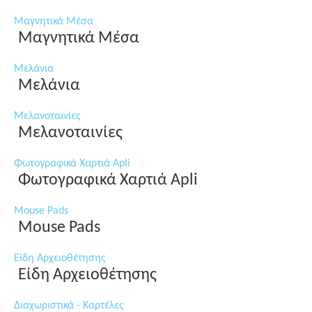
Μαγνητικά Μέσα
Μαγνητικά Μέσα
Μελάνια
Μελάνια
Μελανοταινίες
Μελανοταινίες
Φωτογραφικά Χαρτιά Apli
Φωτογραφικά Χαρτιά Apli
Mouse Pads
Mouse Pads
Είδη Αρχειοθέτησης
Είδη Αρχειοθέτησης
Διαχωριστικά - Καρτέλες