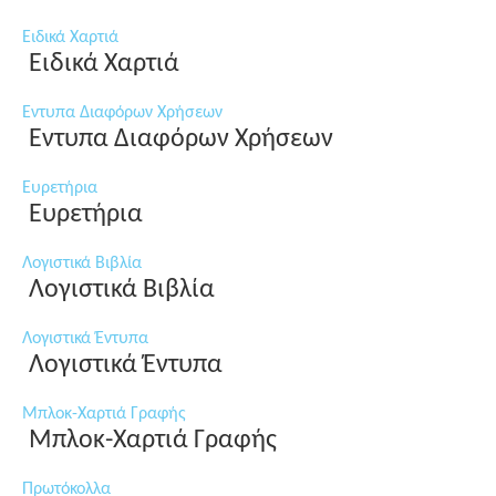
Ειδικά Χαρτιά
Ειδικά Χαρτιά
Εντυπα Διαφόρων Χρήσεων
Εντυπα Διαφόρων Χρήσεων
Ευρετήρια
Ευρετήρια
Λογιστικά Βιβλία
Λογιστικά Βιβλία
Λογιστικά Έντυπα
Λογιστικά Έντυπα
Μπλοκ-Χαρτιά Γραφής
Μπλοκ-Χαρτιά Γραφής
Πρωτόκολλα