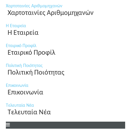
Χαρτοταινίες Αριθμομηχανών
Χαρτοταινίες Αριθμομηχανών
Η Εταιρεία
Η Εταιρεία
Εταιρικό Προφίλ
Εταιρικό Προφίλ
Πολιτική Ποιότητας
Πολιτική Ποιότητας
Επικοινωνία
Επικοινωνία
Τελευταία Νέα
Τελευταία Νέα