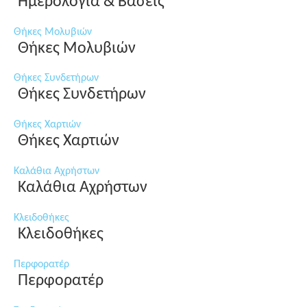
Ημερολόγια & Βάσεις
Θήκες Μολυβιών
Θήκες Μολυβιών
Θήκες Συνδετήρων
Θήκες Συνδετήρων
Θήκες Χαρτιών
Θήκες Χαρτιών
Καλάθια Αχρήστων
Καλάθια Αχρήστων
Κλειδοθήκες
Κλειδοθήκες
Περφορατέρ
Περφορατέρ