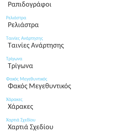
Ραπιδογράφοι
Ρελιάστρα
Ρελιάστρα
Ταινίες Ανάρτησης
Ταινίες Ανάρτησης
Τρίγωνα
Τρίγωνα
Φακός Μεγεθυντικός
Φακός Μεγεθυντικός
Χάρακες
Χάρακες
Χαρτιά Σχεδίου
Χαρτιά Σχεδίου