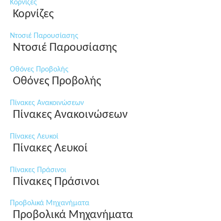
Κορνίζες
Κορνίζες
Ντοσιέ Παρουσίασης
Ντοσιέ Παρουσίασης
Οθόνες Προβολής
Οθόνες Προβολής
Πίνακες Ανακοινώσεων
Πίνακες Ανακοινώσεων
Πίνακες Λευκοί
Πίνακες Λευκοί
Πίνακες Πράσινοι
Πίνακες Πράσινοι
Προβολικά Μηχανήματα
Προβολικά Μηχανήματα