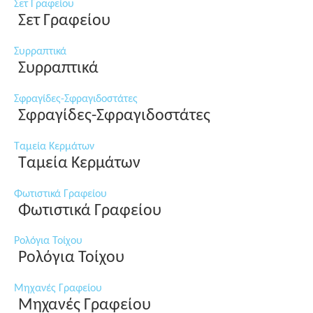
Σετ Γραφείου
Σετ Γραφείου
Συρραπτικά
Συρραπτικά
Σφραγίδες-Σφραγιδοστάτες
Σφραγίδες-Σφραγιδοστάτες
Ταμεία Κερμάτων
Ταμεία Κερμάτων
Φωτιστικά Γραφείου
Φωτιστικά Γραφείου
Ρολόγια Τοίχου
Ρολόγια Τοίχου
Μηχανές Γραφείου
Μηχανές Γραφείου