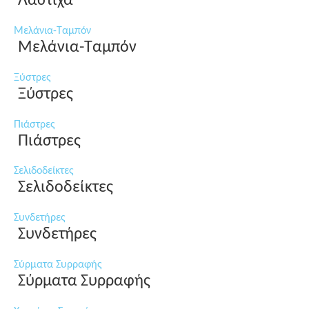
Λάστιχα
Μελάνια-Ταμπόν
Μελάνια-Ταμπόν
Ξύστρες
Ξύστρες
Πιάστρες
Πιάστρες
Σελιδοδείκτες
Σελιδοδείκτες
Συνδετήρες
Συνδετήρες
Σύρματα Συρραφής
Σύρματα Συρραφής