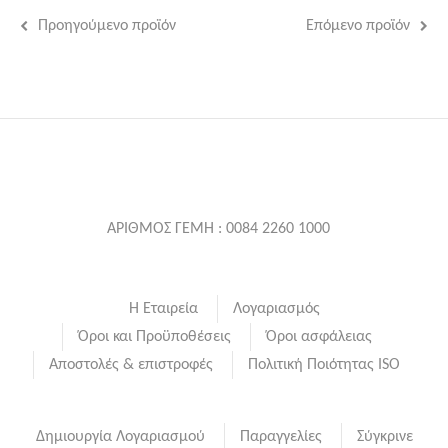
Προηγούμενο προϊόν
Επόμενο προϊόν
ΑΡΙΘΜΟΣ ΓΕΜΗ : 0084 2260 1000
Η Εταιρεία
Λογαριασμός
Όροι και Προϋποθέσεις
Όροι ασφάλειας
Αποστολές & επιστροφές
Πολιτική Ποιότητας ISO
Δημιουργία Λογαριασμού
Παραγγελίες
Σύγκρινε