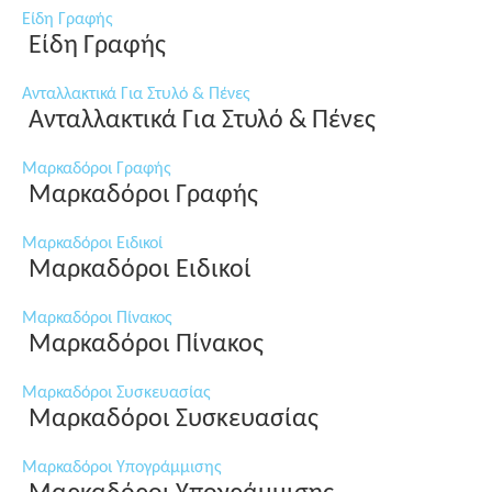
Είδη Γραφής
Είδη Γραφής
Ανταλλακτικά Για Στυλό & Πένες
Ανταλλακτικά Για Στυλό & Πένες
Μαρκαδόροι Γραφής
Μαρκαδόροι Γραφής
Μαρκαδόροι Ειδικοί
Μαρκαδόροι Ειδικοί
Μαρκαδόροι Πίνακος
Μαρκαδόροι Πίνακος
Μαρκαδόροι Συσκευασίας
Μαρκαδόροι Συσκευασίας
Μαρκαδόροι Υπογράμμισης