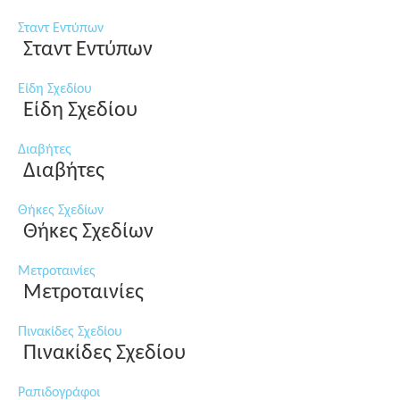
Σταντ Εντύπων
Σταντ Εντύπων
Είδη Σχεδίου
Είδη Σχεδίου
Διαβήτες
Διαβήτες
Θήκες Σχεδίων
Θήκες Σχεδίων
Μετροταινίες
Μετροταινίες
Πινακίδες Σχεδίου
Πινακίδες Σχεδίου
Ραπιδογράφοι