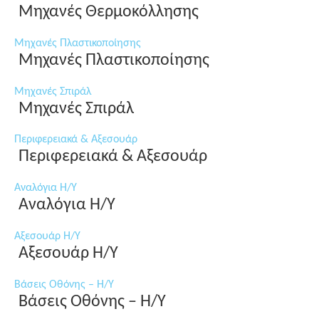
Μηχανές Θερμοκόλλησης
Μηχανές Πλαστικοποίησης
Μηχανές Πλαστικοποίησης
Μηχανές Σπιράλ
Μηχανές Σπιράλ
Περιφερειακά & Αξεσουάρ
Περιφερειακά & Αξεσουάρ
Αναλόγια Η/Υ
Αναλόγια Η/Υ
Αξεσουάρ Η/Υ
Αξεσουάρ Η/Υ
Βάσεις Οθόνης – Η/Υ
Βάσεις Οθόνης – Η/Υ