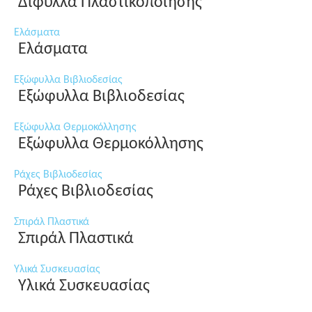
Δίφυλλα Πλαστικοποίησης
Ελάσματα
Ελάσματα
Εξώφυλλα Βιβλιοδεσίας
Εξώφυλλα Βιβλιοδεσίας
Εξώφυλλα Θερμοκόλλησης
Εξώφυλλα Θερμοκόλλησης
Ράχες Βιβλιοδεσίας
Ράχες Βιβλιοδεσίας
Σπιράλ Πλαστικά
Σπιράλ Πλαστικά
Υλικά Συσκευασίας
Υλικά Συσκευασίας