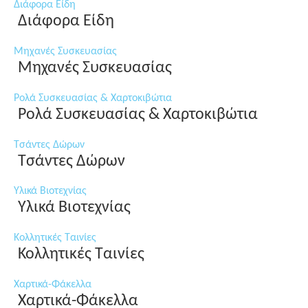
Διάφορα Είδη
Διάφορα Είδη
Μηχανές Συσκευασίας
Μηχανές Συσκευασίας
Ρολά Συσκευασίας & Χαρτοκιβώτια
Ρολά Συσκευασίας & Χαρτοκιβώτια
Τσάντες Δώρων
Τσάντες Δώρων
Υλικά Βιοτεχνίας
Υλικά Βιοτεχνίας
Κολλητικές Ταινίες
Κολλητικές Ταινίες
Χαρτικά-Φάκελλα
Χαρτικά-Φάκελλα