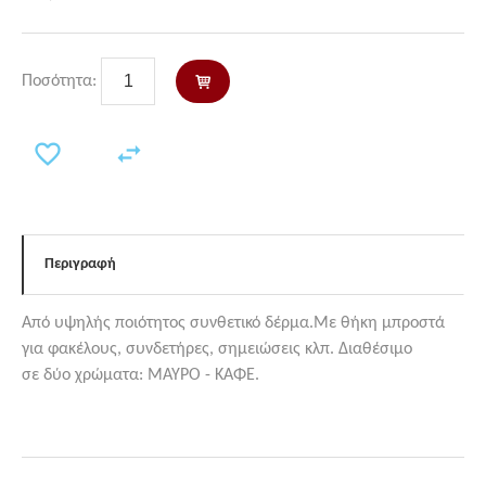
Ποσότητα:
Περιγραφή
Από υψηλής ποιότητος συνθετικό δέρμα.Με θήκη μπροστά
για φακέλους, συνδετήρες, σημειώσεις κλπ. Διαθέσιμο
σε δύο χρώματα: ΜΑΥΡΟ - ΚΑΦΕ.