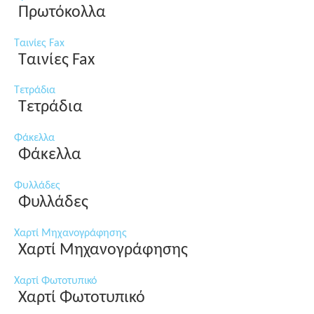
Πρωτόκολλα
Ταινίες Fax
Ταινίες Fax
Τετράδια
Τετράδια
Φάκελλα
Φάκελλα
Φυλλάδες
Φυλλάδες
Χαρτί Μηχανογράφησης
Χαρτί Μηχανογράφησης
Χαρτί Φωτοτυπικό
Χαρτί Φωτοτυπικό