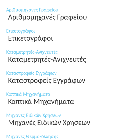
Αριθμομηχανές Γραφείου
Αριθμομηχανές Γραφείου
Ετικετογράφοι
Ετικετογράφοι
Καταμετρητές-Ανιχνευτές
Καταμετρητές-Ανιχνευτές
Καταστροφείς Εγγράφων
Καταστροφείς Εγγράφων
Κοπτικά Μηχανήματα
Κοπτικά Μηχανήματα
Μηχανές Ειδικών Χρήσεων
Μηχανές Ειδικών Χρήσεων
Μηχανές Θερμοκόλλησης