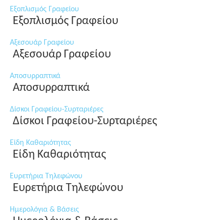
Εξοπλισμός Γραφείου
Εξοπλισμός Γραφείου
Αξεσουάρ Γραφείου
Αξεσουάρ Γραφείου
Αποσυρραπτικά
Αποσυρραπτικά
Δίσκοι Γραφείου-Συρταριέρες
Δίσκοι Γραφείου-Συρταριέρες
Είδη Καθαριότητας
Είδη Καθαριότητας
Ευρετήρια Τηλεφώνου
Ευρετήρια Τηλεφώνου
Ημερολόγια & Βάσεις