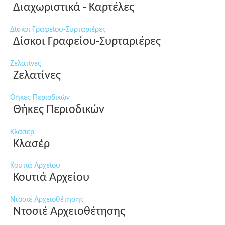
Διαχωριστικά - Καρτέλες
Δίσκοι Γραφείου-Συρταριέρες
Δίσκοι Γραφείου-Συρταριέρες
Ζελατίνες
Ζελατίνες
Θήκες Περιοδικών
Θήκες Περιοδικών
Κλασέρ
Κλασέρ
Κουτιά Αρχείου
Κουτιά Αρχείου
Ντοσιέ Αρχειοθέτησης
Ντοσιέ Αρχειοθέτησης