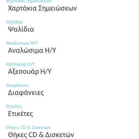
Χαρτάκια Σημειώσεων
Χαρτάκια Σημειώσεων
Ψαλίδια
Ψαλίδια
Αναλώσιμα Η/Υ
Αναλώσιμα Η/Υ
Αξεσουάρ Η/Υ
Αξεσουάρ Η/Υ
Διαφάνειες
Διαφάνειες
Ετικέτες
Ετικέτες
Θήκες CD & Δισκετών
Θήκες CD & Δισκετών