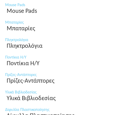
Mouse Pads
Mouse Pads
Μπαταρίες
Μπαταρίες
Πληκτρολόγια
Πληκτρολόγια
Ποντίκια Η/Υ
Ποντίκια Η/Υ
Πρίζες-Αντάπτορες
Πρίζες-Αντάπτορες
Υλικά Βιβλιοδεσίας
Υλικά Βιβλιοδεσίας
Δίφυλλα Πλαστικοποίησης