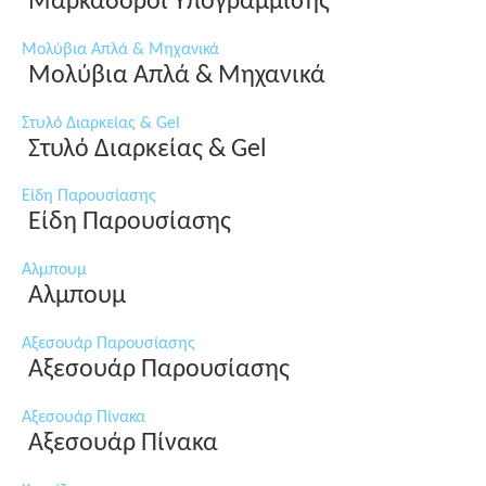
Μαρκαδόροι Υπογράμμισης
Μολύβια Απλά & Μηχανικά
Μολύβια Απλά & Μηχανικά
Στυλό Διαρκείας & Gel
Στυλό Διαρκείας & Gel
Είδη Παρουσίασης
Είδη Παρουσίασης
Αλμπουμ
Αλμπουμ
Αξεσουάρ Παρουσίασης
Αξεσουάρ Παρουσίασης
Αξεσουάρ Πίνακα
Αξεσουάρ Πίνακα