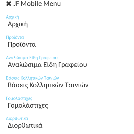
JF Mobile Menu
Αρχική
Αρχική
Προϊόντα
Προϊόντα
Αναλώσιμα Είδη Γραφείου
Αναλώσιμα Είδη Γραφείου
Βάσεις Κολλητικών Ταινιών
Βάσεις Κολλητικών Ταινιών
Γομολάστιχες
Γομολάστιχες
Διορθωτικά
Διορθωτικά