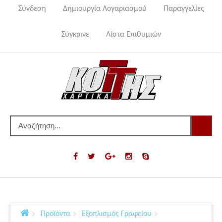
Σύνδεση
Δημιουργία Λογαριασμού
Παραγγελίες
Σύγκρινε
Λίστα Επιθυμιών
Προϊόντα
Εξοπλισμός Γραφείου