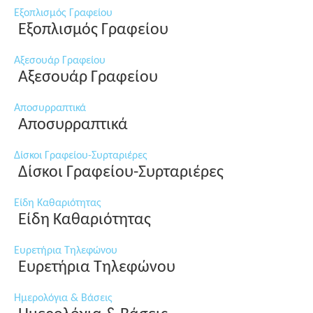
Εξοπλισμός Γραφείου
Εξοπλισμός Γραφείου
Αξεσουάρ Γραφείου
Αξεσουάρ Γραφείου
Αποσυρραπτικά
Αποσυρραπτικά
Δίσκοι Γραφείου-Συρταριέρες
Δίσκοι Γραφείου-Συρταριέρες
Είδη Καθαριότητας
Είδη Καθαριότητας
Ευρετήρια Τηλεφώνου
Ευρετήρια Τηλεφώνου
Ημερολόγια & Βάσεις