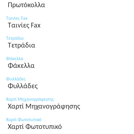
Πρωτόκολλα
Ταινίες Fax
Ταινίες Fax
Τετράδια
Τετράδια
Φάκελλα
Φάκελλα
Φυλλάδες
Φυλλάδες
Χαρτί Μηχανογράφησης
Χαρτί Μηχανογράφησης
Χαρτί Φωτοτυπικό
Χαρτί Φωτοτυπικό