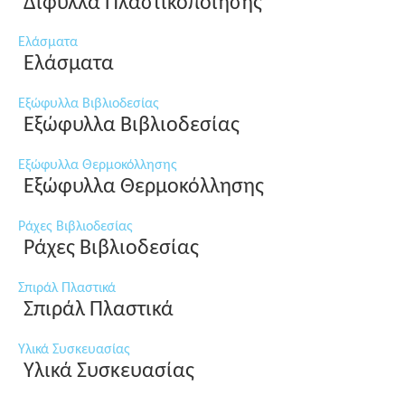
Δίφυλλα Πλαστικοποίησης
Ελάσματα
Ελάσματα
Εξώφυλλα Βιβλιοδεσίας
Εξώφυλλα Βιβλιοδεσίας
Εξώφυλλα Θερμοκόλλησης
Εξώφυλλα Θερμοκόλλησης
Ράχες Βιβλιοδεσίας
Ράχες Βιβλιοδεσίας
Σπιράλ Πλαστικά
Σπιράλ Πλαστικά
Υλικά Συσκευασίας
Υλικά Συσκευασίας