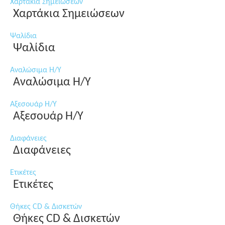
Χαρτάκια Σημειώσεων
Χαρτάκια Σημειώσεων
Ψαλίδια
Ψαλίδια
Αναλώσιμα Η/Υ
Αναλώσιμα Η/Υ
Αξεσουάρ Η/Υ
Αξεσουάρ Η/Υ
Διαφάνειες
Διαφάνειες
Ετικέτες
Ετικέτες
Θήκες CD & Δισκετών
Θήκες CD & Δισκετών