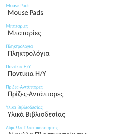
Mouse Pads
Mouse Pads
Μπαταρίες
Μπαταρίες
Πληκτρολόγια
Πληκτρολόγια
Ποντίκια Η/Υ
Ποντίκια Η/Υ
Πρίζες-Αντάπτορες
Πρίζες-Αντάπτορες
Υλικά Βιβλιοδεσίας
Υλικά Βιβλιοδεσίας
Δίφυλλα Πλαστικοποίησης