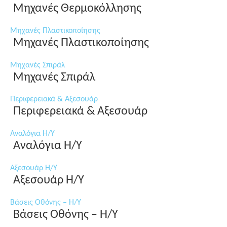
Μηχανές Θερμοκόλλησης
Μηχανές Πλαστικοποίησης
Μηχανές Πλαστικοποίησης
Μηχανές Σπιράλ
Μηχανές Σπιράλ
Περιφερειακά & Αξεσουάρ
Περιφερειακά & Αξεσουάρ
Αναλόγια Η/Υ
Αναλόγια Η/Υ
Αξεσουάρ Η/Υ
Αξεσουάρ Η/Υ
Βάσεις Οθόνης – Η/Υ
Βάσεις Οθόνης – Η/Υ