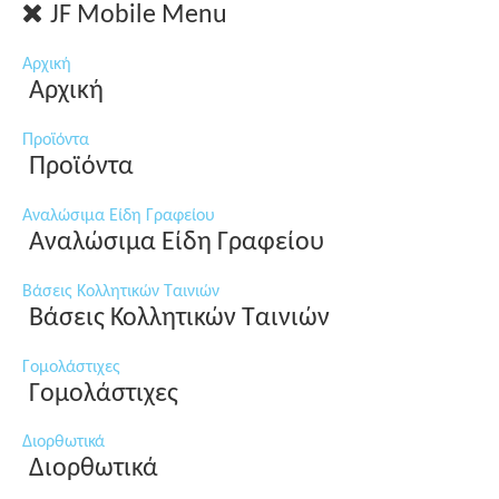
JF Mobile Menu
Αρχική
Αρχική
Προϊόντα
Προϊόντα
Αναλώσιμα Είδη Γραφείου
Αναλώσιμα Είδη Γραφείου
Βάσεις Κολλητικών Ταινιών
Βάσεις Κολλητικών Ταινιών
Γομολάστιχες
Γομολάστιχες
Διορθωτικά
Διορθωτικά