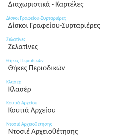
Διαχωριστικά - Καρτέλες
Δίσκοι Γραφείου-Συρταριέρες
Δίσκοι Γραφείου-Συρταριέρες
Ζελατίνες
Ζελατίνες
Θήκες Περιοδικών
Θήκες Περιοδικών
Κλασέρ
Κλασέρ
Κουτιά Αρχείου
Κουτιά Αρχείου
Ντοσιέ Αρχειοθέτησης
Ντοσιέ Αρχειοθέτησης