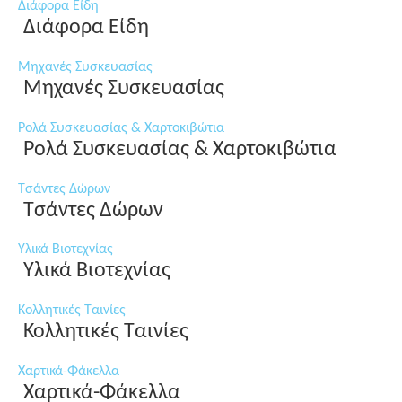
Διάφορα Είδη
Διάφορα Είδη
Μηχανές Συσκευασίας
Μηχανές Συσκευασίας
Ρολά Συσκευασίας & Χαρτοκιβώτια
Ρολά Συσκευασίας & Χαρτοκιβώτια
Τσάντες Δώρων
Τσάντες Δώρων
Υλικά Βιοτεχνίας
Υλικά Βιοτεχνίας
Κολλητικές Ταινίες
Κολλητικές Ταινίες
Χαρτικά-Φάκελλα
Χαρτικά-Φάκελλα