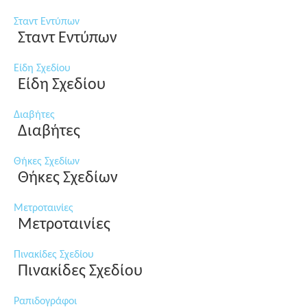
Σταντ Εντύπων
Σταντ Εντύπων
Είδη Σχεδίου
Είδη Σχεδίου
Διαβήτες
Διαβήτες
Θήκες Σχεδίων
Θήκες Σχεδίων
Μετροταινίες
Μετροταινίες
Πινακίδες Σχεδίου
Πινακίδες Σχεδίου
Ραπιδογράφοι