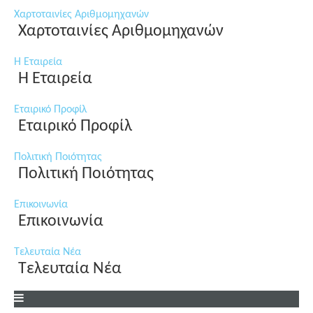
Χαρτοταινίες Αριθμομηχανών
Χαρτοταινίες Αριθμομηχανών
Η Εταιρεία
Η Εταιρεία
Εταιρικό Προφίλ
Εταιρικό Προφίλ
Πολιτική Ποιότητας
Πολιτική Ποιότητας
Επικοινωνία
Επικοινωνία
Τελευταία Νέα
Τελευταία Νέα