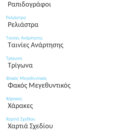
Ραπιδογράφοι
Ρελιάστρα
Ρελιάστρα
Ταινίες Ανάρτησης
Ταινίες Ανάρτησης
Τρίγωνα
Τρίγωνα
Φακός Μεγεθυντικός
Φακός Μεγεθυντικός
Χάρακες
Χάρακες
Χαρτιά Σχεδίου
Χαρτιά Σχεδίου