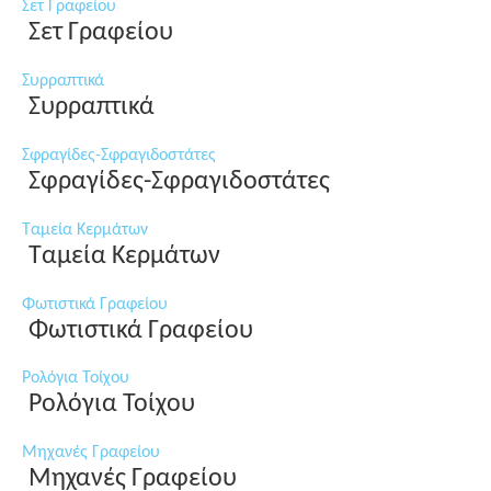
Σετ Γραφείου
Σετ Γραφείου
Συρραπτικά
Συρραπτικά
Σφραγίδες-Σφραγιδοστάτες
Σφραγίδες-Σφραγιδοστάτες
Ταμεία Κερμάτων
Ταμεία Κερμάτων
Φωτιστικά Γραφείου
Φωτιστικά Γραφείου
Ρολόγια Τοίχου
Ρολόγια Τοίχου
Μηχανές Γραφείου
Μηχανές Γραφείου