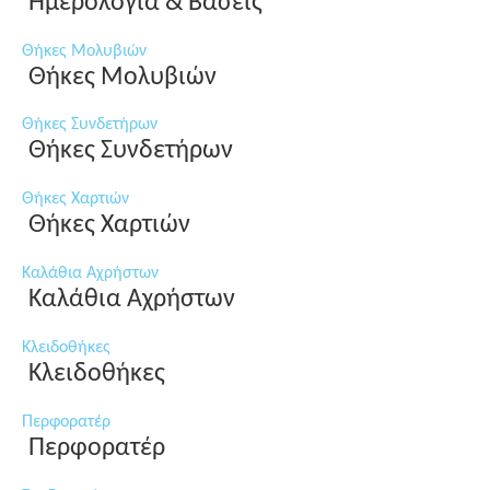
Ημερολόγια & Βάσεις
Θήκες Μολυβιών
Θήκες Μολυβιών
Θήκες Συνδετήρων
Θήκες Συνδετήρων
Θήκες Χαρτιών
Θήκες Χαρτιών
Καλάθια Αχρήστων
Καλάθια Αχρήστων
Κλειδοθήκες
Κλειδοθήκες
Περφορατέρ
Περφορατέρ