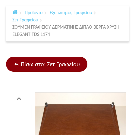
Προϊόντα
Εξοπλισμός Γραφείου
Σετ Γραφείου
ΣΟΥΜΕΝ ΓΡΑΦΕΙΟΥ ΔΕΡΜΑΤΙΝΗΣ ΔΙΠΛΟ ΒΕΡΓΑ ΧΡΥΣΗ
ELEGANT TDS 1174
Πίσω στο: Σετ Γραφείου