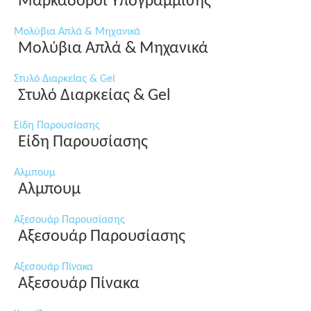
Μαρκαδόροι Υπογράμμισης
Μολύβια Απλά & Μηχανικά
Μολύβια Απλά & Μηχανικά
Στυλό Διαρκείας & Gel
Στυλό Διαρκείας & Gel
Είδη Παρουσίασης
Είδη Παρουσίασης
Αλμπουμ
Αλμπουμ
Αξεσουάρ Παρουσίασης
Αξεσουάρ Παρουσίασης
Αξεσουάρ Πίνακα
Αξεσουάρ Πίνακα