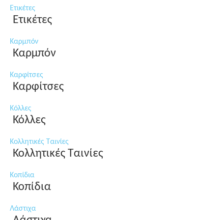
Ετικέτες
Ετικέτες
Καρμπόν
Καρμπόν
Καρφίτσες
Καρφίτσες
Κόλλες
Κόλλες
Κολλητικές Ταινίες
Κολλητικές Ταινίες
Κοπίδια
Κοπίδια
Λάστιχα