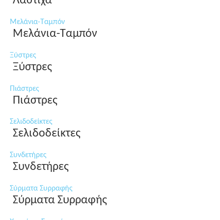
Λάστιχα
Μελάνια-Ταμπόν
Μελάνια-Ταμπόν
Ξύστρες
Ξύστρες
Πιάστρες
Πιάστρες
Σελιδοδείκτες
Σελιδοδείκτες
Συνδετήρες
Συνδετήρες
Σύρματα Συρραφής
Σύρματα Συρραφής