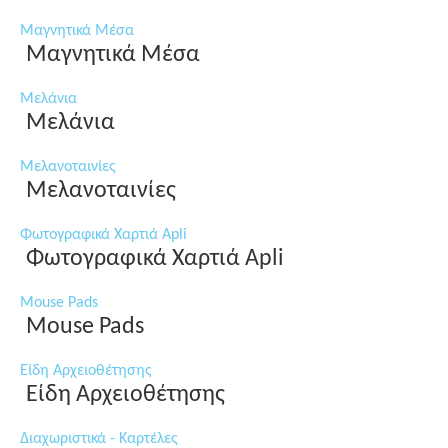
Μαγνητικά Μέσα
Μαγνητικά Μέσα
Μελάνια
Μελάνια
Μελανοταινίες
Μελανοταινίες
Φωτογραφικά Χαρτιά Apli
Φωτογραφικά Χαρτιά Apli
Mouse Pads
Mouse Pads
Είδη Αρχειοθέτησης
Είδη Αρχειοθέτησης
Διαχωριστικά - Καρτέλες