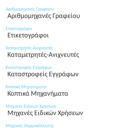
Αριθμομηχανές Γραφείου
Αριθμομηχανές Γραφείου
Ετικετογράφοι
Ετικετογράφοι
Καταμετρητές-Ανιχνευτές
Καταμετρητές-Ανιχνευτές
Καταστροφείς Εγγράφων
Καταστροφείς Εγγράφων
Κοπτικά Μηχανήματα
Κοπτικά Μηχανήματα
Μηχανές Ειδικών Χρήσεων
Μηχανές Ειδικών Χρήσεων
Μηχανές Θερμοκόλλησης