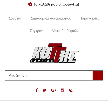
Το καλάθι μου
0
προϊόν(τα)
Σύνδεση
Δημιουργία Λογαριασμού
Παραγγελίες
Σύγκρινε
Λίστα Επιθυμιών