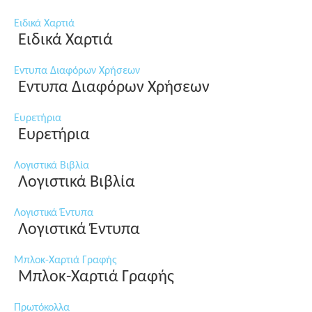
Ειδικά Χαρτιά
Ειδικά Χαρτιά
Εντυπα Διαφόρων Χρήσεων
Εντυπα Διαφόρων Χρήσεων
Ευρετήρια
Ευρετήρια
Λογιστικά Βιβλία
Λογιστικά Βιβλία
Λογιστικά Έντυπα
Λογιστικά Έντυπα
Μπλοκ-Χαρτιά Γραφής
Μπλοκ-Χαρτιά Γραφής
Πρωτόκολλα