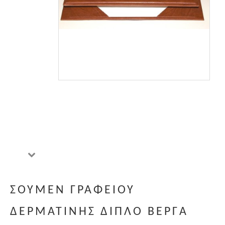
ΣΟΥΜΕΝ ΓΡΑΦΕΙΟΥ
ΔΕΡΜΑΤΙΝΗΣ ΔΙΠΛΟ ΒΕΡΓΑ