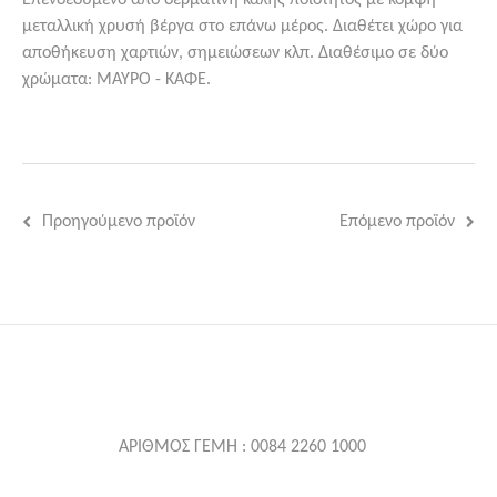
μεταλλική χρυσή βέργα στο επάνω μέρος. Διαθέτει χώρο για
αποθήκευση χαρτιών, σημειώσεων κλπ. Διαθέσιμο σε δύο
χρώματα: ΜΑΥΡΟ - ΚΑΦΕ.
Προηγούμενο προϊόν
Επόμενο προϊόν
ΑΡΙΘΜΟΣ ΓΕΜΗ : 0084 2260 1000