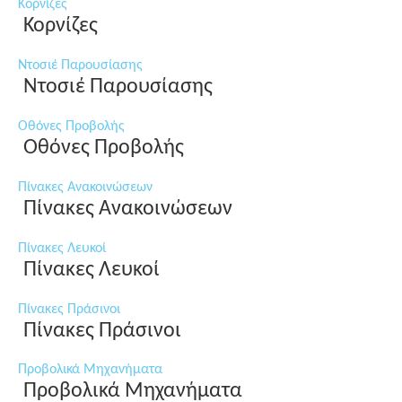
Κορνίζες
Κορνίζες
Ντοσιέ Παρουσίασης
Ντοσιέ Παρουσίασης
Οθόνες Προβολής
Οθόνες Προβολής
Πίνακες Ανακοινώσεων
Πίνακες Ανακοινώσεων
Πίνακες Λευκοί
Πίνακες Λευκοί
Πίνακες Πράσινοι
Πίνακες Πράσινοι
Προβολικά Μηχανήματα
Προβολικά Μηχανήματα