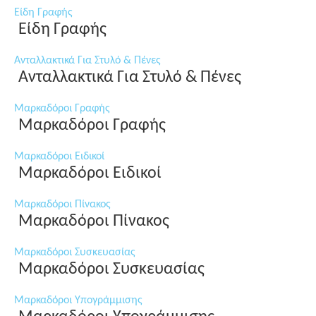
Είδη Γραφής
Είδη Γραφής
Ανταλλακτικά Για Στυλό & Πένες
Ανταλλακτικά Για Στυλό & Πένες
Μαρκαδόροι Γραφής
Μαρκαδόροι Γραφής
Μαρκαδόροι Ειδικοί
Μαρκαδόροι Ειδικοί
Μαρκαδόροι Πίνακος
Μαρκαδόροι Πίνακος
Μαρκαδόροι Συσκευασίας
Μαρκαδόροι Συσκευασίας
Μαρκαδόροι Υπογράμμισης