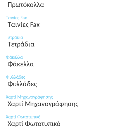
Πρωτόκολλα
Ταινίες Fax
Ταινίες Fax
Τετράδια
Τετράδια
Φάκελλα
Φάκελλα
Φυλλάδες
Φυλλάδες
Χαρτί Μηχανογράφησης
Χαρτί Μηχανογράφησης
Χαρτί Φωτοτυπικό
Χαρτί Φωτοτυπικό