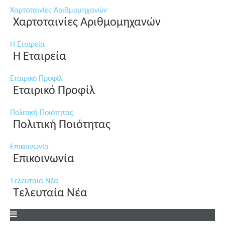
Χαρτοταινίες Αριθμομηχανών
Χαρτοταινίες Αριθμομηχανών
Η Εταιρεία
Η Εταιρεία
Εταιρικό Προφίλ
Εταιρικό Προφίλ
Πολιτική Ποιότητας
Πολιτική Ποιότητας
Επικοινωνία
Επικοινωνία
Τελευταία Νέα
Τελευταία Νέα