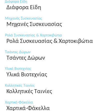
Διάφορα Είδη
Διάφορα Είδη
Μηχανές Συσκευασίας
Μηχανές Συσκευασίας
Ρολά Συσκευασίας & Χαρτοκιβώτια
Ρολά Συσκευασίας & Χαρτοκιβώτια
Τσάντες Δώρων
Τσάντες Δώρων
Υλικά Βιοτεχνίας
Υλικά Βιοτεχνίας
Κολλητικές Ταινίες
Κολλητικές Ταινίες
Χαρτικά-Φάκελλα
Χαρτικά-Φάκελλα