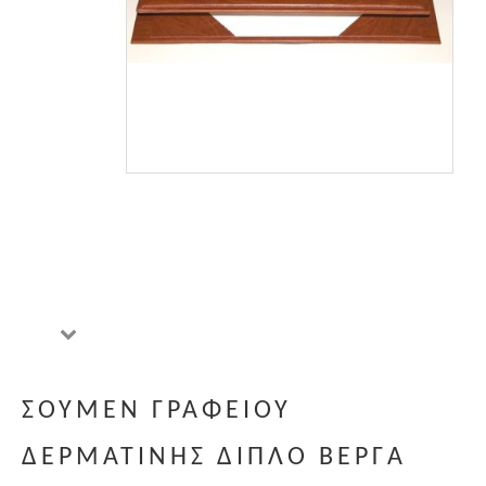
ΣΟΥΜΕΝ ΓΡΑΦΕΙΟΥ
ΔΕΡΜΑΤΙΝΗΣ ΔΙΠΛΟ ΒΕΡΓΑ