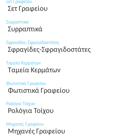
Σετ Γραφείου
Σετ Γραφείου
Συρραπτικά
Συρραπτικά
Σφραγίδες-Σφραγιδοστάτες
Σφραγίδες-Σφραγιδοστάτες
Ταμεία Κερμάτων
Ταμεία Κερμάτων
Φωτιστικά Γραφείου
Φωτιστικά Γραφείου
Ρολόγια Τοίχου
Ρολόγια Τοίχου
Μηχανές Γραφείου
Μηχανές Γραφείου