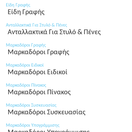
Είδη Γραφής
Είδη Γραφής
Ανταλλακτικά Για Στυλό & Πένες
Ανταλλακτικά Για Στυλό & Πένες
Μαρκαδόροι Γραφής
Μαρκαδόροι Γραφής
Μαρκαδόροι Ειδικοί
Μαρκαδόροι Ειδικοί
Μαρκαδόροι Πίνακος
Μαρκαδόροι Πίνακος
Μαρκαδόροι Συσκευασίας
Μαρκαδόροι Συσκευασίας
Μαρκαδόροι Υπογράμμισης