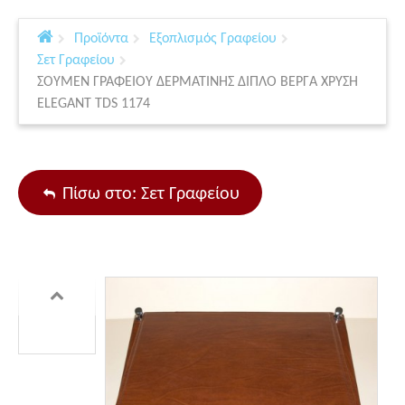
Προϊόντα
Εξοπλισμός Γραφείου
Σετ Γραφείου
ΣΟΥΜΕΝ ΓΡΑΦΕΙΟΥ ΔΕΡΜΑΤΙΝΗΣ ΔΙΠΛΟ ΒΕΡΓΑ ΧΡΥΣΗ
ELEGANT TDS 1174
Πίσω στο: Σετ Γραφείου