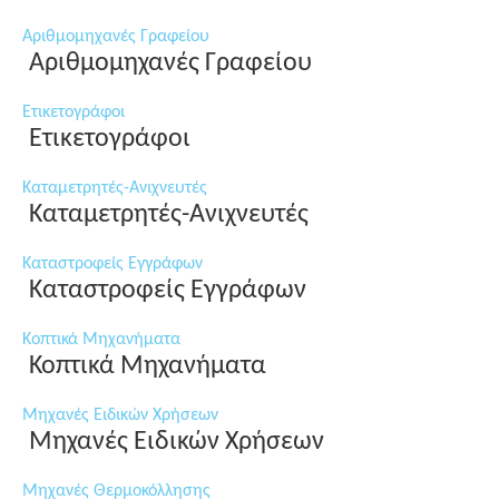
Αριθμομηχανές Γραφείου
Αριθμομηχανές Γραφείου
Ετικετογράφοι
Ετικετογράφοι
Καταμετρητές-Ανιχνευτές
Καταμετρητές-Ανιχνευτές
Καταστροφείς Εγγράφων
Καταστροφείς Εγγράφων
Κοπτικά Μηχανήματα
Κοπτικά Μηχανήματα
Μηχανές Ειδικών Χρήσεων
Μηχανές Ειδικών Χρήσεων
Μηχανές Θερμοκόλλησης