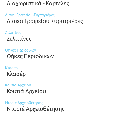
Διαχωριστικά - Καρτέλες
Δίσκοι Γραφείου-Συρταριέρες
Δίσκοι Γραφείου-Συρταριέρες
Ζελατίνες
Ζελατίνες
Θήκες Περιοδικών
Θήκες Περιοδικών
Κλασέρ
Κλασέρ
Κουτιά Αρχείου
Κουτιά Αρχείου
Ντοσιέ Αρχειοθέτησης
Ντοσιέ Αρχειοθέτησης