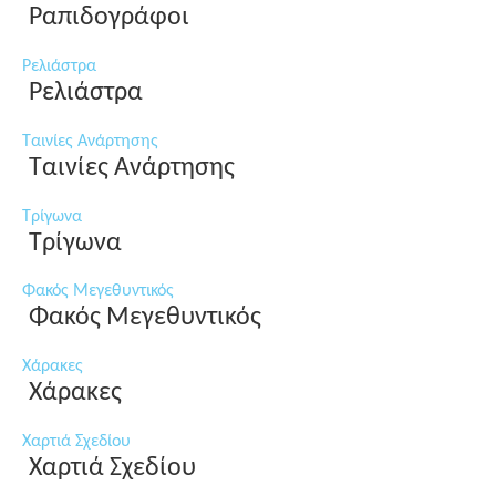
Ραπιδογράφοι
Ρελιάστρα
Ρελιάστρα
Ταινίες Ανάρτησης
Ταινίες Ανάρτησης
Τρίγωνα
Τρίγωνα
Φακός Μεγεθυντικός
Φακός Μεγεθυντικός
Χάρακες
Χάρακες
Χαρτιά Σχεδίου
Χαρτιά Σχεδίου