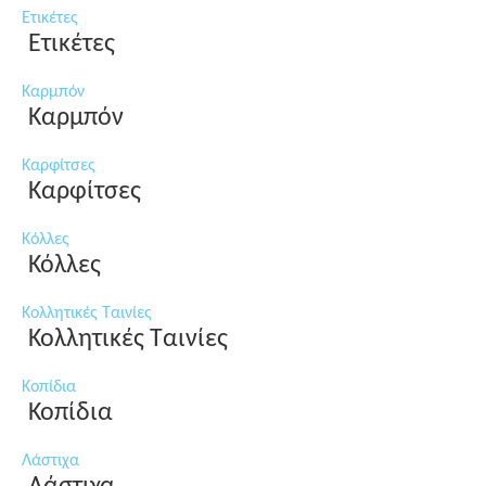
Ετικέτες
Ετικέτες
Καρμπόν
Καρμπόν
Καρφίτσες
Καρφίτσες
Κόλλες
Κόλλες
Κολλητικές Ταινίες
Κολλητικές Ταινίες
Κοπίδια
Κοπίδια
Λάστιχα