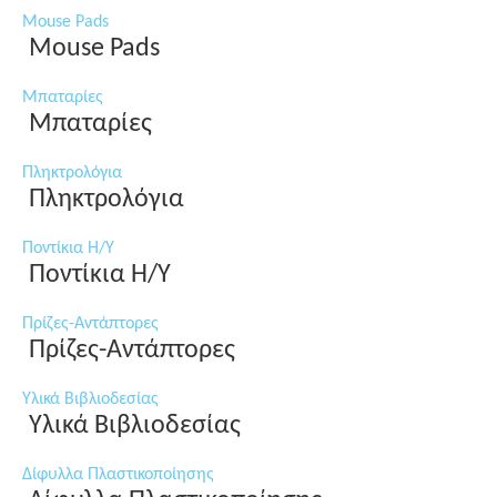
Mouse Pads
Mouse Pads
Μπαταρίες
Μπαταρίες
Πληκτρολόγια
Πληκτρολόγια
Ποντίκια Η/Υ
Ποντίκια Η/Υ
Πρίζες-Αντάπτορες
Πρίζες-Αντάπτορες
Υλικά Βιβλιοδεσίας
Υλικά Βιβλιοδεσίας
Δίφυλλα Πλαστικοποίησης