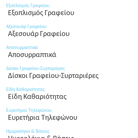
Εξοπλισμός Γραφείου
Εξοπλισμός Γραφείου
Αξεσουάρ Γραφείου
Αξεσουάρ Γραφείου
Αποσυρραπτικά
Αποσυρραπτικά
Δίσκοι Γραφείου-Συρταριέρες
Δίσκοι Γραφείου-Συρταριέρες
Είδη Καθαριότητας
Είδη Καθαριότητας
Ευρετήρια Τηλεφώνου
Ευρετήρια Τηλεφώνου
Ημερολόγια & Βάσεις