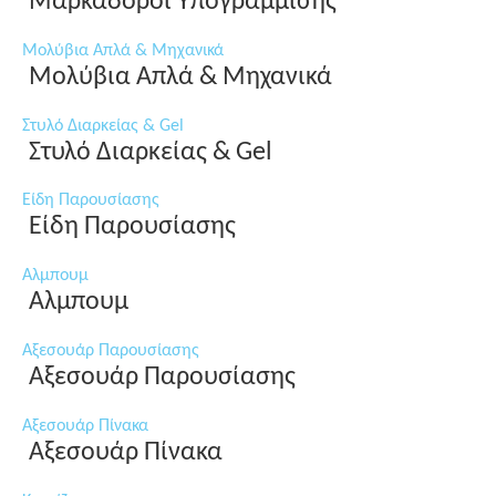
Μαρκαδόροι Υπογράμμισης
Μολύβια Απλά & Μηχανικά
Μολύβια Απλά & Μηχανικά
Στυλό Διαρκείας & Gel
Στυλό Διαρκείας & Gel
Είδη Παρουσίασης
Είδη Παρουσίασης
Αλμπουμ
Αλμπουμ
Αξεσουάρ Παρουσίασης
Αξεσουάρ Παρουσίασης
Αξεσουάρ Πίνακα
Αξεσουάρ Πίνακα