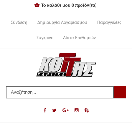
Το καλάθι μου
0
προϊόν(τα)
Σύνδεση
Δημιουργία Λογαριασμού
Παραγγελίες
Σύγκρινε
Λίστα Επιθυμιών