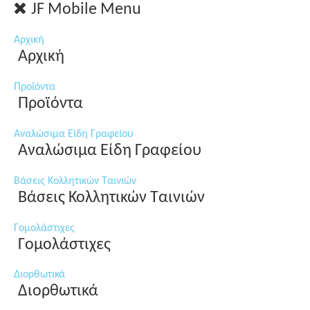
JF Mobile Menu
Αρχική
Αρχική
Προϊόντα
Προϊόντα
Αναλώσιμα Είδη Γραφείου
Αναλώσιμα Είδη Γραφείου
Βάσεις Κολλητικών Ταινιών
Βάσεις Κολλητικών Ταινιών
Γομολάστιχες
Γομολάστιχες
Διορθωτικά
Διορθωτικά