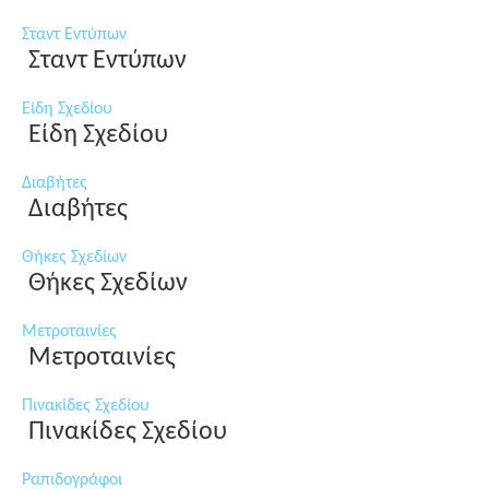
Σταντ Εντύπων
Σταντ Εντύπων
Είδη Σχεδίου
Είδη Σχεδίου
Διαβήτες
Διαβήτες
Θήκες Σχεδίων
Θήκες Σχεδίων
Μετροταινίες
Μετροταινίες
Πινακίδες Σχεδίου
Πινακίδες Σχεδίου
Ραπιδογράφοι