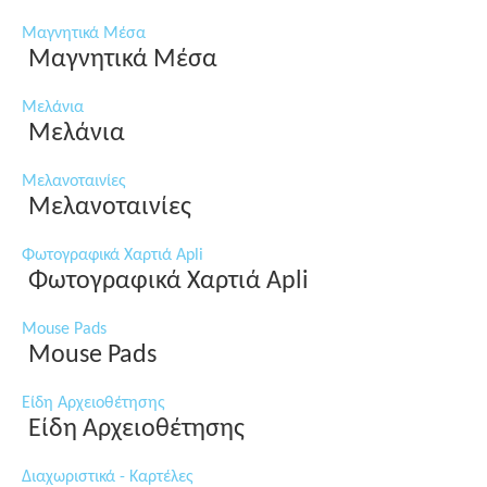
Μαγνητικά Μέσα
Μαγνητικά Μέσα
Μελάνια
Μελάνια
Μελανοταινίες
Μελανοταινίες
Φωτογραφικά Χαρτιά Apli
Φωτογραφικά Χαρτιά Apli
Mouse Pads
Mouse Pads
Είδη Αρχειοθέτησης
Είδη Αρχειοθέτησης
Διαχωριστικά - Καρτέλες