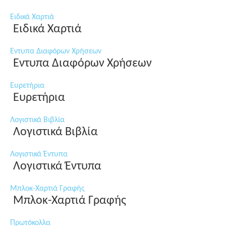
Ειδικά Χαρτιά
Ειδικά Χαρτιά
Εντυπα Διαφόρων Χρήσεων
Εντυπα Διαφόρων Χρήσεων
Ευρετήρια
Ευρετήρια
Λογιστικά Βιβλία
Λογιστικά Βιβλία
Λογιστικά Έντυπα
Λογιστικά Έντυπα
Μπλοκ-Χαρτιά Γραφής
Μπλοκ-Χαρτιά Γραφής
Πρωτόκολλα