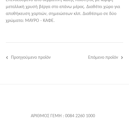
μεταλλική χρυσή βέργα στο επάνω μέρος. Διαθέτει χώρο για
αποθήκευση χαρτιών, σημειώσεων κλπ. Διαθέσιμο σε δύο
χρώματα: ΜΑΥΡΟ - ΚΑΦΕ.
Προηγούμενο προϊόν
Επόμενο προϊόν
ΑΡΙΘΜΟΣ ΓΕΜΗ : 0084 2260 1000