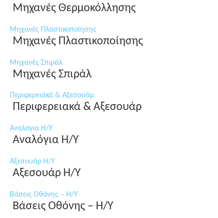
Μηχανές Θερμοκόλλησης
Μηχανές Πλαστικοποίησης
Μηχανές Πλαστικοποίησης
Μηχανές Σπιράλ
Μηχανές Σπιράλ
Περιφερειακά & Αξεσουάρ
Περιφερειακά & Αξεσουάρ
Αναλόγια Η/Υ
Αναλόγια Η/Υ
Αξεσουάρ Η/Υ
Αξεσουάρ Η/Υ
Βάσεις Οθόνης – Η/Υ
Βάσεις Οθόνης – Η/Υ