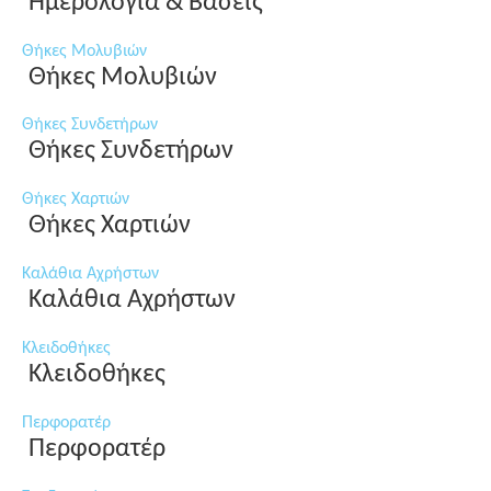
Ημερολόγια & Βάσεις
Θήκες Μολυβιών
Θήκες Μολυβιών
Θήκες Συνδετήρων
Θήκες Συνδετήρων
Θήκες Χαρτιών
Θήκες Χαρτιών
Καλάθια Αχρήστων
Καλάθια Αχρήστων
Κλειδοθήκες
Κλειδοθήκες
Περφορατέρ
Περφορατέρ