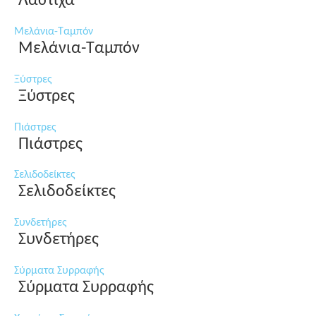
Λάστιχα
Μελάνια-Ταμπόν
Μελάνια-Ταμπόν
Ξύστρες
Ξύστρες
Πιάστρες
Πιάστρες
Σελιδοδείκτες
Σελιδοδείκτες
Συνδετήρες
Συνδετήρες
Σύρματα Συρραφής
Σύρματα Συρραφής