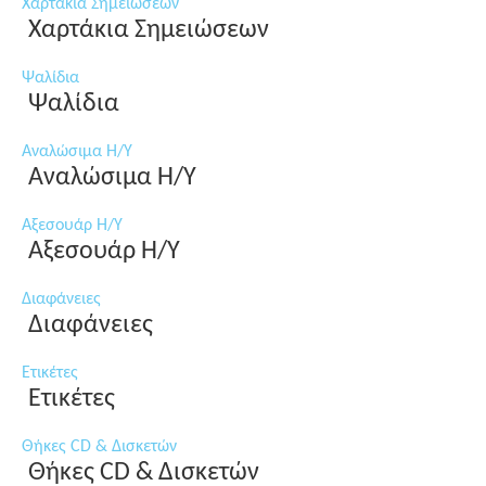
Χαρτάκια Σημειώσεων
Χαρτάκια Σημειώσεων
Ψαλίδια
Ψαλίδια
Αναλώσιμα Η/Υ
Αναλώσιμα Η/Υ
Αξεσουάρ Η/Υ
Αξεσουάρ Η/Υ
Διαφάνειες
Διαφάνειες
Ετικέτες
Ετικέτες
Θήκες CD & Δισκετών
Θήκες CD & Δισκετών