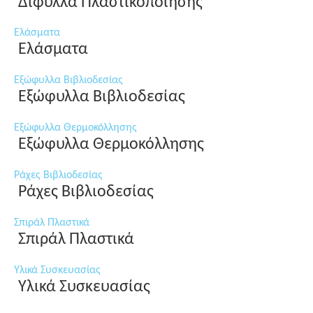
Δίφυλλα Πλαστικοποίησης
Ελάσματα
Ελάσματα
Εξώφυλλα Βιβλιοδεσίας
Εξώφυλλα Βιβλιοδεσίας
Εξώφυλλα Θερμοκόλλησης
Εξώφυλλα Θερμοκόλλησης
Ράχες Βιβλιοδεσίας
Ράχες Βιβλιοδεσίας
Σπιράλ Πλαστικά
Σπιράλ Πλαστικά
Υλικά Συσκευασίας
Υλικά Συσκευασίας