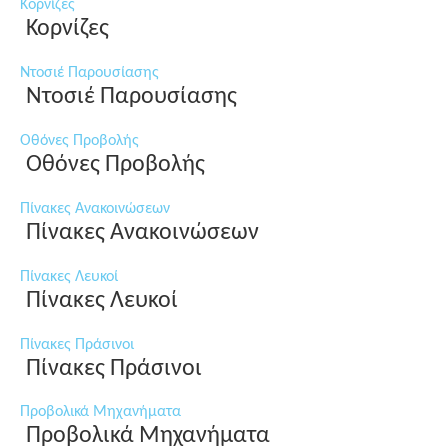
Κορνίζες
Κορνίζες
Ντοσιέ Παρουσίασης
Ντοσιέ Παρουσίασης
Οθόνες Προβολής
Οθόνες Προβολής
Πίνακες Ανακοινώσεων
Πίνακες Ανακοινώσεων
Πίνακες Λευκοί
Πίνακες Λευκοί
Πίνακες Πράσινοι
Πίνακες Πράσινοι
Προβολικά Μηχανήματα
Προβολικά Μηχανήματα