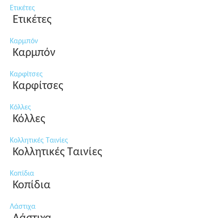
Ετικέτες
Ετικέτες
Καρμπόν
Καρμπόν
Καρφίτσες
Καρφίτσες
Κόλλες
Κόλλες
Κολλητικές Ταινίες
Κολλητικές Ταινίες
Κοπίδια
Κοπίδια
Λάστιχα