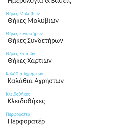
Ημερολόγια & Βάσεις
Θήκες Μολυβιών
Θήκες Μολυβιών
Θήκες Συνδετήρων
Θήκες Συνδετήρων
Θήκες Χαρτιών
Θήκες Χαρτιών
Καλάθια Αχρήστων
Καλάθια Αχρήστων
Κλειδοθήκες
Κλειδοθήκες
Περφορατέρ
Περφορατέρ