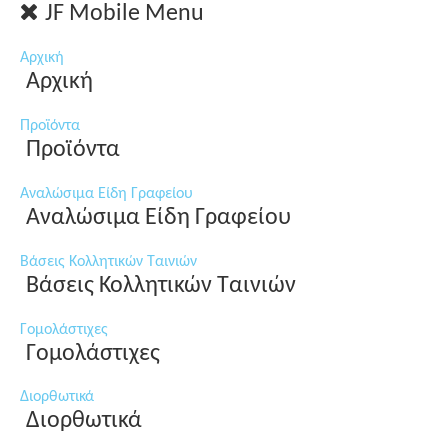
JF Mobile Menu
Αρχική
Αρχική
Προϊόντα
Προϊόντα
Αναλώσιμα Είδη Γραφείου
Αναλώσιμα Είδη Γραφείου
Βάσεις Κολλητικών Ταινιών
Βάσεις Κολλητικών Ταινιών
Γομολάστιχες
Γομολάστιχες
Διορθωτικά
Διορθωτικά