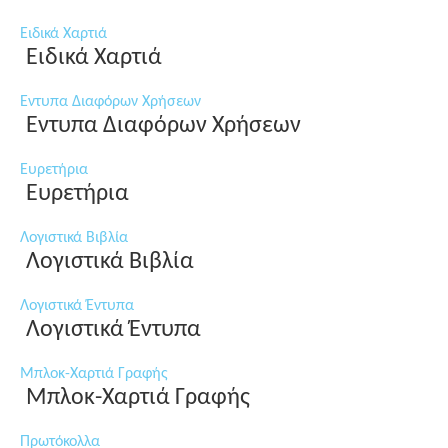
Ειδικά Χαρτιά
Ειδικά Χαρτιά
Εντυπα Διαφόρων Χρήσεων
Εντυπα Διαφόρων Χρήσεων
Ευρετήρια
Ευρετήρια
Λογιστικά Βιβλία
Λογιστικά Βιβλία
Λογιστικά Έντυπα
Λογιστικά Έντυπα
Μπλοκ-Χαρτιά Γραφής
Μπλοκ-Χαρτιά Γραφής
Πρωτόκολλα