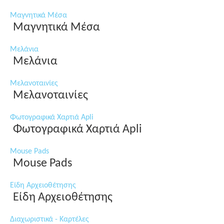
Μαγνητικά Μέσα
Μαγνητικά Μέσα
Μελάνια
Μελάνια
Μελανοταινίες
Μελανοταινίες
Φωτογραφικά Χαρτιά Apli
Φωτογραφικά Χαρτιά Apli
Mouse Pads
Mouse Pads
Είδη Αρχειοθέτησης
Είδη Αρχειοθέτησης
Διαχωριστικά - Καρτέλες