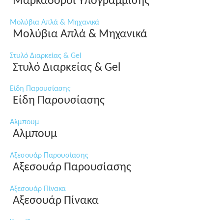
Μαρκαδόροι Υπογράμμισης
Μολύβια Απλά & Μηχανικά
Μολύβια Απλά & Μηχανικά
Στυλό Διαρκείας & Gel
Στυλό Διαρκείας & Gel
Είδη Παρουσίασης
Είδη Παρουσίασης
Αλμπουμ
Αλμπουμ
Αξεσουάρ Παρουσίασης
Αξεσουάρ Παρουσίασης
Αξεσουάρ Πίνακα
Αξεσουάρ Πίνακα