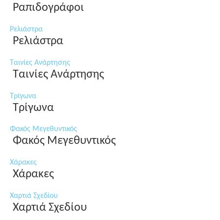
Ραπιδογράφοι
Ρελιάστρα
Ρελιάστρα
Ταινίες Ανάρτησης
Ταινίες Ανάρτησης
Τρίγωνα
Τρίγωνα
Φακός Μεγεθυντικός
Φακός Μεγεθυντικός
Χάρακες
Χάρακες
Χαρτιά Σχεδίου
Χαρτιά Σχεδίου