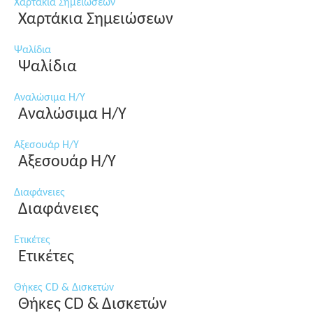
Χαρτάκια Σημειώσεων
Χαρτάκια Σημειώσεων
Ψαλίδια
Ψαλίδια
Αναλώσιμα Η/Υ
Αναλώσιμα Η/Υ
Αξεσουάρ Η/Υ
Αξεσουάρ Η/Υ
Διαφάνειες
Διαφάνειες
Ετικέτες
Ετικέτες
Θήκες CD & Δισκετών
Θήκες CD & Δισκετών