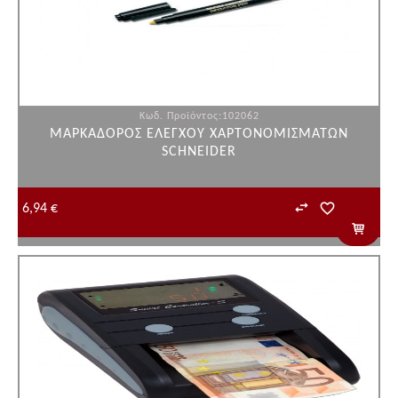
Κωδ. Προϊόντος:102062
ΜΑΡΚΑΔΟΡΟΣ ΕΛΕΓΧΟΥ ΧΑΡΤΟΝΟΜΙΣΜΑΤΩΝ
SCHNEIDER
6,94 €