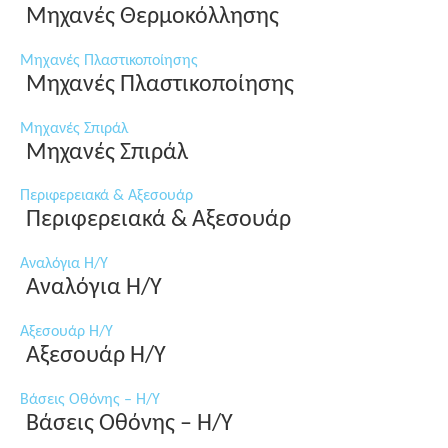
Μηχανές Θερμοκόλλησης
Μηχανές Πλαστικοποίησης
Μηχανές Πλαστικοποίησης
Μηχανές Σπιράλ
Μηχανές Σπιράλ
Περιφερειακά & Αξεσουάρ
Περιφερειακά & Αξεσουάρ
Αναλόγια Η/Υ
Αναλόγια Η/Υ
Αξεσουάρ Η/Υ
Αξεσουάρ Η/Υ
Βάσεις Οθόνης – Η/Υ
Βάσεις Οθόνης – Η/Υ