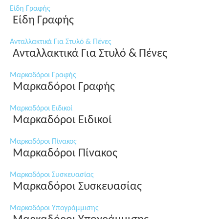
Είδη Γραφής
Είδη Γραφής
Ανταλλακτικά Για Στυλό & Πένες
Ανταλλακτικά Για Στυλό & Πένες
Μαρκαδόροι Γραφής
Μαρκαδόροι Γραφής
Μαρκαδόροι Ειδικοί
Μαρκαδόροι Ειδικοί
Μαρκαδόροι Πίνακος
Μαρκαδόροι Πίνακος
Μαρκαδόροι Συσκευασίας
Μαρκαδόροι Συσκευασίας
Μαρκαδόροι Υπογράμμισης