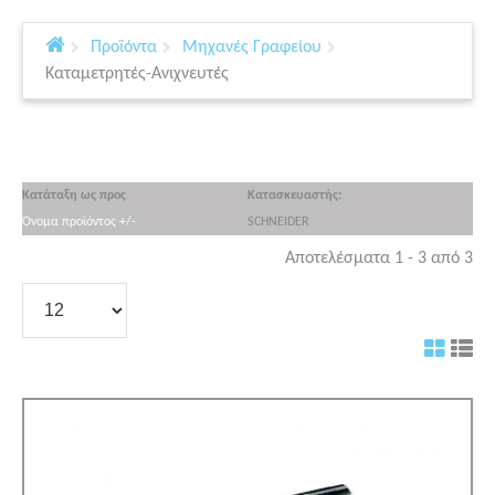
Προϊόντα
Μηχανές Γραφείου
Καταμετρητές-Ανιχνευτές
Κατάταξη ως προς
Κατασκευαστής:
Όνομα προϊόντος +/-
SCHNEIDER
Αποτελέσματα 1 - 3 από 3