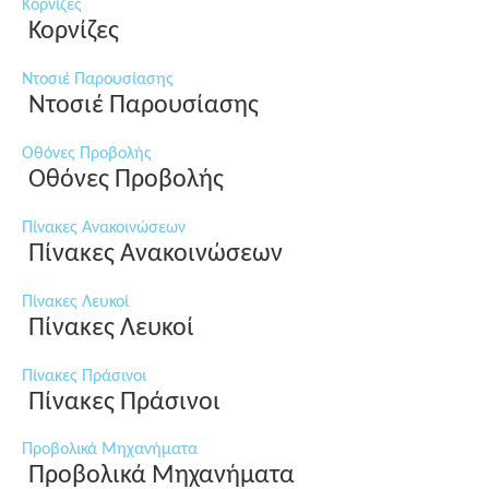
Κορνίζες
Κορνίζες
Ντοσιέ Παρουσίασης
Ντοσιέ Παρουσίασης
Οθόνες Προβολής
Οθόνες Προβολής
Πίνακες Ανακοινώσεων
Πίνακες Ανακοινώσεων
Πίνακες Λευκοί
Πίνακες Λευκοί
Πίνακες Πράσινοι
Πίνακες Πράσινοι
Προβολικά Μηχανήματα
Προβολικά Μηχανήματα