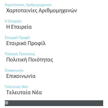
Χαρτοταινίες Αριθμομηχανών
Χαρτοταινίες Αριθμομηχανών
Η Εταιρεία
Η Εταιρεία
Εταιρικό Προφίλ
Εταιρικό Προφίλ
Πολιτική Ποιότητας
Πολιτική Ποιότητας
Επικοινωνία
Επικοινωνία
Τελευταία Νέα
Τελευταία Νέα