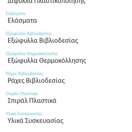
Δίφυλλα Πλαστικοποίησης
Ελάσματα
Ελάσματα
Εξώφυλλα Βιβλιοδεσίας
Εξώφυλλα Βιβλιοδεσίας
Εξώφυλλα Θερμοκόλλησης
Εξώφυλλα Θερμοκόλλησης
Ράχες Βιβλιοδεσίας
Ράχες Βιβλιοδεσίας
Σπιράλ Πλαστικά
Σπιράλ Πλαστικά
Υλικά Συσκευασίας
Υλικά Συσκευασίας