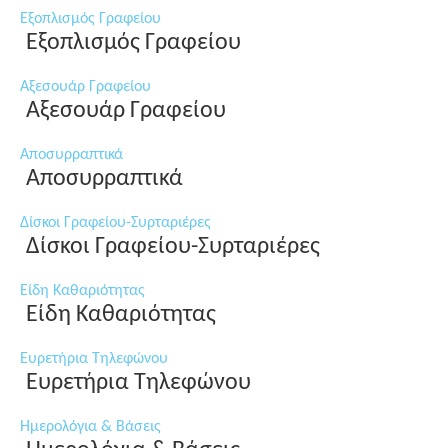
Εξοπλισμός Γραφείου
Εξοπλισμός Γραφείου
Αξεσουάρ Γραφείου
Αξεσουάρ Γραφείου
Αποσυρραπτικά
Αποσυρραπτικά
Δίσκοι Γραφείου-Συρταριέρες
Δίσκοι Γραφείου-Συρταριέρες
Είδη Καθαριότητας
Είδη Καθαριότητας
Ευρετήρια Τηλεφώνου
Ευρετήρια Τηλεφώνου
Ημερολόγια & Βάσεις