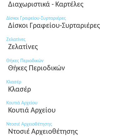
Διαχωριστικά - Καρτέλες
Δίσκοι Γραφείου-Συρταριέρες
Δίσκοι Γραφείου-Συρταριέρες
Ζελατίνες
Ζελατίνες
Θήκες Περιοδικών
Θήκες Περιοδικών
Κλασέρ
Κλασέρ
Κουτιά Αρχείου
Κουτιά Αρχείου
Ντοσιέ Αρχειοθέτησης
Ντοσιέ Αρχειοθέτησης