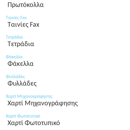
Πρωτόκολλα
Ταινίες Fax
Ταινίες Fax
Τετράδια
Τετράδια
Φάκελλα
Φάκελλα
Φυλλάδες
Φυλλάδες
Χαρτί Μηχανογράφησης
Χαρτί Μηχανογράφησης
Χαρτί Φωτοτυπικό
Χαρτί Φωτοτυπικό