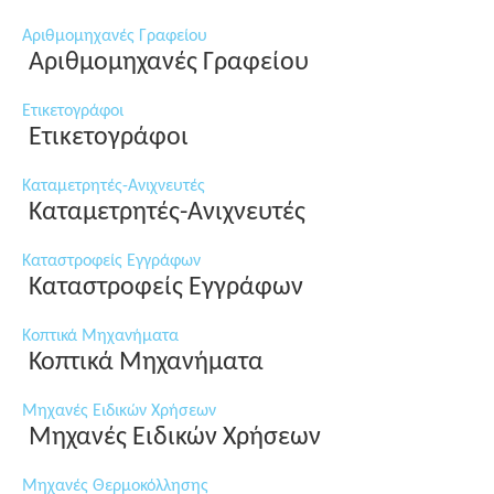
Αριθμομηχανές Γραφείου
Αριθμομηχανές Γραφείου
Ετικετογράφοι
Ετικετογράφοι
Καταμετρητές-Ανιχνευτές
Καταμετρητές-Ανιχνευτές
Καταστροφείς Εγγράφων
Καταστροφείς Εγγράφων
Κοπτικά Μηχανήματα
Κοπτικά Μηχανήματα
Μηχανές Ειδικών Χρήσεων
Μηχανές Ειδικών Χρήσεων
Μηχανές Θερμοκόλλησης