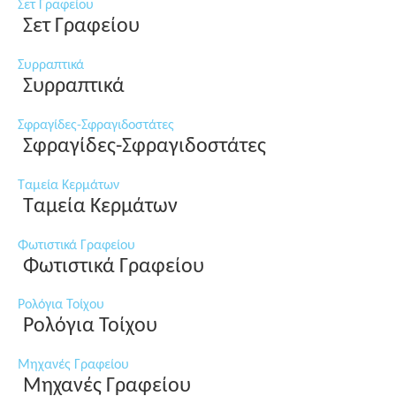
Σετ Γραφείου
Σετ Γραφείου
Συρραπτικά
Συρραπτικά
Σφραγίδες-Σφραγιδοστάτες
Σφραγίδες-Σφραγιδοστάτες
Ταμεία Κερμάτων
Ταμεία Κερμάτων
Φωτιστικά Γραφείου
Φωτιστικά Γραφείου
Ρολόγια Τοίχου
Ρολόγια Τοίχου
Μηχανές Γραφείου
Μηχανές Γραφείου