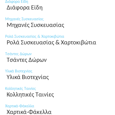
Διάφορα Είδη
Διάφορα Είδη
Μηχανές Συσκευασίας
Μηχανές Συσκευασίας
Ρολά Συσκευασίας & Χαρτοκιβώτια
Ρολά Συσκευασίας & Χαρτοκιβώτια
Τσάντες Δώρων
Τσάντες Δώρων
Υλικά Βιοτεχνίας
Υλικά Βιοτεχνίας
Κολλητικές Ταινίες
Κολλητικές Ταινίες
Χαρτικά-Φάκελλα
Χαρτικά-Φάκελλα