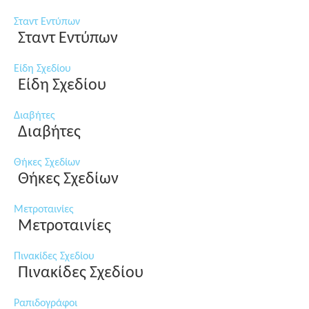
Σταντ Εντύπων
Σταντ Εντύπων
Είδη Σχεδίου
Είδη Σχεδίου
Διαβήτες
Διαβήτες
Θήκες Σχεδίων
Θήκες Σχεδίων
Μετροταινίες
Μετροταινίες
Πινακίδες Σχεδίου
Πινακίδες Σχεδίου
Ραπιδογράφοι