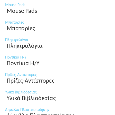
Mouse Pads
Mouse Pads
Μπαταρίες
Μπαταρίες
Πληκτρολόγια
Πληκτρολόγια
Ποντίκια Η/Υ
Ποντίκια Η/Υ
Πρίζες-Αντάπτορες
Πρίζες-Αντάπτορες
Υλικά Βιβλιοδεσίας
Υλικά Βιβλιοδεσίας
Δίφυλλα Πλαστικοποίησης