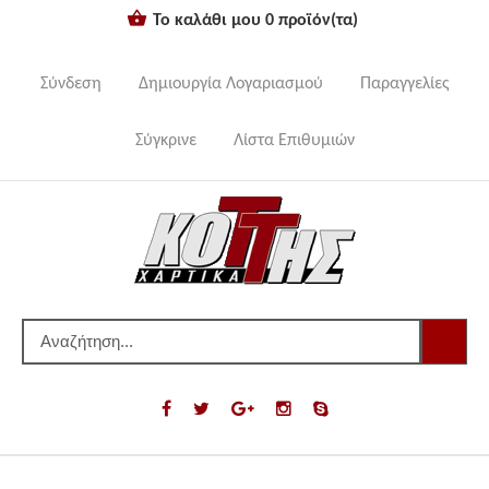
Το καλάθι μου
0
προϊόν(τα)
Σύνδεση
Δημιουργία Λογαριασμού
Παραγγελίες
Σύγκρινε
Λίστα Επιθυμιών