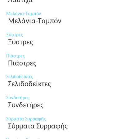
Λάστιχα
Μελάνια-Ταμπόν
Μελάνια-Ταμπόν
Ξύστρες
Ξύστρες
Πιάστρες
Πιάστρες
Σελιδοδείκτες
Σελιδοδείκτες
Συνδετήρες
Συνδετήρες
Σύρματα Συρραφής
Σύρματα Συρραφής