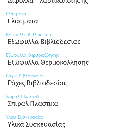
Δίφυλλα Πλαστικοποίησης
Ελάσματα
Ελάσματα
Εξώφυλλα Βιβλιοδεσίας
Εξώφυλλα Βιβλιοδεσίας
Εξώφυλλα Θερμοκόλλησης
Εξώφυλλα Θερμοκόλλησης
Ράχες Βιβλιοδεσίας
Ράχες Βιβλιοδεσίας
Σπιράλ Πλαστικά
Σπιράλ Πλαστικά
Υλικά Συσκευασίας
Υλικά Συσκευασίας