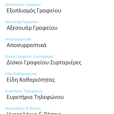
Εξοπλισμός Γραφείου
Εξοπλισμός Γραφείου
Αξεσουάρ Γραφείου
Αξεσουάρ Γραφείου
Αποσυρραπτικά
Αποσυρραπτικά
Δίσκοι Γραφείου-Συρταριέρες
Δίσκοι Γραφείου-Συρταριέρες
Είδη Καθαριότητας
Είδη Καθαριότητας
Ευρετήρια Τηλεφώνου
Ευρετήρια Τηλεφώνου
Ημερολόγια & Βάσεις