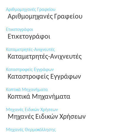
Αριθμομηχανές Γραφείου
Αριθμομηχανές Γραφείου
Ετικετογράφοι
Ετικετογράφοι
Καταμετρητές-Ανιχνευτές
Καταμετρητές-Ανιχνευτές
Καταστροφείς Εγγράφων
Καταστροφείς Εγγράφων
Κοπτικά Μηχανήματα
Κοπτικά Μηχανήματα
Μηχανές Ειδικών Χρήσεων
Μηχανές Ειδικών Χρήσεων
Μηχανές Θερμοκόλλησης