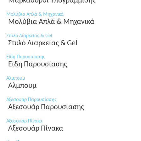
Μαρκαδόροι Υπογράμμισης
Μολύβια Απλά & Μηχανικά
Μολύβια Απλά & Μηχανικά
Στυλό Διαρκείας & Gel
Στυλό Διαρκείας & Gel
Είδη Παρουσίασης
Είδη Παρουσίασης
Αλμπουμ
Αλμπουμ
Αξεσουάρ Παρουσίασης
Αξεσουάρ Παρουσίασης
Αξεσουάρ Πίνακα
Αξεσουάρ Πίνακα