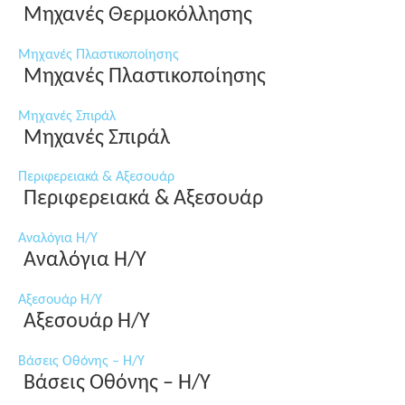
Μηχανές Θερμοκόλλησης
Μηχανές Πλαστικοποίησης
Μηχανές Πλαστικοποίησης
Μηχανές Σπιράλ
Μηχανές Σπιράλ
Περιφερειακά & Αξεσουάρ
Περιφερειακά & Αξεσουάρ
Αναλόγια Η/Υ
Αναλόγια Η/Υ
Αξεσουάρ Η/Υ
Αξεσουάρ Η/Υ
Βάσεις Οθόνης – Η/Υ
Βάσεις Οθόνης – Η/Υ