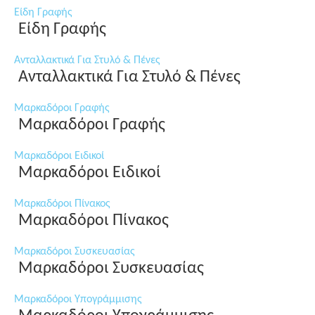
Είδη Γραφής
Είδη Γραφής
Ανταλλακτικά Για Στυλό & Πένες
Ανταλλακτικά Για Στυλό & Πένες
Μαρκαδόροι Γραφής
Μαρκαδόροι Γραφής
Μαρκαδόροι Ειδικοί
Μαρκαδόροι Ειδικοί
Μαρκαδόροι Πίνακος
Μαρκαδόροι Πίνακος
Μαρκαδόροι Συσκευασίας
Μαρκαδόροι Συσκευασίας
Μαρκαδόροι Υπογράμμισης