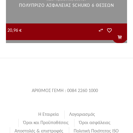
ΠΟΛΥΠΡΙΖΟ ΑΣΦΑΛΕΙΑΣ SCHUKO 6 ΘΕΣΕΩΝ
20,96 €
ΑΡΙΘΜΟΣ ΓΕΜΗ : 0084 2260 1000
Η Εταιρεία
Λογαριασμός
Όροι και Προϋποθέσεις
Όροι ασφάλειας
Αποστολές & επιστροφές
Πολιτική Ποιότητας ISO