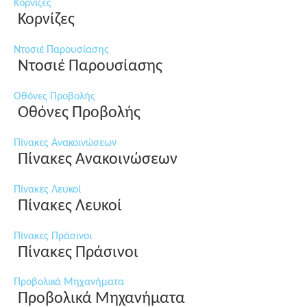
Κορνίζες
Κορνίζες
Ντοσιέ Παρουσίασης
Ντοσιέ Παρουσίασης
Οθόνες Προβολής
Οθόνες Προβολής
Πίνακες Ανακοινώσεων
Πίνακες Ανακοινώσεων
Πίνακες Λευκοί
Πίνακες Λευκοί
Πίνακες Πράσινοι
Πίνακες Πράσινοι
Προβολικά Μηχανήματα
Προβολικά Μηχανήματα