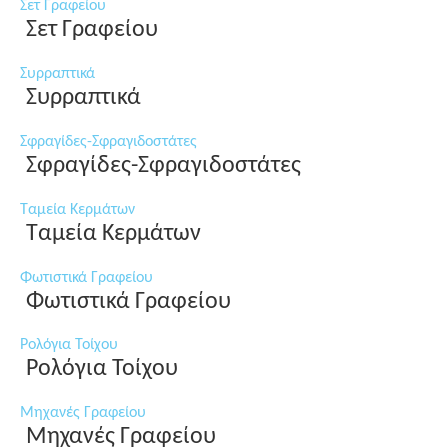
Σετ Γραφείου
Σετ Γραφείου
Συρραπτικά
Συρραπτικά
Σφραγίδες-Σφραγιδοστάτες
Σφραγίδες-Σφραγιδοστάτες
Ταμεία Κερμάτων
Ταμεία Κερμάτων
Φωτιστικά Γραφείου
Φωτιστικά Γραφείου
Ρολόγια Τοίχου
Ρολόγια Τοίχου
Μηχανές Γραφείου
Μηχανές Γραφείου