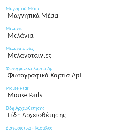
Μαγνητικά Μέσα
Μαγνητικά Μέσα
Μελάνια
Μελάνια
Μελανοταινίες
Μελανοταινίες
Φωτογραφικά Χαρτιά Apli
Φωτογραφικά Χαρτιά Apli
Mouse Pads
Mouse Pads
Είδη Αρχειοθέτησης
Είδη Αρχειοθέτησης
Διαχωριστικά - Καρτέλες