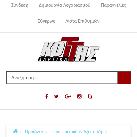
Σύνδεση
Δημιουργία Λογαριασμού
Παραγγελίες
Σύγκρινε
Λίστα Επιθυμιών
Προϊόντα
Περιφερειακά & Αξεσουάρ