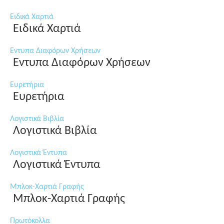
Ειδικά Χαρτιά
Ειδικά Χαρτιά
Εντυπα Διαφόρων Χρήσεων
Εντυπα Διαφόρων Χρήσεων
Ευρετήρια
Ευρετήρια
Λογιστικά Βιβλία
Λογιστικά Βιβλία
Λογιστικά Έντυπα
Λογιστικά Έντυπα
Μπλοκ-Χαρτιά Γραφής
Μπλοκ-Χαρτιά Γραφής
Πρωτόκολλα