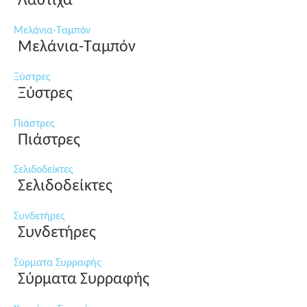
Λάστιχα
Μελάνια-Ταμπόν
Μελάνια-Ταμπόν
Ξύστρες
Ξύστρες
Πιάστρες
Πιάστρες
Σελιδοδείκτες
Σελιδοδείκτες
Συνδετήρες
Συνδετήρες
Σύρματα Συρραφής
Σύρματα Συρραφής