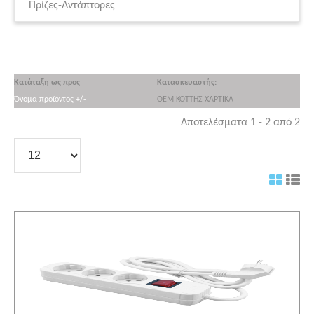
Πρίζες-Αντάπτορες
Κατάταξη ως προς
Κατασκευαστής:
Όνομα προϊόντος +/-
OEM ΚΟΤΤΗΣ ΧΑΡΤΙΚΑ
Αποτελέσματα 1 - 2 από 2