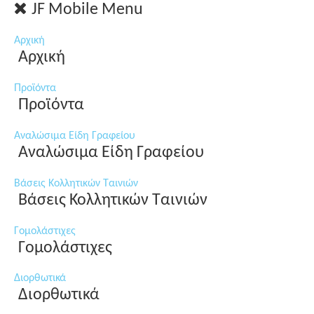
JF Mobile Menu
Αρχική
Αρχική
Προϊόντα
Προϊόντα
Αναλώσιμα Είδη Γραφείου
Αναλώσιμα Είδη Γραφείου
Βάσεις Κολλητικών Ταινιών
Βάσεις Κολλητικών Ταινιών
Γομολάστιχες
Γομολάστιχες
Διορθωτικά
Διορθωτικά