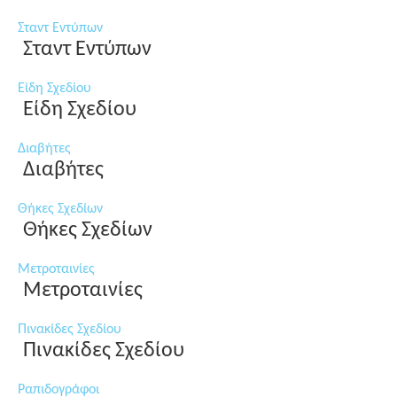
Σταντ Εντύπων
Σταντ Εντύπων
Είδη Σχεδίου
Είδη Σχεδίου
Διαβήτες
Διαβήτες
Θήκες Σχεδίων
Θήκες Σχεδίων
Μετροταινίες
Μετροταινίες
Πινακίδες Σχεδίου
Πινακίδες Σχεδίου
Ραπιδογράφοι