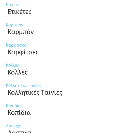
Ετικέτες
Ετικέτες
Καρμπόν
Καρμπόν
Καρφίτσες
Καρφίτσες
Κόλλες
Κόλλες
Κολλητικές Ταινίες
Κολλητικές Ταινίες
Κοπίδια
Κοπίδια
Λάστιχα