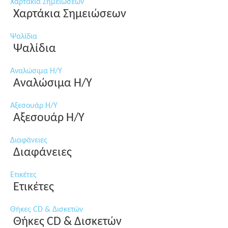
Χαρτάκια Σημειώσεων
Χαρτάκια Σημειώσεων
Ψαλίδια
Ψαλίδια
Αναλώσιμα Η/Υ
Αναλώσιμα Η/Υ
Αξεσουάρ Η/Υ
Αξεσουάρ Η/Υ
Διαφάνειες
Διαφάνειες
Ετικέτες
Ετικέτες
Θήκες CD & Δισκετών
Θήκες CD & Δισκετών