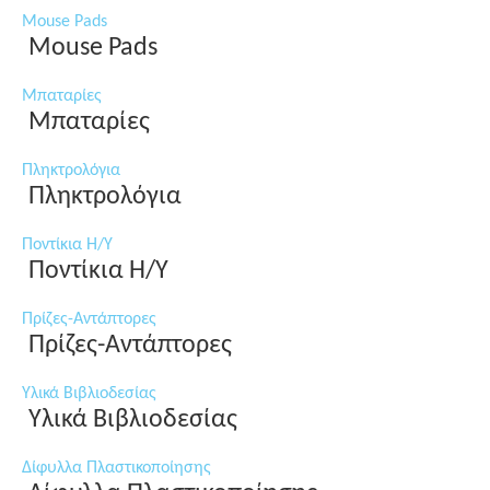
Mouse Pads
Mouse Pads
Μπαταρίες
Μπαταρίες
Πληκτρολόγια
Πληκτρολόγια
Ποντίκια Η/Υ
Ποντίκια Η/Υ
Πρίζες-Αντάπτορες
Πρίζες-Αντάπτορες
Υλικά Βιβλιοδεσίας
Υλικά Βιβλιοδεσίας
Δίφυλλα Πλαστικοποίησης