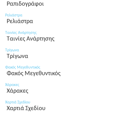
Ραπιδογράφοι
Ρελιάστρα
Ρελιάστρα
Ταινίες Ανάρτησης
Ταινίες Ανάρτησης
Τρίγωνα
Τρίγωνα
Φακός Μεγεθυντικός
Φακός Μεγεθυντικός
Χάρακες
Χάρακες
Χαρτιά Σχεδίου
Χαρτιά Σχεδίου