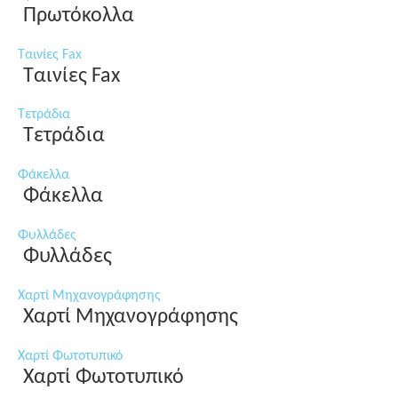
Πρωτόκολλα
Ταινίες Fax
Ταινίες Fax
Τετράδια
Τετράδια
Φάκελλα
Φάκελλα
Φυλλάδες
Φυλλάδες
Χαρτί Μηχανογράφησης
Χαρτί Μηχανογράφησης
Χαρτί Φωτοτυπικό
Χαρτί Φωτοτυπικό