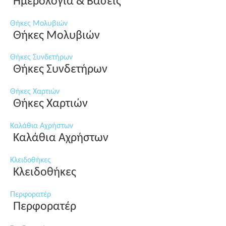
Ημερολόγια & Βάσεις
Θήκες Μολυβιών
Θήκες Μολυβιών
Θήκες Συνδετήρων
Θήκες Συνδετήρων
Θήκες Χαρτιών
Θήκες Χαρτιών
Καλάθια Αχρήστων
Καλάθια Αχρήστων
Κλειδοθήκες
Κλειδοθήκες
Περφορατέρ
Περφορατέρ