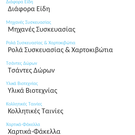
Διάφορα Είδη
Διάφορα Είδη
Μηχανές Συσκευασίας
Μηχανές Συσκευασίας
Ρολά Συσκευασίας & Χαρτοκιβώτια
Ρολά Συσκευασίας & Χαρτοκιβώτια
Τσάντες Δώρων
Τσάντες Δώρων
Υλικά Βιοτεχνίας
Υλικά Βιοτεχνίας
Κολλητικές Ταινίες
Κολλητικές Ταινίες
Χαρτικά-Φάκελλα
Χαρτικά-Φάκελλα