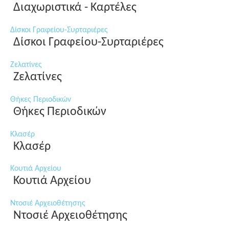
Διαχωριστικά - Καρτέλες
Δίσκοι Γραφείου-Συρταριέρες
Δίσκοι Γραφείου-Συρταριέρες
Ζελατίνες
Ζελατίνες
Θήκες Περιοδικών
Θήκες Περιοδικών
Κλασέρ
Κλασέρ
Κουτιά Αρχείου
Κουτιά Αρχείου
Ντοσιέ Αρχειοθέτησης
Ντοσιέ Αρχειοθέτησης