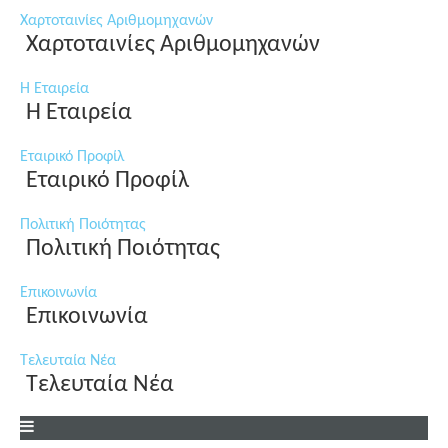
Χαρτοταινίες Αριθμομηχανών
Χαρτοταινίες Αριθμομηχανών
Η Εταιρεία
Η Εταιρεία
Εταιρικό Προφίλ
Εταιρικό Προφίλ
Πολιτική Ποιότητας
Πολιτική Ποιότητας
Επικοινωνία
Επικοινωνία
Τελευταία Νέα
Τελευταία Νέα