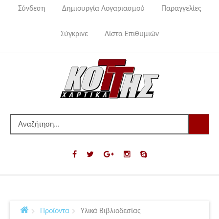
Σύνδεση
Δημιουργία Λογαριασμού
Παραγγελίες
Σύγκρινε
Λίστα Επιθυμιών
Προϊόντα
Υλικά Βιβλιοδεσίας