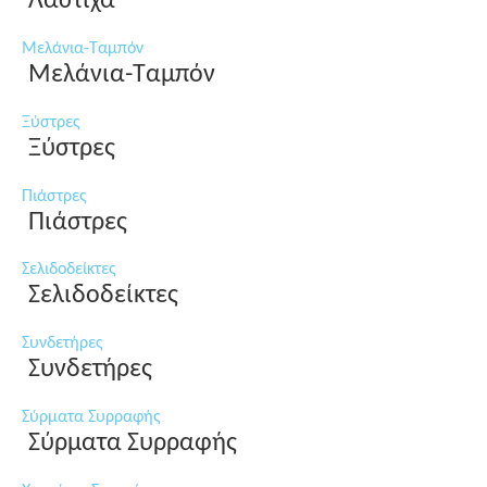
Λάστιχα
Μελάνια-Ταμπόν
Μελάνια-Ταμπόν
Ξύστρες
Ξύστρες
Πιάστρες
Πιάστρες
Σελιδοδείκτες
Σελιδοδείκτες
Συνδετήρες
Συνδετήρες
Σύρματα Συρραφής
Σύρματα Συρραφής