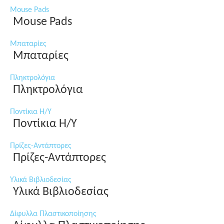
Mouse Pads
Mouse Pads
Μπαταρίες
Μπαταρίες
Πληκτρολόγια
Πληκτρολόγια
Ποντίκια Η/Υ
Ποντίκια Η/Υ
Πρίζες-Αντάπτορες
Πρίζες-Αντάπτορες
Υλικά Βιβλιοδεσίας
Υλικά Βιβλιοδεσίας
Δίφυλλα Πλαστικοποίησης