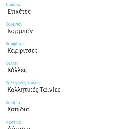
Ετικέτες
Ετικέτες
Καρμπόν
Καρμπόν
Καρφίτσες
Καρφίτσες
Κόλλες
Κόλλες
Κολλητικές Ταινίες
Κολλητικές Ταινίες
Κοπίδια
Κοπίδια
Λάστιχα