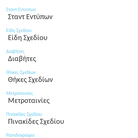
Σταντ Εντύπων
Σταντ Εντύπων
Είδη Σχεδίου
Είδη Σχεδίου
Διαβήτες
Διαβήτες
Θήκες Σχεδίων
Θήκες Σχεδίων
Μετροταινίες
Μετροταινίες
Πινακίδες Σχεδίου
Πινακίδες Σχεδίου
Ραπιδογράφοι