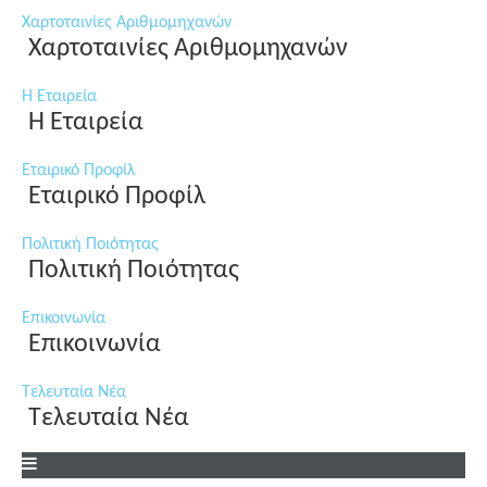
Χαρτοταινίες Αριθμομηχανών
Χαρτοταινίες Αριθμομηχανών
Η Εταιρεία
Η Εταιρεία
Εταιρικό Προφίλ
Εταιρικό Προφίλ
Πολιτική Ποιότητας
Πολιτική Ποιότητας
Επικοινωνία
Επικοινωνία
Τελευταία Νέα
Τελευταία Νέα