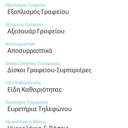
Εξοπλισμός Γραφείου
Εξοπλισμός Γραφείου
Αξεσουάρ Γραφείου
Αξεσουάρ Γραφείου
Αποσυρραπτικά
Αποσυρραπτικά
Δίσκοι Γραφείου-Συρταριέρες
Δίσκοι Γραφείου-Συρταριέρες
Είδη Καθαριότητας
Είδη Καθαριότητας
Ευρετήρια Τηλεφώνου
Ευρετήρια Τηλεφώνου
Ημερολόγια & Βάσεις