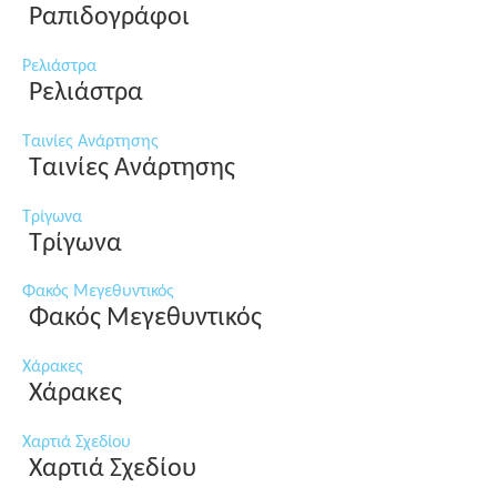
Ραπιδογράφοι
Ρελιάστρα
Ρελιάστρα
Ταινίες Ανάρτησης
Ταινίες Ανάρτησης
Τρίγωνα
Τρίγωνα
Φακός Μεγεθυντικός
Φακός Μεγεθυντικός
Χάρακες
Χάρακες
Χαρτιά Σχεδίου
Χαρτιά Σχεδίου