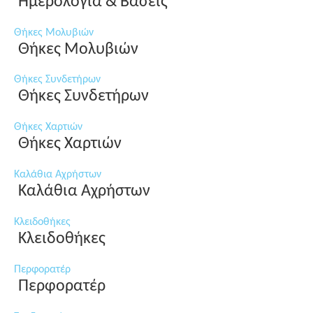
Ημερολόγια & Βάσεις
Θήκες Μολυβιών
Θήκες Μολυβιών
Θήκες Συνδετήρων
Θήκες Συνδετήρων
Θήκες Χαρτιών
Θήκες Χαρτιών
Καλάθια Αχρήστων
Καλάθια Αχρήστων
Κλειδοθήκες
Κλειδοθήκες
Περφορατέρ
Περφορατέρ