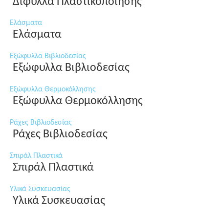
Δίφυλλα Πλαστικοποίησης
Ελάσματα
Ελάσματα
Εξώφυλλα Βιβλιοδεσίας
Εξώφυλλα Βιβλιοδεσίας
Εξώφυλλα Θερμοκόλλησης
Εξώφυλλα Θερμοκόλλησης
Ράχες Βιβλιοδεσίας
Ράχες Βιβλιοδεσίας
Σπιράλ Πλαστικά
Σπιράλ Πλαστικά
Υλικά Συσκευασίας
Υλικά Συσκευασίας