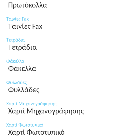
Πρωτόκολλα
Ταινίες Fax
Ταινίες Fax
Τετράδια
Τετράδια
Φάκελλα
Φάκελλα
Φυλλάδες
Φυλλάδες
Χαρτί Μηχανογράφησης
Χαρτί Μηχανογράφησης
Χαρτί Φωτοτυπικό
Χαρτί Φωτοτυπικό