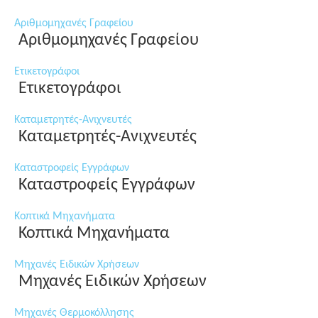
Αριθμομηχανές Γραφείου
Αριθμομηχανές Γραφείου
Ετικετογράφοι
Ετικετογράφοι
Καταμετρητές-Ανιχνευτές
Καταμετρητές-Ανιχνευτές
Καταστροφείς Εγγράφων
Καταστροφείς Εγγράφων
Κοπτικά Μηχανήματα
Κοπτικά Μηχανήματα
Μηχανές Ειδικών Χρήσεων
Μηχανές Ειδικών Χρήσεων
Μηχανές Θερμοκόλλησης