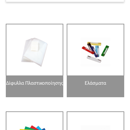
Δίφυλλα Πλαστικοποίησης
Ελάσματα