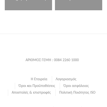
ΑΡΙΘΜΟΣ ΓΕΜΗ : 0084 2260 1000
Η Εταιρεία
Λογαριασμός
Όροι και Προϋποθέσεις
Όροι ασφάλειας
Αποστολές & επιστροφές
Πολιτική Ποιότητας ISO