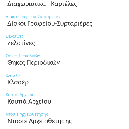
Διαχωριστικά - Καρτέλες
Δίσκοι Γραφείου-Συρταριέρες
Δίσκοι Γραφείου-Συρταριέρες
Ζελατίνες
Ζελατίνες
Θήκες Περιοδικών
Θήκες Περιοδικών
Κλασέρ
Κλασέρ
Κουτιά Αρχείου
Κουτιά Αρχείου
Ντοσιέ Αρχειοθέτησης
Ντοσιέ Αρχειοθέτησης