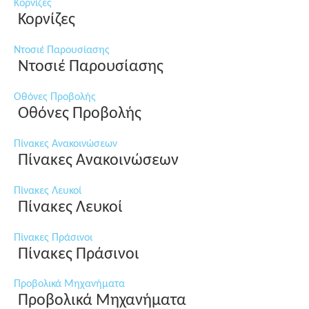
Κορνίζες
Κορνίζες
Ντοσιέ Παρουσίασης
Ντοσιέ Παρουσίασης
Οθόνες Προβολής
Οθόνες Προβολής
Πίνακες Ανακοινώσεων
Πίνακες Ανακοινώσεων
Πίνακες Λευκοί
Πίνακες Λευκοί
Πίνακες Πράσινοι
Πίνακες Πράσινοι
Προβολικά Μηχανήματα
Προβολικά Μηχανήματα