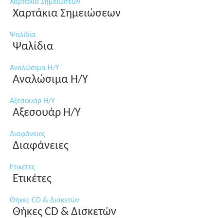
Χαρτάκια Σημειώσεων
Χαρτάκια Σημειώσεων
Ψαλίδια
Ψαλίδια
Αναλώσιμα Η/Υ
Αναλώσιμα Η/Υ
Αξεσουάρ Η/Υ
Αξεσουάρ Η/Υ
Διαφάνειες
Διαφάνειες
Ετικέτες
Ετικέτες
Θήκες CD & Δισκετών
Θήκες CD & Δισκετών