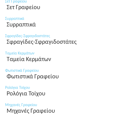
Σετ Γραφείου
Σετ Γραφείου
Συρραπτικά
Συρραπτικά
Σφραγίδες-Σφραγιδοστάτες
Σφραγίδες-Σφραγιδοστάτες
Ταμεία Κερμάτων
Ταμεία Κερμάτων
Φωτιστικά Γραφείου
Φωτιστικά Γραφείου
Ρολόγια Τοίχου
Ρολόγια Τοίχου
Μηχανές Γραφείου
Μηχανές Γραφείου