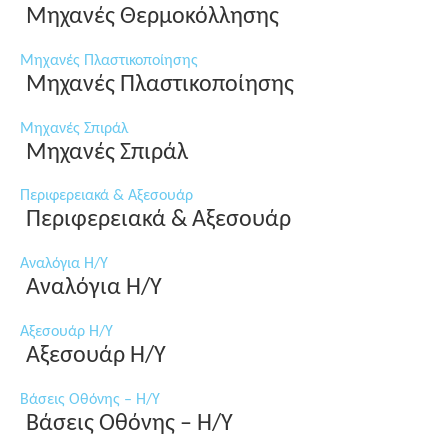
Μηχανές Θερμοκόλλησης
Μηχανές Πλαστικοποίησης
Μηχανές Πλαστικοποίησης
Μηχανές Σπιράλ
Μηχανές Σπιράλ
Περιφερειακά & Αξεσουάρ
Περιφερειακά & Αξεσουάρ
Αναλόγια Η/Υ
Αναλόγια Η/Υ
Αξεσουάρ Η/Υ
Αξεσουάρ Η/Υ
Βάσεις Οθόνης – Η/Υ
Βάσεις Οθόνης – Η/Υ