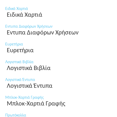
Ειδικά Χαρτιά
Ειδικά Χαρτιά
Εντυπα Διαφόρων Χρήσεων
Εντυπα Διαφόρων Χρήσεων
Ευρετήρια
Ευρετήρια
Λογιστικά Βιβλία
Λογιστικά Βιβλία
Λογιστικά Έντυπα
Λογιστικά Έντυπα
Μπλοκ-Χαρτιά Γραφής
Μπλοκ-Χαρτιά Γραφής
Πρωτόκολλα