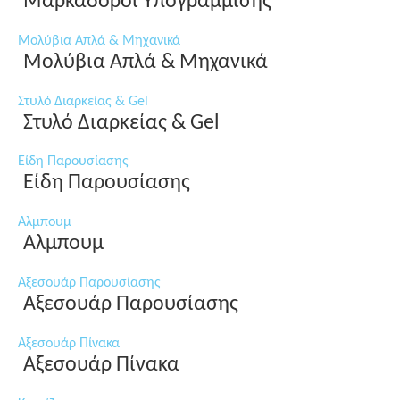
Μαρκαδόροι Υπογράμμισης
Μολύβια Απλά & Μηχανικά
Μολύβια Απλά & Μηχανικά
Στυλό Διαρκείας & Gel
Στυλό Διαρκείας & Gel
Είδη Παρουσίασης
Είδη Παρουσίασης
Αλμπουμ
Αλμπουμ
Αξεσουάρ Παρουσίασης
Αξεσουάρ Παρουσίασης
Αξεσουάρ Πίνακα
Αξεσουάρ Πίνακα