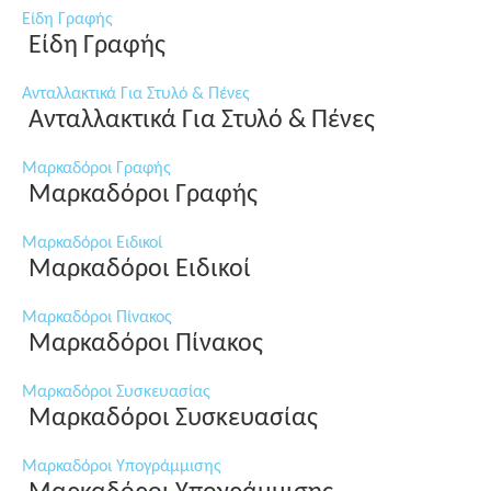
Είδη Γραφής
Είδη Γραφής
Ανταλλακτικά Για Στυλό & Πένες
Ανταλλακτικά Για Στυλό & Πένες
Μαρκαδόροι Γραφής
Μαρκαδόροι Γραφής
Μαρκαδόροι Ειδικοί
Μαρκαδόροι Ειδικοί
Μαρκαδόροι Πίνακος
Μαρκαδόροι Πίνακος
Μαρκαδόροι Συσκευασίας
Μαρκαδόροι Συσκευασίας
Μαρκαδόροι Υπογράμμισης