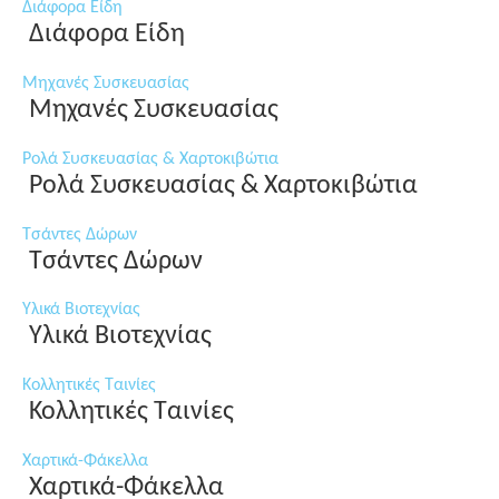
Διάφορα Είδη
Διάφορα Είδη
Μηχανές Συσκευασίας
Μηχανές Συσκευασίας
Ρολά Συσκευασίας & Χαρτοκιβώτια
Ρολά Συσκευασίας & Χαρτοκιβώτια
Τσάντες Δώρων
Τσάντες Δώρων
Υλικά Βιοτεχνίας
Υλικά Βιοτεχνίας
Κολλητικές Ταινίες
Κολλητικές Ταινίες
Χαρτικά-Φάκελλα
Χαρτικά-Φάκελλα