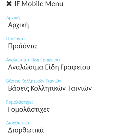
JF Mobile Menu
Αρχική
Αρχική
Προϊόντα
Προϊόντα
Αναλώσιμα Είδη Γραφείου
Αναλώσιμα Είδη Γραφείου
Βάσεις Κολλητικών Ταινιών
Βάσεις Κολλητικών Ταινιών
Γομολάστιχες
Γομολάστιχες
Διορθωτικά
Διορθωτικά