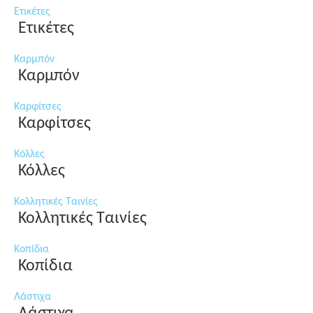
Ετικέτες
Ετικέτες
Καρμπόν
Καρμπόν
Καρφίτσες
Καρφίτσες
Κόλλες
Κόλλες
Κολλητικές Ταινίες
Κολλητικές Ταινίες
Κοπίδια
Κοπίδια
Λάστιχα