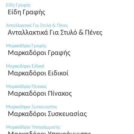
Είδη Γραφής
Είδη Γραφής
Ανταλλακτικά Για Στυλό & Πένες
Ανταλλακτικά Για Στυλό & Πένες
Μαρκαδόροι Γραφής
Μαρκαδόροι Γραφής
Μαρκαδόροι Ειδικοί
Μαρκαδόροι Ειδικοί
Μαρκαδόροι Πίνακος
Μαρκαδόροι Πίνακος
Μαρκαδόροι Συσκευασίας
Μαρκαδόροι Συσκευασίας
Μαρκαδόροι Υπογράμμισης