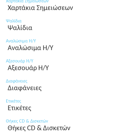
Χαρτάκια Σημειώσεων
Χαρτάκια Σημειώσεων
Ψαλίδια
Ψαλίδια
Αναλώσιμα Η/Υ
Αναλώσιμα Η/Υ
Αξεσουάρ Η/Υ
Αξεσουάρ Η/Υ
Διαφάνειες
Διαφάνειες
Ετικέτες
Ετικέτες
Θήκες CD & Δισκετών
Θήκες CD & Δισκετών