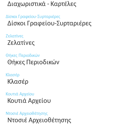
Διαχωριστικά - Καρτέλες
Δίσκοι Γραφείου-Συρταριέρες
Δίσκοι Γραφείου-Συρταριέρες
Ζελατίνες
Ζελατίνες
Θήκες Περιοδικών
Θήκες Περιοδικών
Κλασέρ
Κλασέρ
Κουτιά Αρχείου
Κουτιά Αρχείου
Ντοσιέ Αρχειοθέτησης
Ντοσιέ Αρχειοθέτησης