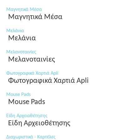
Μαγνητικά Μέσα
Μαγνητικά Μέσα
Μελάνια
Μελάνια
Μελανοταινίες
Μελανοταινίες
Φωτογραφικά Χαρτιά Apli
Φωτογραφικά Χαρτιά Apli
Mouse Pads
Mouse Pads
Είδη Αρχειοθέτησης
Είδη Αρχειοθέτησης
Διαχωριστικά - Καρτέλες