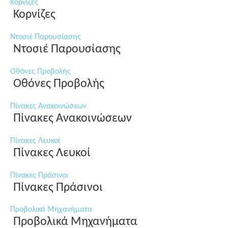
Κορνίζες
Κορνίζες
Ντοσιέ Παρουσίασης
Ντοσιέ Παρουσίασης
Οθόνες Προβολής
Οθόνες Προβολής
Πίνακες Ανακοινώσεων
Πίνακες Ανακοινώσεων
Πίνακες Λευκοί
Πίνακες Λευκοί
Πίνακες Πράσινοι
Πίνακες Πράσινοι
Προβολικά Μηχανήματα
Προβολικά Μηχανήματα