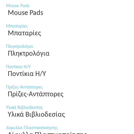
Mouse Pads
Mouse Pads
Μπαταρίες
Μπαταρίες
Πληκτρολόγια
Πληκτρολόγια
Ποντίκια Η/Υ
Ποντίκια Η/Υ
Πρίζες-Αντάπτορες
Πρίζες-Αντάπτορες
Υλικά Βιβλιοδεσίας
Υλικά Βιβλιοδεσίας
Δίφυλλα Πλαστικοποίησης