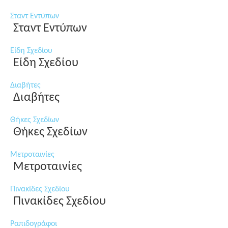
Σταντ Εντύπων
Σταντ Εντύπων
Είδη Σχεδίου
Είδη Σχεδίου
Διαβήτες
Διαβήτες
Θήκες Σχεδίων
Θήκες Σχεδίων
Μετροταινίες
Μετροταινίες
Πινακίδες Σχεδίου
Πινακίδες Σχεδίου
Ραπιδογράφοι