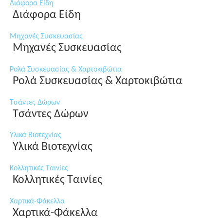
Διάφορα Είδη
Διάφορα Είδη
Μηχανές Συσκευασίας
Μηχανές Συσκευασίας
Ρολά Συσκευασίας & Χαρτοκιβώτια
Ρολά Συσκευασίας & Χαρτοκιβώτια
Τσάντες Δώρων
Τσάντες Δώρων
Υλικά Βιοτεχνίας
Υλικά Βιοτεχνίας
Κολλητικές Ταινίες
Κολλητικές Ταινίες
Χαρτικά-Φάκελλα
Χαρτικά-Φάκελλα