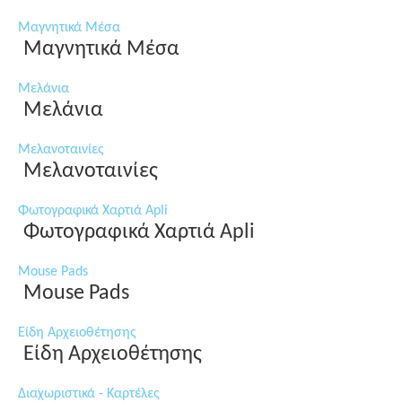
Μαγνητικά Μέσα
Μαγνητικά Μέσα
Μελάνια
Μελάνια
Μελανοταινίες
Μελανοταινίες
Φωτογραφικά Χαρτιά Apli
Φωτογραφικά Χαρτιά Apli
Mouse Pads
Mouse Pads
Είδη Αρχειοθέτησης
Είδη Αρχειοθέτησης
Διαχωριστικά - Καρτέλες