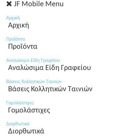
JF Mobile Menu
Αρχική
Αρχική
Προϊόντα
Προϊόντα
Αναλώσιμα Είδη Γραφείου
Αναλώσιμα Είδη Γραφείου
Βάσεις Κολλητικών Ταινιών
Βάσεις Κολλητικών Ταινιών
Γομολάστιχες
Γομολάστιχες
Διορθωτικά
Διορθωτικά