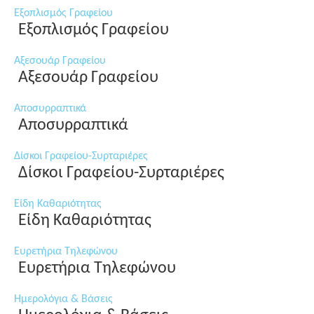
Εξοπλισμός Γραφείου
Εξοπλισμός Γραφείου
Αξεσουάρ Γραφείου
Αξεσουάρ Γραφείου
Αποσυρραπτικά
Αποσυρραπτικά
Δίσκοι Γραφείου-Συρταριέρες
Δίσκοι Γραφείου-Συρταριέρες
Είδη Καθαριότητας
Είδη Καθαριότητας
Ευρετήρια Τηλεφώνου
Ευρετήρια Τηλεφώνου
Ημερολόγια & Βάσεις