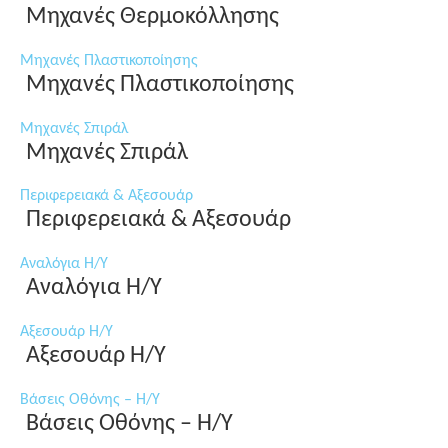
Μηχανές Θερμοκόλλησης
Μηχανές Πλαστικοποίησης
Μηχανές Πλαστικοποίησης
Μηχανές Σπιράλ
Μηχανές Σπιράλ
Περιφερειακά & Αξεσουάρ
Περιφερειακά & Αξεσουάρ
Αναλόγια Η/Υ
Αναλόγια Η/Υ
Αξεσουάρ Η/Υ
Αξεσουάρ Η/Υ
Βάσεις Οθόνης – Η/Υ
Βάσεις Οθόνης – Η/Υ