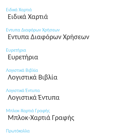
Ειδικά Χαρτιά
Ειδικά Χαρτιά
Εντυπα Διαφόρων Χρήσεων
Εντυπα Διαφόρων Χρήσεων
Ευρετήρια
Ευρετήρια
Λογιστικά Βιβλία
Λογιστικά Βιβλία
Λογιστικά Έντυπα
Λογιστικά Έντυπα
Μπλοκ-Χαρτιά Γραφής
Μπλοκ-Χαρτιά Γραφής
Πρωτόκολλα