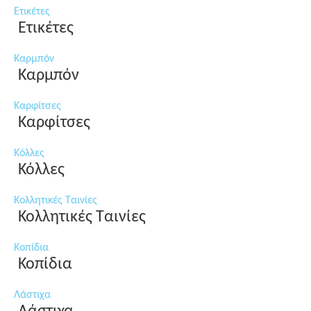
Ετικέτες
Ετικέτες
Καρμπόν
Καρμπόν
Καρφίτσες
Καρφίτσες
Κόλλες
Κόλλες
Κολλητικές Ταινίες
Κολλητικές Ταινίες
Κοπίδια
Κοπίδια
Λάστιχα