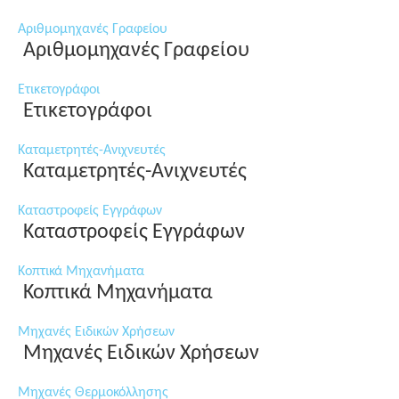
Αριθμομηχανές Γραφείου
Αριθμομηχανές Γραφείου
Ετικετογράφοι
Ετικετογράφοι
Καταμετρητές-Ανιχνευτές
Καταμετρητές-Ανιχνευτές
Καταστροφείς Εγγράφων
Καταστροφείς Εγγράφων
Κοπτικά Μηχανήματα
Κοπτικά Μηχανήματα
Μηχανές Ειδικών Χρήσεων
Μηχανές Ειδικών Χρήσεων
Μηχανές Θερμοκόλλησης