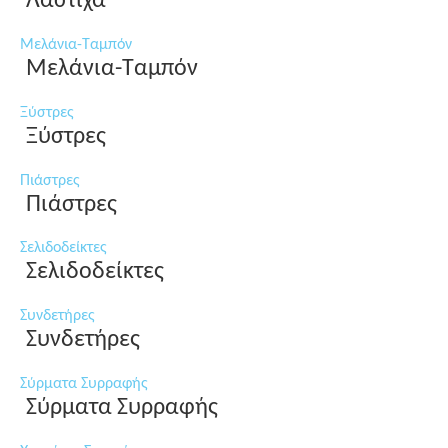
Λάστιχα
Μελάνια-Ταμπόν
Μελάνια-Ταμπόν
Ξύστρες
Ξύστρες
Πιάστρες
Πιάστρες
Σελιδοδείκτες
Σελιδοδείκτες
Συνδετήρες
Συνδετήρες
Σύρματα Συρραφής
Σύρματα Συρραφής