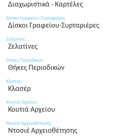
Διαχωριστικά - Καρτέλες
Δίσκοι Γραφείου-Συρταριέρες
Δίσκοι Γραφείου-Συρταριέρες
Ζελατίνες
Ζελατίνες
Θήκες Περιοδικών
Θήκες Περιοδικών
Κλασέρ
Κλασέρ
Κουτιά Αρχείου
Κουτιά Αρχείου
Ντοσιέ Αρχειοθέτησης
Ντοσιέ Αρχειοθέτησης