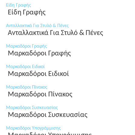
Είδη Γραφής
Είδη Γραφής
Ανταλλακτικά Για Στυλό & Πένες
Ανταλλακτικά Για Στυλό & Πένες
Μαρκαδόροι Γραφής
Μαρκαδόροι Γραφής
Μαρκαδόροι Ειδικοί
Μαρκαδόροι Ειδικοί
Μαρκαδόροι Πίνακος
Μαρκαδόροι Πίνακος
Μαρκαδόροι Συσκευασίας
Μαρκαδόροι Συσκευασίας
Μαρκαδόροι Υπογράμμισης