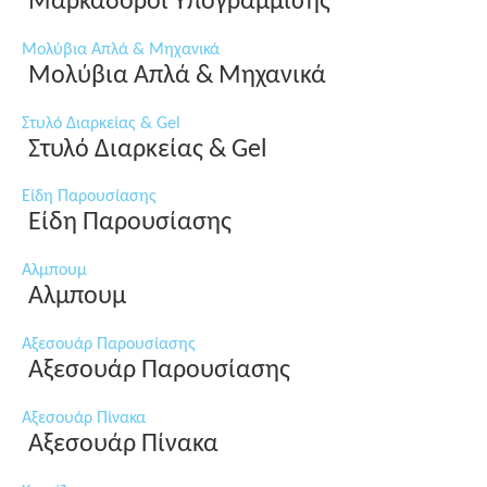
Μαρκαδόροι Υπογράμμισης
Μολύβια Απλά & Μηχανικά
Μολύβια Απλά & Μηχανικά
Στυλό Διαρκείας & Gel
Στυλό Διαρκείας & Gel
Είδη Παρουσίασης
Είδη Παρουσίασης
Αλμπουμ
Αλμπουμ
Αξεσουάρ Παρουσίασης
Αξεσουάρ Παρουσίασης
Αξεσουάρ Πίνακα
Αξεσουάρ Πίνακα