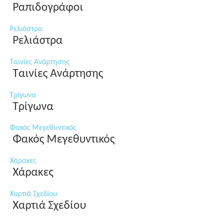
Ραπιδογράφοι
Ρελιάστρα
Ρελιάστρα
Ταινίες Ανάρτησης
Ταινίες Ανάρτησης
Τρίγωνα
Τρίγωνα
Φακός Μεγεθυντικός
Φακός Μεγεθυντικός
Χάρακες
Χάρακες
Χαρτιά Σχεδίου
Χαρτιά Σχεδίου