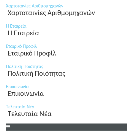
Χαρτοταινίες Αριθμομηχανών
Χαρτοταινίες Αριθμομηχανών
Η Εταιρεία
Η Εταιρεία
Εταιρικό Προφίλ
Εταιρικό Προφίλ
Πολιτική Ποιότητας
Πολιτική Ποιότητας
Επικοινωνία
Επικοινωνία
Τελευταία Νέα
Τελευταία Νέα