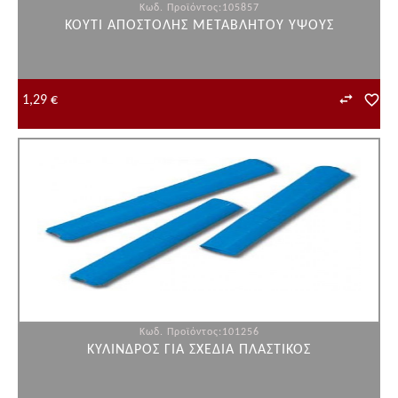
Κωδ. Προϊόντος:105857
ΚΟΥΤΙ ΑΠΟΣΤΟΛΗΣ ΜΕΤΑΒΛΗΤΟΥ ΥΨΟΥΣ
1,29 €
Κωδ. Προϊόντος:101256
ΚΥΛΙΝΔΡΟΣ ΓΙΑ ΣΧΕΔΙΑ ΠΛΑΣΤΙΚΟΣ