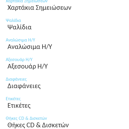
Χαρτάκια Σημειώσεων
Χαρτάκια Σημειώσεων
Ψαλίδια
Ψαλίδια
Αναλώσιμα Η/Υ
Αναλώσιμα Η/Υ
Αξεσουάρ Η/Υ
Αξεσουάρ Η/Υ
Διαφάνειες
Διαφάνειες
Ετικέτες
Ετικέτες
Θήκες CD & Δισκετών
Θήκες CD & Δισκετών