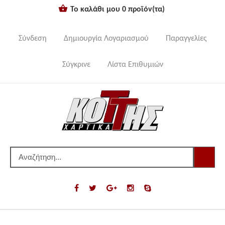
Το καλάθι μου
0
προϊόν(τα)
Σύνδεση
Δημιουργία Λογαριασμού
Παραγγελίες
Σύγκρινε
Λίστα Επιθυμιών