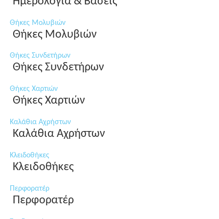
Ημερολόγια & Βάσεις
Θήκες Μολυβιών
Θήκες Μολυβιών
Θήκες Συνδετήρων
Θήκες Συνδετήρων
Θήκες Χαρτιών
Θήκες Χαρτιών
Καλάθια Αχρήστων
Καλάθια Αχρήστων
Κλειδοθήκες
Κλειδοθήκες
Περφορατέρ
Περφορατέρ