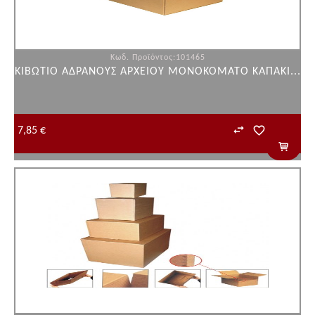
Κωδ. Προϊόντος:101465
ΚΙΒΩΤΙΟ ΑΔΡΑΝΟΥΣ AΡΧΕΙΟΥ ΜΟΝΟΚΟΜΑΤΟ ΚΑΠΑΚΙ...
7,85 €