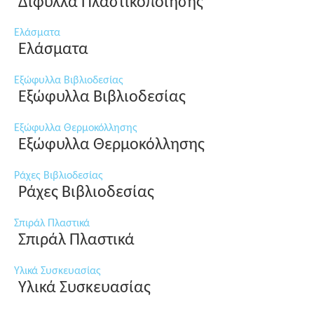
Δίφυλλα Πλαστικοποίησης
Ελάσματα
Ελάσματα
Εξώφυλλα Βιβλιοδεσίας
Εξώφυλλα Βιβλιοδεσίας
Εξώφυλλα Θερμοκόλλησης
Εξώφυλλα Θερμοκόλλησης
Ράχες Βιβλιοδεσίας
Ράχες Βιβλιοδεσίας
Σπιράλ Πλαστικά
Σπιράλ Πλαστικά
Υλικά Συσκευασίας
Υλικά Συσκευασίας