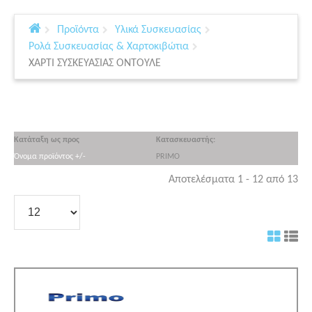
Προϊόντα
Υλικά Συσκευασίας
Ρολά Συσκευασίας & Χαρτοκιβώτια
ΧΑΡΤΙ ΣΥΣΚΕΥΑΣΙΑΣ ΟΝΤΟΥΛΕ
Κατάταξη ως προς
Κατασκευαστής:
Όνομα προϊόντος +/-
PRIMO
Αποτελέσματα 1 - 12 από 13