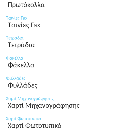
Πρωτόκολλα
Ταινίες Fax
Ταινίες Fax
Τετράδια
Τετράδια
Φάκελλα
Φάκελλα
Φυλλάδες
Φυλλάδες
Χαρτί Μηχανογράφησης
Χαρτί Μηχανογράφησης
Χαρτί Φωτοτυπικό
Χαρτί Φωτοτυπικό