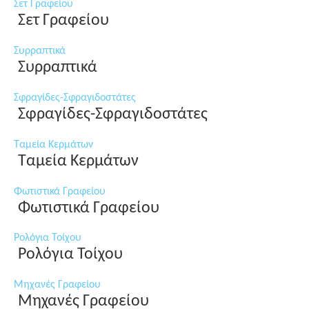
Σετ Γραφείου
Σετ Γραφείου
Συρραπτικά
Συρραπτικά
Σφραγίδες-Σφραγιδοστάτες
Σφραγίδες-Σφραγιδοστάτες
Ταμεία Κερμάτων
Ταμεία Κερμάτων
Φωτιστικά Γραφείου
Φωτιστικά Γραφείου
Ρολόγια Τοίχου
Ρολόγια Τοίχου
Μηχανές Γραφείου
Μηχανές Γραφείου