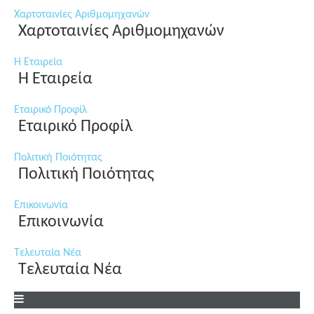
Χαρτοταινίες Αριθμομηχανών
Χαρτοταινίες Αριθμομηχανών
Η Εταιρεία
Η Εταιρεία
Εταιρικό Προφίλ
Εταιρικό Προφίλ
Πολιτική Ποιότητας
Πολιτική Ποιότητας
Επικοινωνία
Επικοινωνία
Τελευταία Νέα
Τελευταία Νέα