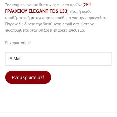
ΣΕΤ
Σας ενημερώνουμε δυστυχώς πως το προϊόν (
ΓΡΑΦΕΙΟΥ ELEGANT TDS 133
) είναι ή εκτός
αποθέματος ή με ανεπαρκές απόθεμα για την παραγγελία.
Παρακαλώ δώστε την διεύθυνση email σας ώστε να
ειδοποιηθείτε όταν υπάρξει επαρκές απόθεμα.
Ευχαριστούμε!
Ενημέρωσε με!