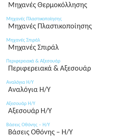
Μηχανές Θερμοκόλλησης
Μηχανές Πλαστικοποίησης
Μηχανές Πλαστικοποίησης
Μηχανές Σπιράλ
Μηχανές Σπιράλ
Περιφερειακά & Αξεσουάρ
Περιφερειακά & Αξεσουάρ
Αναλόγια Η/Υ
Αναλόγια Η/Υ
Αξεσουάρ Η/Υ
Αξεσουάρ Η/Υ
Βάσεις Οθόνης – Η/Υ
Βάσεις Οθόνης – Η/Υ