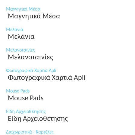
Μαγνητικά Μέσα
Μαγνητικά Μέσα
Μελάνια
Μελάνια
Μελανοταινίες
Μελανοταινίες
Φωτογραφικά Χαρτιά Apli
Φωτογραφικά Χαρτιά Apli
Mouse Pads
Mouse Pads
Είδη Αρχειοθέτησης
Είδη Αρχειοθέτησης
Διαχωριστικά - Καρτέλες