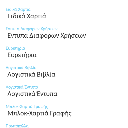
Ειδικά Χαρτιά
Ειδικά Χαρτιά
Εντυπα Διαφόρων Χρήσεων
Εντυπα Διαφόρων Χρήσεων
Ευρετήρια
Ευρετήρια
Λογιστικά Βιβλία
Λογιστικά Βιβλία
Λογιστικά Έντυπα
Λογιστικά Έντυπα
Μπλοκ-Χαρτιά Γραφής
Μπλοκ-Χαρτιά Γραφής
Πρωτόκολλα