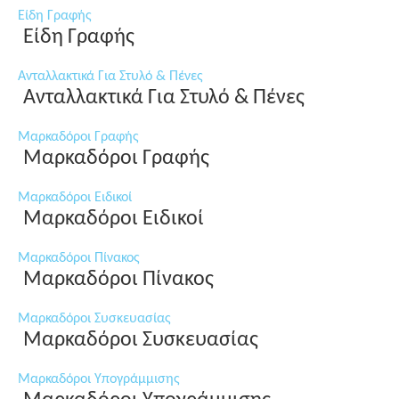
Είδη Γραφής
Είδη Γραφής
Ανταλλακτικά Για Στυλό & Πένες
Ανταλλακτικά Για Στυλό & Πένες
Μαρκαδόροι Γραφής
Μαρκαδόροι Γραφής
Μαρκαδόροι Ειδικοί
Μαρκαδόροι Ειδικοί
Μαρκαδόροι Πίνακος
Μαρκαδόροι Πίνακος
Μαρκαδόροι Συσκευασίας
Μαρκαδόροι Συσκευασίας
Μαρκαδόροι Υπογράμμισης