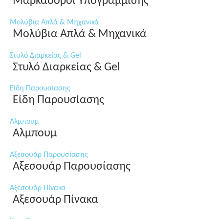
Μαρκαδόροι Υπογράμμισης
Μολύβια Απλά & Μηχανικά
Μολύβια Απλά & Μηχανικά
Στυλό Διαρκείας & Gel
Στυλό Διαρκείας & Gel
Είδη Παρουσίασης
Είδη Παρουσίασης
Αλμπουμ
Αλμπουμ
Αξεσουάρ Παρουσίασης
Αξεσουάρ Παρουσίασης
Αξεσουάρ Πίνακα
Αξεσουάρ Πίνακα