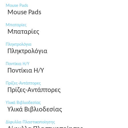
Mouse Pads
Mouse Pads
Μπαταρίες
Μπαταρίες
Πληκτρολόγια
Πληκτρολόγια
Ποντίκια Η/Υ
Ποντίκια Η/Υ
Πρίζες-Αντάπτορες
Πρίζες-Αντάπτορες
Υλικά Βιβλιοδεσίας
Υλικά Βιβλιοδεσίας
Δίφυλλα Πλαστικοποίησης