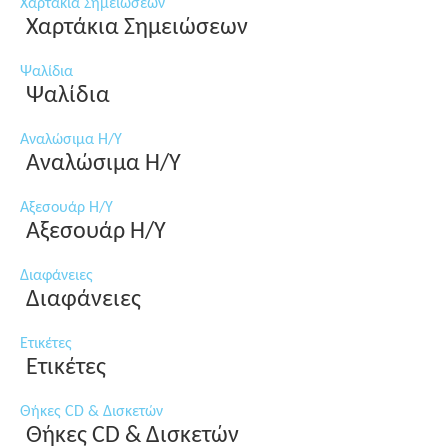
Χαρτάκια Σημειώσεων
Χαρτάκια Σημειώσεων
Ψαλίδια
Ψαλίδια
Αναλώσιμα Η/Υ
Αναλώσιμα Η/Υ
Αξεσουάρ Η/Υ
Αξεσουάρ Η/Υ
Διαφάνειες
Διαφάνειες
Ετικέτες
Ετικέτες
Θήκες CD & Δισκετών
Θήκες CD & Δισκετών