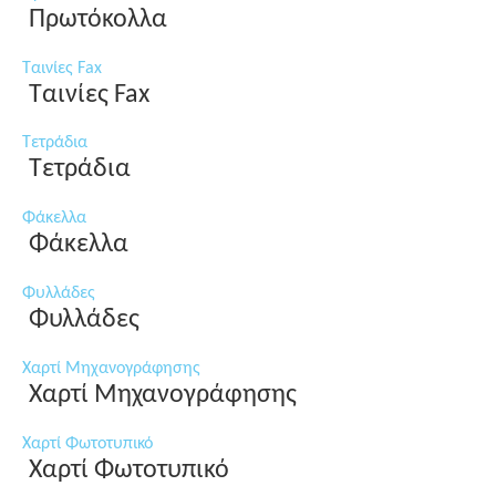
Πρωτόκολλα
Ταινίες Fax
Ταινίες Fax
Τετράδια
Τετράδια
Φάκελλα
Φάκελλα
Φυλλάδες
Φυλλάδες
Χαρτί Μηχανογράφησης
Χαρτί Μηχανογράφησης
Χαρτί Φωτοτυπικό
Χαρτί Φωτοτυπικό