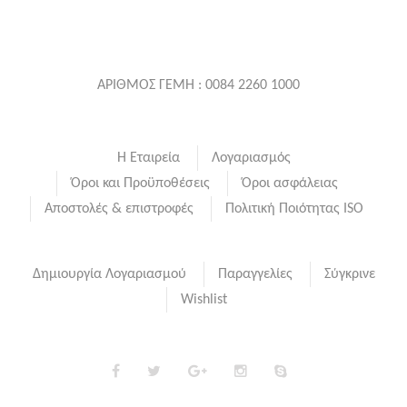
ΑΡΙΘΜΟΣ ΓΕΜΗ : 0084 2260 1000
Η Εταιρεία
Λογαριασμός
Όροι και Προϋποθέσεις
Όροι ασφάλειας
Αποστολές & επιστροφές
Πολιτική Ποιότητας ISO
Δημιουργία Λογαριασμού
Παραγγελίες
Σύγκρινε
Wishlist