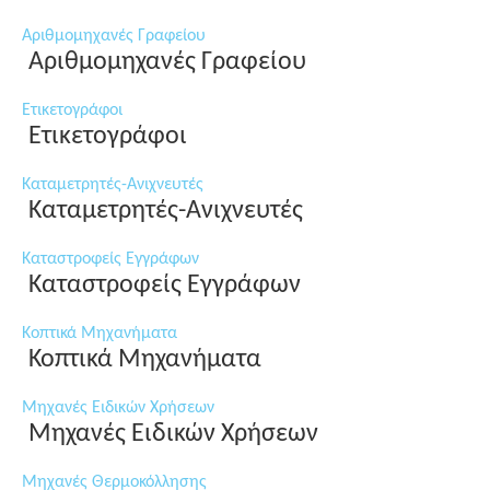
Αριθμομηχανές Γραφείου
Αριθμομηχανές Γραφείου
Ετικετογράφοι
Ετικετογράφοι
Καταμετρητές-Ανιχνευτές
Καταμετρητές-Ανιχνευτές
Καταστροφείς Εγγράφων
Καταστροφείς Εγγράφων
Κοπτικά Μηχανήματα
Κοπτικά Μηχανήματα
Μηχανές Ειδικών Χρήσεων
Μηχανές Ειδικών Χρήσεων
Μηχανές Θερμοκόλλησης