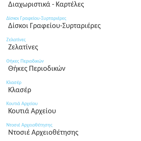
Διαχωριστικά - Καρτέλες
Δίσκοι Γραφείου-Συρταριέρες
Δίσκοι Γραφείου-Συρταριέρες
Ζελατίνες
Ζελατίνες
Θήκες Περιοδικών
Θήκες Περιοδικών
Κλασέρ
Κλασέρ
Κουτιά Αρχείου
Κουτιά Αρχείου
Ντοσιέ Αρχειοθέτησης
Ντοσιέ Αρχειοθέτησης