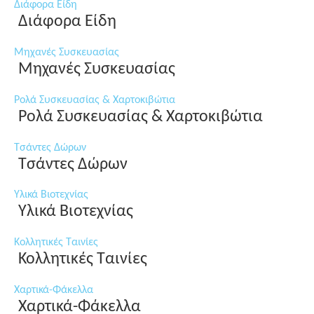
Διάφορα Είδη
Διάφορα Είδη
Μηχανές Συσκευασίας
Μηχανές Συσκευασίας
Ρολά Συσκευασίας & Χαρτοκιβώτια
Ρολά Συσκευασίας & Χαρτοκιβώτια
Τσάντες Δώρων
Τσάντες Δώρων
Υλικά Βιοτεχνίας
Υλικά Βιοτεχνίας
Κολλητικές Ταινίες
Κολλητικές Ταινίες
Χαρτικά-Φάκελλα
Χαρτικά-Φάκελλα