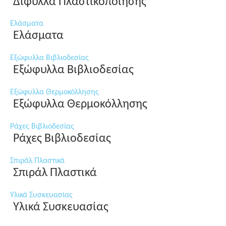
Δίφυλλα Πλαστικοποίησης
Ελάσματα
Ελάσματα
Εξώφυλλα Βιβλιοδεσίας
Εξώφυλλα Βιβλιοδεσίας
Εξώφυλλα Θερμοκόλλησης
Εξώφυλλα Θερμοκόλλησης
Ράχες Βιβλιοδεσίας
Ράχες Βιβλιοδεσίας
Σπιράλ Πλαστικά
Σπιράλ Πλαστικά
Υλικά Συσκευασίας
Υλικά Συσκευασίας