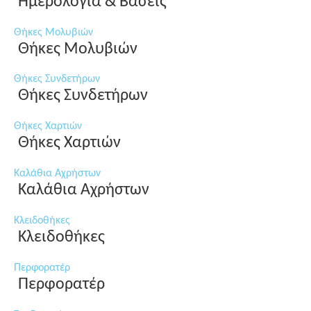
Ημερολόγια & Βάσεις
Θήκες Μολυβιών
Θήκες Μολυβιών
Θήκες Συνδετήρων
Θήκες Συνδετήρων
Θήκες Χαρτιών
Θήκες Χαρτιών
Καλάθια Αχρήστων
Καλάθια Αχρήστων
Κλειδοθήκες
Κλειδοθήκες
Περφορατέρ
Περφορατέρ