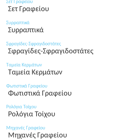
Σετ Γραφείου
Σετ Γραφείου
Συρραπτικά
Συρραπτικά
Σφραγίδες-Σφραγιδοστάτες
Σφραγίδες-Σφραγιδοστάτες
Ταμεία Κερμάτων
Ταμεία Κερμάτων
Φωτιστικά Γραφείου
Φωτιστικά Γραφείου
Ρολόγια Τοίχου
Ρολόγια Τοίχου
Μηχανές Γραφείου
Μηχανές Γραφείου