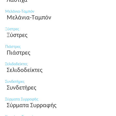
Λάστιχα
Μελάνια-Ταμπόν
Μελάνια-Ταμπόν
Ξύστρες
Ξύστρες
Πιάστρες
Πιάστρες
Σελιδοδείκτες
Σελιδοδείκτες
Συνδετήρες
Συνδετήρες
Σύρματα Συρραφής
Σύρματα Συρραφής