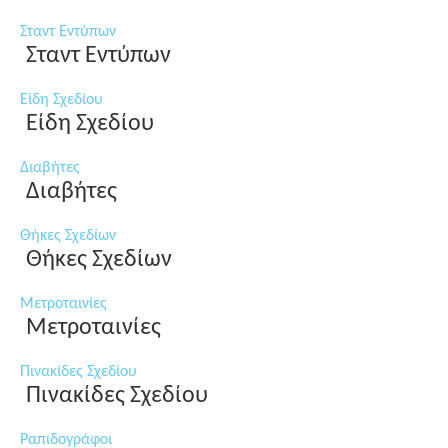
Σταντ Εντύπων
Σταντ Εντύπων
Είδη Σχεδίου
Είδη Σχεδίου
Διαβήτες
Διαβήτες
Θήκες Σχεδίων
Θήκες Σχεδίων
Μετροταινίες
Μετροταινίες
Πινακίδες Σχεδίου
Πινακίδες Σχεδίου
Ραπιδογράφοι