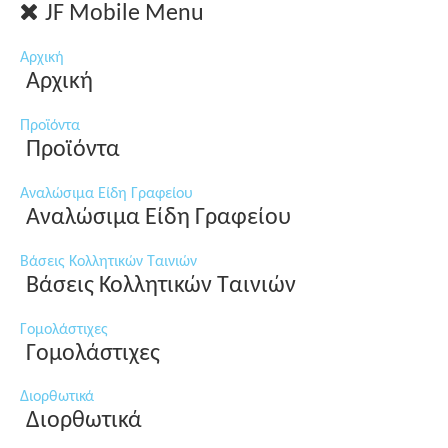
JF Mobile Menu
Αρχική
Αρχική
Προϊόντα
Προϊόντα
Αναλώσιμα Είδη Γραφείου
Αναλώσιμα Είδη Γραφείου
Βάσεις Κολλητικών Ταινιών
Βάσεις Κολλητικών Ταινιών
Γομολάστιχες
Γομολάστιχες
Διορθωτικά
Διορθωτικά