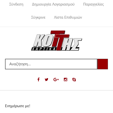
Σύνδεση
Δημιουργία Λογαριασμού
Παραγγελίες
Σύγκρινε
Λίστα Επιθυμιών
Ενημέρωσε με!