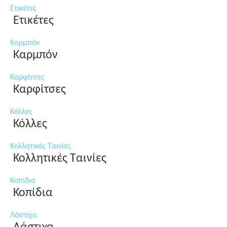
Ετικέτες
Ετικέτες
Καρμπόν
Καρμπόν
Καρφίτσες
Καρφίτσες
Κόλλες
Κόλλες
Κολλητικές Ταινίες
Κολλητικές Ταινίες
Κοπίδια
Κοπίδια
Λάστιχα