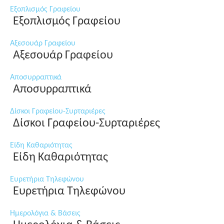
Εξοπλισμός Γραφείου
Εξοπλισμός Γραφείου
Αξεσουάρ Γραφείου
Αξεσουάρ Γραφείου
Αποσυρραπτικά
Αποσυρραπτικά
Δίσκοι Γραφείου-Συρταριέρες
Δίσκοι Γραφείου-Συρταριέρες
Είδη Καθαριότητας
Είδη Καθαριότητας
Ευρετήρια Τηλεφώνου
Ευρετήρια Τηλεφώνου
Ημερολόγια & Βάσεις