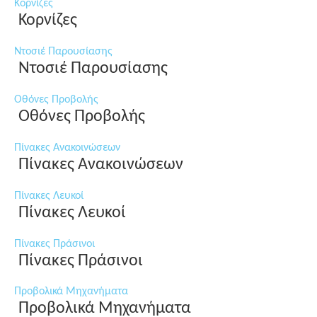
Κορνίζες
Κορνίζες
Ντοσιέ Παρουσίασης
Ντοσιέ Παρουσίασης
Οθόνες Προβολής
Οθόνες Προβολής
Πίνακες Ανακοινώσεων
Πίνακες Ανακοινώσεων
Πίνακες Λευκοί
Πίνακες Λευκοί
Πίνακες Πράσινοι
Πίνακες Πράσινοι
Προβολικά Μηχανήματα
Προβολικά Μηχανήματα