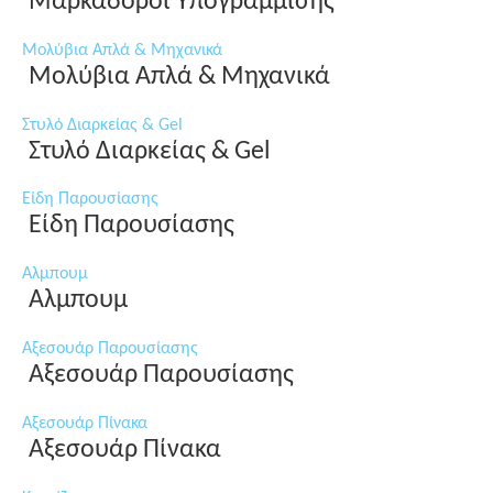
Μαρκαδόροι Υπογράμμισης
Μολύβια Απλά & Μηχανικά
Μολύβια Απλά & Μηχανικά
Στυλό Διαρκείας & Gel
Στυλό Διαρκείας & Gel
Είδη Παρουσίασης
Είδη Παρουσίασης
Αλμπουμ
Αλμπουμ
Αξεσουάρ Παρουσίασης
Αξεσουάρ Παρουσίασης
Αξεσουάρ Πίνακα
Αξεσουάρ Πίνακα