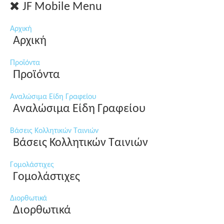
JF Mobile Menu
Αρχική
Αρχική
Προϊόντα
Προϊόντα
Αναλώσιμα Είδη Γραφείου
Αναλώσιμα Είδη Γραφείου
Βάσεις Κολλητικών Ταινιών
Βάσεις Κολλητικών Ταινιών
Γομολάστιχες
Γομολάστιχες
Διορθωτικά
Διορθωτικά