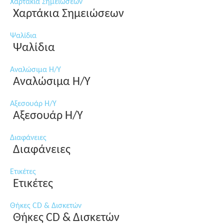
Χαρτάκια Σημειώσεων
Χαρτάκια Σημειώσεων
Ψαλίδια
Ψαλίδια
Αναλώσιμα Η/Υ
Αναλώσιμα Η/Υ
Αξεσουάρ Η/Υ
Αξεσουάρ Η/Υ
Διαφάνειες
Διαφάνειες
Ετικέτες
Ετικέτες
Θήκες CD & Δισκετών
Θήκες CD & Δισκετών