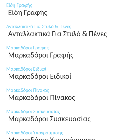
Είδη Γραφής
Είδη Γραφής
Ανταλλακτικά Για Στυλό & Πένες
Ανταλλακτικά Για Στυλό & Πένες
Μαρκαδόροι Γραφής
Μαρκαδόροι Γραφής
Μαρκαδόροι Ειδικοί
Μαρκαδόροι Ειδικοί
Μαρκαδόροι Πίνακος
Μαρκαδόροι Πίνακος
Μαρκαδόροι Συσκευασίας
Μαρκαδόροι Συσκευασίας
Μαρκαδόροι Υπογράμμισης