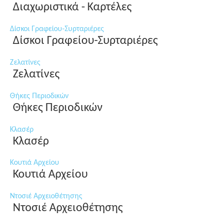
Διαχωριστικά - Καρτέλες
Δίσκοι Γραφείου-Συρταριέρες
Δίσκοι Γραφείου-Συρταριέρες
Ζελατίνες
Ζελατίνες
Θήκες Περιοδικών
Θήκες Περιοδικών
Κλασέρ
Κλασέρ
Κουτιά Αρχείου
Κουτιά Αρχείου
Ντοσιέ Αρχειοθέτησης
Ντοσιέ Αρχειοθέτησης