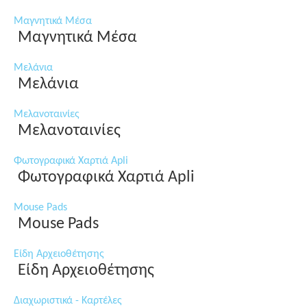
Μαγνητικά Μέσα
Μαγνητικά Μέσα
Μελάνια
Μελάνια
Μελανοταινίες
Μελανοταινίες
Φωτογραφικά Χαρτιά Apli
Φωτογραφικά Χαρτιά Apli
Mouse Pads
Mouse Pads
Είδη Αρχειοθέτησης
Είδη Αρχειοθέτησης
Διαχωριστικά - Καρτέλες