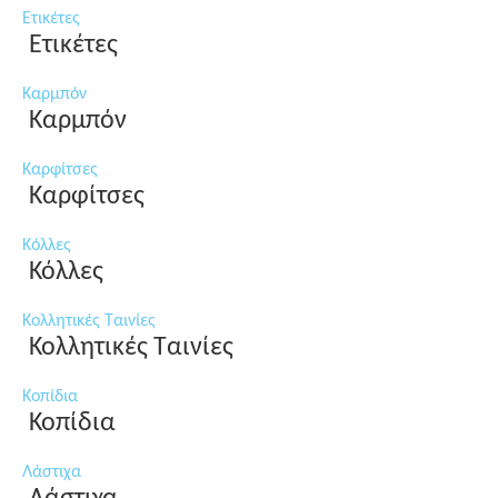
Ετικέτες
Ετικέτες
Καρμπόν
Καρμπόν
Καρφίτσες
Καρφίτσες
Κόλλες
Κόλλες
Κολλητικές Ταινίες
Κολλητικές Ταινίες
Κοπίδια
Κοπίδια
Λάστιχα