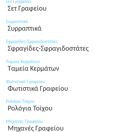
Σετ Γραφείου
Σετ Γραφείου
Συρραπτικά
Συρραπτικά
Σφραγίδες-Σφραγιδοστάτες
Σφραγίδες-Σφραγιδοστάτες
Ταμεία Κερμάτων
Ταμεία Κερμάτων
Φωτιστικά Γραφείου
Φωτιστικά Γραφείου
Ρολόγια Τοίχου
Ρολόγια Τοίχου
Μηχανές Γραφείου
Μηχανές Γραφείου