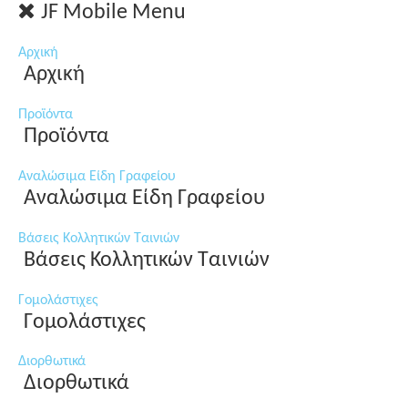
JF Mobile Menu
Αρχική
Αρχική
Προϊόντα
Προϊόντα
Αναλώσιμα Είδη Γραφείου
Αναλώσιμα Είδη Γραφείου
Βάσεις Κολλητικών Ταινιών
Βάσεις Κολλητικών Ταινιών
Γομολάστιχες
Γομολάστιχες
Διορθωτικά
Διορθωτικά