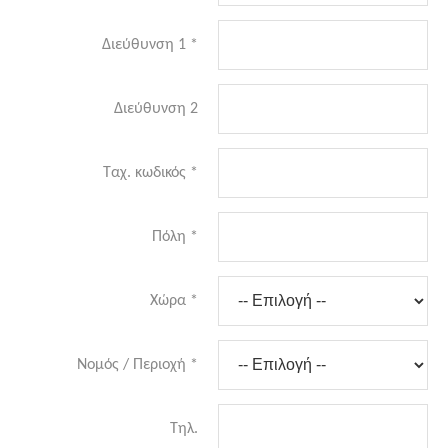
Διεύθυνση 1
*
Διεύθυνση 2
Ταχ. κωδικός
*
Πόλη
*
Χώρα
*
Νομός / Περιοχή
*
Τηλ.