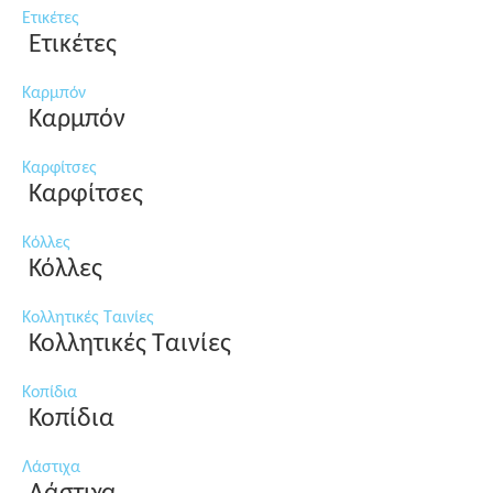
Ετικέτες
Ετικέτες
Καρμπόν
Καρμπόν
Καρφίτσες
Καρφίτσες
Κόλλες
Κόλλες
Κολλητικές Ταινίες
Κολλητικές Ταινίες
Κοπίδια
Κοπίδια
Λάστιχα