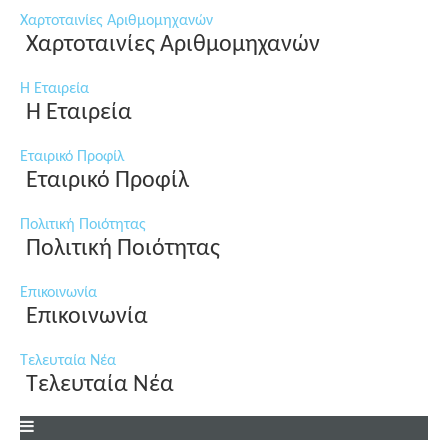
Χαρτοταινίες Αριθμομηχανών
Χαρτοταινίες Αριθμομηχανών
Η Εταιρεία
Η Εταιρεία
Εταιρικό Προφίλ
Εταιρικό Προφίλ
Πολιτική Ποιότητας
Πολιτική Ποιότητας
Επικοινωνία
Επικοινωνία
Τελευταία Νέα
Τελευταία Νέα