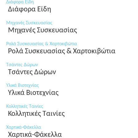
Διάφορα Είδη
Διάφορα Είδη
Μηχανές Συσκευασίας
Μηχανές Συσκευασίας
Ρολά Συσκευασίας & Χαρτοκιβώτια
Ρολά Συσκευασίας & Χαρτοκιβώτια
Τσάντες Δώρων
Τσάντες Δώρων
Υλικά Βιοτεχνίας
Υλικά Βιοτεχνίας
Κολλητικές Ταινίες
Κολλητικές Ταινίες
Χαρτικά-Φάκελλα
Χαρτικά-Φάκελλα