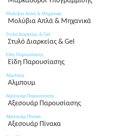
Μαρκαδόροι Υπογράμμισης
Μολύβια Απλά & Μηχανικά
Μολύβια Απλά & Μηχανικά
Στυλό Διαρκείας & Gel
Στυλό Διαρκείας & Gel
Είδη Παρουσίασης
Είδη Παρουσίασης
Αλμπουμ
Αλμπουμ
Αξεσουάρ Παρουσίασης
Αξεσουάρ Παρουσίασης
Αξεσουάρ Πίνακα
Αξεσουάρ Πίνακα