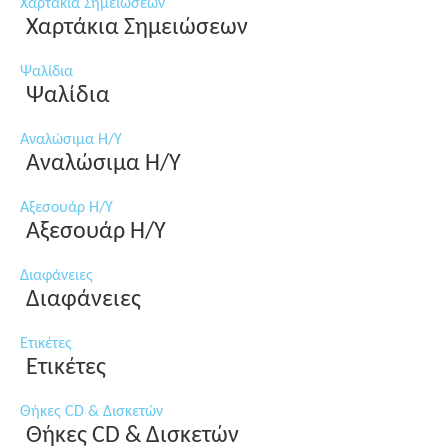
Χαρτάκια Σημειώσεων
Χαρτάκια Σημειώσεων
Ψαλίδια
Ψαλίδια
Αναλώσιμα Η/Υ
Αναλώσιμα Η/Υ
Αξεσουάρ Η/Υ
Αξεσουάρ Η/Υ
Διαφάνειες
Διαφάνειες
Ετικέτες
Ετικέτες
Θήκες CD & Δισκετών
Θήκες CD & Δισκετών