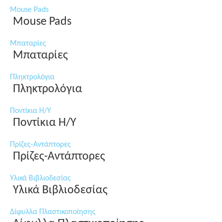
Mouse Pads
Mouse Pads
Μπαταρίες
Μπαταρίες
Πληκτρολόγια
Πληκτρολόγια
Ποντίκια Η/Υ
Ποντίκια Η/Υ
Πρίζες-Αντάπτορες
Πρίζες-Αντάπτορες
Υλικά Βιβλιοδεσίας
Υλικά Βιβλιοδεσίας
Δίφυλλα Πλαστικοποίησης