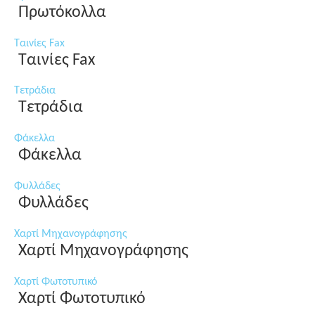
Πρωτόκολλα
Ταινίες Fax
Ταινίες Fax
Τετράδια
Τετράδια
Φάκελλα
Φάκελλα
Φυλλάδες
Φυλλάδες
Χαρτί Μηχανογράφησης
Χαρτί Μηχανογράφησης
Χαρτί Φωτοτυπικό
Χαρτί Φωτοτυπικό