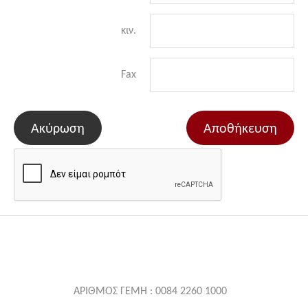
κιν.
Fax
Ακύρωση
Αποθήκευση
ΑΡΙΘΜΟΣ ΓΕΜΗ : 0084 2260 1000