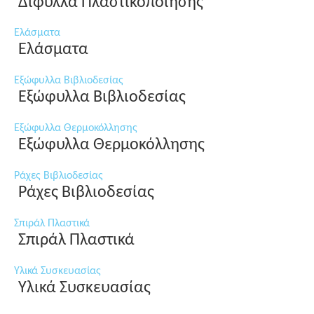
Δίφυλλα Πλαστικοποίησης
Ελάσματα
Ελάσματα
Εξώφυλλα Βιβλιοδεσίας
Εξώφυλλα Βιβλιοδεσίας
Εξώφυλλα Θερμοκόλλησης
Εξώφυλλα Θερμοκόλλησης
Ράχες Βιβλιοδεσίας
Ράχες Βιβλιοδεσίας
Σπιράλ Πλαστικά
Σπιράλ Πλαστικά
Υλικά Συσκευασίας
Υλικά Συσκευασίας