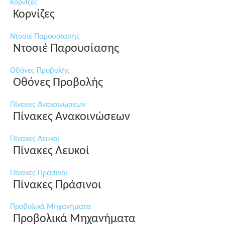
Κορνίζες
Κορνίζες
Ντοσιέ Παρουσίασης
Ντοσιέ Παρουσίασης
Οθόνες Προβολής
Οθόνες Προβολής
Πίνακες Ανακοινώσεων
Πίνακες Ανακοινώσεων
Πίνακες Λευκοί
Πίνακες Λευκοί
Πίνακες Πράσινοι
Πίνακες Πράσινοι
Προβολικά Μηχανήματα
Προβολικά Μηχανήματα