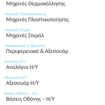
Μηχανές Θερμοκόλλησης
Μηχανές Πλαστικοποίησης
Μηχανές Πλαστικοποίησης
Μηχανές Σπιράλ
Μηχανές Σπιράλ
Περιφερειακά & Αξεσουάρ
Περιφερειακά & Αξεσουάρ
Αναλόγια Η/Υ
Αναλόγια Η/Υ
Αξεσουάρ Η/Υ
Αξεσουάρ Η/Υ
Βάσεις Οθόνης – Η/Υ
Βάσεις Οθόνης – Η/Υ