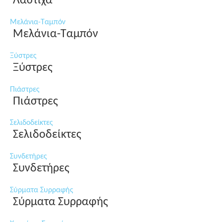
Λάστιχα
Μελάνια-Ταμπόν
Μελάνια-Ταμπόν
Ξύστρες
Ξύστρες
Πιάστρες
Πιάστρες
Σελιδοδείκτες
Σελιδοδείκτες
Συνδετήρες
Συνδετήρες
Σύρματα Συρραφής
Σύρματα Συρραφής