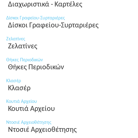
Διαχωριστικά - Καρτέλες
Δίσκοι Γραφείου-Συρταριέρες
Δίσκοι Γραφείου-Συρταριέρες
Ζελατίνες
Ζελατίνες
Θήκες Περιοδικών
Θήκες Περιοδικών
Κλασέρ
Κλασέρ
Κουτιά Αρχείου
Κουτιά Αρχείου
Ντοσιέ Αρχειοθέτησης
Ντοσιέ Αρχειοθέτησης