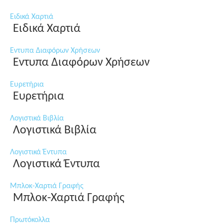
Ειδικά Χαρτιά
Ειδικά Χαρτιά
Εντυπα Διαφόρων Χρήσεων
Εντυπα Διαφόρων Χρήσεων
Ευρετήρια
Ευρετήρια
Λογιστικά Βιβλία
Λογιστικά Βιβλία
Λογιστικά Έντυπα
Λογιστικά Έντυπα
Μπλοκ-Χαρτιά Γραφής
Μπλοκ-Χαρτιά Γραφής
Πρωτόκολλα