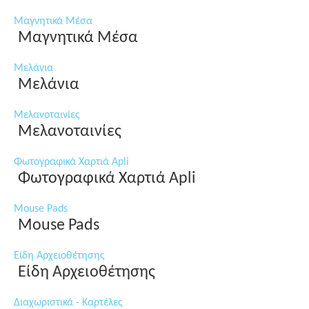
Μαγνητικά Μέσα
Μαγνητικά Μέσα
Μελάνια
Μελάνια
Μελανοταινίες
Μελανοταινίες
Φωτογραφικά Χαρτιά Apli
Φωτογραφικά Χαρτιά Apli
Mouse Pads
Mouse Pads
Είδη Αρχειοθέτησης
Είδη Αρχειοθέτησης
Διαχωριστικά - Καρτέλες