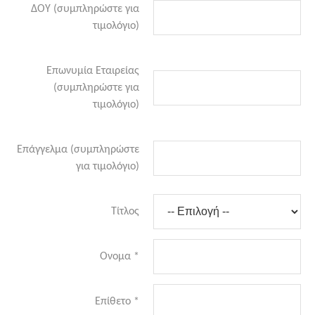
ΔΟΥ (συμπληρώστε για
τιμολόγιο)
Επωνυμία Εταιρείας
(συμπληρώστε για
τιμολόγιο)
Επάγγελμα (συμπληρώστε
για τιμολόγιο)
Τίτλος
Ονομα
*
Επίθετο
*