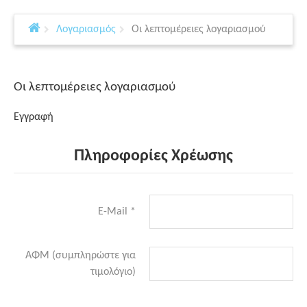
Λογαριασμός
Οι λεπτομέρειες λογαριασμού
Οι λεπτομέρειες λογαριασμού
Εγγραφή
Πληροφορίες Χρέωσης
E-Mail
*
ΑΦΜ (συμπληρώστε για
τιμολόγιο)