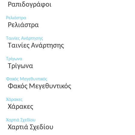
Ραπιδογράφοι
Ρελιάστρα
Ρελιάστρα
Ταινίες Ανάρτησης
Ταινίες Ανάρτησης
Τρίγωνα
Τρίγωνα
Φακός Μεγεθυντικός
Φακός Μεγεθυντικός
Χάρακες
Χάρακες
Χαρτιά Σχεδίου
Χαρτιά Σχεδίου