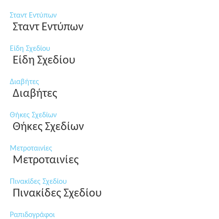
Σταντ Εντύπων
Σταντ Εντύπων
Είδη Σχεδίου
Είδη Σχεδίου
Διαβήτες
Διαβήτες
Θήκες Σχεδίων
Θήκες Σχεδίων
Μετροταινίες
Μετροταινίες
Πινακίδες Σχεδίου
Πινακίδες Σχεδίου
Ραπιδογράφοι