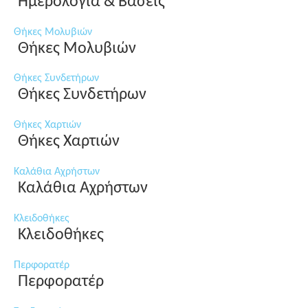
Ημερολόγια & Βάσεις
Θήκες Μολυβιών
Θήκες Μολυβιών
Θήκες Συνδετήρων
Θήκες Συνδετήρων
Θήκες Χαρτιών
Θήκες Χαρτιών
Καλάθια Αχρήστων
Καλάθια Αχρήστων
Κλειδοθήκες
Κλειδοθήκες
Περφορατέρ
Περφορατέρ