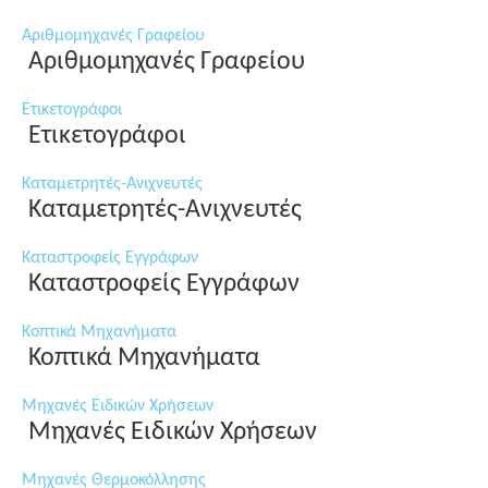
Αριθμομηχανές Γραφείου
Αριθμομηχανές Γραφείου
Ετικετογράφοι
Ετικετογράφοι
Καταμετρητές-Ανιχνευτές
Καταμετρητές-Ανιχνευτές
Καταστροφείς Εγγράφων
Καταστροφείς Εγγράφων
Κοπτικά Μηχανήματα
Κοπτικά Μηχανήματα
Μηχανές Ειδικών Χρήσεων
Μηχανές Ειδικών Χρήσεων
Μηχανές Θερμοκόλλησης