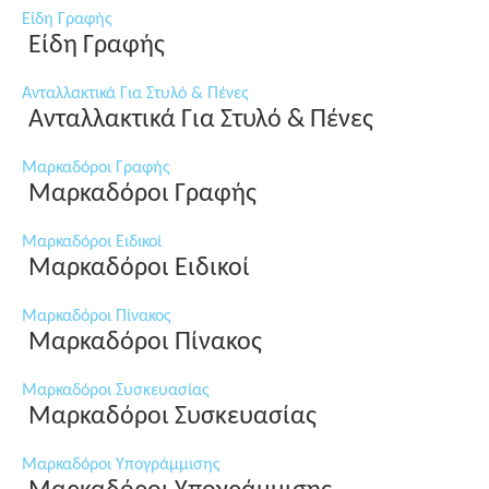
Είδη Γραφής
Είδη Γραφής
Ανταλλακτικά Για Στυλό & Πένες
Ανταλλακτικά Για Στυλό & Πένες
Μαρκαδόροι Γραφής
Μαρκαδόροι Γραφής
Μαρκαδόροι Ειδικοί
Μαρκαδόροι Ειδικοί
Μαρκαδόροι Πίνακος
Μαρκαδόροι Πίνακος
Μαρκαδόροι Συσκευασίας
Μαρκαδόροι Συσκευασίας
Μαρκαδόροι Υπογράμμισης