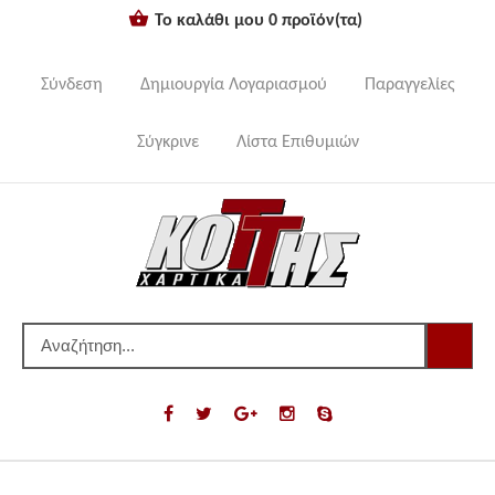
Το καλάθι μου
0
προϊόν(τα)
Σύνδεση
Δημιουργία Λογαριασμού
Παραγγελίες
Σύγκρινε
Λίστα Επιθυμιών