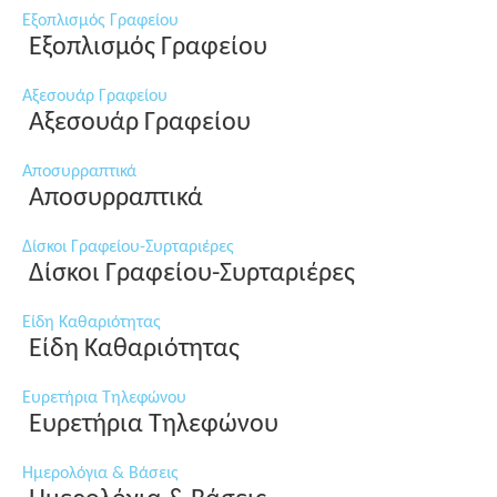
Εξοπλισμός Γραφείου
Εξοπλισμός Γραφείου
Αξεσουάρ Γραφείου
Αξεσουάρ Γραφείου
Αποσυρραπτικά
Αποσυρραπτικά
Δίσκοι Γραφείου-Συρταριέρες
Δίσκοι Γραφείου-Συρταριέρες
Είδη Καθαριότητας
Είδη Καθαριότητας
Ευρετήρια Τηλεφώνου
Ευρετήρια Τηλεφώνου
Ημερολόγια & Βάσεις